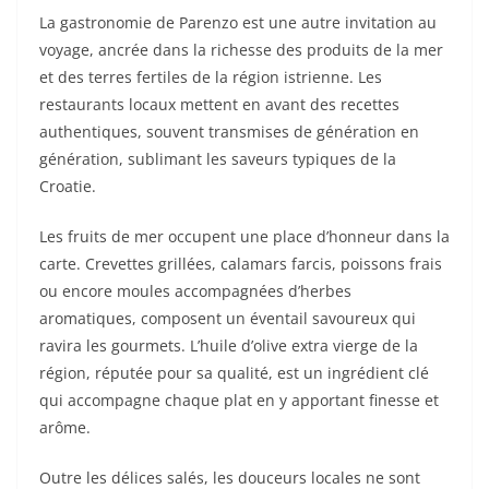
La gastronomie de Parenzo est une autre invitation au
voyage, ancrée dans la richesse des produits de la mer
et des terres fertiles de la région istrienne. Les
restaurants locaux mettent en avant des recettes
authentiques, souvent transmises de génération en
génération, sublimant les saveurs typiques de la
Croatie.
Les fruits de mer occupent une place d’honneur dans la
carte. Crevettes grillées, calamars farcis, poissons frais
ou encore moules accompagnées d’herbes
aromatiques, composent un éventail savoureux qui
ravira les gourmets. L’huile d’olive extra vierge de la
région, réputée pour sa qualité, est un ingrédient clé
qui accompagne chaque plat en y apportant finesse et
arôme.
Outre les délices salés, les douceurs locales ne sont