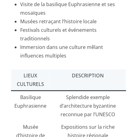
Visite de la basilique Euphrasienne et ses
mosaïques
Musées retraçant l’histoire locale
Festivals culturels et événements
traditionnels
Immersion dans une culture mêlant
influences multiples
LIEUX
DESCRIPTION
CULTURELS
Basilique
Splendide exemple
Euphrasienne
d’architecture byzantine
reconnue par l’UNESCO
Musée
Expositions sur la riche
d’histoire de
histoire régionale