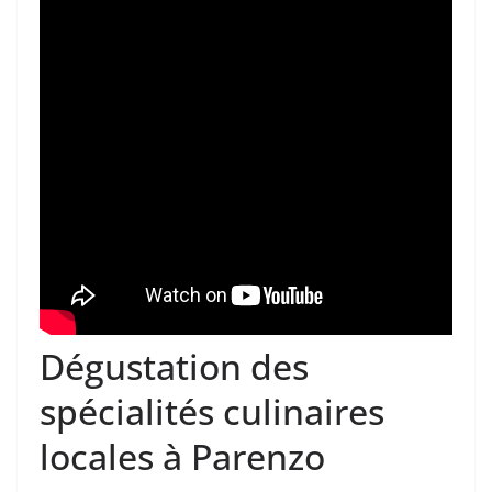
Dégustation des
spécialités culinaires
locales à Parenzo