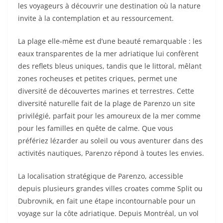
les voyageurs à découvrir une destination où la nature
invite à la contemplation et au ressourcement.
La plage elle-même est d’une beauté remarquable : les
eaux transparentes de la mer adriatique lui confèrent
des reflets bleus uniques, tandis que le littoral, mêlant
zones rocheuses et petites criques, permet une
diversité de découvertes marines et terrestres. Cette
diversité naturelle fait de la plage de Parenzo un site
privilégié, parfait pour les amoureux de la mer comme
pour les familles en quête de calme. Que vous
préfériez lézarder au soleil ou vous aventurer dans des
activités nautiques, Parenzo répond à toutes les envies.
La localisation stratégique de Parenzo, accessible
depuis plusieurs grandes villes croates comme Split ou
Dubrovnik, en fait une étape incontournable pour un
voyage sur la côte adriatique. Depuis Montréal, un vol