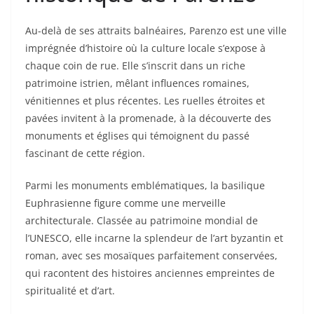
Au-delà de ses attraits balnéaires, Parenzo est une ville
imprégnée d’histoire où la culture locale s’expose à
chaque coin de rue. Elle s’inscrit dans un riche
patrimoine istrien, mêlant influences romaines,
vénitiennes et plus récentes. Les ruelles étroites et
pavées invitent à la promenade, à la découverte des
monuments et églises qui témoignent du passé
fascinant de cette région.
Parmi les monuments emblématiques, la basilique
Euphrasienne figure comme une merveille
architecturale. Classée au patrimoine mondial de
l’UNESCO, elle incarne la splendeur de l’art byzantin et
roman, avec ses mosaïques parfaitement conservées,
qui racontent des histoires anciennes empreintes de
spiritualité et d’art.