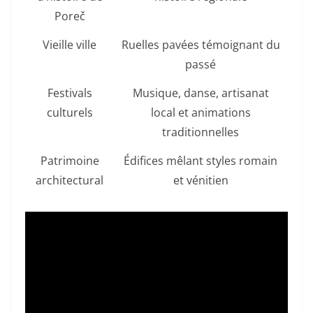
Poreč
Vieille ville
Ruelles pavées témoignant du
passé
Festivals
Musique, danse, artisanat
culturels
local et animations
traditionnelles
Patrimoine
Édifices mêlant styles romain
architectural
et vénitien