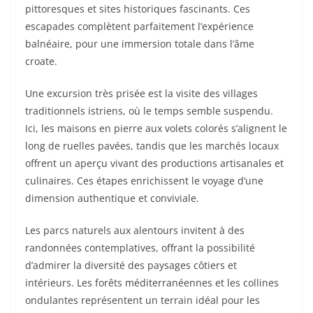
pittoresques et sites historiques fascinants. Ces
escapades complètent parfaitement l’expérience
balnéaire, pour une immersion totale dans l’âme
croate.
Une excursion très prisée est la visite des villages
traditionnels istriens, où le temps semble suspendu.
Ici, les maisons en pierre aux volets colorés s’alignent le
long de ruelles pavées, tandis que les marchés locaux
offrent un aperçu vivant des productions artisanales et
culinaires. Ces étapes enrichissent le voyage d’une
dimension authentique et conviviale.
Les parcs naturels aux alentours invitent à des
randonnées contemplatives, offrant la possibilité
d’admirer la diversité des paysages côtiers et
intérieurs. Les forêts méditerranéennes et les collines
ondulantes représentent un terrain idéal pour les