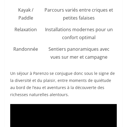
Kayak /
Parcours variés entre criques et
Paddle
petites falaises
Relaxation
Installations modernes pour un
confort optimal
Randonnée
Sentiers panoramiques avec
vues sur mer et campagne
Un séjour à Parenzo se conjugue donc sous le signe de
la diversité et du plaisir, entre moments de quiétude
au bord de l’eau et aventures à la découverte des
richesses naturelles alentours.