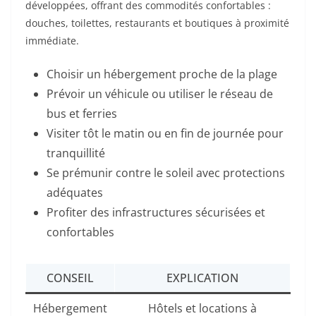
développées, offrant des commodités confortables :
douches, toilettes, restaurants et boutiques à proximité
immédiate.
Choisir un hébergement proche de la plage
Prévoir un véhicule ou utiliser le réseau de
bus et ferries
Visiter tôt le matin ou en fin de journée pour
tranquillité
Se prémunir contre le soleil avec protections
adéquates
Profiter des infrastructures sécurisées et
confortables
CONSEIL
EXPLICATION
Hébergement
Hôtels et locations à