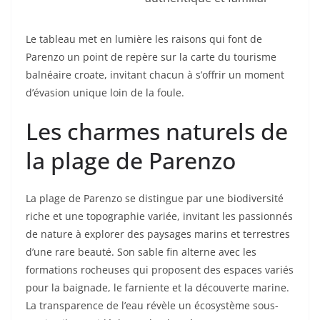
Le tableau met en lumière les raisons qui font de
Parenzo un point de repère sur la carte du tourisme
balnéaire croate, invitant chacun à s’offrir un moment
d’évasion unique loin de la foule.
Les charmes naturels de
la plage de Parenzo
La plage de Parenzo se distingue par une biodiversité
riche et une topographie variée, invitant les passionnés
de nature à explorer des paysages marins et terrestres
d’une rare beauté. Son sable fin alterne avec les
formations rocheuses qui proposent des espaces variés
pour la baignade, le farniente et la découverte marine.
La transparence de l’eau révèle un écosystème sous-