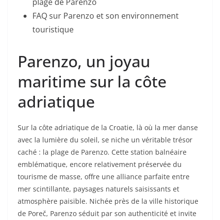
plage de Parenzo
FAQ sur Parenzo et son environnement
touristique
Parenzo, un joyau
maritime sur la côte
adriatique
Sur la côte adriatique de la Croatie, là où la mer danse
avec la lumière du soleil, se niche un véritable trésor
caché : la plage de Parenzo. Cette station balnéaire
emblématique, encore relativement préservée du
tourisme de masse, offre une alliance parfaite entre
mer scintillante, paysages naturels saisissants et
atmosphère paisible. Nichée près de la ville historique
de Poreč, Parenzo séduit par son authenticité et invite