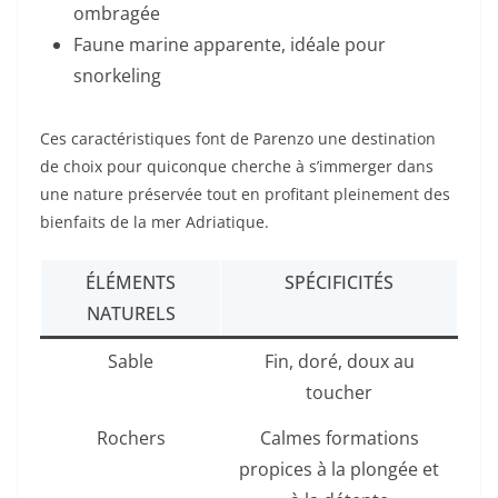
ombragée
Faune marine apparente, idéale pour
snorkeling
Ces caractéristiques font de Parenzo une destination
de choix pour quiconque cherche à s’immerger dans
une nature préservée tout en profitant pleinement des
bienfaits de la mer Adriatique.
ÉLÉMENTS
SPÉCIFICITÉS
NATURELS
Sable
Fin, doré, doux au
toucher
Rochers
Calmes formations
propices à la plongée et