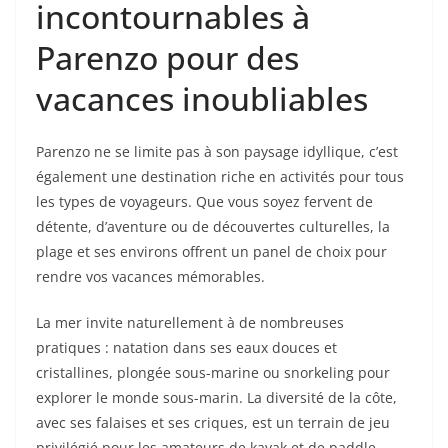
incontournables à
Parenzo pour des
vacances inoubliables
Parenzo ne se limite pas à son paysage idyllique, c’est
également une destination riche en activités pour tous
les types de voyageurs. Que vous soyez fervent de
détente, d’aventure ou de découvertes culturelles, la
plage et ses environs offrent un panel de choix pour
rendre vos vacances mémorables.
La mer invite naturellement à de nombreuses
pratiques : natation dans ses eaux douces et
cristallines, plongée sous-marine ou snorkeling pour
explorer le monde sous-marin. La diversité de la côte,
avec ses falaises et ses criques, est un terrain de jeu
privilégié pour les amateurs de kayak et de paddle,