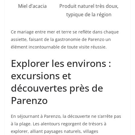
Miel d’acacia
Produit naturel très doux,
typique de la région
Ce mariage entre mer et terre se reflète dans chaque
assiette, faisant de la gastronomie de Parenzo un
élément incontournable de toute visite réussie.
Explorer les environs :
excursions et
découvertes près de
Parenzo
En séjournant à Parenzo, la découverte ne s’arrête pas
à la plage. Les alentours regorgent de trésors à
explorer, alliant paysages naturels, villages