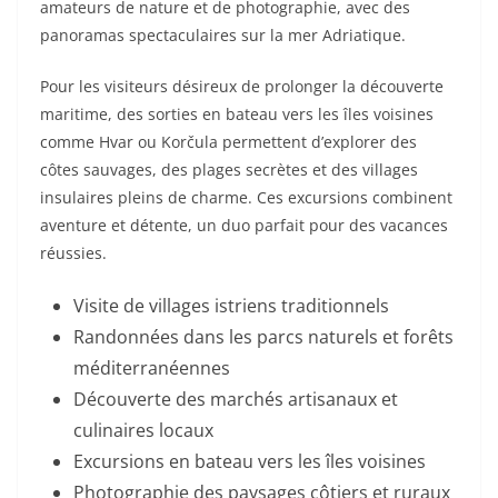
amateurs de nature et de photographie, avec des
panoramas spectaculaires sur la mer Adriatique.
Pour les visiteurs désireux de prolonger la découverte
maritime, des sorties en bateau vers les îles voisines
comme Hvar ou Korčula permettent d’explorer des
côtes sauvages, des plages secrètes et des villages
insulaires pleins de charme. Ces excursions combinent
aventure et détente, un duo parfait pour des vacances
réussies.
Visite de villages istriens traditionnels
Randonnées dans les parcs naturels et forêts
méditerranéennes
Découverte des marchés artisanaux et
culinaires locaux
Excursions en bateau vers les îles voisines
Photographie des paysages côtiers et ruraux