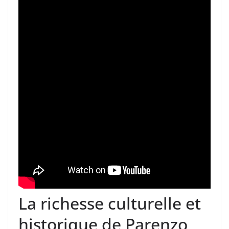
La richesse culturelle et
historique de Parenzo