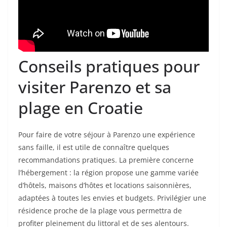
Conseils pratiques pour
visiter Parenzo et sa
plage en Croatie
Pour faire de votre séjour à Parenzo une expérience
sans faille, il est utile de connaître quelques
recommandations pratiques. La première concerne
l’hébergement : la région propose une gamme variée
d’hôtels, maisons d’hôtes et locations saisonnières,
adaptées à toutes les envies et budgets. Privilégier une
résidence proche de la plage vous permettra de
profiter pleinement du littoral et de ses alentours.