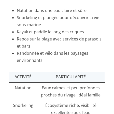
Natation dans une eau claire et sûre
Snorkeling et plongée pour découvrir la vie
sous-marine
Kayak et paddle le long des criques
Repos sur la plage avec services de parasols
et bars
Randonnée et vélo dans les paysages
environnants
ACTIVITÉ
PARTICULARITÉ
Natation
Eaux calmes et peu profondes
proches du rivage, idéal famille
Snorkeling
Écosystème riche, visibilité
excellente sous l’eau