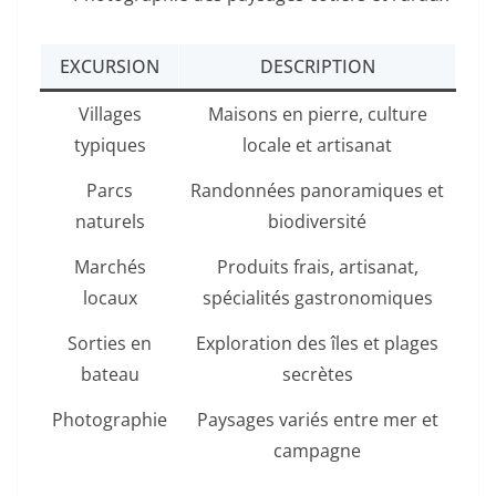
EXCURSION
DESCRIPTION
Villages
Maisons en pierre, culture
typiques
locale et artisanat
Parcs
Randonnées panoramiques et
naturels
biodiversité
Marchés
Produits frais, artisanat,
locaux
spécialités gastronomiques
Sorties en
Exploration des îles et plages
bateau
secrètes
Photographie
Paysages variés entre mer et
campagne