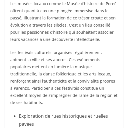
Les musées locaux comme le Musée d’histoire de Poreč
offrent quant à eux une plongée immersive dans le
passé, illustrant la formation de ce trésor croate et son
évolution à travers les siècles. C’est un lieu conseillé
pour les passionnés d’histoire qui souhaitent associer
leurs vacances à une découverte intellectuelle.
Les festivals culturels, organisés régulièrement,
animent la ville et ses abords. Ces événements
populaires mettent en lumière la musique
traditionnelle, la danse folklorique et les arts locaux,
renforçant ainsi l’authenticité et la convivialité propres
à Parenzo. Participer à ces festivités constitue un
excellent moyen de s’imprégner de l’âme de la région et
de ses habitants.
Exploration de rues historiques et ruelles
pavées