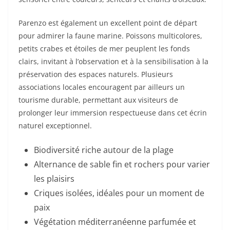
Parenzo est également un excellent point de départ
pour admirer la faune marine. Poissons multicolores,
petits crabes et étoiles de mer peuplent les fonds
clairs, invitant à l’observation et à la sensibilisation à la
préservation des espaces naturels. Plusieurs
associations locales encouragent par ailleurs un
tourisme durable, permettant aux visiteurs de
prolonger leur immersion respectueuse dans cet écrin
naturel exceptionnel.
Biodiversité riche autour de la plage
Alternance de sable fin et rochers pour varier
les plaisirs
Criques isolées, idéales pour un moment de
paix
Végétation méditerranéenne parfumée et