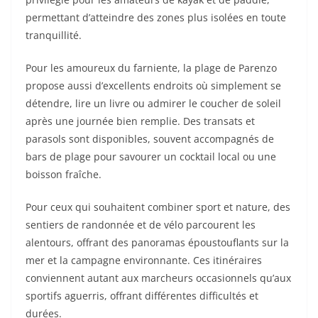
permettant d’atteindre des zones plus isolées en toute
tranquillité.
Pour les amoureux du farniente, la plage de Parenzo
propose aussi d’excellents endroits où simplement se
détendre, lire un livre ou admirer le coucher de soleil
après une journée bien remplie. Des transats et
parasols sont disponibles, souvent accompagnés de
bars de plage pour savourer un cocktail local ou une
boisson fraîche.
Pour ceux qui souhaitent combiner sport et nature, des
sentiers de randonnée et de vélo parcourent les
alentours, offrant des panoramas époustouflants sur la
mer et la campagne environnante. Ces itinéraires
conviennent autant aux marcheurs occasionnels qu’aux
sportifs aguerris, offrant différentes difficultés et
durées.