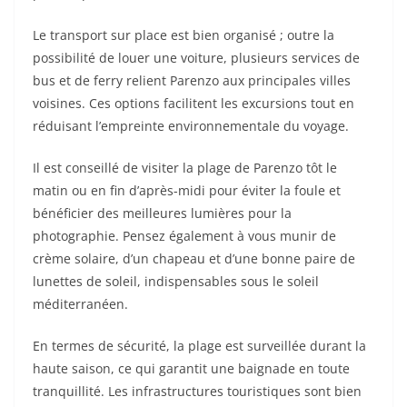
Le transport sur place est bien organisé ; outre la
possibilité de louer une voiture, plusieurs services de
bus et de ferry relient Parenzo aux principales villes
voisines. Ces options facilitent les excursions tout en
réduisant l’empreinte environnementale du voyage.
Il est conseillé de visiter la plage de Parenzo tôt le
matin ou en fin d’après-midi pour éviter la foule et
bénéficier des meilleures lumières pour la
photographie. Pensez également à vous munir de
crème solaire, d’un chapeau et d’une bonne paire de
lunettes de soleil, indispensables sous le soleil
méditerranéen.
En termes de sécurité, la plage est surveillée durant la
haute saison, ce qui garantit une baignade en toute
tranquillité. Les infrastructures touristiques sont bien