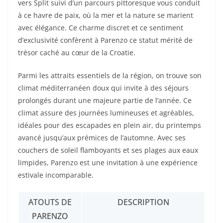
vers Split suivi d’un parcours pittoresque vous conduit
à ce havre de paix, où la mer et la nature se marient
avec élégance. Ce charme discret et ce sentiment
d’exclusivité confèrent à Parenzo ce statut mérité de
trésor caché au cœur de la Croatie.
Parmi les attraits essentiels de la région, on trouve son
climat méditerranéen doux qui invite à des séjours
prolongés durant une majeure partie de l’année. Ce
climat assure des journées lumineuses et agréables,
idéales pour des escapades en plein air, du printemps
avancé jusqu’aux prémices de l’automne. Avec ses
couchers de soleil flamboyants et ses plages aux eaux
limpides, Parenzo est une invitation à une expérience
estivale incomparable.
ATOUTS DE
DESCRIPTION
PARENZO