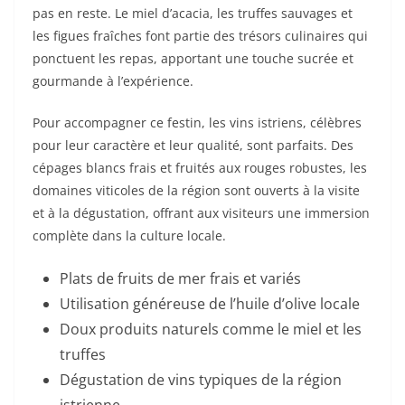
pas en reste. Le miel d’acacia, les truffes sauvages et
les figues fraîches font partie des trésors culinaires qui
ponctuent les repas, apportant une touche sucrée et
gourmande à l’expérience.
Pour accompagner ce festin, les vins istriens, célèbres
pour leur caractère et leur qualité, sont parfaits. Des
cépages blancs frais et fruités aux rouges robustes, les
domaines viticoles de la région sont ouverts à la visite
et à la dégustation, offrant aux visiteurs une immersion
complète dans la culture locale.
Plats de fruits de mer frais et variés
Utilisation généreuse de l’huile d’olive locale
Doux produits naturels comme le miel et les
truffes
Dégustation de vins typiques de la région