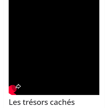
Les trésors cachés