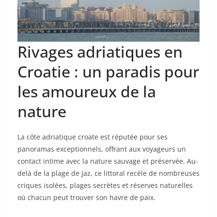
Rivages adriatiques en
Croatie : un paradis pour
les amoureux de la
nature
La côte adriatique croate est réputée pour ses
panoramas exceptionnels, offrant aux voyageurs un
contact intime avec la nature sauvage et préservée. Au-
delà de la plage de Jaz, ce littoral recèle de nombreuses
criques isolées, plages secrètes et réserves naturelles
où chacun peut trouver son havre de paix.