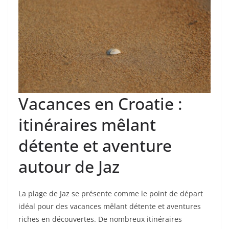
Vacances en Croatie :
itinéraires mêlant
détente et aventure
autour de Jaz
La plage de Jaz se présente comme le point de départ
idéal pour des vacances mêlant détente et aventures
riches en découvertes. De nombreux itinéraires