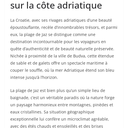
sur la côte adriatique
La Croatie, avec ses rivages adriatiques d’une beauté
époustouflante, recèle d’innombrables trésors, et parmi
eux, la plage de Jaz se distingue comme une
destination incontournable pour les voyageurs en
quête d’authenticité et de beauté naturelle préservée.
Nichée à proximité de la ville de Budva, cette étendue
de sable et de galets offre un spectacle maritime à
couper le souffle, où la mer Adriatique étend son bleu
intense jusqu’à l’horizon.
La plage de Jaz est bien plus qu’un simple lieu de
baignade, c’est un véritable paradis où la nature forge
un paysage harmonieux entre montagnes, pinèdes et
eaux cristallines. Sa situation géographique
exceptionnelle lui confère un microclimat agréable,
avec des étés chauds et ensoleillés et des brises