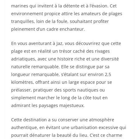
marines qui invitent à la détente et à l’évasion. Cet
environnement propice attire les amateurs de plages
tranquilles, loin de la foule, souhaitant profiter
pleinement d’un cadre enchanteur.
En vous aventurant à Jaz, vous découvrirez que cette
plage est en réalité un trésor caché des rivages
adriatiques, avec une histoire riche et une diversité
naturelle remarquable. Elle se distingue par sa
longueur remarquable, s’étalant sur environ 2,5
kilomètres, offrant ainsi un large espace pour se
prélasser, pratiquer des sports nautiques ou
simplement marcher le long de la côte tout en
admirant les paysages majestueux.
Cette destination a su conserver une atmosphère
authentique, en évitant une urbanisation excessive qui
pourrait dénaturer la beauté du lieu. C’est ce charme