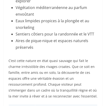
explorer
Végétation méditerranéenne au parfum
envoûtant
Eaux limpides propices à la plongée et au
snorkeling
Sentiers côtiers pour la randonnée et le VTT
Aires de pique-nique et espaces naturels
préservés
C’est cette nature en état quasi sauvage qui fait le
charme irrésistible des rivages croates. Que ce soit en
famille, entre amis ou en solo, la découverte de ces
espaces offre une véritable évasion et un
ressourcement profond. Chaque visiteur peut
s’immerger dans un cadre où la tranquillité règne et où
la mer invite à rêver et à se reconnecter avec l’essentiel.