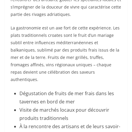
s’imprégner de la douceur de vivre qui caractérise cette
partie des rivages adriatiques.
La gastronomie est un axe fort de cette expérience. Les
plats traditionnels croates sont le fruit d’un mariage
subtil entre influences méditerranéennes et
balkaniques, sublimé par des produits frais issus de la
mer et de la terre. Fruits de mer grillés, truffes,
fromages affinés, vins régionaux uniques – chaque
repas devient une célébration des saveurs
authentiques.
Dégustation de fruits de mer frais dans les
tavernes en bord de mer
Visite de marchés locaux pour découvrir
produits traditionnels
À la rencontre des artisans et de leurs savoir-