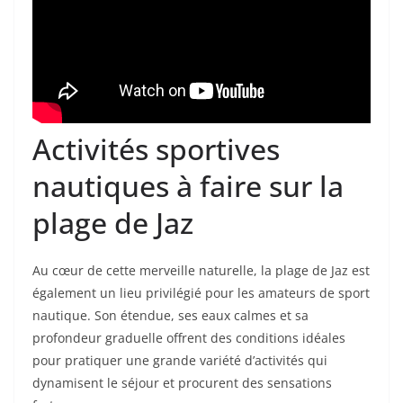
Activités sportives
nautiques à faire sur la
plage de Jaz
Au cœur de cette merveille naturelle, la plage de Jaz est
également un lieu privilégié pour les amateurs de sport
nautique. Son étendue, ses eaux calmes et sa
profondeur graduelle offrent des conditions idéales
pour pratiquer une grande variété d’activités qui
dynamisent le séjour et procurent des sensations