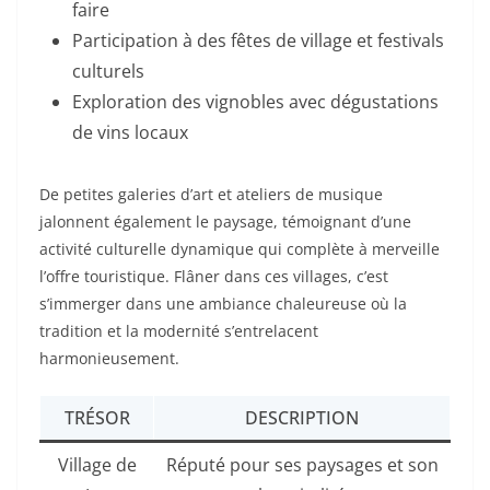
faire
Participation à des fêtes de village et festivals
culturels
Exploration des vignobles avec dégustations
de vins locaux
De petites galeries d’art et ateliers de musique
jalonnent également le paysage, témoignant d’une
activité culturelle dynamique qui complète à merveille
l’offre touristique. Flâner dans ces villages, c’est
s’immerger dans une ambiance chaleureuse où la
tradition et la modernité s’entrelacent
harmonieusement.
TRÉSOR
DESCRIPTION
Village de
Réputé pour ses paysages et son