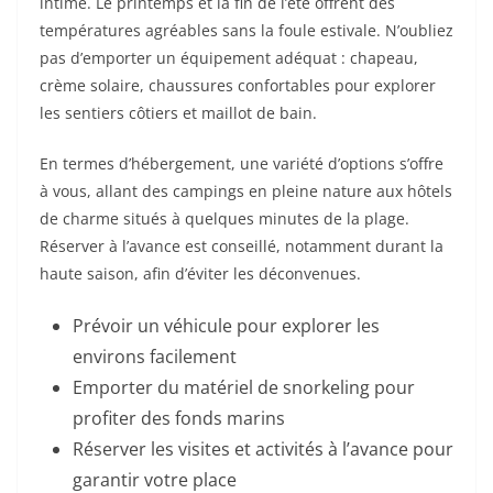
intime. Le printemps et la fin de l’été offrent des
températures agréables sans la foule estivale. N’oubliez
pas d’emporter un équipement adéquat : chapeau,
crème solaire, chaussures confortables pour explorer
les sentiers côtiers et maillot de bain.
En termes d’hébergement, une variété d’options s’offre
à vous, allant des campings en pleine nature aux hôtels
de charme situés à quelques minutes de la plage.
Réserver à l’avance est conseillé, notamment durant la
haute saison, afin d’éviter les déconvenues.
Prévoir un véhicule pour explorer les
environs facilement
Emporter du matériel de snorkeling pour
profiter des fonds marins
Réserver les visites et activités à l’avance pour
garantir votre place