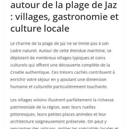
autour de la plage de Jaz
: villages, gastronomie et
culture locale
Le charme de la plage de Jaz ne se limite pas à son
cadre naturel. Autour de cette étendue maritime, se
déploient de nombreux villages typiques et coins
culturels qui offrent une découverte complète de la
Croatie authentique. Ces trésors cachés contribuent à
enrichir votre séjour en y ajoutant une dimension
humaine et culturelle particulièrement touchante.
Les villages voisins illustrent parfaitement la richesse
patrimoniale de la région, avec leurs ruelles
pittoresques, leurs petites places animées et leur
architecture soigneusement préservée. On peut y
rencontrer des artisans, goûter les spécialités locales et