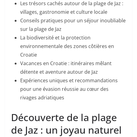
Les trésors cachés autour de la plage de Jaz :
villages, gastronomie et culture locale
Conseils pratiques pour un séjour inoubliable
sur la plage de Jaz
La biodiversité et la protection
environnementale des zones côtières en
Croatie
Vacances en Croatie : itinéraires mêlant
détente et aventure autour de Jaz
Expériences uniques et recommandations
pour une évasion réussie au cœur des
rivages adriatiques
Découverte de la plage
de Jaz : un joyau naturel