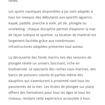
fortes.
Les sports nautiques disponibles à Jaz sont adaptés à
tous les niveaux, des débutants aux sportifs aguerris.
Kayak, paddle, planche à voile, jet ski, plongée ou
snorkeling ; chaque discipline permet d’explorer la mer
de façon ludique et sportive. La location de matériel est
largement facilitée grâce aux nombreuses
infrastructures adaptées présentes tout autour.
La découverte des fonds marins lors des sessions de
plongée révèle un univers fascinant, riche en
biodiversité. Le spectacle des roches sous-marines, des
bancs de poissons colorés et parfois même des
dauphins qui s’aventurent à proximité ravit tous les
passionnés de la mer. Les écoles de plongée sur place
offrent des formations pour tous les âges et tous les
niveaux, rendant cette expérience accessible à tous.