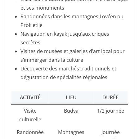
et ses monuments
Randonnées dans les montagnes Lovćen ou
Prokletije
Navigation en kayak jusqu’aux criques
secrètes
Visites de musées et galeries d’art local pour
s’immerger dans la culture
Découverte des marchés traditionnels et
dégustation de spécialités régionales
ACTIVITÉ
LIEU
DURÉE
Visite
Budva
1/2 journée
culturelle
Randonnée
Montagnes
Journée