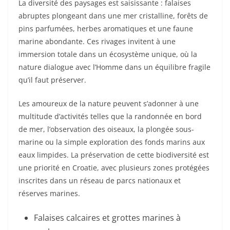
La diversité des paysages est saisissante : falaises
abruptes plongeant dans une mer cristalline, forêts de
pins parfumées, herbes aromatiques et une faune
marine abondante. Ces rivages invitent à une
immersion totale dans un écosystème unique, où la
nature dialogue avec l’Homme dans un équilibre fragile
qu’il faut préserver.
Les amoureux de la nature peuvent s’adonner à une
multitude d’activités telles que la randonnée en bord
de mer, l’observation des oiseaux, la plongée sous-
marine ou la simple exploration des fonds marins aux
eaux limpides. La préservation de cette biodiversité est
une priorité en Croatie, avec plusieurs zones protégées
inscrites dans un réseau de parcs nationaux et
réserves marines.
Falaises calcaires et grottes marines à