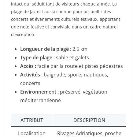
intact qui séduit tant de visiteurs chaque année. La
plage de Jaz est aussi connue pour accueillir des
concerts et événements culturels estivaux, apportant
une note festive et conviviale dans un cadre naturel
d’exception.
Longueur de la plage :
2,5 km
Type de plage :
sable et galets
Accès :
facile par la route et pistes pédestres
Activités :
baignade, sports nautiques,
concerts
Environnement :
préservé, végétation
méditerranéenne
ATTRIBUT
DESCRIPTION
Localisation
Rivages Adriatiques, proche