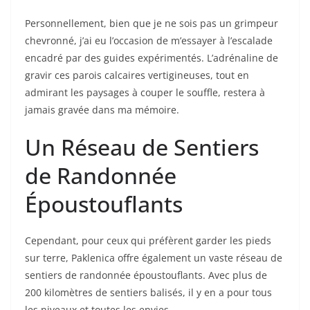
Personnellement, bien que je ne sois pas un grimpeur
chevronné, j’ai eu l’occasion de m’essayer à l’escalade
encadré par des guides expérimentés. L’adrénaline de
gravir ces parois calcaires vertigineuses, tout en
admirant les paysages à couper le souffle, restera à
jamais gravée dans ma mémoire.
Un Réseau de Sentiers
de Randonnée
Époustouflants
Cependant, pour ceux qui préfèrent garder les pieds
sur terre, Paklenica offre également un vaste réseau de
sentiers de randonnée époustouflants. Avec plus de
200 kilomètres de sentiers balisés, il y en a pour tous
les niveaux et toutes les envies.