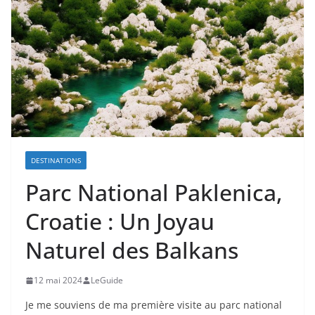
DESTINATIONS
Parc National Paklenica,
Croatie : Un Joyau
Naturel des Balkans
12 mai 2024
LeGuide
Je me souviens de ma première visite au parc national