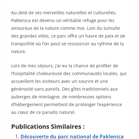
Au-delà de ses merveilles naturelles et culturelles,
Paklenica est devenu un véritable refuge pour les
amoureux de la nature comme moi. Loin du tumulte
des grandes villes, ce parc offre un havre de paix et de
tranquillité où l’on peut se ressourcer au rythme de la
nature.
Lors de mes séjours, j’ai eu la chance de profiter de
l’hospitalité chaleureuse des communautés locales, qui
accueillent les visiteurs avec un sourire et une
générosité sans pareils. Des gîtes traditionnels aux
auberges de montagne, de nombreuses options
d’hébergement permettent de prolonger l’expérience
au cœur de ce paradis naturel.
Publications Similaires :
Découverte du parc national de Paklenica