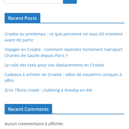
Recent Posts
Croatie au printemps : ce que personne ne vous dit vraiment
avant de partir
Voyager en Croatie : comment rejoindre facilement l’aéroport
Charles-de-Gaulle depuis Paris ?
Le coût des taxis pour vos déplacements en Croatie
Cadeaux à acheter en Croatie : idées de souvenirs uniques à
offrir
Zrće, l’Ibiza croate : clubbing à Novalja en été
Recent Comments
Aucun commentaire à afficher.