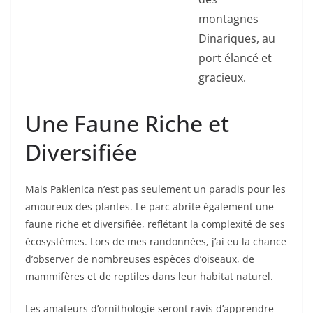
montagnes
Dinariques, au
port élancé et
gracieux.
Une Faune Riche et
Diversifiée
Mais Paklenica n’est pas seulement un paradis pour les
amoureux des plantes. Le parc abrite également une
faune riche et diversifiée, reflétant la complexité de ses
écosystèmes. Lors de mes randonnées, j’ai eu la chance
d’observer de nombreuses espèces d’oiseaux, de
mammifères et de reptiles dans leur habitat naturel.
Les amateurs d’ornithologie seront ravis d’apprendre