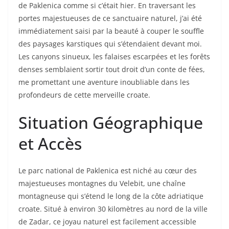
de Paklenica comme si c’était hier. En traversant les
portes majestueuses de ce sanctuaire naturel, j’ai été
immédiatement saisi par la beauté à couper le souffle
des paysages karstiques qui s’étendaient devant moi.
Les canyons sinueux, les falaises escarpées et les forêts
denses semblaient sortir tout droit d’un conte de fées,
me promettant une aventure inoubliable dans les
profondeurs de cette merveille croate.
Situation Géographique
et Accès
Le parc national de Paklenica est niché au cœur des
majestueuses montagnes du Velebit, une chaîne
montagneuse qui s’étend le long de la côte adriatique
croate. Situé à environ 30 kilomètres au nord de la ville
de Zadar, ce joyau naturel est facilement accessible