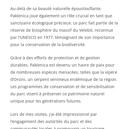
Au-delà de sa beauté naturelle époustouflante,
Paklenica joue également un rôle crucial en tant que
sanctuaire écologique précieux. Le parc fait partie de la
réserve de biosphère du massif du Velebit, reconnue
par l’UNESCO en 1977, témoignant de son importance
pour la conservation de la biodiversité.
Grâce à des efforts de protection et de gestion
durables, Paklenica est devenu un havre de paix pour
de nombreuses espèces menacées, telles que la vipère
d’Orsini, un serpent venimeux endémique de la région.
Les programmes de conservation et de sensibilisation
du parc visent à préserver ce patrimoine naturel
unique pour les générations futures.
Lors de mes visites, j’ai été impressionné par
l’engagement des autorités du parc et des
communautés locales à promouvoir un tourisme