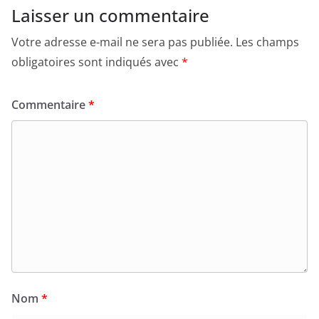
Laisser un commentaire
Votre adresse e-mail ne sera pas publiée.
Les champs
obligatoires sont indiqués avec
*
Commentaire
*
Nom
*