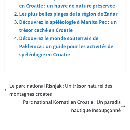
en Croatie : un havre de nature préservée
Les plus belles plages de la région de Zadar
Découvrez la spéléologie à Manita Pec : un
trésor caché en Croatie
Découvrez le monde souterrain de
Paklenica : un guide pour les activités de
spéléologie en Croatie
Le parc national Risnjak : Un trésor naturel des
montagnes croates
Parc national Kornati en Croatie : Un paradis
nautique insoupçonné