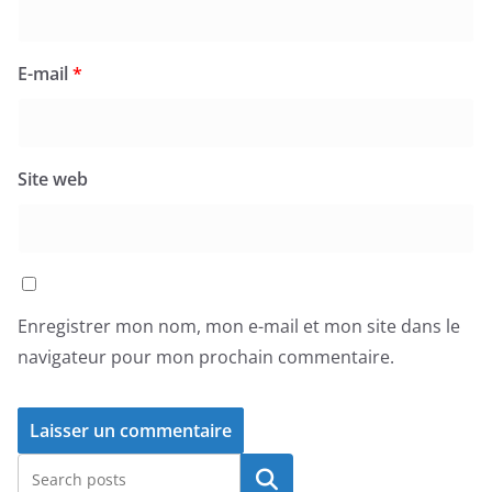
E-mail
*
Site web
Enregistrer mon nom, mon e-mail et mon site dans le
navigateur pour mon prochain commentaire.
Rechercher