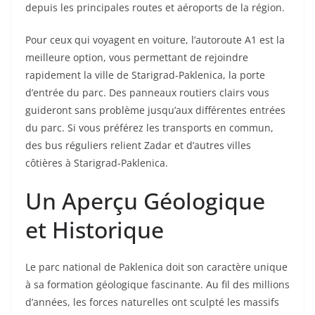
depuis les principales routes et aéroports de la région.
Pour ceux qui voyagent en voiture, l’autoroute A1 est la
meilleure option, vous permettant de rejoindre
rapidement la ville de Starigrad-Paklenica, la porte
d’entrée du parc. Des panneaux routiers clairs vous
guideront sans problème jusqu’aux différentes entrées
du parc. Si vous préférez les transports en commun,
des bus réguliers relient Zadar et d’autres villes
côtières à Starigrad-Paklenica.
Un Aperçu Géologique
et Historique
Le parc national de Paklenica doit son caractère unique
à sa formation géologique fascinante. Au fil des millions
d’années, les forces naturelles ont sculpté les massifs