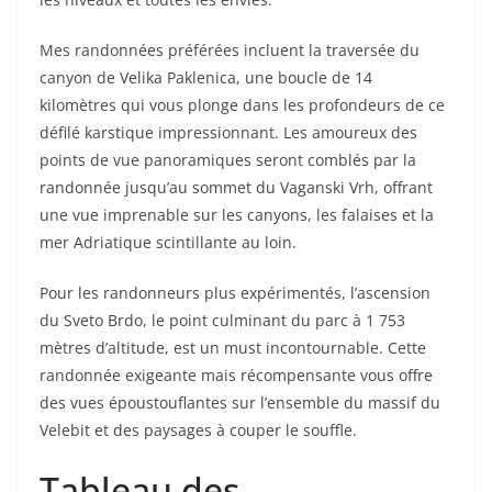
Mes randonnées préférées incluent la traversée du
canyon de Velika Paklenica, une boucle de 14
kilomètres qui vous plonge dans les profondeurs de ce
défilé karstique impressionnant. Les amoureux des
points de vue panoramiques seront comblés par la
randonnée jusqu’au sommet du Vaganski Vrh, offrant
une vue imprenable sur les canyons, les falaises et la
mer Adriatique scintillante au loin.
Pour les randonneurs plus expérimentés, l’ascension
du Sveto Brdo, le point culminant du parc à 1 753
mètres d’altitude, est un must incontournable. Cette
randonnée exigeante mais récompensante vous offre
des vues époustouflantes sur l’ensemble du massif du
Velebit et des paysages à couper le souffle.
Tableau des