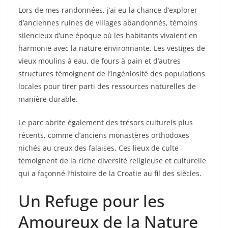
Lors de mes randonnées, j’ai eu la chance d’explorer
d’anciennes ruines de villages abandonnés, témoins
silencieux d’une époque où les habitants vivaient en
harmonie avec la nature environnante. Les vestiges de
vieux moulins à eau, de fours à pain et d’autres
structures témoignent de l’ingéniosité des populations
locales pour tirer parti des ressources naturelles de
manière durable.
Le parc abrite également des trésors culturels plus
récents, comme d’anciens monastères orthodoxes
nichés au creux des falaises. Ces lieux de culte
témoignent de la riche diversité religieuse et culturelle
qui a façonné l’histoire de la Croatie au fil des siècles.
Un Refuge pour les
Amoureux de la Nature