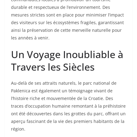
durable et respectueux de l’environnement. Des
mesures strictes sont en place pour minimiser l’impact
des visiteurs sur les écosystèmes fragiles, garantissant
ainsi la préservation de cette merveille naturelle pour
les années à venir.
Un Voyage Inoubliable à
Travers les Siècles
Au-delà de ses attraits naturels, le parc national de
Paklenica est également un témoignage vivant de
l’histoire riche et mouvementée de la Croatie. Des
traces d’occupation humaine remontant à la préhistoire
ont été découvertes dans les grottes du parc, offrant un
aperçu fascinant de la vie des premiers habitants de la
région.