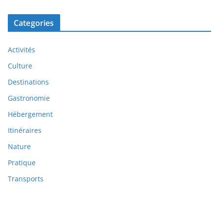
Categories
Activités
Culture
Destinations
Gastronomie
Hébergement
Itinéraires
Nature
Pratique
Transports