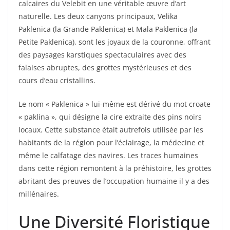
calcaires du Velebit en une véritable œuvre d’art
naturelle. Les deux canyons principaux, Velika
Paklenica (la Grande Paklenica) et Mala Paklenica (la
Petite Paklenica), sont les joyaux de la couronne, offrant
des paysages karstiques spectaculaires avec des
falaises abruptes, des grottes mystérieuses et des
cours d’eau cristallins.
Le nom « Paklenica » lui-même est dérivé du mot croate
« paklina », qui désigne la cire extraite des pins noirs
locaux. Cette substance était autrefois utilisée par les
habitants de la région pour l’éclairage, la médecine et
même le calfatage des navires. Les traces humaines
dans cette région remontent à la préhistoire, les grottes
abritant des preuves de l’occupation humaine il y a des
millénaires.
Une Diversité Floristique