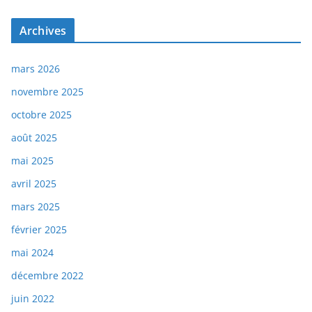
Archives
mars 2026
novembre 2025
octobre 2025
août 2025
mai 2025
avril 2025
mars 2025
février 2025
mai 2024
décembre 2022
juin 2022