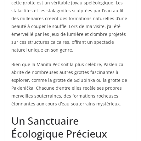
cette grotte est un véritable joyau spéléologique. Les
stalactites et les stalagmites sculptées par l’eau au fil
des millénaires créent des formations naturelles d’une
beauté à couper le souffle. Lors de ma visite, j’ai été
émerveillé par les jeux de lumière et d’ombre projetés
sur ces structures calcaires, offrant un spectacle
naturel unique en son genre.
Bien que la Manita Peć soit la plus célèbre, Paklenica
abrite de nombreuses autres grottes fascinantes à
explorer, comme la grotte de Golubinka ou la grotte de
Paklenička. Chacune d’entre elles recèle ses propres
merveilles souterraines, des formations rocheuses
étonnantes aux cours d’eau souterrains mystérieux.
Un Sanctuaire
Écologique Précieux