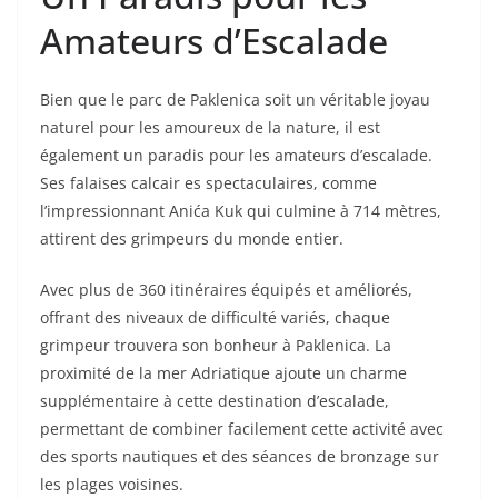
Amateurs d’Escalade
Bien que le parc de Paklenica soit un véritable joyau
naturel pour les amoureux de la nature, il est
également un paradis pour les amateurs d’escalade.
Ses falaises calcair es spectaculaires, comme
l’impressionnant Anića Kuk qui culmine à 714 mètres,
attirent des grimpeurs du monde entier.
Avec plus de 360 itinéraires équipés et améliorés,
offrant des niveaux de difficulté variés, chaque
grimpeur trouvera son bonheur à Paklenica. La
proximité de la mer Adriatique ajoute un charme
supplémentaire à cette destination d’escalade,
permettant de combiner facilement cette activité avec
des sports nautiques et des séances de bronzage sur
les plages voisines.