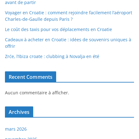
avant de partir
Voyager en Croatie : comment rejoindre facilement l’aéroport
Charles-de-Gaulle depuis Paris ?
Le coût des taxis pour vos déplacements en Croatie
Cadeaux à acheter en Croatie : idées de souvenirs uniques à
offrir
Zrće, l’Ibiza croate : clubbing à Novalja en été
Recent Comments
Aucun commentaire à afficher.
Archives
mars 2026