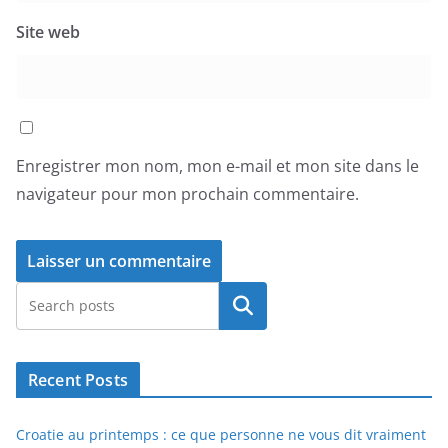
Site web
Enregistrer mon nom, mon e-mail et mon site dans le
navigateur pour mon prochain commentaire.
Rechercher
Recent Posts
Croatie au printemps : ce que personne ne vous dit vraiment