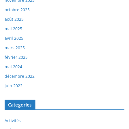
novembre 2025
octobre 2025
août 2025
mai 2025
avril 2025
mars 2025
février 2025
mai 2024
décembre 2022
juin 2022
Categories
Activités