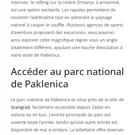
intenses, le rafting sur la rivière Zrmanja, à proximité,
est une option excitante. Les rapides permettent de
ressentir l’adrénaline tout en admirant le paysage
naturel à couper le souffle. Plusieurs agences de sports
d’aventure proposent des excursions, vous pourrez
ainsi explorer cette magnifique région sous un angle
totalement différent, ajoutant une touche d’excitation à
votre visite de Paklenica.
Accéder au parc national
de Paklenica
Le parc national de Paklenica se situe près de la ville de
Starigrad
, facilement accessible depuis Zadar en
voiture ou en bus. L’entrée principale du parc est
ouverte toute l’année, tandis qu’une autre entrée est
disponible de mai à octobre. La billetterie offre diverses