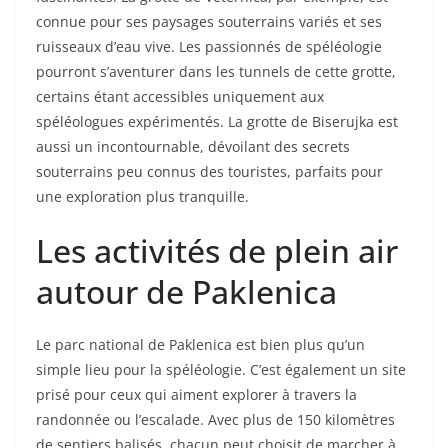
connue pour ses paysages souterrains variés et ses
ruisseaux d’eau vive. Les passionnés de spéléologie
pourront s’aventurer dans les tunnels de cette grotte,
certains étant accessibles uniquement aux
spéléologues expérimentés. La grotte de Biserujka est
aussi un incontournable, dévoilant des secrets
souterrains peu connus des touristes, parfaits pour
une exploration plus tranquille.
Les activités de plein air
autour de Paklenica
Le parc national de Paklenica est bien plus qu’un
simple lieu pour la spéléologie. C’est également un site
prisé pour ceux qui aiment explorer à travers la
randonnée ou l’escalade. Avec plus de 150 kilomètres
de sentiers balisés, chacun peut choisit de marcher à