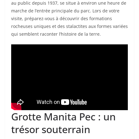
au public depuis 1937, se situe à environ une heure de
marche de l’entrée principale du parc. Lors de votre
visite, préparez-vous à découvrir des formations
rocheuses uniques et des stalactites aux formes variées
qui semblent raconter l’histoire de la terre.
Grotte Manita Pec : un
trésor souterrain