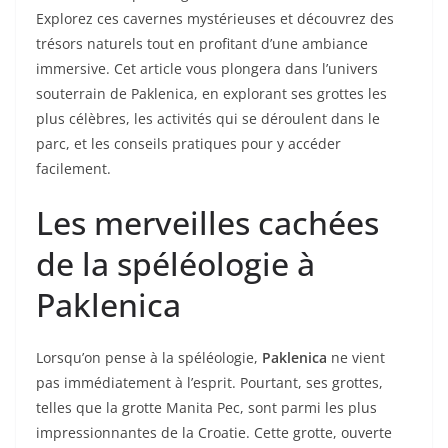
Explorez ces cavernes mystérieuses et découvrez des
trésors naturels tout en profitant d’une ambiance
immersive. Cet article vous plongera dans l’univers
souterrain de Paklenica, en explorant ses grottes les
plus célèbres, les activités qui se déroulent dans le
parc, et les conseils pratiques pour y accéder
facilement.
Les merveilles cachées
de la spéléologie à
Paklenica
Lorsqu’on pense à la spéléologie,
Paklenica
ne vient
pas immédiatement à l’esprit. Pourtant, ses grottes,
telles que la grotte Manita Pec, sont parmi les plus
impressionnantes de la Croatie. Cette grotte, ouverte