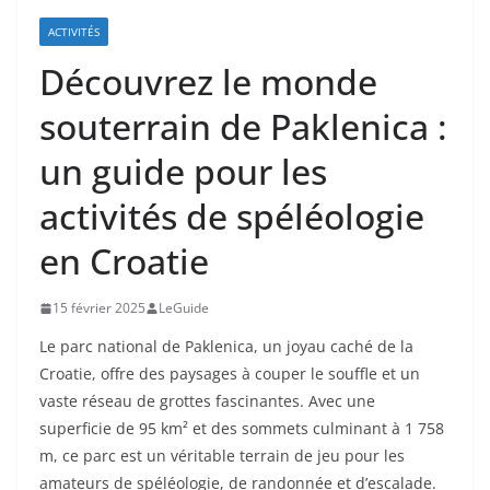
ACTIVITÉS
Découvrez le monde
souterrain de Paklenica :
un guide pour les
activités de spéléologie
en Croatie
15 février 2025
LeGuide
Le parc national de Paklenica, un joyau caché de la
Croatie, offre des paysages à couper le souffle et un
vaste réseau de grottes fascinantes. Avec une
superficie de 95 km² et des sommets culminant à 1 758
m, ce parc est un véritable terrain de jeu pour les
amateurs de spéléologie, de randonnée et d’escalade.