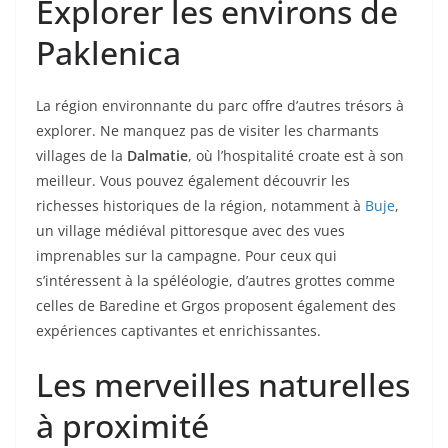
Explorer les environs de
Paklenica
La région environnante du parc offre d’autres trésors à
explorer. Ne manquez pas de visiter les charmants
villages de la
Dalmatie
, où l’hospitalité croate est à son
meilleur. Vous pouvez également découvrir les
richesses historiques de la région, notamment à
Buje
,
un village médiéval pittoresque avec des vues
imprenables sur la campagne. Pour ceux qui
s’intéressent à la spéléologie, d’autres grottes comme
celles de Baredine et Grgos proposent également des
expériences captivantes et enrichissantes.
Les merveilles naturelles
à proximité