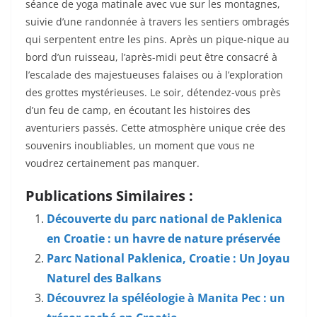
séance de yoga matinale avec vue sur les montagnes,
suivie d’une randonnée à travers les sentiers ombragés
qui serpentent entre les pins. Après un pique-nique au
bord d’un ruisseau, l’après-midi peut être consacré à
l’escalade des majestueuses falaises ou à l’exploration
des grottes mystérieuses. Le soir, détendez-vous près
d’un feu de camp, en écoutant les histoires des
aventuriers passés. Cette atmosphère unique crée des
souvenirs inoubliables, un moment que vous ne
voudrez certainement pas manquer.
Publications Similaires :
Découverte du parc national de Paklenica
en Croatie : un havre de nature préservée
Parc National Paklenica, Croatie : Un Joyau
Naturel des Balkans
Découvrez la spéléologie à Manita Pec : un