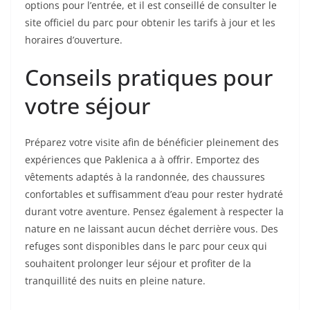
options pour l’entrée, et il est conseillé de consulter le
site officiel du parc pour obtenir les tarifs à jour et les
horaires d’ouverture.
Conseils pratiques pour
votre séjour
Préparez votre visite afin de bénéficier pleinement des
expériences que Paklenica a à offrir. Emportez des
vêtements adaptés à la randonnée, des chaussures
confortables et suffisamment d’eau pour rester hydraté
durant votre aventure. Pensez également à respecter la
nature en ne laissant aucun déchet derrière vous. Des
refuges sont disponibles dans le parc pour ceux qui
souhaitent prolonger leur séjour et profiter de la
tranquillité des nuits en pleine nature.