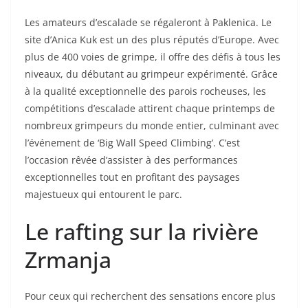
Les amateurs d’escalade se régaleront à Paklenica. Le
site d’Anica Kuk est un des plus réputés d’Europe. Avec
plus de 400 voies de grimpe, il offre des défis à tous les
niveaux, du débutant au grimpeur expérimenté. Grâce
à la qualité exceptionnelle des parois rocheuses, les
compétitions d’escalade attirent chaque printemps de
nombreux grimpeurs du monde entier, culminant avec
l’événement de ‘Big Wall Speed Climbing’. C’est
l’occasion rêvée d’assister à des performances
exceptionnelles tout en profitant des paysages
majestueux qui entourent le parc.
Le rafting sur la rivière
Zrmanja
Pour ceux qui recherchent des sensations encore plus