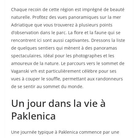
Chaque recoin de cette région est imprégné de beauté
naturelle. Profitez des vues panoramiques sur la mer
Adriatique que vous trouverez à plusieurs points
d’observation dans le parc. La flore et la faune qui se
rencontrent ici sont aussi captivantes. Dressons la liste
de quelques sentiers qui mènent à des panoramas
spectaculaires, idéal pour les photographes et les
amoureux de la nature. Le parcours vers le sommet de
Vaganski vrh est particulièrement célèbre pour ses
vues à couper le souffle, permettant aux randonneurs
de se sentir au sommet du monde.
Un jour dans la vie à
Paklenica
Une journée typique à Paklenica commence par une