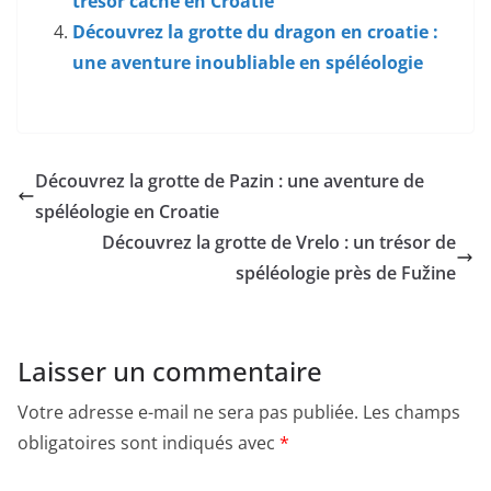
trésor caché en Croatie
Découvrez la grotte du dragon en croatie :
une aventure inoubliable en spéléologie
Découvrez la grotte de Pazin : une aventure de
spéléologie en Croatie
Découvrez la grotte de Vrelo : un trésor de
spéléologie près de Fužine
Laisser un commentaire
Votre adresse e-mail ne sera pas publiée.
Les champs
obligatoires sont indiqués avec
*