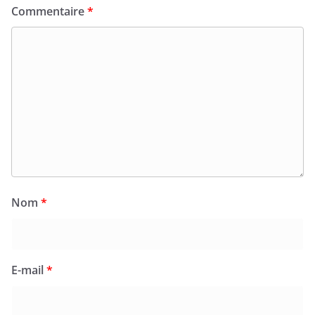
Commentaire
*
Nom
*
E-mail
*