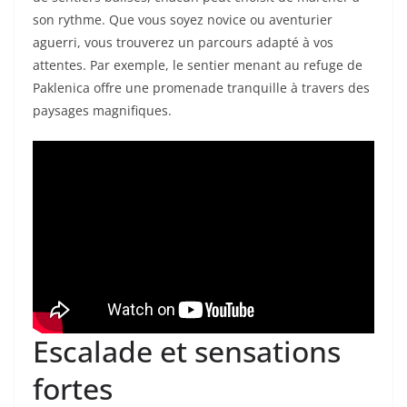
son rythme. Que vous soyez novice ou aventurier
aguerri, vous trouverez un parcours adapté à vos
attentes. Par exemple, le sentier menant au refuge de
Paklenica offre une promenade tranquille à travers des
paysages magnifiques.
Escalade et sensations
fortes