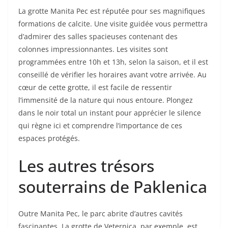
La grotte Manita Pec est réputée pour ses magnifiques
formations de calcite. Une visite guidée vous permettra
d’admirer des salles spacieuses contenant des
colonnes impressionnantes. Les visites sont
programmées entre 10h et 13h, selon la saison, et il est
conseillé de vérifier les horaires avant votre arrivée. Au
cœur de cette grotte, il est facile de ressentir
l’immensité de la nature qui nous entoure. Plongez
dans le noir total un instant pour apprécier le silence
qui règne ici et comprendre l’importance de ces
espaces protégés.
Les autres trésors
souterrains de Paklenica
Outre Manita Pec, le parc abrite d’autres cavités
fascinantes. La grotte de Veternica, par exemple, est