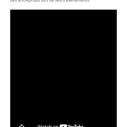
des entreprises lors de leurs événements.