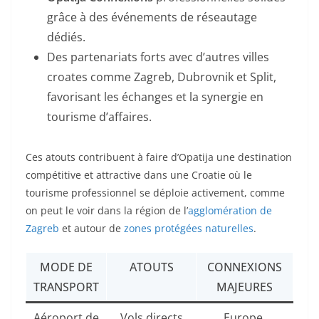
grâce à des événements de réseautage
dédiés.
Des partenariats forts avec d’autres villes
croates comme Zagreb, Dubrovnik et Split,
favorisant les échanges et la synergie en
tourisme d’affaires.
Ces atouts contribuent à faire d’Opatija une destination
compétitive et attractive dans une Croatie où le
tourisme professionnel se déploie activement, comme
on peut le voir dans la région de l’
agglomération de
Zagreb
et autour de
zones protégées naturelles
.
MODE DE
ATOUTS
CONNEXIONS
TRANSPORT
MAJEURES
Aéroport de
Vols directs
Europe,