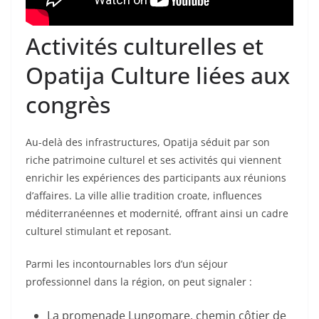
Activités culturelles et
Opatija Culture liées aux
congrès
Au-delà des infrastructures, Opatija séduit par son
riche patrimoine culturel et ses activités qui viennent
enrichir les expériences des participants aux réunions
d’affaires. La ville allie tradition croate, influences
méditerranéennes et modernité, offrant ainsi un cadre
culturel stimulant et reposant.
Parmi les incontournables lors d’un séjour
professionnel dans la région, on peut signaler :
La promenade Lungomare, chemin côtier de