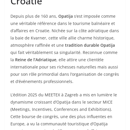
Croatie
Depuis plus de 160 ans,
Opatija
s’est imposée comme
une véritable référence dans le tourisme balnéaire et
d’affaires en Croatie. Nichée sur la côte adriatique dans
la baie de Kvarner, cette ville allie charme historique,
atmosphère raffinée et une
tradition durable Opatija
qui fait véritablement sa singularité. Reconnue comme
la
Reine de l’Adriatique
, elle attire une clientèle
internationale pour ses richesses naturelles mais aussi
pour son rôle primordial dans l’organisation de congrès
et d’événements professionnels.
L’édition 2025 du MEETEX à Zagreb a mis en lumière le
dynamisme croissant d’Opatija dans le secteur MICE
(Meetings, Incentives, Conferences and Exhibitions).
Cette bourse de congrès, une des plus influentes en
Europe, a vu la communauté touristique d’Opatija