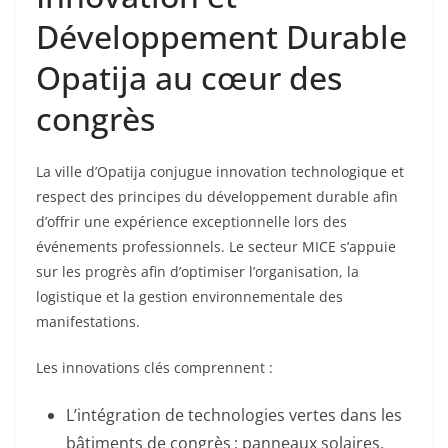
Développement Durable
Opatija au cœur des
congrès
La ville d’Opatija conjugue innovation technologique et
respect des principes du développement durable afin
d’offrir une expérience exceptionnelle lors des
événements professionnels. Le secteur MICE s’appuie
sur les progrès afin d’optimiser l’organisation, la
logistique et la gestion environnementale des
manifestations.
Les innovations clés comprennent :
L’intégration de technologies vertes dans les
bâtiments de congrès ; panneaux solaires,