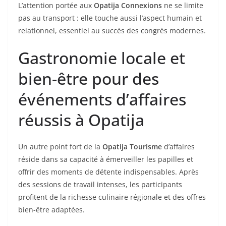
L’attention portée aux
Opatija Connexions
ne se limite
pas au transport : elle touche aussi l’aspect humain et
relationnel, essentiel au succès des congrès modernes.
Gastronomie locale et
bien-être pour des
événements d’affaires
réussis à Opatija
Un autre point fort de la
Opatija Tourisme
d’affaires
réside dans sa capacité à émerveiller les papilles et
offrir des moments de détente indispensables. Après
des sessions de travail intenses, les participants
profitent de la richesse culinaire régionale et des offres
bien-être adaptées.