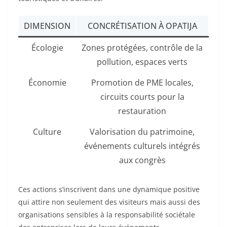
DIMENSION
CONCRÉTISATION À OPATIJA
Écologie
Zones protégées, contrôle de la
pollution, espaces verts
Économie
Promotion de PME locales,
circuits courts pour la
restauration
Culture
Valorisation du patrimoine,
événements culturels intégrés
aux congrès
Ces actions s’inscrivent dans une dynamique positive
qui attire non seulement des visiteurs mais aussi des
organisations sensibles à la responsabilité sociétale