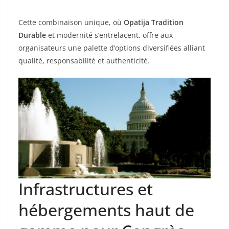
Cette combinaison unique, où
Opatija Tradition
Durable
et modernité s’entrelacent, offre aux
organisateurs une palette d’options diversifiées alliant
qualité, responsabilité et authenticité.
Infrastructures et
hébergements haut de