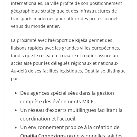
internationales. La ville profite de son positionnement
géographique stratégique et des infrastructures de
transports modernes pour attirer des professionnels
venus du monde entier.
La proximité avec l’aéroport de Rijeka permet des
liaisons rapides avec les grandes villes européennes,
tandis que le réseau ferroviaire et routier assure un
accès aisé pour les délégués régionaux et nationaux.
Au-delà de ses facilités logistiques, Opatija se distingue
par :
Des agences spécialisées dans la gestion
complète des événements MICE.
Un réseau d’experts multilingues facilitant la
coordination et l’accueil.
Un environnement propice à la création de
Opatija Connexions
professionnelles solides