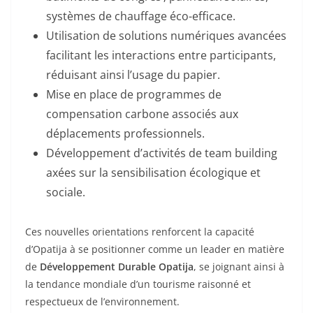
systèmes de chauffage éco-efficace.
Utilisation de solutions numériques avancées
facilitant les interactions entre participants,
réduisant ainsi l’usage du papier.
Mise en place de programmes de
compensation carbone associés aux
déplacements professionnels.
Développement d’activités de team building
axées sur la sensibilisation écologique et
sociale.
Ces nouvelles orientations renforcent la capacité
d’Opatija à se positionner comme un leader en matière
de
Développement Durable Opatija
, se joignant ainsi à
la tendance mondiale d’un tourisme raisonné et
respectueux de l’environnement.