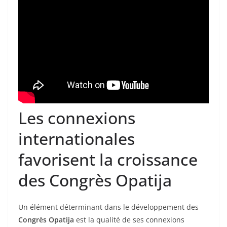
Les connexions
internationales
favorisent la croissance
des Congrès Opatija
Un élément déterminant dans le développement des
Congrès Opatija
est la qualité de ses connexions