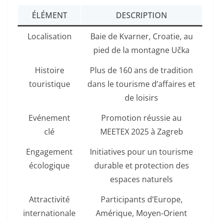
ÉLÉMENT
DESCRIPTION
Localisation
Baie de Kvarner, Croatie, au
pied de la montagne Učka
Histoire
Plus de 160 ans de tradition
touristique
dans le tourisme d’affaires et
de loisirs
Evénement
Promotion réussie au
clé
MEETEX 2025 à Zagreb
Engagement
Initiatives pour un tourisme
écologique
durable et protection des
espaces naturels
Attractivité
Participants d’Europe,
internationale
Amérique, Moyen-Orient