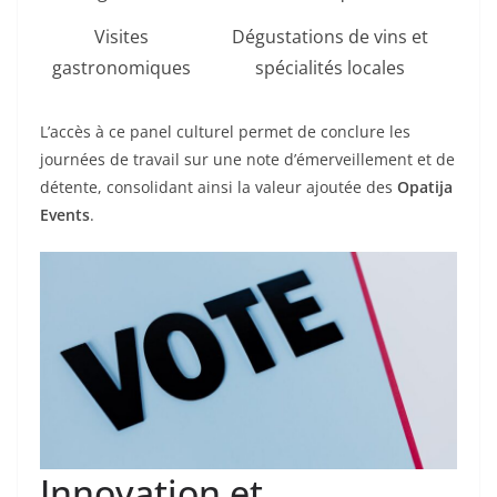
Visites
Dégustations de vins et
gastronomiques
spécialités locales
L’accès à ce panel culturel permet de conclure les
journées de travail sur une note d’émerveillement et de
détente, consolidant ainsi la valeur ajoutée des
Opatija
Events
.
Innovation et