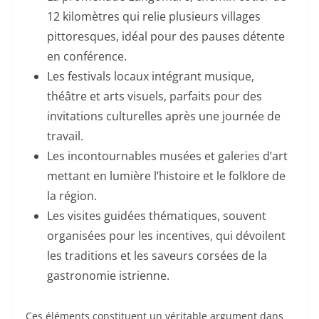
12 kilomètres qui relie plusieurs villages
pittoresques, idéal pour des pauses détente
en conférence.
Les festivals locaux intégrant musique,
théâtre et arts visuels, parfaits pour des
invitations culturelles après une journée de
travail.
Les incontournables musées et galeries d’art
mettant en lumière l’histoire et le folklore de
la région.
Les visites guidées thématiques, souvent
organisées pour les incentives, qui dévoilent
les traditions et les saveurs corsées de la
gastronomie istrienne.
Ces éléments constituent un véritable argument dans