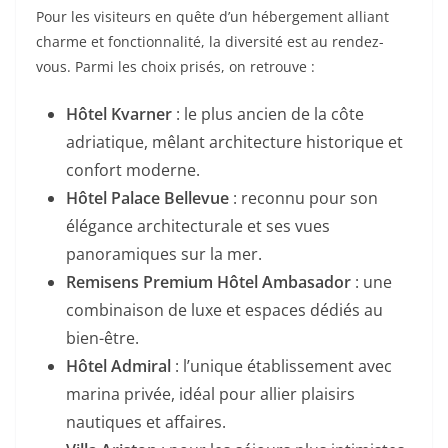
Pour les visiteurs en quête d’un hébergement alliant
charme et fonctionnalité, la diversité est au rendez-
vous. Parmi les choix prisés, on retrouve :
Hôtel Kvarner
: le plus ancien de la côte
adriatique, mêlant architecture historique et
confort moderne.
Hôtel Palace Bellevue
: reconnu pour son
élégance architecturale et ses vues
panoramiques sur la mer.
Remisens Premium Hôtel Ambasador
: une
combinaison de luxe et espaces dédiés au
bien-être.
Hôtel Admiral
: l’unique établissement avec
marina privée, idéal pour allier plaisirs
nautiques et affaires.