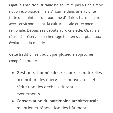
Opatija Tradition Durable
ne se limite pas à une simple
notion écologique, mais s’incarne dans une volonté
forte de maintenir un tourisme d’affaires harmonieux
avec l’environnement, la culture locale et l’économie
régionale. Depuis ses débuts au XIXe siècle, Opatija a
réussi à préserver son héritage tout en s’adaptant aux
évolutions du monde.
Cette tradition se traduit par plusieurs approches
complémentaires :
Gestion raisonnée des ressources naturelles
:
promotion des énergies renouvelables et
réduction des déchets durant les
événements.
Conservation du patrimoine architectural
:
maintien et rénovation des bâtiments