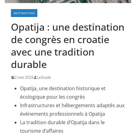
DESTINATIONS
Opatija : une destination
de congrès en croatie
avec une tradition
durable
2 mai 2025
LeGuide
Opatija, une destination historique et
écologique pour les congrès
Infrastructures et hébergements adaptés aux
événements professionnels à Opatija
La tradition durable d’Opatija dans le
tourisme d’affaires