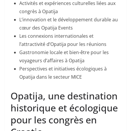
Activités et expériences culturelles liées aux
congrès à Opatija
L’innovation et le développement durable au
cœur des Opatija Events
Les connexions internationales et
l’attractivité d’Opatija pour les réunions
Gastronomie locale et bien-être pour les
voyageurs d’affaires à Opatija
Perspectives et initiatives écologiques à
Opatija dans le secteur MICE
Opatija, une destination
historique et écologique
pour les congrès en