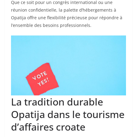
Que ce soit pour un congrès international ou une
réunion confidentielle, la palette d’hébergements à
Opatija offre une flexibilité précieuse pour répondre à
l’ensemble des besoins professionnels.
La tradition durable
Opatija dans le tourisme
d’affaires croate