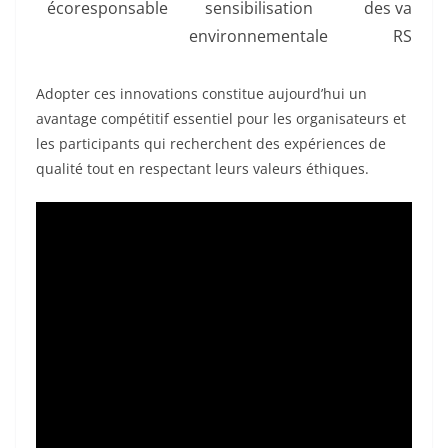
écoresponsable
sensibilisation
des valeur
environnementale
RSE
Adopter ces innovations constitue aujourd’hui un
avantage compétitif essentiel pour les organisateurs et
les participants qui recherchent des expériences de
qualité tout en respectant leurs valeurs éthiques.