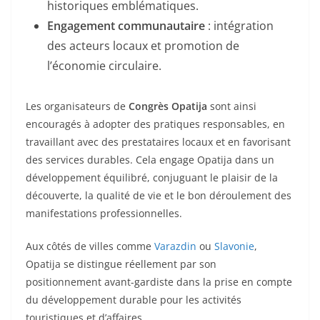
historiques emblématiques.
Engagement communautaire
: intégration
des acteurs locaux et promotion de
l’économie circulaire.
Les organisateurs de
Congrès Opatija
sont ainsi
encouragés à adopter des pratiques responsables, en
travaillant avec des prestataires locaux et en favorisant
des services durables. Cela engage Opatija dans un
développement équilibré, conjuguant le plaisir de la
découverte, la qualité de vie et le bon déroulement des
manifestations professionnelles.
Aux côtés de villes comme
Varazdin
ou
Slavonie
,
Opatija se distingue réellement par son
positionnement avant-gardiste dans la prise en compte
du développement durable pour les activités
touristiques et d’affaires.