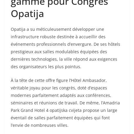
gamme pour Congrès
Opatija
Opatija a su méticuleusement développer une
infrastructure robuste destinée à accueillir des
événements professionnels d’envergure. De ses hôtels
prestigieux aux salles modulables équipées des
dernières technologies, la ville répond aux exigences
des organisateurs les plus pointus.
À la tête de cette offre figure l’Hôtel Ambasador,
véritable joyau pour les congrès, doté d’espaces
modernes parfaitement adaptés aux conférences,
séminaires et réunions de travail. De même, l’Amadria
Park Grand Hotel 4 opatijska cvijeta propose un large
éventail de salles parfaitement équipées qui font
l’envie de nombreuses villes.