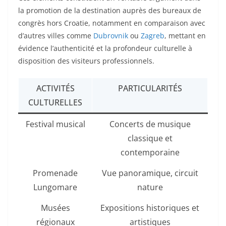
la promotion de la destination auprès des bureaux de
congrès hors Croatie, notamment en comparaison avec
d’autres villes comme
Dubrovnik
ou
Zagreb
, mettant en
évidence l’authenticité et la profondeur culturelle à
disposition des visiteurs professionnels.
ACTIVITÉS
PARTICULARITÉS
CULTURELLES
Festival musical
Concerts de musique
classique et
contemporaine
Promenade
Vue panoramique, circuit
Lungomare
nature
Musées
Expositions historiques et
régionaux
artistiques