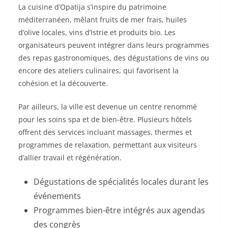
La cuisine d’Opatija s’inspire du patrimoine
méditerranéen, mêlant fruits de mer frais, huiles
d’olive locales, vins d’Istrie et produits bio. Les
organisateurs peuvent intégrer dans leurs programmes
des repas gastronomiques, des dégustations de vins ou
encore des ateliers culinaires, qui favorisent la
cohésion et la découverte.
Par ailleurs, la ville est devenue un centre renommé
pour les soins spa et de bien-être. Plusieurs hôtels
offrent des services incluant massages, thermes et
programmes de relaxation, permettant aux visiteurs
d’allier travail et régénération.
Dégustations de spécialités locales durant les
événements
Programmes bien-être intégrés aux agendas
des congrès