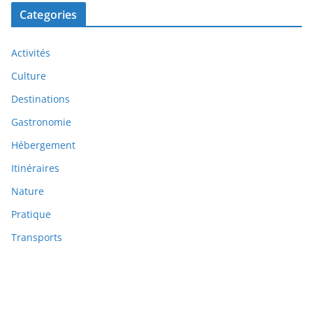
Categories
Activités
Culture
Destinations
Gastronomie
Hébergement
Itinéraires
Nature
Pratique
Transports