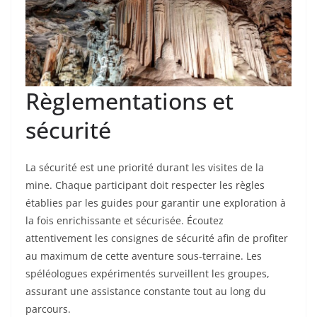
Règlementations et
sécurité
La sécurité est une priorité durant les visites de la
mine. Chaque participant doit respecter les règles
établies par les guides pour garantir une exploration à
la fois enrichissante et sécurisée. Écoutez
attentivement les consignes de sécurité afin de profiter
au maximum de cette aventure sous-terraine. Les
spéléologues expérimentés surveillent les groupes,
assurant une assistance constante tout au long du
parcours.