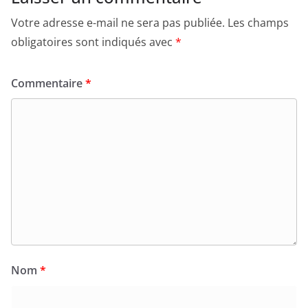
Votre adresse e-mail ne sera pas publiée.
Les champs
obligatoires sont indiqués avec
*
Commentaire
*
Nom
*