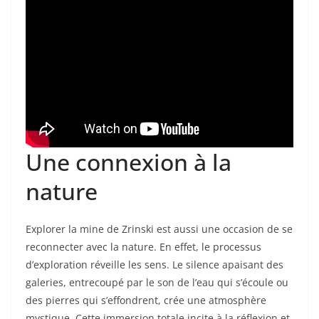
Une connexion à la
nature
Explorer la mine de Zrinski est aussi une occasion de se
reconnecter avec la nature. En effet, le processus
d’exploration réveille les sens. Le silence apaisant des
galeries, entrecoupé par le son de l’eau qui s’écoule ou
des pierres qui s’effondrent, crée une atmosphère
mystique. Cette immersion totale incite à la réflexion et