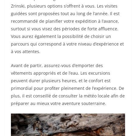
Zrinski, plusieurs options s’offrent à vous. Les visites
guidées sont proposées tout au long de l’année. Il est
recommandé de planifier votre expédition à l’avance,
surtout si vous visez des périodes de forte affluence.
Vous aurez également la possibilité de choisir un
parcours qui correspond à votre niveau d’expérience et
à vos attentes.
Avant de partir, assurez-vous d’emporter des
vêtements appropriés et de l’eau. Les excursions
peuvent durer plusieurs heures, et le confort est
primordial pour profiter pleinement de l’expérience. De
plus, il est conseillé de consulter la météo locale afin de
préparer au mieux votre aventure souterraine.