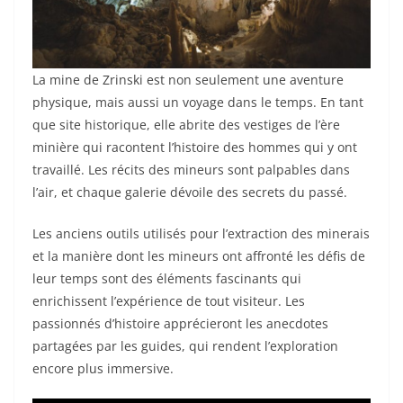
La mine de Zrinski est non seulement une aventure
physique, mais aussi un voyage dans le temps. En tant
que site historique, elle abrite des vestiges de l’ère
minière qui racontent l’histoire des hommes qui y ont
travaillé. Les récits des mineurs sont palpables dans
l’air, et chaque galerie dévoile des secrets du passé.
Les anciens outils utilisés pour l’extraction des minerais
et la manière dont les mineurs ont affronté les défis de
leur temps sont des éléments fascinants qui
enrichissent l’expérience de tout visiteur. Les
passionnés d’histoire apprécieront les anecdotes
partagées par les guides, qui rendent l’exploration
encore plus immersive.