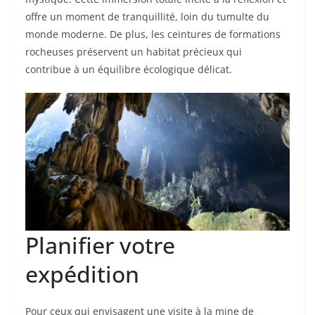
offre un moment de tranquillité, loin du tumulte du
monde moderne. De plus, les ceintures de formations
rocheuses préservent un habitat précieux qui
contribue à un équilibre écologique délicat.
Planifier votre
expédition
Pour ceux qui envisagent une visite à la mine de