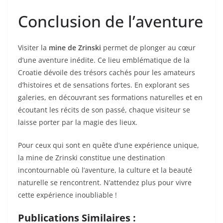
Conclusion de l’aventure
Visiter la
mine de Zrinski
permet de plonger au cœur
d’une aventure inédite. Ce lieu emblématique de la
Croatie dévoile des trésors cachés pour les amateurs
d’histoires et de sensations fortes. En explorant ses
galeries, en découvrant ses formations naturelles et en
écoutant les récits de son passé, chaque visiteur se
laisse porter par la magie des lieux.
Pour ceux qui sont en quête d’une expérience unique,
la mine de Zrinski constitue une destination
incontournable où l’aventure, la culture et la beauté
naturelle se rencontrent. N’attendez plus pour vivre
cette expérience inoubliable !
Publications Similaires :