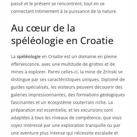
passé et le présent se rencontrent, tout en se
connectant intimement à la puissance de la nature.
Au cœur de la
spéléologie en Croatie
La
spéléologie
en Croatie est un domaine en pleine
effervescence, avec une multitude de grottes et de
mines à explorer. Parmi celles-ci, la mine de Zrinski se
distingue par ses caractéristiques uniques. Diplomé de
guides spécialisés, les visiteurs peuvent découvrir des
galeries impressionnantes, des formations géologiques
fascinantes et un écosystème souterrain riche. La
préparation est essentielle, et les excursions sont
adaptées à tous les niveaux de compétence, que vous
soyez intéressé par une exploration tranquille ou par
une aventure plus intense qui nécessite escalade et