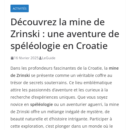
ACTIVITÉS
Découvrez la mine de
Zrinski : une aventure de
spéléologie en Croatie
16 février 2025
LeGuide
Dans les profondeurs fascinantes de la Croatie, la
mine
de Zrinski
se présente comme un véritable coffre au
trésor de secrets souterrains. Ce lieu emblématique
attire les passionnés d’aventure et les curieux à la
recherche d’expériences uniques. Que vous soyez
novice en
spéléologie
ou un aventurier aguerri, la mine
de Zrinski offre un mélange inégalé de mystère, de
beauté naturelle et d’histoire intrigante. Participer à
cette exploration, c’est plonger dans un monde où le