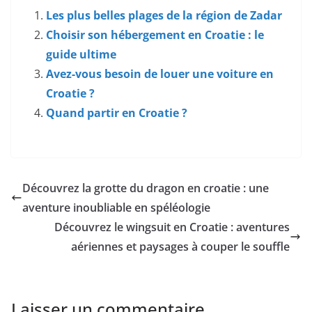
Les plus belles plages de la région de Zadar
Choisir son hébergement en Croatie : le
guide ultime
Avez-vous besoin de louer une voiture en
Croatie ?
Quand partir en Croatie ?
Découvrez la grotte du dragon en croatie : une
aventure inoubliable en spéléologie
Découvrez le wingsuit en Croatie : aventures
aériennes et paysages à couper le souffle
Laisser un commentaire