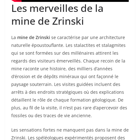
Les merveilles de la
mine de Zrinski
La
mine de Zrinski
se caractérise par une architecture
naturelle époustouflante. Les stalactites et stalagmites
qui se sont formées sur des millénaires attirent les
regards des visiteurs émerveillés. Chaque recoin de la
mine raconte une histoire, des milliers d’années
d’érosion et de dépôts minéraux qui ont façonné le
paysage souterrain. Les visites guidées incluent des
arrêts à des endroits stratégiques où des explications
détaillent le rôle de chaque formation géologique. De
plus, au fil de la visite, il n’est pas rare d’apercevoir des
fossiles ou des traces de vie ancienne.
Les sensations fortes ne manquent pas dans la mine de
Zrinski. Les spéléologues expérimentés proposent des