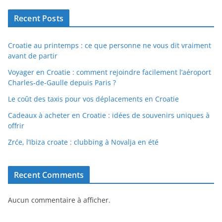
Recent Posts
Croatie au printemps : ce que personne ne vous dit vraiment
avant de partir
Voyager en Croatie : comment rejoindre facilement l’aéroport
Charles-de-Gaulle depuis Paris ?
Le coût des taxis pour vos déplacements en Croatie
Cadeaux à acheter en Croatie : idées de souvenirs uniques à
offrir
Zrće, l’Ibiza croate : clubbing à Novalja en été
Recent Comments
Aucun commentaire à afficher.