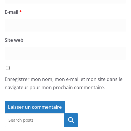
E-mail
*
Site web
Enregistrer mon nom, mon e-mail et mon site dans le
navigateur pour mon prochain commentaire.
Rechercher