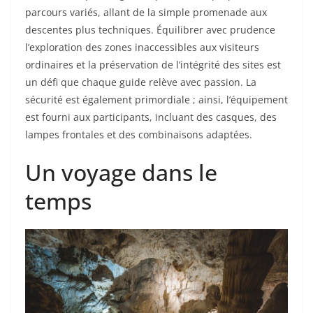
parcours variés, allant de la simple promenade aux
descentes plus techniques. Équilibrer avec prudence
l’exploration des zones inaccessibles aux visiteurs
ordinaires et la préservation de l’intégrité des sites est
un défi que chaque guide relève avec passion. La
sécurité est également primordiale ; ainsi, l’équipement
est fourni aux participants, incluant des casques, des
lampes frontales et des combinaisons adaptées.
Un voyage dans le
temps