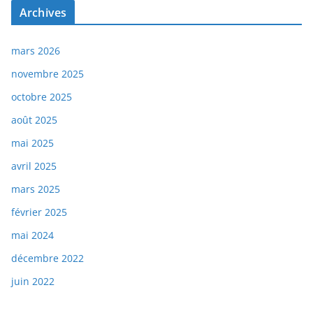
Archives
mars 2026
novembre 2025
octobre 2025
août 2025
mai 2025
avril 2025
mars 2025
février 2025
mai 2024
décembre 2022
juin 2022