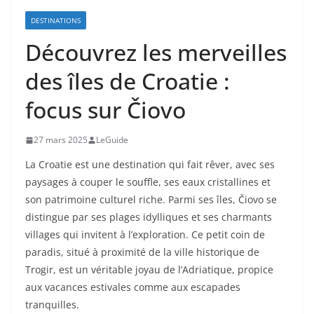
DESTINATIONS
Découvrez les merveilles
des îles de Croatie :
focus sur Čiovo
27 mars 2025
LeGuide
La Croatie est une destination qui fait rêver, avec ses
paysages à couper le souffle, ses eaux cristallines et
son patrimoine culturel riche. Parmi ses îles, Čiovo se
distingue par ses plages idylliques et ses charmants
villages qui invitent à l’exploration. Ce petit coin de
paradis, situé à proximité de la ville historique de
Trogir, est un véritable joyau de l’Adriatique, propice
aux vacances estivales comme aux escapades
tranquilles.