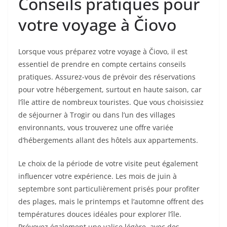
Conseils pratiques pour
votre voyage à Čiovo
Lorsque vous préparez votre voyage à Čiovo, il est
essentiel de prendre en compte certains conseils
pratiques. Assurez-vous de prévoir des réservations
pour votre hébergement, surtout en haute saison, car
l’île attire de nombreux touristes. Que vous choisissiez
de séjourner à Trogir ou dans l’un des villages
environnants, vous trouverez une offre variée
d’hébergements allant des hôtels aux appartements.
Le choix de la période de votre visite peut également
influencer votre expérience. Les mois de juin à
septembre sont particulièrement prisés pour profiter
des plages, mais le printemps et l’automne offrent des
températures douces idéales pour explorer l’île.
Prévoyez également une valise légère, avec des