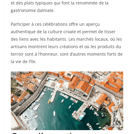
et des plats typiques qui font la renommée de la
gastronomie dalmate.
Participer à ces célébrations offre un aperçu
authentique de la culture croate et permet de tisser
des liens avec les habitants. Les marchés locaux, où les
artisans montrent leurs créations et où les produits du
terroir sont à l’honneur, sont d’autres moments forts de
la vie de l’île.