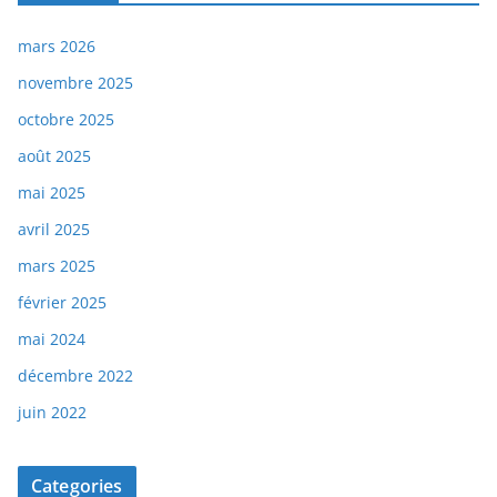
mars 2026
novembre 2025
octobre 2025
août 2025
mai 2025
avril 2025
mars 2025
février 2025
mai 2024
décembre 2022
juin 2022
Categories