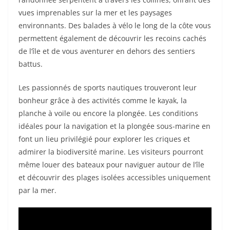
vues imprenables sur la mer et les paysages
environnants. Des balades à vélo le long de la côte vous
permettent également de découvrir les recoins cachés
de l’île et de vous aventurer en dehors des sentiers
battus.
Les passionnés de sports nautiques trouveront leur
bonheur grâce à des activités comme le kayak, la
planche à voile ou encore la plongée. Les conditions
idéales pour la navigation et la plongée sous-marine en
font un lieu privilégié pour explorer les criques et
admirer la biodiversité marine. Les visiteurs pourront
même louer des bateaux pour naviguer autour de l’île
et découvrir des plages isolées accessibles uniquement
par la mer.