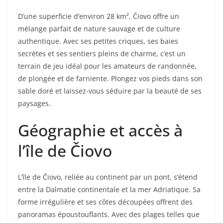
D’une superficie d’environ 28 km², Čiovo offre un
mélange parfait de nature sauvage et de culture
authentique. Avec ses petites criques, ses baies
secrètes et ses sentiers pleins de charme, c’est un
terrain de jeu idéal pour les amateurs de randonnée,
de plongée et de farniente. Plongez vos pieds dans son
sable doré et laissez-vous séduire par la beauté de ses
paysages.
Géographie et accès à
l’île de Čiovo
L’île de Čiovo, reliée au continent par un pont, s’étend
entre la Dalmatie continentale et la mer Adriatique. Sa
forme irrégulière et ses côtes découpées offrent des
panoramas époustouflants. Avec des plages telles que