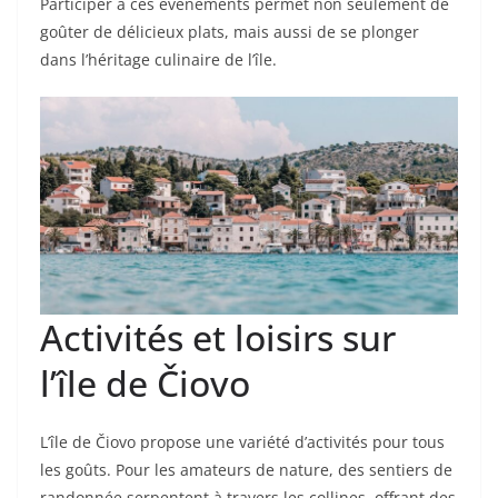
Participer à ces événements permet non seulement de
goûter de délicieux plats, mais aussi de se plonger
dans l’héritage culinaire de l’île.
Activités et loisirs sur
l’île de Čiovo
L’île de Čiovo propose une variété d’activités pour tous
les goûts. Pour les amateurs de nature, des sentiers de
randonnée serpentent à travers les collines, offrant des