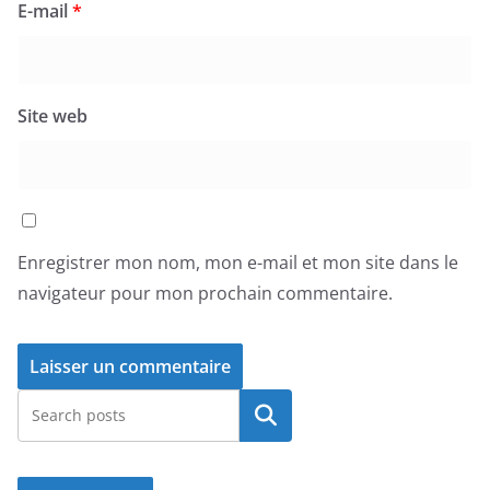
E-mail
*
Site web
Enregistrer mon nom, mon e-mail et mon site dans le
navigateur pour mon prochain commentaire.
Rechercher