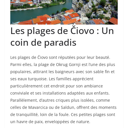
Les plages de Čiovo : Un
coin de paradis
Les plages de Čiovo sont réputées pour leur beauté.
Parmi elles, la plage de Okrug Gornji est l’une des plus
populaires, attirant les baigneurs avec son sable fin et
ses eaux turquoise. Les familles apprécient
particulièrement cet endroit pour son ambiance
conviviale et ses installations adaptées aux enfants.
Parallèlement, d’autres criques plus isolées, comme
celles de Mavarcica ou de Saldun, offrent des moments
de tranquillité, loin de la foule. Ces petites plages sont
un havre de paix, enveloppées de nature.