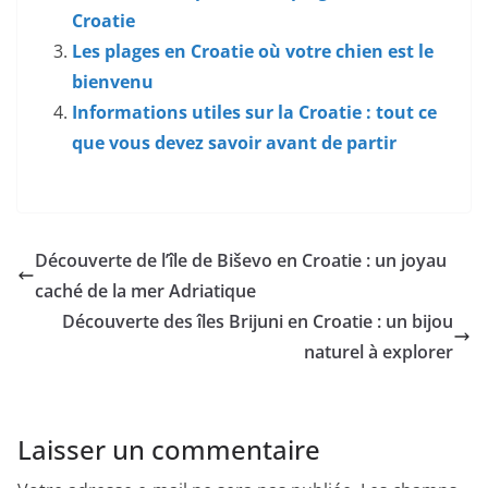
Croatie
Les plages en Croatie où votre chien est le
bienvenu
Informations utiles sur la Croatie : tout ce
que vous devez savoir avant de partir
Découverte de l’île de Biševo en Croatie : un joyau
caché de la mer Adriatique
Découverte des îles Brijuni en Croatie : un bijou
naturel à explorer
Laisser un commentaire