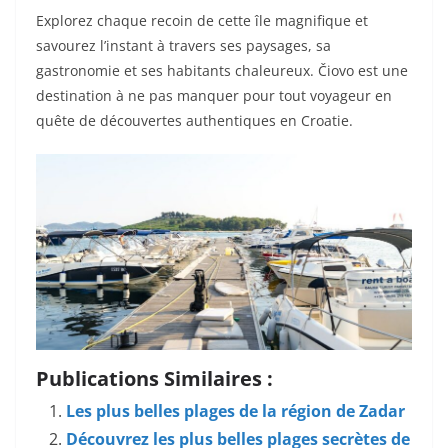
Explorez chaque recoin de cette île magnifique et
savourez l’instant à travers ses paysages, sa
gastronomie et ses habitants chaleureux. Čiovo est une
destination à ne pas manquer pour tout voyageur en
quête de découvertes authentiques en Croatie.
Publications Similaires :
Les plus belles plages de la région de Zadar
Découvrez les plus belles plages secrètes de