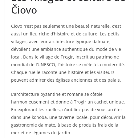
Čiovo
Čiovo n’est pas seulement une beauté naturelle, c’est
aussi un lieu riche d’histoire et de culture. Les petits
villages, avec leur architecture typique dalmate,
dévoilent une ambiance authentique du mode de vie
local. Dans le village de Trogir, inscrit au patrimoine
mondial de l’UNESCO, l’histoire se mêle à la modernité.
Chaque ruelle raconte une histoire et les visiteurs
peuvent admirer des églises anciennes et des palais.
L’architecture byzantine et romane se côtoie
harmonieusement et donne à Trogir un cachet unique.
En explorant les ruelles, n’oubliez pas de vous arrêter
dans une konoba, une taverne locale, pour découvrir la
gastronomie dalmate, à base de produits frais de la
mer et de légumes du jardin.