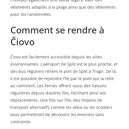
vêtements adaptés à la plage ainsi que des vêtements
pour les randonnées.
Comment se rendre à
Čiovo
Čiovo est facilement accessible depuis les villes
environnantes. L’aéroport de Split est le plus proche, et
des bus réguliers relient le port de Split à Trogir. De là,
il est possible de rejoindre l’île par le pont qui la relie
au continent. Les ferries offrent aussi des liaisons
régulières depuis d’autres îles, facilitant ainsi vos
déplacements. Une fois sur l’île, des moyens de
transport alternatifs comme les vélos ou les scooters
vous permettront de découvrir les environs sans
contrainte.