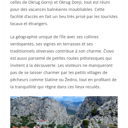
celles de Okrug Gornji et Okrug Donji, tout est réuni
pour des vacances balnéaires inoubliables. Cette
facilité d’accès en fait un lieu très prisé par les touristes
locaux et étrangers.
La géographie unique de l’île avec ses collines
verdoyantes, ses vignes en terrasses et ses
traditionnels oliveraies contribue à son charme. Čiovo
est aussi parsemé de petites routes pittoresques qui
invitent à la découverte. Les visiteurs ne manqueront
pas de se laisser charmer par les petits villages de
pêcheurs comme Slatine ou Žedno, tout en profitant de
la tranquillité qui règne dans ces lieux reculés.