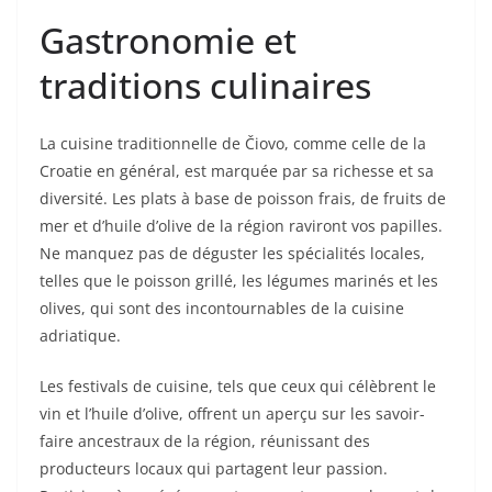
Gastronomie et
traditions culinaires
La cuisine traditionnelle de Čiovo, comme celle de la
Croatie en général, est marquée par sa richesse et sa
diversité. Les plats à base de poisson frais, de fruits de
mer et d’huile d’olive de la région raviront vos papilles.
Ne manquez pas de déguster les spécialités locales,
telles que le poisson grillé, les légumes marinés et les
olives, qui sont des incontournables de la cuisine
adriatique.
Les festivals de cuisine, tels que ceux qui célèbrent le
vin et l’huile d’olive, offrent un aperçu sur les savoir-
faire ancestraux de la région, réunissant des
producteurs locaux qui partagent leur passion.