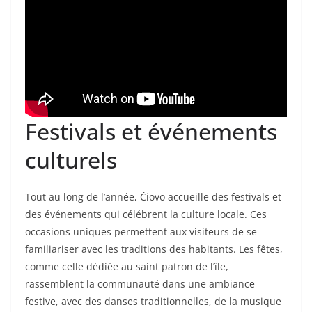
Festivals et événements
culturels
Tout au long de l’année, Čiovo accueille des festivals et
des événements qui célébrent la culture locale. Ces
occasions uniques permettent aux visiteurs de se
familiariser avec les traditions des habitants. Les fêtes,
comme celle dédiée au saint patron de l’île,
rassemblent la communauté dans une ambiance
festive, avec des danses traditionnelles, de la musique