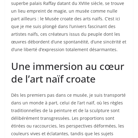
superbe palais Raffay datant du XVIIIe siècle, se trouve
un lieu empreint de magie, un musée comme nulle
part ailleurs : le Musée croate des arts naïfs. C’est ici
que je me suis plongé dans l’univers fascinant des
artistes naïfs, ces créateurs issus du peuple dont les
œuvres débordent d’une spontanéité, d’une sincérité et
d’une liberté d’expression totalement désarmantes.
Une immersion au cœur
de l’art naïf croate
Dès les premiers pas dans ce musée, je suis transporté
dans un monde à part, celui de l’art naïf, où les règles
traditionnelles de la peinture et de la sculpture sont
délibérément transgressées. Les proportions sont
étirées ou raccourcies, les perspectives déformées, les
couleurs vives et éclatantes, tandis que les sujets