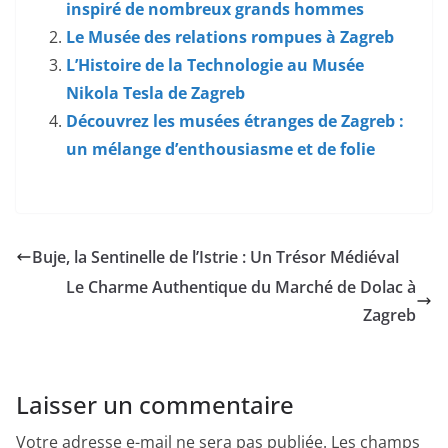
inspiré de nombreux grands hommes
Le Musée des relations rompues à Zagreb
L’Histoire de la Technologie au Musée
Nikola Tesla de Zagreb
Découvrez les musées étranges de Zagreb :
un mélange d’enthousiasme et de folie
Buje, la Sentinelle de l’Istrie : Un Trésor Médiéval
Le Charme Authentique du Marché de Dolac à
Zagreb
Laisser un commentaire
Votre adresse e-mail ne sera pas publiée.
Les champs