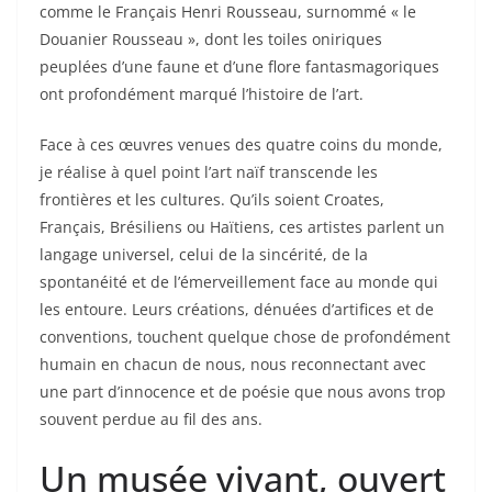
comme le Français Henri Rousseau, surnommé « le
Douanier Rousseau », dont les toiles oniriques
peuplées d’une faune et d’une flore fantasmagoriques
ont profondément marqué l’histoire de l’art.
Face à ces œuvres venues des quatre coins du monde,
je réalise à quel point l’art naïf transcende les
frontières et les cultures. Qu’ils soient Croates,
Français, Brésiliens ou Haïtiens, ces artistes parlent un
langage universel, celui de la sincérité, de la
spontanéité et de l’émerveillement face au monde qui
les entoure. Leurs créations, dénuées d’artifices et de
conventions, touchent quelque chose de profondément
humain en chacun de nous, nous reconnectant avec
une part d’innocence et de poésie que nous avons trop
souvent perdue au fil des ans.
Un musée vivant, ouvert