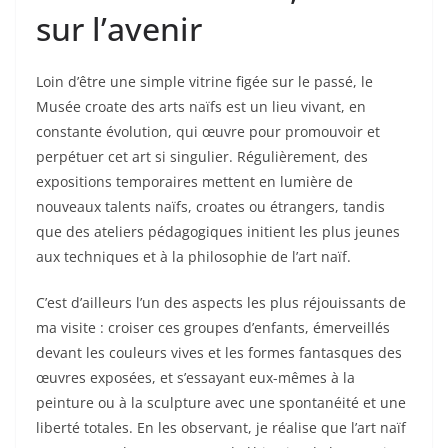
sur l’avenir
Loin d’être une simple vitrine figée sur le passé, le
Musée croate des arts naïfs est un lieu vivant, en
constante évolution, qui œuvre pour promouvoir et
perpétuer cet art si singulier. Régulièrement, des
expositions temporaires mettent en lumière de
nouveaux talents naïfs, croates ou étrangers, tandis
que des ateliers pédagogiques initient les plus jeunes
aux techniques et à la philosophie de l’art naïf.
C’est d’ailleurs l’un des aspects les plus réjouissants de
ma visite : croiser ces groupes d’enfants, émerveillés
devant les couleurs vives et les formes fantasques des
œuvres exposées, et s’essayant eux-mêmes à la
peinture ou à la sculpture avec une spontanéité et une
liberté totales. En les observant, je réalise que l’art naïf