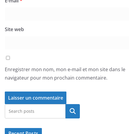
E-mail
*
Site web
Enregistrer mon nom, mon e-mail et mon site dans le
navigateur pour mon prochain commentaire.
Rechercher
Recent Posts