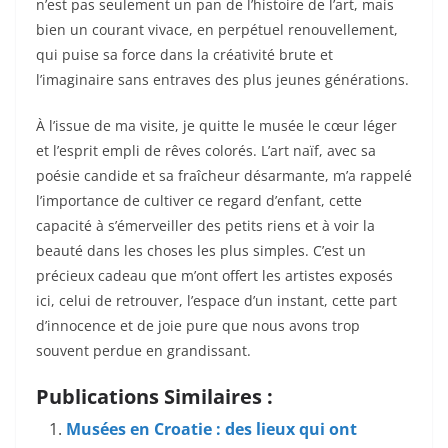
n’est pas seulement un pan de l’histoire de l’art, mais
bien un courant vivace, en perpétuel renouvellement,
qui puise sa force dans la créativité brute et
l’imaginaire sans entraves des plus jeunes générations.
À l’issue de ma visite, je quitte le musée le cœur léger
et l’esprit empli de rêves colorés. L’art naïf, avec sa
poésie candide et sa fraîcheur désarmante, m’a rappelé
l’importance de cultiver ce regard d’enfant, cette
capacité à s’émerveiller des petits riens et à voir la
beauté dans les choses les plus simples. C’est un
précieux cadeau que m’ont offert les artistes exposés
ici, celui de retrouver, l’espace d’un instant, cette part
d’innocence et de joie pure que nous avons trop
souvent perdue en grandissant.
Publications Similaires :
Musées en Croatie : des lieux qui ont