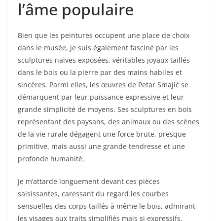
l’âme populaire
Bien que les peintures occupent une place de choix
dans le musée, je suis également fasciné par les
sculptures naïves exposées, véritables joyaux taillés
dans le bois ou la pierre par des mains habiles et
sincères. Parmi elles, les œuvres de Petar Smajić se
démarquent par leur puissance expressive et leur
grande simplicité de moyens. Ses sculptures en bois
représentant des paysans, des animaux ou des scènes
de la vie rurale dégagent une force brute, presque
primitive, mais aussi une grande tendresse et une
profonde humanité.
Je m’attarde longuement devant ces pièces
saisissantes, caressant du regard les courbes
sensuelles des corps taillés à même le bois, admirant
les visages aux traits simplifiés mais si expressifs.