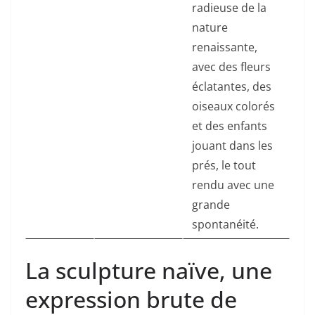
radieuse de la
nature
renaissante,
avec des fleurs
éclatantes, des
oiseaux colorés
et des enfants
jouant dans les
prés, le tout
rendu avec une
grande
spontanéité.
La sculpture naïve, une
expression brute de