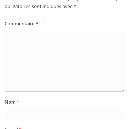
obligatoires sont indiqués avec
*
Commentaire
*
Nom
*