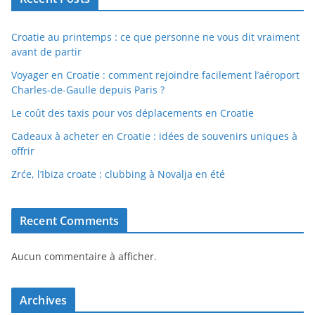
Croatie au printemps : ce que personne ne vous dit vraiment
avant de partir
Voyager en Croatie : comment rejoindre facilement l’aéroport
Charles-de-Gaulle depuis Paris ?
Le coût des taxis pour vos déplacements en Croatie
Cadeaux à acheter en Croatie : idées de souvenirs uniques à
offrir
Zrće, l’Ibiza croate : clubbing à Novalja en été
Recent Comments
Aucun commentaire à afficher.
Archives