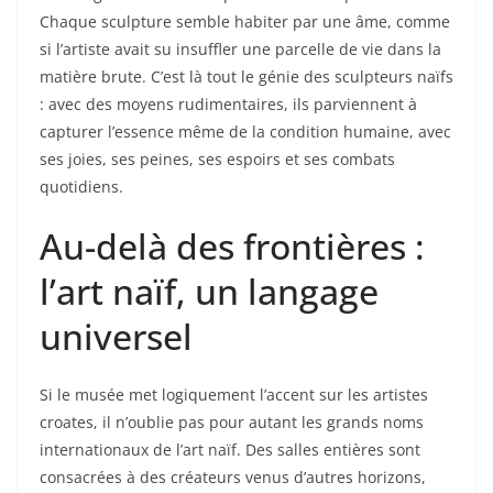
Chaque sculpture semble habiter par une âme, comme
si l’artiste avait su insuffler une parcelle de vie dans la
matière brute. C’est là tout le génie des sculpteurs naïfs
: avec des moyens rudimentaires, ils parviennent à
capturer l’essence même de la condition humaine, avec
ses joies, ses peines, ses espoirs et ses combats
quotidiens.
Au-delà des frontières :
l’art naïf, un langage
universel
Si le musée met logiquement l’accent sur les artistes
croates, il n’oublie pas pour autant les grands noms
internationaux de l’art naïf. Des salles entières sont
consacrées à des créateurs venus d’autres horizons,