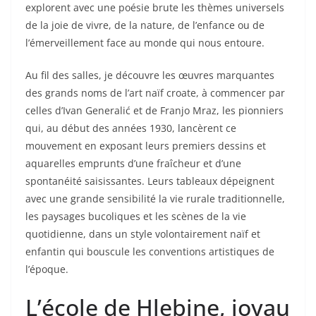
explorent avec une poésie brute les thèmes universels
de la joie de vivre, de la nature, de l’enfance ou de
l’émerveillement face au monde qui nous entoure.
Au fil des salles, je découvre les œuvres marquantes
des grands noms de l’art naïf croate, à commencer par
celles d’Ivan Generalić et de Franjo Mraz, les pionniers
qui, au début des années 1930, lancèrent ce
mouvement en exposant leurs premiers dessins et
aquarelles emprunts d’une fraîcheur et d’une
spontanéité saisissantes. Leurs tableaux dépeignent
avec une grande sensibilité la vie rurale traditionnelle,
les paysages bucoliques et les scènes de la vie
quotidienne, dans un style volontairement naïf et
enfantin qui bouscule les conventions artistiques de
l’époque.
L’école de Hlebine, joyau