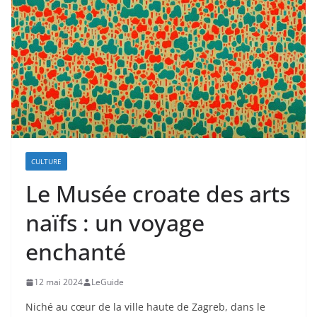
CULTURE
Le Musée croate des arts
naïfs : un voyage
enchanté
12 mai 2024
LeGuide
Niché au cœur de la ville haute de Zagreb, dans le