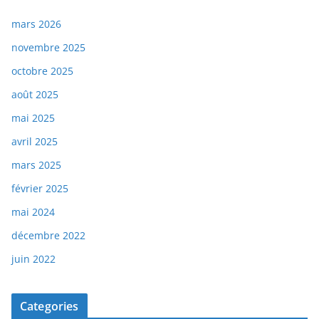
mars 2026
novembre 2025
octobre 2025
août 2025
mai 2025
avril 2025
mars 2025
février 2025
mai 2024
décembre 2022
juin 2022
Categories