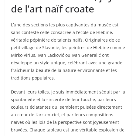
de l’art naïf croate
L’une des sections les plus captivantes du musée est
sans conteste celle consacrée à l’école de Hlebine,
véritable pépinière de talents naïfs. Originaires de ce
petit village de Slavonie, les peintres de Hlebine comme
Mirko Virius, Ivan Lacković ou Ivan Generalić ont
développé un style unique, célébrant avec une grande
fraîcheur la beauté de la nature environnante et les
traditions populaires.
Devant leurs toiles, je suis immédiatement séduit par la
spontanéité et la sincérité de leur touche, par leurs
couleurs éclatantes qui semblent puisées directement
au cœur de l’arc-en-ciel, et par leurs compositions
naïves où les lois de la perspective sont joyeusement
bravées. Chaque tableau est une véritable explosion de