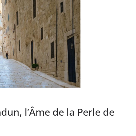
dun, l’Âme de la Perle de