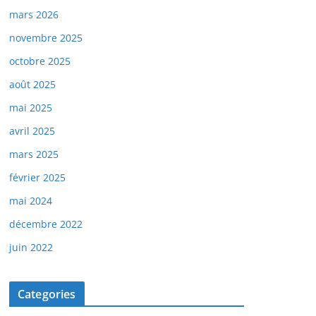
mars 2026
novembre 2025
octobre 2025
août 2025
mai 2025
avril 2025
mars 2025
février 2025
mai 2024
décembre 2022
juin 2022
Categories