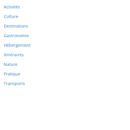
Activités
Culture
Destinations
Gastronomie
Hébergement
Itinéraires
Nature
Pratique
Transports