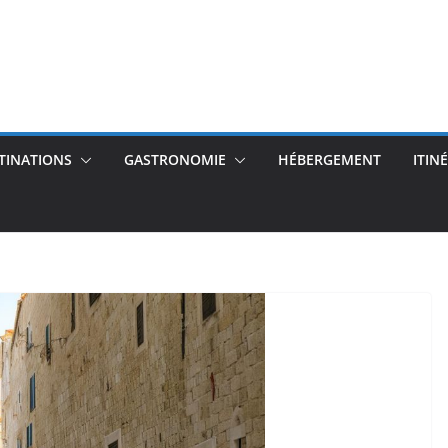
TINATIONS
GASTRONOMIE
HÉBERGEMENT
ITIN