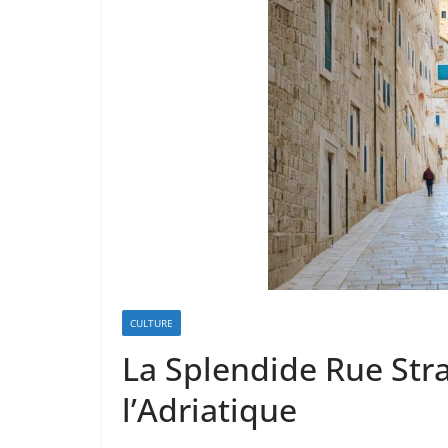
CULTURE
La Splendide Rue Stra
l’Adriatique