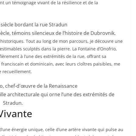
ent un témoignage vivant de la résilience et de la
le, témoins silencieux de l’histoire de Dubrovnik.
historiques. Tout au long de mon parcours, je découvre une
estimables sculptés dans la pierre. La Fontaine d’Onofrio,
ièrement à l’une des extrémités de la rue, offrant sa
 franciscain et dominicain, avec leurs cloîtres paisibles, me
 recueillement.
lle architecturale qui orne l’une des extrémités de
Stradun.
Vivante
’une énergie unique, celle d’une artère vivante qui pulse au