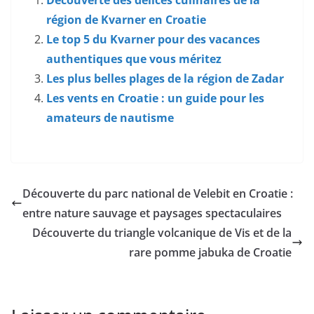
Découverte des délices culinaires de la
région de Kvarner en Croatie
Le top 5 du Kvarner pour des vacances
authentiques que vous méritez
Les plus belles plages de la région de Zadar
Les vents en Croatie : un guide pour les
amateurs de nautisme
Découverte du parc national de Velebit en Croatie :
entre nature sauvage et paysages spectaculaires
Découverte du triangle volcanique de Vis et de la
rare pomme jabuka de Croatie