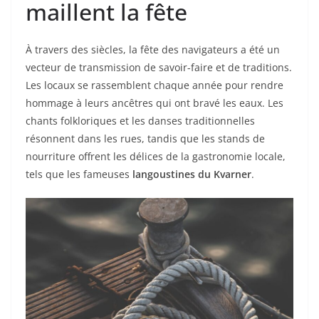
maillent la fête
À travers des siècles, la fête des navigateurs a été un
vecteur de transmission de savoir-faire et de traditions.
Les locaux se rassemblent chaque année pour rendre
hommage à leurs ancêtres qui ont bravé les eaux. Les
chants folkloriques et les danses traditionnelles
résonnent dans les rues, tandis que les stands de
nourriture offrent les délices de la gastronomie locale,
tels que les fameuses
langoustines du Kvarner
.