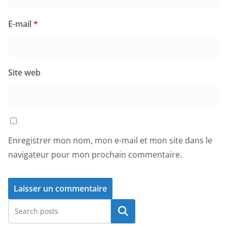
E-mail
*
Site web
Enregistrer mon nom, mon e-mail et mon site dans le
navigateur pour mon prochain commentaire.
Rechercher