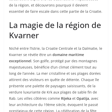
de la région, et découvrons pourquoi il devient
essentiel de faire escale dans cette partie de la Croatie.
La magie de la région de
Kvarner
Niché entre l’Istrie, la Croatie Centrale et la Dalmatie, le
Kvarner se révèle être un
domaine maritime
exceptionnel
. Son golfe, protégé par des montagnes
majestueuses, bénéficie d’un climat clément tout au
long de l’année. La mer cristalline et ses plages dorées
attirent des visiteurs en quête de détente. Chaque île
présente une palette de paysages saisissants, de la
verdure luxuriante de Krk aux plages de sable fin de
Rab. Les villes côtières comme
Rijeka
et
Opatija
, avec
leur architecture du 19ème siècle, évoquent le passé
prestigieux de cette région. La célébration de la fête