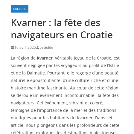
CULTURE
Kvarner : la fête des
navigateurs en Croatie
10 avril 2025
LeGuide
La région de
Kvarner
, véritable joyau de la Croatie, est
souvent négligée par les voyageurs au profit de l’Istrie
et de la Dalmatie. Pourtant, elle regorge d’une beauté
naturelle époustouflante, d’une culture riche et d’une
histoire maritime fascinante. Au cœur de cette région
se déroule un événement incontournable : la fête des
navigateurs. Cet événement, vibrant et coloré,
témoigne de l’importance de la mer et des traditions
nautiques pour les habitants du Kvarner. Dans cet
article, nous plongeons dans les profondeurs de cette
célébration, explorons les destinations majestueuses