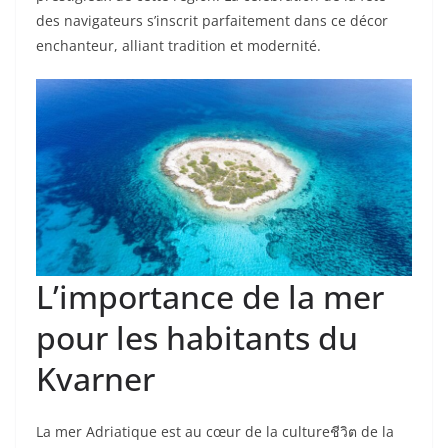
des navigateurs s’inscrit parfaitement dans ce décor
enchanteur, alliant tradition et modernité.
L’importance de la mer
pour les habitants du
Kvarner
La mer Adriatique est au cœur de la cultureชีวิต de la