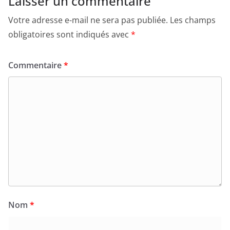
Laisser un commentaire
Votre adresse e-mail ne sera pas publiée.
Les champs
obligatoires sont indiqués avec
*
Commentaire
*
Nom
*