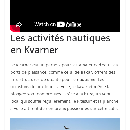
Les activités nautiques
en Kvarner
Le Kvarner est un paradis pour les amateurs d’eau. Les
ports de plaisance, comme celui de
Bakar
, offrent des
infrastructures de qualité pour le
nautisme
. Les
occasions de pratiquer la voile, le kayak et même la
plongée sont nombreuses. Grâce à la
bura
, un vent
local qui souffle régulièrement, le kitesurf et la planche
à voile attirent de nombreux passionnés sur cette côte.