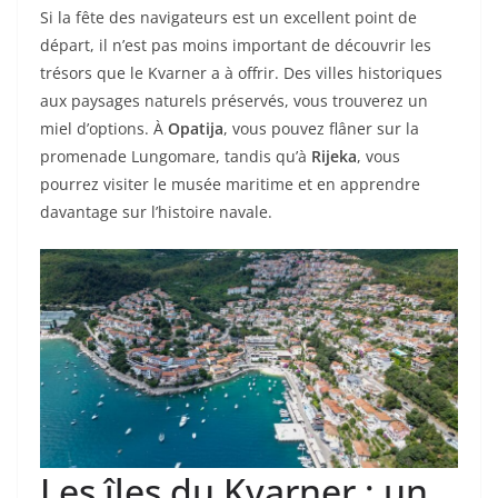
Si la fête des navigateurs est un excellent point de
départ, il n’est pas moins important de découvrir les
trésors que le Kvarner a à offrir. Des villes historiques
aux paysages naturels préservés, vous trouverez un
miel d’options. À
Opatija
, vous pouvez flâner sur la
promenade Lungomare, tandis qu’à
Rijeka
, vous
pourrez visiter le musée maritime et en apprendre
davantage sur l’histoire navale.
Les îles du Kvarner : un