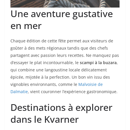
Une aventure gustative
en mer
Chaque édition de cette fête permet aux visiteurs de
goûter à des mets régionaux tandis que des chefs
partagent avec passion leurs recettes. Ne manquez pas
d’essayer le plat incontournable, le
scampi à la buzara
,
qui combine une langoustine locale délicatement
épicée, mijotée à la perfection. Un bon vin issu des
vignobles environnants, comme le
Malvoisie de
Dalmatie
, vient couronner l’expérience gastronomique.
Destinations à explorer
dans le Kvarner