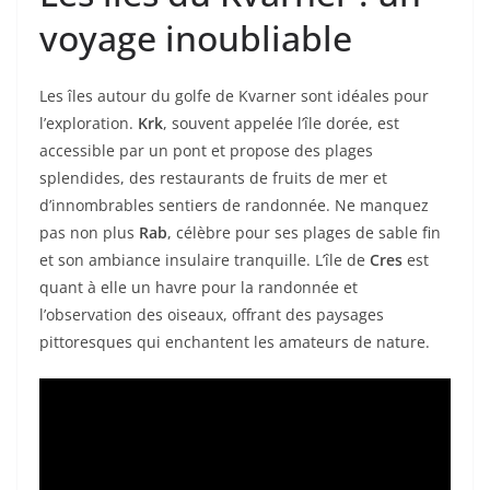
voyage inoubliable
Les îles autour du golfe de Kvarner sont idéales pour
l’exploration.
Krk
, souvent appelée l’île dorée, est
accessible par un pont et propose des plages
splendides, des restaurants de fruits de mer et
d’innombrables sentiers de randonnée. Ne manquez
pas non plus
Rab
, célèbre pour ses plages de sable fin
et son ambiance insulaire tranquille. L’île de
Cres
est
quant à elle un havre pour la randonnée et
l’observation des oiseaux, offrant des paysages
pittoresques qui enchantent les amateurs de nature.