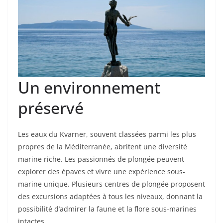
Un environnement
préservé
Les eaux du Kvarner, souvent classées parmi les plus
propres de la Méditerranée, abritent une diversité
marine riche. Les passionnés de plongée peuvent
explorer des épaves et vivre une expérience sous-
marine unique. Plusieurs centres de plongée proposent
des excursions adaptées à tous les niveaux, donnant la
possibilité d’admirer la faune et la flore sous-marines
intactes.