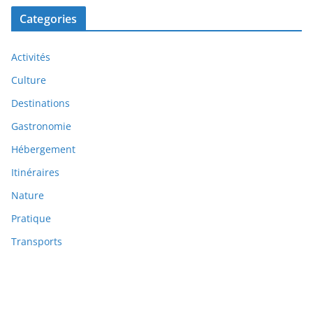
Categories
Activités
Culture
Destinations
Gastronomie
Hébergement
Itinéraires
Nature
Pratique
Transports