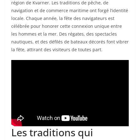
région de Kvarner. Les traditions de pêche, de
navigation et de commerce maritime ont forgé l’identité
locale. Chaque année, la fête des navigateurs est
célébrée pour honorer cette connexion unique entre
les hommes et la mer. Des régates, des spectacles
nautiques, et des défilés de bateaux décorés font vibrer
la fête, attirant des visiteurs de toutes part.
Les traditions qui