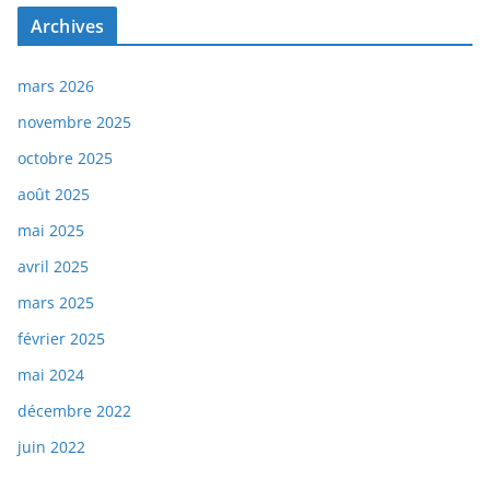
Archives
mars 2026
novembre 2025
octobre 2025
août 2025
mai 2025
avril 2025
mars 2025
février 2025
mai 2024
décembre 2022
juin 2022