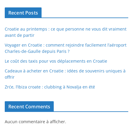
Recent Posts
Croatie au printemps : ce que personne ne vous dit vraiment
avant de partir
Voyager en Croatie : comment rejoindre facilement l’aéroport
Charles-de-Gaulle depuis Paris ?
Le coût des taxis pour vos déplacements en Croatie
Cadeaux à acheter en Croatie : idées de souvenirs uniques à
offrir
Zrće, l’Ibiza croate : clubbing à Novalja en été
Recent Comments
Aucun commentaire à afficher.