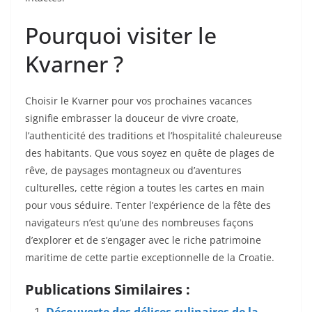
Pourquoi visiter le
Kvarner ?
Choisir le Kvarner pour vos prochaines vacances
signifie embrasser la douceur de vivre croate,
l’authenticité des traditions et l’hospitalité chaleureuse
des habitants. Que vous soyez en quête de plages de
rêve, de paysages montagneux ou d’aventures
culturelles, cette région a toutes les cartes en main
pour vous séduire. Tenter l’expérience de la fête des
navigateurs n’est qu’une des nombreuses façons
d’explorer et de s’engager avec le riche patrimoine
maritime de cette partie exceptionnelle de la Croatie.
Publications Similaires :