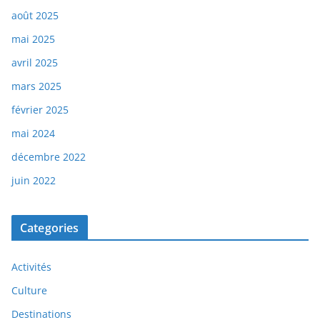
août 2025
mai 2025
avril 2025
mars 2025
février 2025
mai 2024
décembre 2022
juin 2022
Categories
Activités
Culture
Destinations