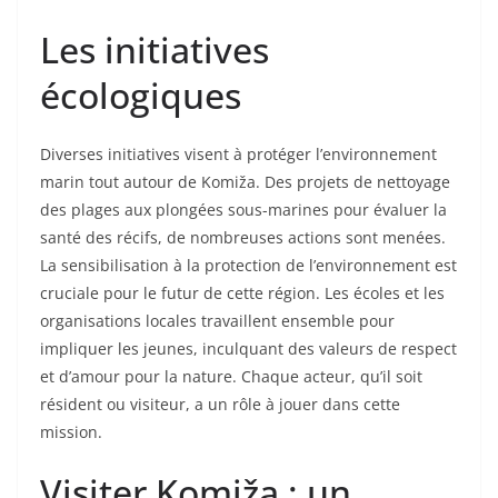
Les initiatives
écologiques
Diverses initiatives visent à protéger l’environnement
marin tout autour de Komiža. Des projets de nettoyage
des plages aux plongées sous-marines pour évaluer la
santé des récifs, de nombreuses actions sont menées.
La sensibilisation à la protection de l’environnement est
cruciale pour le futur de cette région. Les écoles et les
organisations locales travaillent ensemble pour
impliquer les jeunes, inculquant des valeurs de respect
et d’amour pour la nature. Chaque acteur, qu’il soit
résident ou visiteur, a un rôle à jouer dans cette
mission.
Visiter Komiža : un