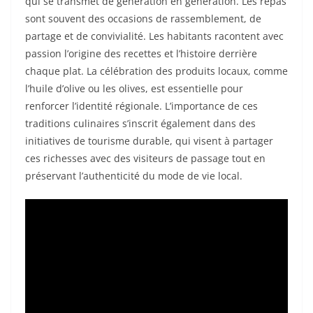
qui se transmet de génération en génération. Les repas
sont souvent des occasions de rassemblement, de
partage et de convivialité. Les habitants racontent avec
passion l’origine des recettes et l’histoire derrière
chaque plat. La célébration des produits locaux, comme
l’huile d’olive ou les olives, est essentielle pour
renforcer l’identité régionale. L’importance de ces
traditions culinaires s’inscrit également dans des
initiatives de tourisme durable, qui visent à partager
ces richesses avec des visiteurs de passage tout en
préservant l’authenticité du mode de vie local.