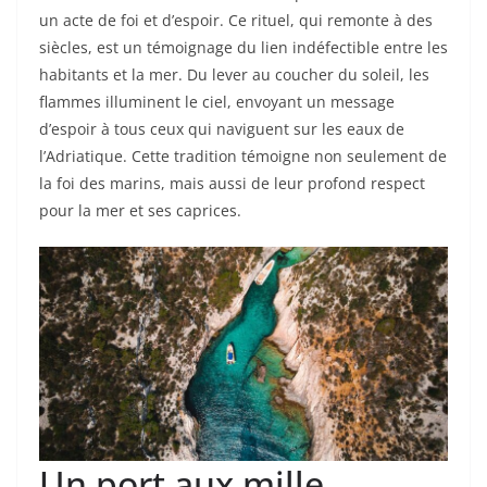
un acte de foi et d’espoir. Ce rituel, qui remonte à des
siècles, est un témoignage du lien indéfectible entre les
habitants et la mer. Du lever au coucher du soleil, les
flammes illuminent le ciel, envoyant un message
d’espoir à tous ceux qui naviguent sur les eaux de
l’Adriatique. Cette tradition témoigne non seulement de
la foi des marins, mais aussi de leur profond respect
pour la mer et ses caprices.
Un port aux mille