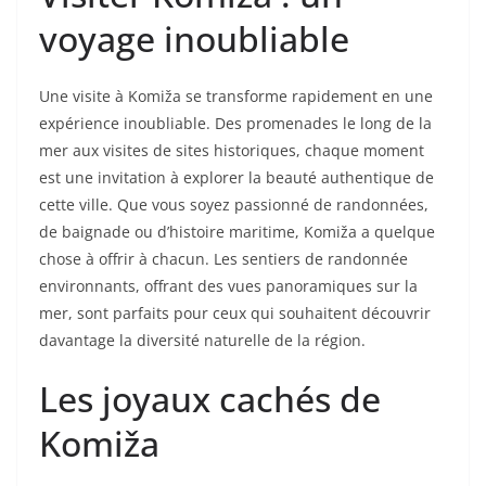
voyage inoubliable
Une visite à Komiža se transforme rapidement en une
expérience inoubliable. Des promenades le long de la
mer aux visites de sites historiques, chaque moment
est une invitation à explorer la beauté authentique de
cette ville. Que vous soyez passionné de randonnées,
de baignade ou d’histoire maritime, Komiža a quelque
chose à offrir à chacun. Les sentiers de randonnée
environnants, offrant des vues panoramiques sur la
mer, sont parfaits pour ceux qui souhaitent découvrir
davantage la diversité naturelle de la région.
Les joyaux cachés de
Komiža