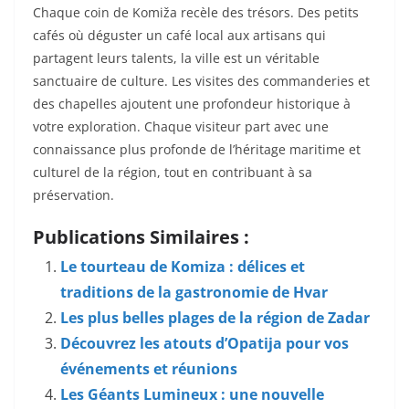
Chaque coin de Komiža recèle des trésors. Des petits
cafés où déguster un café local aux artisans qui
partagent leurs talents, la ville est un véritable
sanctuaire de culture. Les visites des commanderies et
des chapelles ajoutent une profondeur historique à
votre exploration. Chaque visiteur part avec une
connaissance plus profonde de l’héritage maritime et
culturel de la région, tout en contribuant à sa
préservation.
Publications Similaires :
Le tourteau de Komiza : délices et
traditions de la gastronomie de Hvar
Les plus belles plages de la région de Zadar
Découvrez les atouts d’Opatija pour vos
événements et réunions
Les Géants Lumineux : une nouvelle