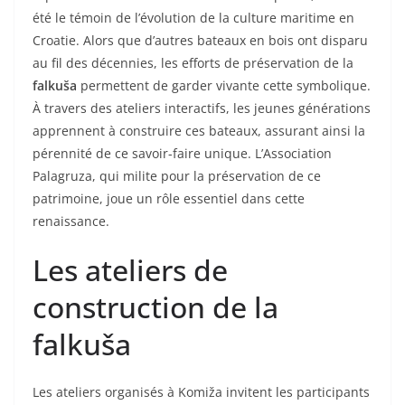
été le témoin de l’évolution de la culture maritime en
Croatie. Alors que d’autres bateaux en bois ont disparu
au fil des décennies, les efforts de préservation de la
falkuša
permettent de garder vivante cette symbolique.
À travers des ateliers interactifs, les jeunes générations
apprennent à construire ces bateaux, assurant ainsi la
pérennité de ce savoir-faire unique. L’Association
Palagruza, qui milite pour la préservation de ce
patrimoine, joue un rôle essentiel dans cette
renaissance.
Les ateliers de
construction de la
falkuša
Les ateliers organisés à Komiža invitent les participants