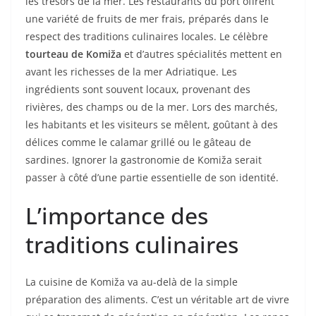
les trésors de la mer. Les restaurants du port offrent
une variété de fruits de mer frais, préparés dans le
respect des traditions culinaires locales. Le célèbre
tourteau de Komiža
et d’autres spécialités mettent en
avant les richesses de la mer Adriatique. Les
ingrédients sont souvent locaux, provenant des
rivières, des champs ou de la mer. Lors des marchés,
les habitants et les visiteurs se mêlent, goûtant à des
délices comme le calamar grillé ou le gâteau de
sardines. Ignorer la gastronomie de Komiža serait
passer à côté d’une partie essentielle de son identité.
L’importance des
traditions culinaires
La cuisine de Komiža va au-delà de la simple
préparation des aliments. C’est un véritable art de vivre