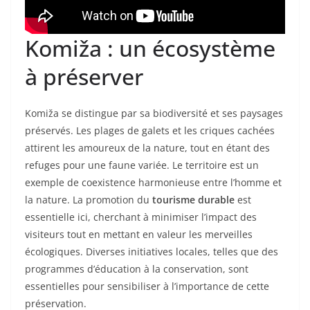
Komiža : un écosystème
à préserver
Komiža se distingue par sa biodiversité et ses paysages
préservés. Les plages de galets et les criques cachées
attirent les amoureux de la nature, tout en étant des
refuges pour une faune variée. Le territoire est un
exemple de coexistence harmonieuse entre l’homme et
la nature. La promotion du
tourisme durable
est
essentielle ici, cherchant à minimiser l’impact des
visiteurs tout en mettant en valeur les merveilles
écologiques. Diverses initiatives locales, telles que des
programmes d’éducation à la conservation, sont
essentielles pour sensibiliser à l’importance de cette
préservation.