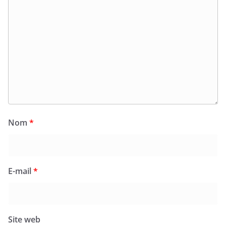
Nom
*
E-mail
*
Site web