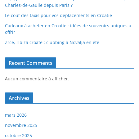
Charles-de-Gaulle depuis Paris ?
Le coût des taxis pour vos déplacements en Croatie
Cadeaux à acheter en Croatie : idées de souvenirs uniques à
offrir
Zrće, l’Ibiza croate : clubbing à Novalja en été
Recent Comments
Aucun commentaire à afficher.
Archives
mars 2026
novembre 2025
octobre 2025