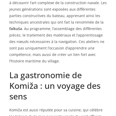
à découvrir l’art complexe de la construction navale. Les
jeunes générations sont exposées aux différentes
parties constructives du bateau, apprenant ainsi les
techniques ancestrales qui ont fait la renommée de la
falkuša
. Au programme, l’assemblage des différentes
pièces, le traitement des matériaux et l’apprentissage
des nœuds nécessaires à la navigation. Ces ateliers ne
sont pas uniquement l’occasion d’apprendre une
compétence, mais aussi de créer un lien fort avec
l’histoire maritime du village.
La gastronomie de
Komiža : un voyage des
sens
Komiža est aussi réputée pour sa cuisine, qui célèbre