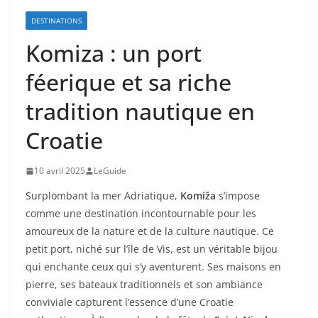
DESTINATIONS
Komiza : un port
féerique et sa riche
tradition nautique en
Croatie
10 avril 2025
LeGuide
Surplombant la mer Adriatique,
Komiža
s’impose
comme une destination incontournable pour les
amoureux de la nature et de la culture nautique. Ce
petit port, niché sur l’île de Vis, est un véritable bijou
qui enchante ceux qui s’y aventurent. Ses maisons en
pierre, ses bateaux traditionnels et son ambiance
conviviale capturent l’essence d’une Croatie