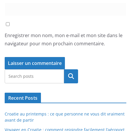
Enregistrer mon nom, mon e-mail et mon site dans le
navigateur pour mon prochain commentaire.
Rechercher
Recent Posts
Croatie au printemps : ce que personne ne vous dit vraiment
avant de partir
Voyager en Croatie : comment rejoindre facilement l’aéroport