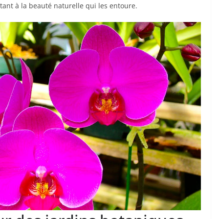
ant à la beauté naturelle qui les entoure.