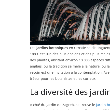
Les
jardins botaniques
en Croatie se distinguent
1889, est l’un des plus anciens et des plus maje
des plantes, abritant environ 10 000 espèces diff
anglais, où la tradition se mêle à la nature, ou 
recoin est une invitation à la contemplation. Ave
trésor pour les botanistes et les curieux.
La diversité des jard
À côté du jardin de Zagreb, se trouve le
jardin b