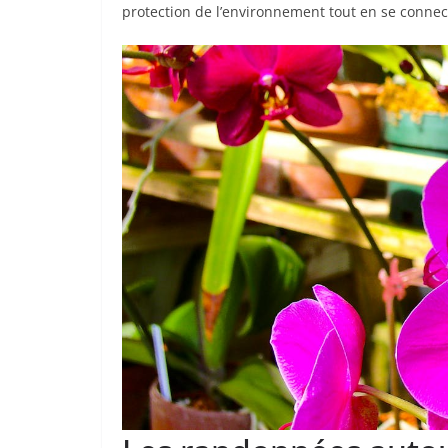
protection de l’environnement tout en se connect