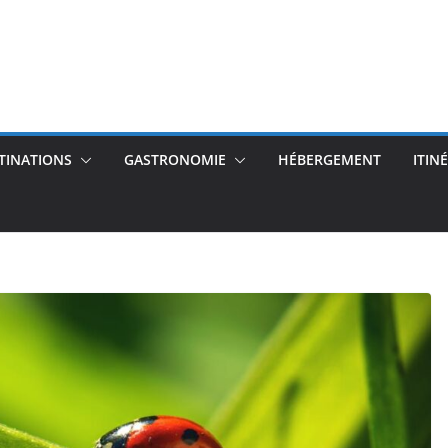
TINATIONS
GASTRONOMIE
HÉBERGEMENT
ITIN