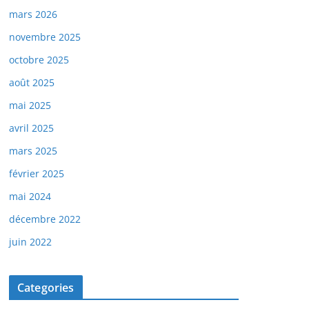
mars 2026
novembre 2025
octobre 2025
août 2025
mai 2025
avril 2025
mars 2025
février 2025
mai 2024
décembre 2022
juin 2022
Categories