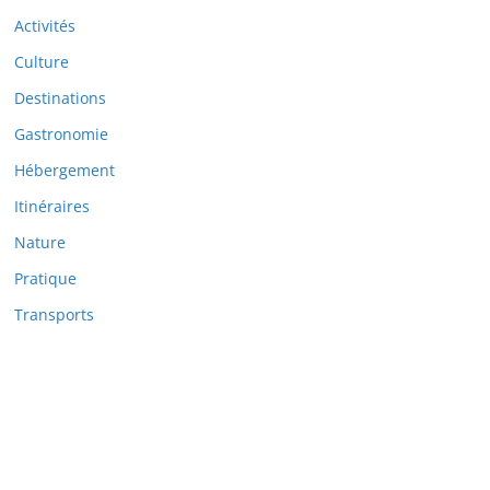
Activités
Culture
Destinations
Gastronomie
Hébergement
Itinéraires
Nature
Pratique
Transports