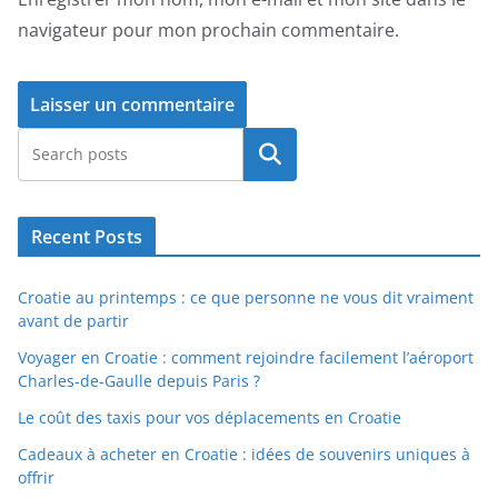
navigateur pour mon prochain commentaire.
Rechercher
Recent Posts
Croatie au printemps : ce que personne ne vous dit vraiment
avant de partir
Voyager en Croatie : comment rejoindre facilement l’aéroport
Charles-de-Gaulle depuis Paris ?
Le coût des taxis pour vos déplacements en Croatie
Cadeaux à acheter en Croatie : idées de souvenirs uniques à
offrir