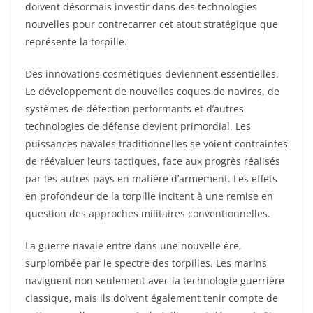
doivent désormais investir dans des technologies
nouvelles pour contrecarrer cet atout stratégique que
représente la torpille.
Des innovations cosmétiques deviennent essentielles.
Le développement de nouvelles coques de navires, de
systèmes de détection performants et d’autres
technologies de défense devient primordial. Les
puissances navales traditionnelles se voient contraintes
de réévaluer leurs tactiques, face aux progrès réalisés
par les autres pays en matière d’armement. Les effets
en profondeur de la torpille incitent à une remise en
question des approches militaires conventionnelles.
La guerre navale entre dans une nouvelle ère,
surplombée par le spectre des torpilles. Les marins
naviguent non seulement avec la technologie guerrière
classique, mais ils doivent également tenir compte de