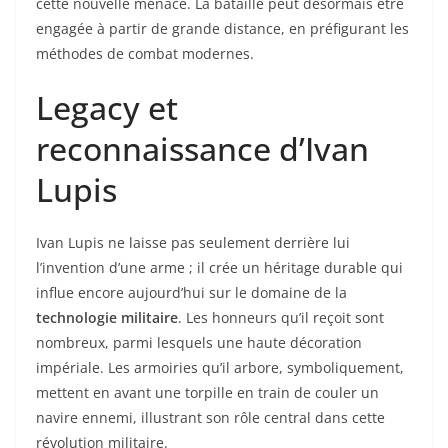
cette nouvelle menace. La bataille peut désormais être
engagée à partir de grande distance, en préfigurant les
méthodes de combat modernes.
Legacy et
reconnaissance d’Ivan
Lupis
Ivan Lupis ne laisse pas seulement derrière lui
l’invention d’une arme ; il crée un héritage durable qui
influe encore aujourd’hui sur le domaine de la
technologie militaire
. Les honneurs qu’il reçoit sont
nombreux, parmi lesquels une haute décoration
impériale. Les armoiries qu’il arbore, symboliquement,
mettent en avant une torpille en train de couler un
navire ennemi, illustrant son rôle central dans cette
révolution militaire.