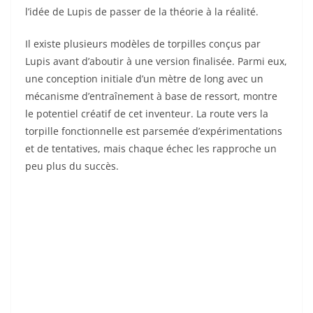
l’idée de Lupis de passer de la théorie à la réalité.
Il existe plusieurs modèles de torpilles conçus par
Lupis avant d’aboutir à une version finalisée. Parmi eux,
une conception initiale d’un mètre de long avec un
mécanisme d’entraînement à base de ressort, montre
le potentiel créatif de cet inventeur. La route vers la
torpille fonctionnelle est parsemée d’expérimentations
et de tentatives, mais chaque échec les rapproche un
peu plus du succès.