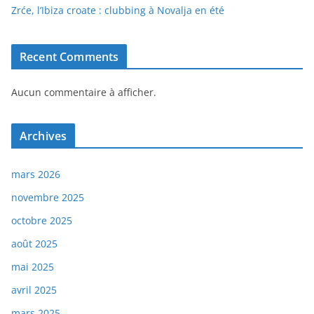
Zrće, l’Ibiza croate : clubbing à Novalja en été
Recent Comments
Aucun commentaire à afficher.
Archives
mars 2026
novembre 2025
octobre 2025
août 2025
mai 2025
avril 2025
mars 2025