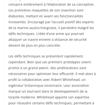
consacre entièrement à l’élaboration de sa conception.
Les premières maquettes de son invention sont
élaborées, mettant en avant ses fonctionnalités
innovantes. Encouragé par l’accueil positif des experts
de la marine austro-hongroise, il persévère malgré les
défis techniques. L’idée d’une arme qui pourrait
attaquer un navire ennemi à distance de sécurité
devient de plus en plus concrète.
Les défis techniques se présentent rapidement,
cependant. Bien que ses premiers prototypes soient
promis à un grand avenir, des améliorations sont
nécessaires pour optimiser leur efficacité. Il met alors à
profit la collaboration avec Robert Whitehead, un
ingénieur britannique visionnaire. Leur association
marque un tournant dans le développement de la
torpille moderne. Whitehead apporte son expertise
pour résoudre certains défis techniques, permettant à