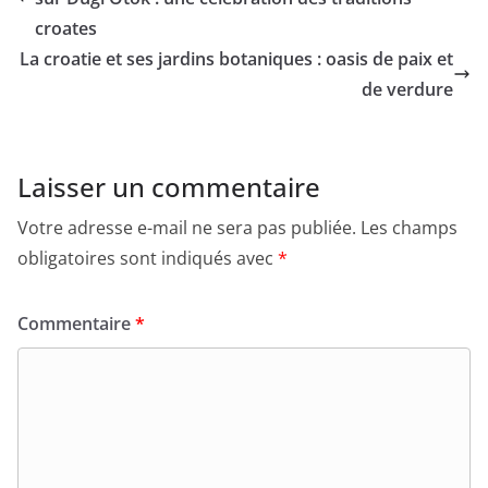
croates
La croatie et ses jardins botaniques : oasis de paix et
de verdure
Laisser un commentaire
Votre adresse e-mail ne sera pas publiée.
Les champs
obligatoires sont indiqués avec
*
Commentaire
*