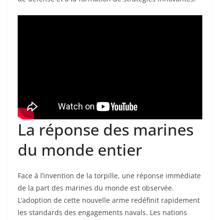
La réponse des marines
du monde entier
Face à l’invention de la torpille, une réponse immédiate
de la part des marines du monde est observée.
L’adoption de cette nouvelle arme redéfinit rapidement
les standards des engagements navals. Les nations