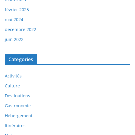
février 2025
mai 2024
décembre 2022
juin 2022
Categories
Activités
Culture
Destinations
Gastronomie
Hébergement
Itinéraires