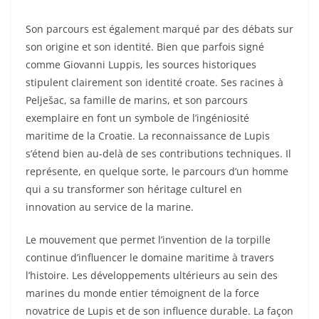
Son parcours est également marqué par des débats sur
son origine et son identité. Bien que parfois signé
comme Giovanni Luppis, les sources historiques
stipulent clairement son identité croate. Ses racines à
Pelješac, sa famille de marins, et son parcours
exemplaire en font un symbole de l’ingéniosité
maritime de la Croatie. La reconnaissance de Lupis
s’étend bien au-delà de ses contributions techniques. Il
représente, en quelque sorte, le parcours d’un homme
qui a su transformer son héritage culturel en
innovation au service de la marine.
Le mouvement que permet l’invention de la torpille
continue d’influencer le domaine maritime à travers
l’histoire. Les développements ultérieurs au sein des
marines du monde entier témoignent de la force
novatrice de Lupis et de son influence durable. La façon