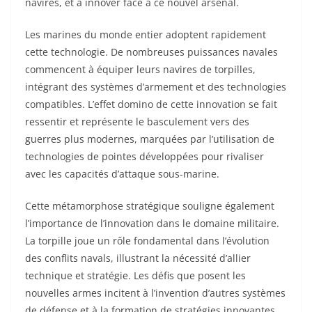
navires, et à innover face à ce nouvel arsenal.
Les marines du monde entier adoptent rapidement
cette technologie. De nombreuses puissances navales
commencent à équiper leurs navires de torpilles,
intégrant des systèmes d’armement et des technologies
compatibles. L’effet domino de cette innovation se fait
ressentir et représente le basculement vers des
guerres plus modernes, marquées par l’utilisation de
technologies de pointes développées pour rivaliser
avec les capacités d’attaque sous-marine.
Cette métamorphose stratégique souligne également
l’importance de l’innovation dans le domaine militaire.
La torpille joue un rôle fondamental dans l’évolution
des conflits navals, illustrant la nécessité d’allier
technique et stratégie. Les défis que posent les
nouvelles armes incitent à l’invention d’autres systèmes
de défense et à la formation de stratégies innovantes.