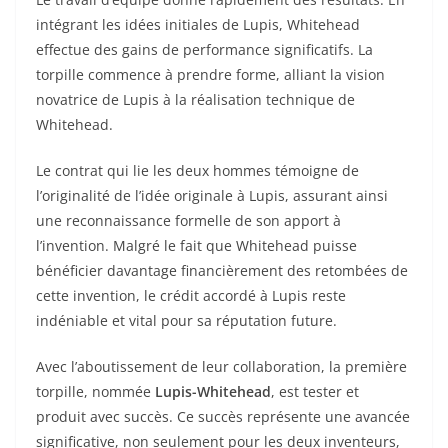
intégrant les idées initiales de Lupis, Whitehead
effectue des gains de performance significatifs. La
torpille commence à prendre forme, alliant la vision
novatrice de Lupis à la réalisation technique de
Whitehead.
Le contrat qui lie les deux hommes témoigne de
l’originalité de l’idée originale à Lupis, assurant ainsi
une reconnaissance formelle de son apport à
l’invention. Malgré le fait que Whitehead puisse
bénéficier davantage financièrement des retombées de
cette invention, le crédit accordé à Lupis reste
indéniable et vital pour sa réputation future.
Avec l’aboutissement de leur collaboration, la première
torpille, nommée
Lupis-Whitehead
, est tester et
produit avec succès. Ce succès représente une avancée
significative, non seulement pour les deux inventeurs,