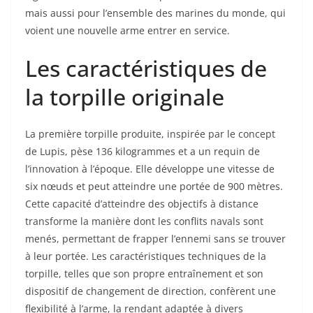
mais aussi pour l’ensemble des marines du monde, qui
voient une nouvelle arme entrer en service.
Les caractéristiques de
la torpille originale
La première torpille produite, inspirée par le concept
de Lupis, pèse 136 kilogrammes et a un requin de
l’innovation à l’époque. Elle développe une vitesse de
six nœuds et peut atteindre une portée de 900 mètres.
Cette capacité d’atteindre des objectifs à distance
transforme la manière dont les conflits navals sont
menés, permettant de frapper l’ennemi sans se trouver
à leur portée. Les caractéristiques techniques de la
torpille, telles que son propre entraînement et son
dispositif de changement de direction, confèrent une
flexibilité à l’arme, la rendant adaptée à divers