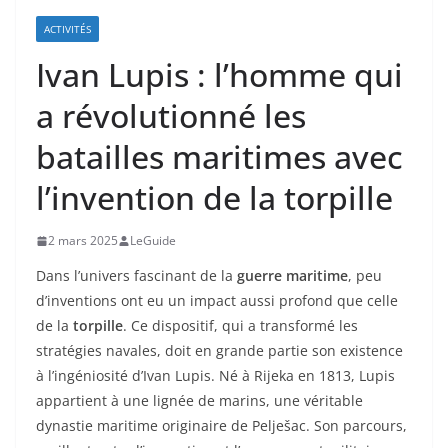
ACTIVITÉS
Ivan Lupis : l’homme qui
a révolutionné les
batailles maritimes avec
l’invention de la torpille
2 mars 2025
LeGuide
Dans l’univers fascinant de la
guerre maritime
, peu
d’inventions ont eu un impact aussi profond que celle
de la
torpille
. Ce dispositif, qui a transformé les
stratégies navales, doit en grande partie son existence
à l’ingéniosité d’Ivan Lupis. Né à Rijeka en 1813, Lupis
appartient à une lignée de marins, une véritable
dynastie maritime originaire de Pelješac. Son parcours,