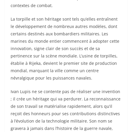
contextes de combat.
La torpille et son héritage sont tels qu’elles entraînent
le développement de nombreux autres modèles, dont
certains destinés aux bombardiers militaires. Les
marines du monde entier commencent à adopter cette
innovation, signe clair de son succès et de sa
pertinence sur la scène mondiale. L’usine de torpilles,
établie à Rijeka, devient le premier site de production
mondial, marquant la ville comme un centre
névralgique pour les puissances navales.
Ivan Lupis ne se contente pas de réaliser une invention
; il crée un héritage qui va perdurer. La reconnaissance
de son travail se matérialise rapidement, alors qu’il
reçoit des honneurs pour ses contributions distinctives
à l’évolution de la technologie militaire. Son nom se
gravera à jamais dans l’histoire de la guerre navale,