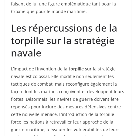
faisant de lui une figure emblématique tant pour la
Croatie que pour le monde maritime.
Les répercussions de la
torpille sur la stratégie
navale
L’impact de l’invention de la
torpille
sur la stratégie
navale est colossal. Elle modifie non seulement les
tactiques de combat, mais reconfigure également la
façon dont les marines conçoivent et développent leurs
flottes. Désormais, les navires de guerre doivent être
repensés pour inclure des mesures défensives contre
cette nouvelle menace. L’introduction de la torpille
force les nations à retravailler leur approche de la
guerre maritime, à évaluer les vulnérabilités de leurs