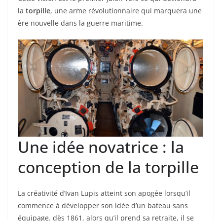
la
torpille
, une arme révolutionnaire qui marquera une
ère nouvelle dans la guerre maritime.
Une idée novatrice : la
conception de la torpille
La créativité d’Ivan Lupis atteint son apogée lorsqu’il
commence à développer son idée d’un bateau sans
équipage. dès 1861, alors qu’il prend sa retraite, il se