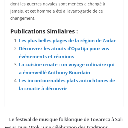
dont les guerres navales sont menées a changé à
jamais, et cet homme a été à l’avant-garde de ce
changement.
Publications Similaires :
Les plus belles plages de la région de Zadar
Découvrez les atouts d’Opatija pour vos
événements et réunions
La cuisine croate : un voyage culinaire qui
a émerveillé Anthony Bourdain
Les incontournables plats autochtones de
la croatie à découvrir
Le festival de musique folklorique de Tovareca à Sali
sur Dugi Otok : une célébration des traditions