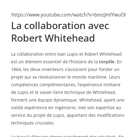
https://www.youtube.com/watch?v=bmzJmlYwuOI
La collaboration avec
Robert Whitehead
La collaboration entre Ivan Lupis et Robert Whitehead
est un élément essentiel de l’histoire de la
torpille
. En
1864, les deux inventeurs s’associent pour fonder un
projet qui va révolutionner le monde maritime. Leurs
compétences complémentaires, l’expérience militaire
de Lupis et le savoir-faire technique de Whitehead,
forment une équipe dynamique. Whitehead, ayant une
solide expérience en ingénierie, met son expertise au
service du projet de Lupis, apportant des modifications
techniques cruciales.
Le travail d’équipe donne rapidement des résultats. En