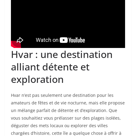
Hvar : une destination
alliant détente et
exploration
Hvar n’est pas seulement une destination pour les
amateurs de fêtes et de vie nocturne, mais elle propose
un mélange parfait de détente et d’exploration. Que
vous souhaitiez vous prélasser sur des plages isolées,
déguster des mets locaux ou explorer des villes
chargées d’histoire, cette île a quelque chose à offrir à