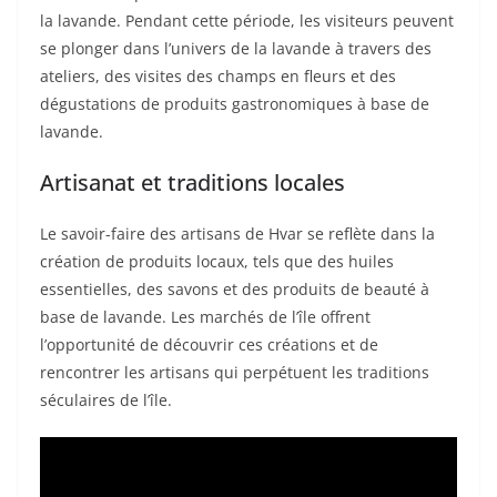
la lavande. Pendant cette période, les visiteurs peuvent
se plonger dans l’univers de la lavande à travers des
ateliers, des visites des champs en fleurs et des
dégustations de produits gastronomiques à base de
lavande.
Artisanat et traditions locales
Le savoir-faire des artisans de Hvar se reflète dans la
création de produits locaux, tels que des huiles
essentielles, des savons et des produits de beauté à
base de lavande. Les marchés de l’île offrent
l’opportunité de découvrir ces créations et de
rencontrer les artisans qui perpétuent les traditions
séculaires de l’île.