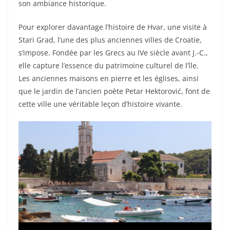
son ambiance historique.
Pour explorer davantage l’histoire de Hvar, une visite à
Stari Grad, l’une des plus anciennes villes de Croatie,
s’impose. Fondée par les Grecs au IVe siècle avant J.-C.,
elle capture l’essence du patrimoine culturel de l’île.
Les anciennes maisons en pierre et les églises, ainsi
que le jardin de l’ancien poète Petar Hektorović, font de
cette ville une véritable leçon d’histoire vivante.