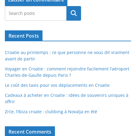
Rechercher
Recent Posts
Croatie au printemps : ce que personne ne vous dit vraiment
avant de partir
Voyager en Croatie : comment rejoindre facilement l’aéroport
Charles-de-Gaulle depuis Paris ?
Le coût des taxis pour vos déplacements en Croatie
Cadeaux à acheter en Croatie : idées de souvenirs uniques à
offrir
Zrće, l’Ibiza croate : clubbing à Novalja en été
Recent Comments