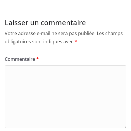
Laisser un commentaire
Votre adresse e-mail ne sera pas publiée.
Les champs
obligatoires sont indiqués avec
*
Commentaire
*