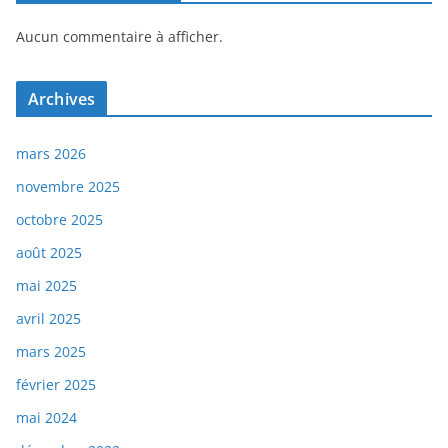
Aucun commentaire à afficher.
Archives
mars 2026
novembre 2025
octobre 2025
août 2025
mai 2025
avril 2025
mars 2025
février 2025
mai 2024