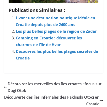
Publications Similaires :
Hvar : une destination nautique idéale en
Croatie depuis plus de 2400 ans
Les plus belles plages de la région de Zadar
Camping en Croatie : découvrez les
charmes de l’île de Hvar
Découvrez les plus belles plages secrètes de
Croatie
Découvrez les merveilles des îles croates : focus sur
Dugi Otok
Découverte des îles infernales des Paklinski Otoci en
Croatie