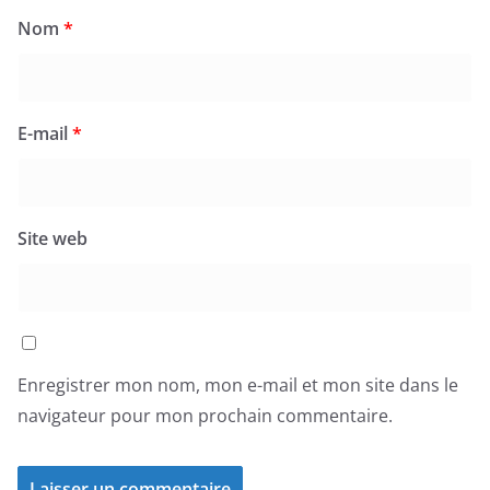
Nom
*
E-mail
*
Site web
Enregistrer mon nom, mon e-mail et mon site dans le
navigateur pour mon prochain commentaire.