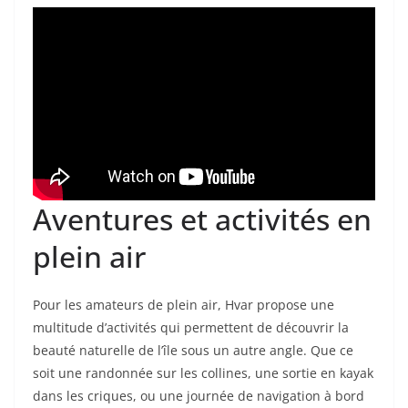
Aventures et activités en
plein air
Pour les amateurs de plein air, Hvar propose une
multitude d’activités qui permettent de découvrir la
beauté naturelle de l’île sous un autre angle. Que ce
soit une randonnée sur les collines, une sortie en kayak
dans les criques, ou une journée de navigation à bord