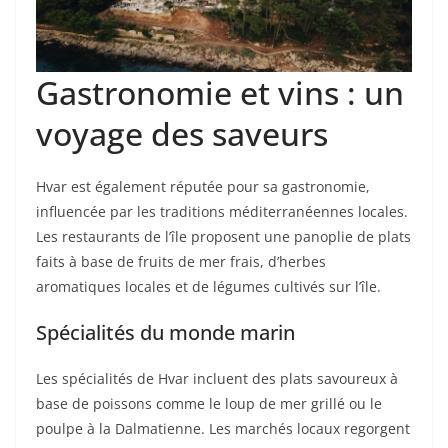
Gastronomie et vins : un
voyage des saveurs
Hvar est également réputée pour sa gastronomie,
influencée par les traditions méditerranéennes locales.
Les restaurants de l’île proposent une panoplie de plats
faits à base de fruits de mer frais, d’herbes
aromatiques locales et de légumes cultivés sur l’île.
Spécialités du monde marin
Les spécialités de Hvar incluent des plats savoureux à
base de poissons comme le loup de mer grillé ou le
poulpe à la Dalmatienne. Les marchés locaux regorgent