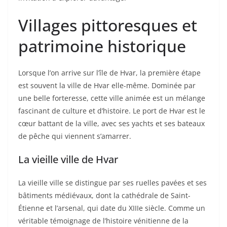
Villages pittoresques et
patrimoine historique
Lorsque l’on arrive sur l’île de Hvar, la première étape
est souvent la ville de Hvar elle-même. Dominée par
une belle forteresse, cette ville animée est un mélange
fascinant de culture et d’histoire. Le port de Hvar est le
cœur battant de la ville, avec ses yachts et ses bateaux
de pêche qui viennent s’amarrer.
La vieille ville de Hvar
La vieille ville se distingue par ses ruelles pavées et ses
bâtiments médiévaux, dont la cathédrale de Saint-
Étienne et l’arsenal, qui date du XIIIe siècle. Comme un
véritable témoignage de l’histoire vénitienne de la