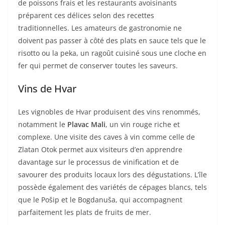
de poissons frais et les restaurants avoisinants
préparent ces délices selon des recettes
traditionnelles. Les amateurs de gastronomie ne
doivent pas passer à côté des plats en sauce tels que le
risotto ou la peka, un ragoût cuisiné sous une cloche en
fer qui permet de conserver toutes les saveurs.
Vins de Hvar
Les vignobles de Hvar produisent des vins renommés,
notamment le
Plavac Mali
, un vin rouge riche et
complexe. Une visite des caves à vin comme celle de
Zlatan Otok permet aux visiteurs d’en apprendre
davantage sur le processus de vinification et de
savourer des produits locaux lors des dégustations. L’île
possède également des variétés de cépages blancs, tels
que le Pošip et le Bogdanuša, qui accompagnent
parfaitement les plats de fruits de mer.