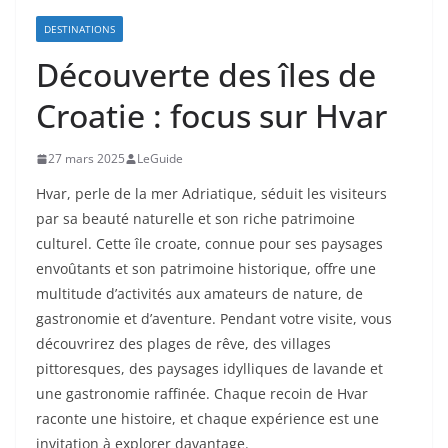
DESTINATIONS
Découverte des îles de
Croatie : focus sur Hvar
27 mars 2025
LeGuide
Hvar, perle de la mer Adriatique, séduit les visiteurs
par sa beauté naturelle et son riche patrimoine
culturel. Cette île croate, connue pour ses paysages
envoûtants et son patrimoine historique, offre une
multitude d’activités aux amateurs de nature, de
gastronomie et d’aventure. Pendant votre visite, vous
découvrirez des plages de rêve, des villages
pittoresques, des paysages idylliques de lavande et
une gastronomie raffinée. Chaque recoin de Hvar
raconte une histoire, et chaque expérience est une
invitation à explorer davantage.