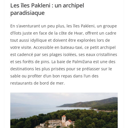
Les îles Pakleni : un archipel
paradisiaque
En s’aventurant un peu plus, les îles Pakleni, un groupe
d’îlots juste en face de la côte de Hvar, offrent un cadre
tout aussi idyllique et doivent être explorées lors de
votre visite. Accessible en bateau-taxi, ce petit archipel
est cadencé par ses plages isolées, ses eaux cristallines
et ses forêts de pins. La baie de Palmižana est une des
destinations les plus prisées pour se prélasser sur le
sable ou profiter d’un bon repas dans l’un des
restaurants de bord de mer.