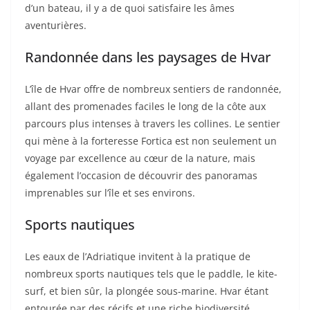
d’un bateau, il y a de quoi satisfaire les âmes
aventurières.
Randonnée dans les paysages de Hvar
L’île de Hvar offre de nombreux sentiers de randonnée,
allant des promenades faciles le long de la côte aux
parcours plus intenses à travers les collines. Le sentier
qui mène à la forteresse Fortica est non seulement un
voyage par excellence au cœur de la nature, mais
également l’occasion de découvrir des panoramas
imprenables sur l’île et ses environs.
Sports nautiques
Les eaux de l’Adriatique invitent à la pratique de
nombreux sports nautiques tels que le paddle, le kite-
surf, et bien sûr, la plongée sous-marine. Hvar étant
entourée par des récifs et une riche biodiversité