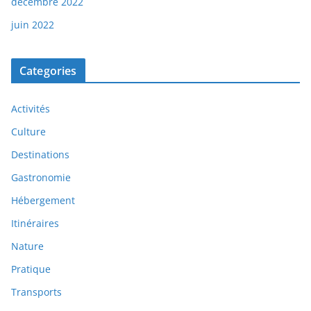
décembre 2022
juin 2022
Categories
Activités
Culture
Destinations
Gastronomie
Hébergement
Itinéraires
Nature
Pratique
Transports