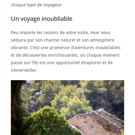
chaque type de voyageur.
Un voyage inoubliable
Peu importe les raisons de votre visite, Hvar vous
séduira par son charme naturel et son atmosphère
vibrante. C’est une promesse d’aventures inoubliables
et de découvertes enrichissantes, où chaque moment
passé sur l’île est une opportunité d’explorer et de
s’émerveiller.