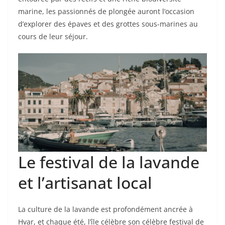
marine, les passionnés de plongée auront l’occasion
d’explorer des épaves et des grottes sous-marines au
cours de leur séjour.
Le festival de la lavande
et l’artisanat local
La culture de la lavande est profondément ancrée à
Hvar, et chaque été, l’île célèbre son célèbre festival de