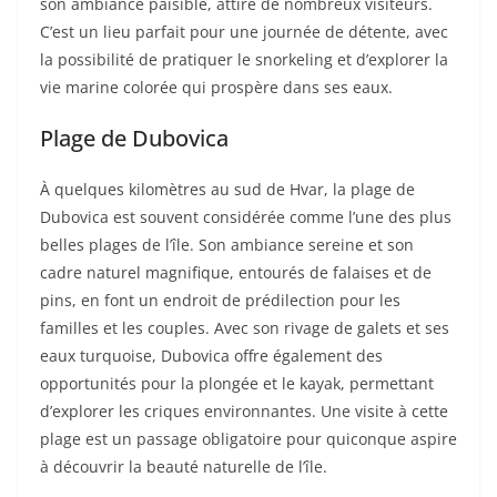
son ambiance paisible, attire de nombreux visiteurs.
C’est un lieu parfait pour une journée de détente, avec
la possibilité de pratiquer le snorkeling et d’explorer la
vie marine colorée qui prospère dans ses eaux.
Plage de Dubovica
À quelques kilomètres au sud de Hvar, la plage de
Dubovica est souvent considérée comme l’une des plus
belles plages de l’île. Son ambiance sereine et son
cadre naturel magnifique, entourés de falaises et de
pins, en font un endroit de prédilection pour les
familles et les couples. Avec son rivage de galets et ses
eaux turquoise, Dubovica offre également des
opportunités pour la plongée et le kayak, permettant
d’explorer les criques environnantes. Une visite à cette
plage est un passage obligatoire pour quiconque aspire
à découvrir la beauté naturelle de l’île.