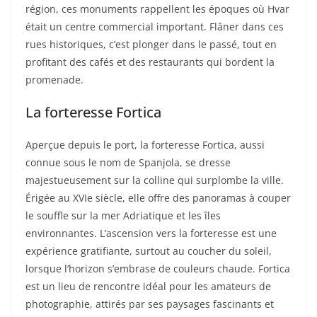
région, ces monuments rappellent les époques où Hvar
était un centre commercial important. Flâner dans ces
rues historiques, c’est plonger dans le passé, tout en
profitant des cafés et des restaurants qui bordent la
promenade.
La forteresse Fortica
Aperçue depuis le port, la forteresse Fortica, aussi
connue sous le nom de Spanjola, se dresse
majestueusement sur la colline qui surplombe la ville.
Érigée au XVIe siècle, elle offre des panoramas à couper
le souffle sur la mer Adriatique et les îles
environnantes. L’ascension vers la forteresse est une
expérience gratifiante, surtout au coucher du soleil,
lorsque l’horizon s’embrase de couleurs chaude. Fortica
est un lieu de rencontre idéal pour les amateurs de
photographie, attirés par ses paysages fascinants et