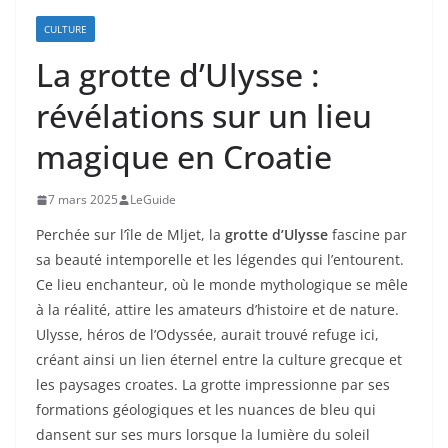
CULTURE
La grotte d’Ulysse :
révélations sur un lieu
magique en Croatie
7 mars 2025
LeGuide
Perchée sur l’île de Mljet, la
grotte d’Ulysse
fascine par
sa beauté intemporelle et les légendes qui l’entourent.
Ce lieu enchanteur, où le monde mythologique se mêle
à la réalité, attire les amateurs d’histoire et de nature.
Ulysse, héros de l’Odyssée, aurait trouvé refuge ici,
créant ainsi un lien éternel entre la culture grecque et
les paysages croates. La grotte impressionne par ses
formations géologiques et les nuances de bleu qui
dansent sur ses murs lorsque la lumière du soleil