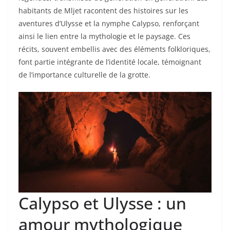
habitants de Mljet racontent des histoires sur les
aventures d’Ulysse et la nymphe Calypso, renforçant
ainsi le lien entre la mythologie et le paysage. Ces
récits, souvent embellis avec des éléments folkloriques,
font partie intégrante de l’identité locale, témoignant
de l’importance culturelle de la grotte.
Calypso et Ulysse : un
amour mythologique