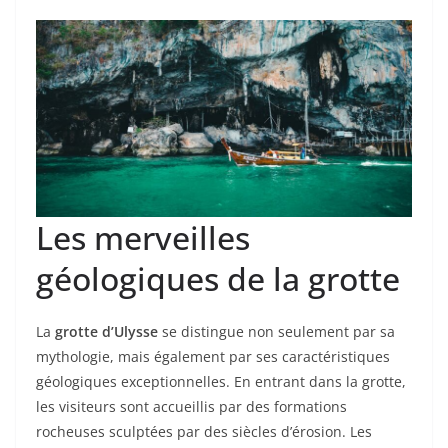
Les merveilles
géologiques de la grotte
La
grotte d’Ulysse
se distingue non seulement par sa
mythologie, mais également par ses caractéristiques
géologiques exceptionnelles. En entrant dans la grotte,
les visiteurs sont accueillis par des formations
rocheuses sculptées par des siècles d’érosion. Les