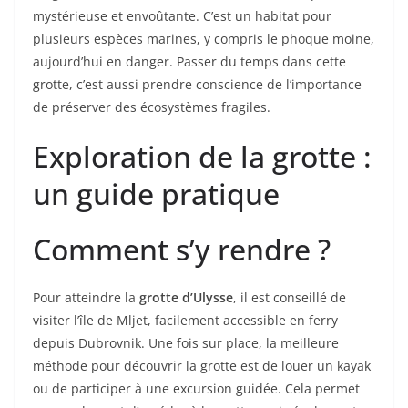
mystérieuse et envoûtante. C’est un habitat pour
plusieurs espèces marines, y compris le phoque moine,
aujourd’hui en danger. Passer du temps dans cette
grotte, c’est aussi prendre conscience de l’importance
de préserver des écosystèmes fragiles.
Exploration de la grotte :
un guide pratique
Comment s’y rendre ?
Pour atteindre la
grotte d’Ulysse
, il est conseillé de
visiter l’île de Mljet, facilement accessible en ferry
depuis Dubrovnik. Une fois sur place, la meilleure
méthode pour découvrir la grotte est de louer un kayak
ou de participer à une excursion guidée. Cela permet