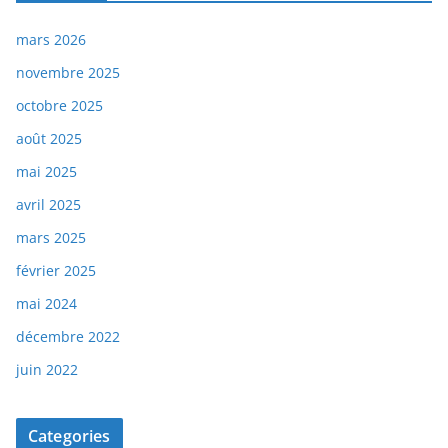
mars 2026
novembre 2025
octobre 2025
août 2025
mai 2025
avril 2025
mars 2025
février 2025
mai 2024
décembre 2022
juin 2022
Categories