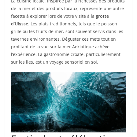
La cuisine locale, inspirée par la richesses des produits
de la mer et des produits locaux, représente une autre
facette à explorer lors de votre visite à la
grotte
d’Ulysse
. Les plats traditionnels, tels que le poisson
grillé ou les fruits de mer, sont souvent servis dans les
tavernes environnantes. Déguster ces mets tout en
profitant de la vue sur la mer Adriatique achève
l’expérience. La gastronomie croate, particulièrement
sur les îles, est un voyage sensoriel en soi.