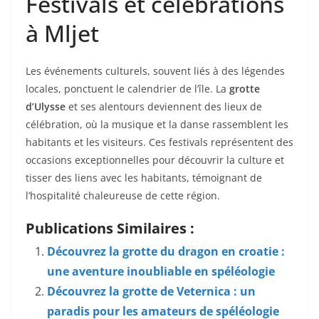
Festivals et célébrations
à Mljet
Les événements culturels, souvent liés à des légendes
locales, ponctuent le calendrier de l’île. La
grotte
d’Ulysse
et ses alentours deviennent des lieux de
célébration, où la musique et la danse rassemblent les
habitants et les visiteurs. Ces festivals représentent des
occasions exceptionnelles pour découvrir la culture et
tisser des liens avec les habitants, témoignant de
l’hospitalité chaleureuse de cette région.
Publications Similaires :
Découvrez la grotte du dragon en croatie :
une aventure inoubliable en spéléologie
Découvrez la grotte de Veternica : un
paradis pour les amateurs de spéléologie