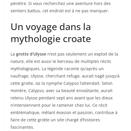
pénètre. Si vous recherchez une aventure hors des
sentiers battus, cet endroit est à ne pas manquer.
Un voyage dans la
mythologie croate
La
grotte d’Ulysse
n’est pas seulement un exploit de la
nature, elle est aussi le berceau de multiples récits
mythologiques. La légende raconte qu’après un
naufrage, Ulysse, cherchant refuge, aurait nagé jusqu’à
cette grotte, où la nymphe Calypso l’attendait. Selon
Homère, Calypso, avec sa beauté envoûtante, aurait
retenu Ulysse pendant sept ans avant que les dieux
n’interviennent pour le ramener chez lui. Ce récit
emblématique, mêlant évasion et passion, contribue à
faire de cette grotte un site chargé d’histoires
fascinantes.