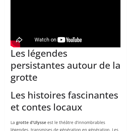
Les légendes
persistantes autour de la
grotte
Les histoires fascinantes
et contes locaux
La
grotte d’Ulysse
est le théâtre d’innombrables
légendes, transmises de génération en génération. Les