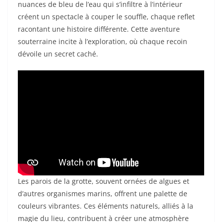
nuances de bleu de l’eau qui s’infiltre à l’intérieur
créent un spectacle à couper le souffle, chaque reflet
racontant une histoire différente. Cette aventure
souterraine incite à l’exploration, où chaque recoin
dévoile un secret caché.
Les parois de la grotte, souvent ornées de algues et
d’autres organismes marins, offrent une palette de
couleurs vibrantes. Ces éléments naturels, alliés à la
magie du lieu, contribuent à créer une atmosphère