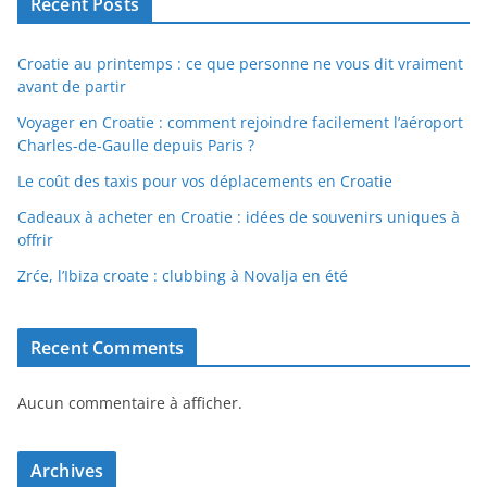
Recent Posts
Croatie au printemps : ce que personne ne vous dit vraiment
avant de partir
Voyager en Croatie : comment rejoindre facilement l’aéroport
Charles-de-Gaulle depuis Paris ?
Le coût des taxis pour vos déplacements en Croatie
Cadeaux à acheter en Croatie : idées de souvenirs uniques à
offrir
Zrće, l’Ibiza croate : clubbing à Novalja en été
Recent Comments
Aucun commentaire à afficher.
Archives