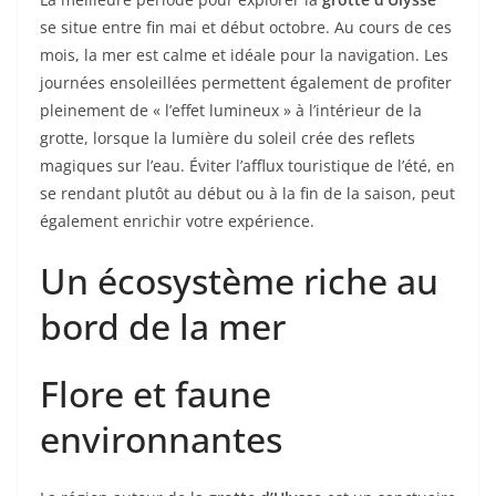
se situe entre fin mai et début octobre. Au cours de ces
mois, la mer est calme et idéale pour la navigation. Les
journées ensoleillées permettent également de profiter
pleinement de « l’effet lumineux » à l’intérieur de la
grotte, lorsque la lumière du soleil crée des reflets
magiques sur l’eau. Éviter l’afflux touristique de l’été, en
se rendant plutôt au début ou à la fin de la saison, peut
également enrichir votre expérience.
Un écosystème riche au
bord de la mer
Flore et faune
environnantes