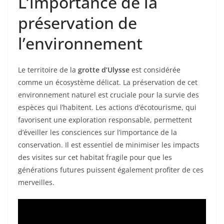
L’importance de la
préservation de
l’environnement
Le territoire de la
grotte d’Ulysse
est considérée
comme un écosystème délicat. La préservation de cet
environnement naturel est cruciale pour la survie des
espèces qui l’habitent. Les actions d’écotourisme, qui
favorisent une exploration responsable, permettent
d’éveiller les consciences sur l’importance de la
conservation. Il est essentiel de minimiser les impacts
des visites sur cet habitat fragile pour que les
générations futures puissent également profiter de ces
merveilles.