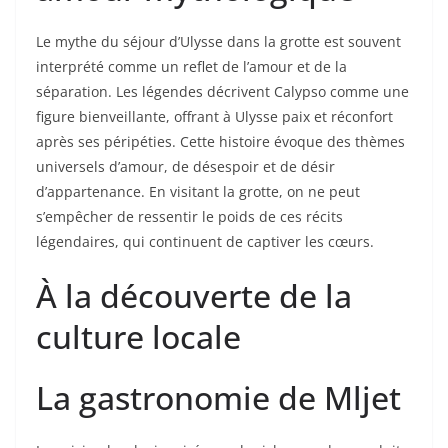
Le mythe du séjour d’Ulysse dans la grotte est souvent
interprété comme un reflet de l’amour et de la
séparation. Les légendes décrivent Calypso comme une
figure bienveillante, offrant à Ulysse paix et réconfort
après ses péripéties. Cette histoire évoque des thèmes
universels d’amour, de désespoir et de désir
d’appartenance. En visitant la grotte, on ne peut
s’empêcher de ressentir le poids de ces récits
légendaires, qui continuent de captiver les cœurs.
À la découverte de la
culture locale
La gastronomie de Mljet