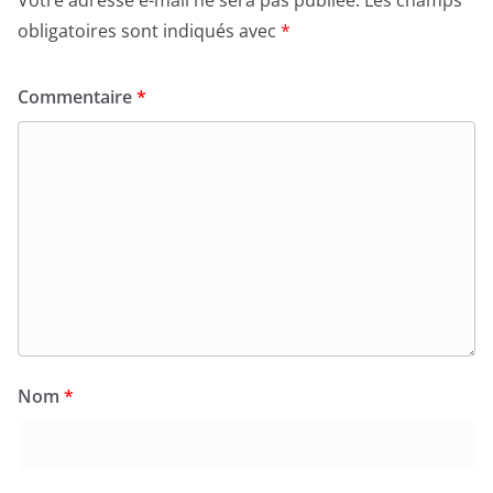
obligatoires sont indiqués avec
*
Commentaire
*
Nom
*