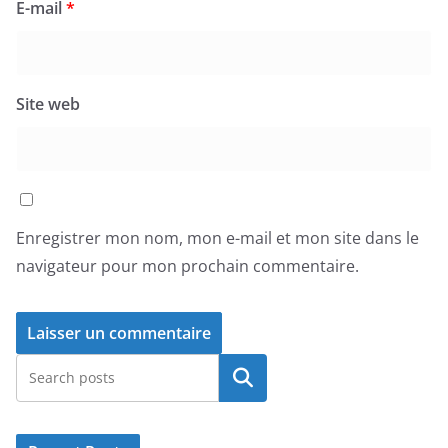
E-mail
*
Site web
Enregistrer mon nom, mon e-mail et mon site dans le
navigateur pour mon prochain commentaire.
Rechercher