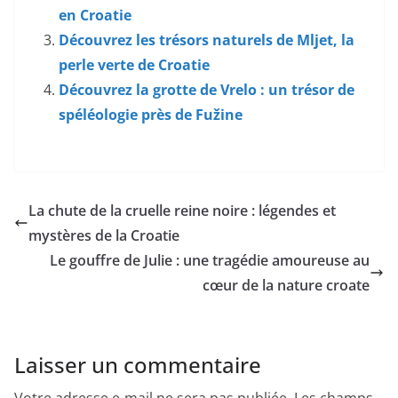
en Croatie
Découvrez les trésors naturels de Mljet, la
perle verte de Croatie
Découvrez la grotte de Vrelo : un trésor de
spéléologie près de Fužine
La chute de la cruelle reine noire : légendes et
mystères de la Croatie
Le gouffre de Julie : une tragédie amoureuse au
cœur de la nature croate
Laisser un commentaire
Votre adresse e-mail ne sera pas publiée.
Les champs