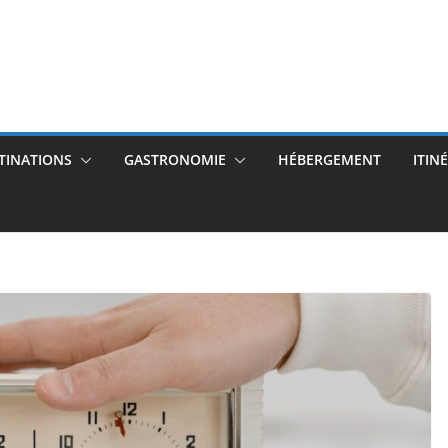
TINATIONS
GASTRONOMIE
HÉBERGEMENT
ITIN