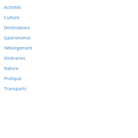
Activités
Culture
Destinations
Gastronomie
Hébergement
Itinéraires
Nature
Pratique
Transports