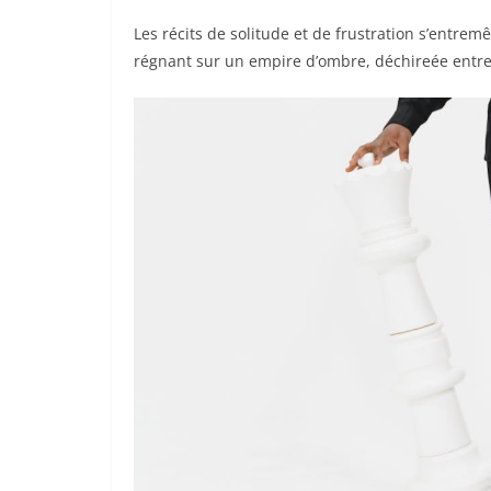
Les récits de solitude et de frustration s’entremê
régnant sur un empire d’ombre, déchireée entre 