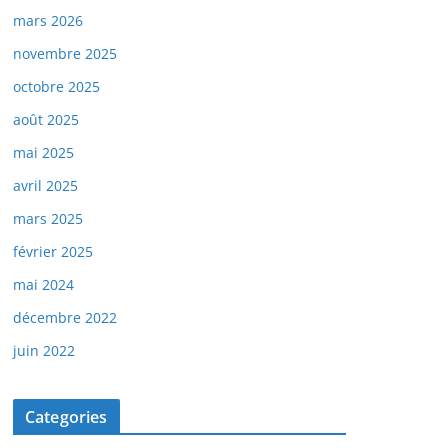
mars 2026
novembre 2025
octobre 2025
août 2025
mai 2025
avril 2025
mars 2025
février 2025
mai 2024
décembre 2022
juin 2022
Categories