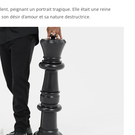
lent, peignant un portrait tragique. Elle était une reine
son désir d’amour et sa nature destructrice.