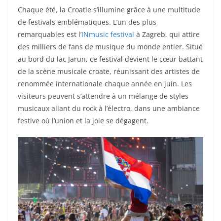
Chaque été, la Croatie s’illumine grâce à une multitude
de festivals emblématiques. L’un des plus
remarquables est l’
INmusic festival
à Zagreb, qui attire
des milliers de fans de musique du monde entier. Situé
au bord du lac Jarun, ce festival devient le cœur battant
de la scène musicale croate, réunissant des artistes de
renommée internationale chaque année en juin. Les
visiteurs peuvent s’attendre à un mélange de styles
musicaux allant du rock à l’électro, dans une ambiance
festive où l’union et la joie se dégagent.