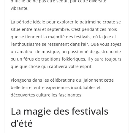
difficile de ne pas être séduit par cette diversité
vibrante.
La période idéale pour explorer le patrimoine croate se
situe entre mai et septembre. C’est pendant ces mois
que se tiennent la majorité des festivals, où la joie et
l’enthousiasme se ressentent dans l’air. Que vous soyez
un amateur de musique, un passionné de gastronomie
ou un férus de traditions folkloriques, il y aura toujours
quelque chose qui captivera votre esprit.
Plongeons dans les célébrations qui jalonnent cette
belle terre, entre expériences inoubliables et
découvertes culturelles fascinantes.
La magie des festivals
d’été