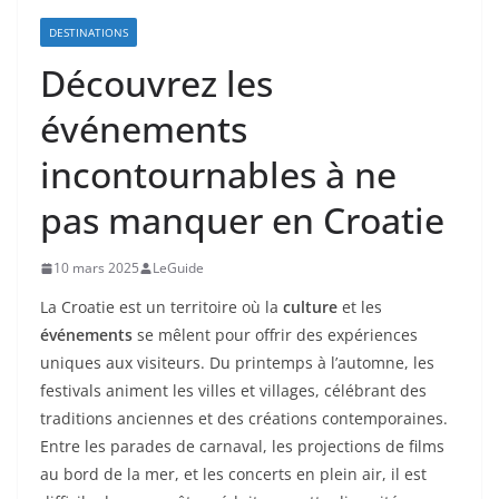
DESTINATIONS
Découvrez les
événements
incontournables à ne
pas manquer en Croatie
10 mars 2025
LeGuide
La Croatie est un territoire où la
culture
et les
événements
se mêlent pour offrir des expériences
uniques aux visiteurs. Du printemps à l’automne, les
festivals animent les villes et villages, célébrant des
traditions anciennes et des créations contemporaines.
Entre les parades de carnaval, les projections de films
au bord de la mer, et les concerts en plein air, il est