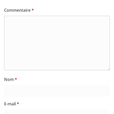
Commentaire
*
Nom
*
E-mail
*