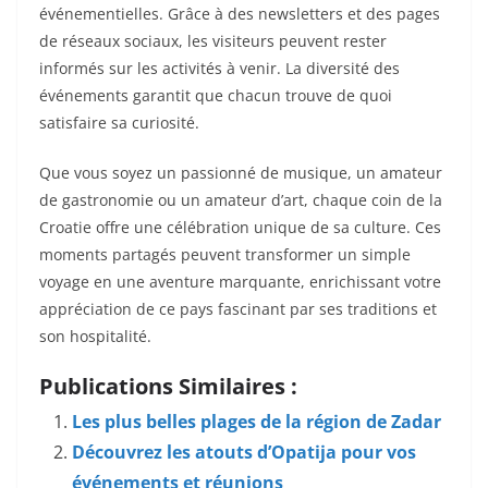
événementielles. Grâce à des newsletters et des pages
de réseaux sociaux, les visiteurs peuvent rester
informés sur les activités à venir. La diversité des
événements garantit que chacun trouve de quoi
satisfaire sa curiosité.
Que vous soyez un passionné de musique, un amateur
de gastronomie ou un amateur d’art, chaque coin de la
Croatie offre une célébration unique de sa culture. Ces
moments partagés peuvent transformer un simple
voyage en une aventure marquante, enrichissant votre
appréciation de ce pays fascinant par ses traditions et
son hospitalité.
Publications Similaires :
Les plus belles plages de la région de Zadar
Découvrez les atouts d’Opatija pour vos
événements et réunions