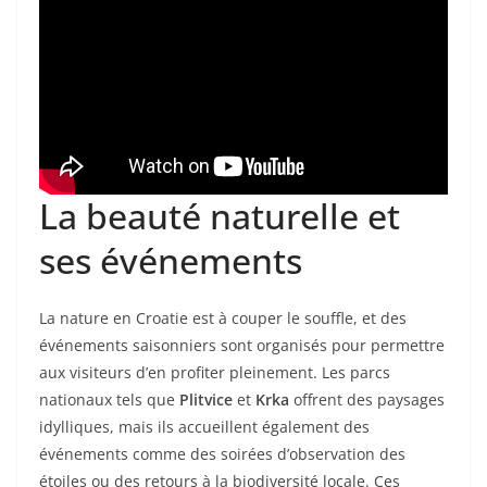
La beauté naturelle et
ses événements
La nature en Croatie est à couper le souffle, et des
événements saisonniers sont organisés pour permettre
aux visiteurs d’en profiter pleinement. Les parcs
nationaux tels que
Plitvice
et
Krka
offrent des paysages
idylliques, mais ils accueillent également des
événements comme des soirées d’observation des
étoiles ou des retours à la biodiversité locale. Ces