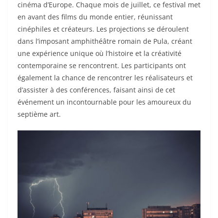
cinéma d’Europe. Chaque mois de juillet, ce festival met
en avant des films du monde entier, réunissant
cinéphiles et créateurs. Les projections se déroulent
dans l’imposant amphithéâtre romain de Pula, créant
une expérience unique où l’histoire et la créativité
contemporaine se rencontrent. Les participants ont
également la chance de rencontrer les réalisateurs et
d’assister à des conférences, faisant ainsi de cet
événement un incontournable pour les amoureux du
septième art.