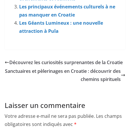
Les principaux événements culturels à ne
pas manquer en Croatie
Les Géants Lumineux : une nouvelle
attraction à Pula
Découvrez les curiosités surprenantes de la Croatie
Sanctuaires et pèlerinages en Croatie : découvrir des
chemins spirituels
Laisser un commentaire
Votre adresse e-mail ne sera pas publiée.
Les champs
obligatoires sont indiqués avec
*