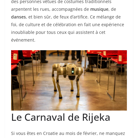
des personnes vêtues de costumes traditionnels
arpentent les rues, accompagnées de
musique
, de
danses
, et bien sûr, de feux d’artifice. Ce mélange de
foi, de culture et de célébration en fait une expérience
inoubliable pour tous ceux qui assistent à cet
événement.
Le Carnaval de Rijeka
Si vous êtes en Croatie au mois de février, ne manquez