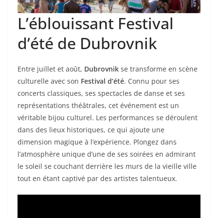
L’éblouissant Festival
d’été de Dubrovnik
Entre juillet et août,
Dubrovnik
se transforme en scène
culturelle avec son
Festival d’été
. Connu pour ses
concerts classiques, ses spectacles de danse et ses
représentations théâtrales, cet événement est un
véritable bijou culturel. Les performances se déroulent
dans des lieux historiques, ce qui ajoute une
dimension magique à l’expérience. Plongez dans
l’atmosphère unique d’une de ses soirées en admirant
le soleil se couchant derrière les murs de la vieille ville
tout en étant captivé par des artistes talentueux.