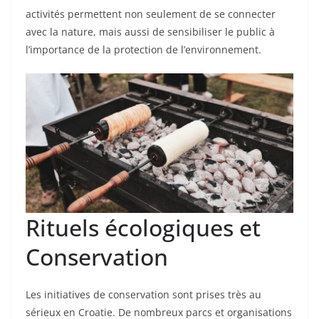
activités permettent non seulement de se connecter
avec la nature, mais aussi de sensibiliser le public à
l’importance de la protection de l’environnement.
Rituels écologiques et
Conservation
Les initiatives de conservation sont prises très au
sérieux en Croatie. De nombreux parcs et organisations