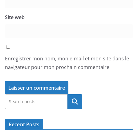
Site web
Enregistrer mon nom, mon e-mail et mon site dans le
navigateur pour mon prochain commentaire.
Rechercher
Recent Posts