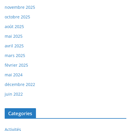
novembre 2025
octobre 2025
août 2025
mai 2025
avril 2025
mars 2025
février 2025
mai 2024
décembre 2022
juin 2022
Categories
Activités