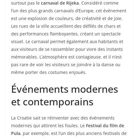
surtout pas le
carnaval de Rijeka
. Considéré comme
l’un des plus grands carnavals d’Europe, cet événement
est une explosion de couleurs, de créativité et de joie.
Les rues de la ville accueillent des défilés de chars et
des performances flamboyantes, créant un spectacle
visuel. Le carnaval permet également aux habitants et
aux visiteurs de se rassembler pour vivre des instants
mémorables. L’atmosphère est contagieuse, et il n’est
pas rare de voir les visiteurs se joindre à la danse ou
même porter des costumes enjoués.
Événements modernes
et contemporains
La Croatie sait se réinventer avec des événements
modernes qui attirent les foules. Le
Festival du film de
Pula
, par exemple, est l’un des plus anciens festivals de