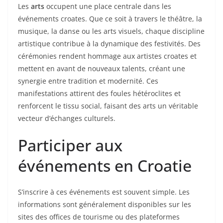
Les
arts
occupent une place centrale dans les
événements croates. Que ce soit à travers le théâtre, la
musique, la danse ou les arts visuels, chaque discipline
artistique contribue à la dynamique des festivités. Des
cérémonies rendent hommage aux artistes croates et
mettent en avant de nouveaux talents, créant une
synergie entre tradition et modernité. Ces
manifestations attirent des foules hétéroclites et
renforcent le tissu social, faisant des arts un véritable
vecteur d’échanges culturels.
Participer aux
événements en Croatie
S’inscrire à ces événements est souvent simple. Les
informations sont généralement disponibles sur les
sites des offices de tourisme ou des plateformes