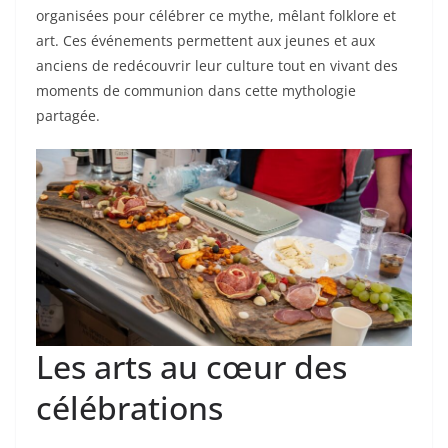
organisées pour célébrer ce mythe, mêlant folklore et
art. Ces événements permettent aux jeunes et aux
anciens de redécouvrir leur culture tout en vivant des
moments de communion dans cette mythologie
partagée.
Les arts au cœur des
célébrations