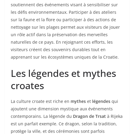
soutiennent des événements visant à sensibiliser sur
les défis environnementaux. Participer à des ateliers
sur la faune et la flore ou participer à des actions de
nettoyage sur les plages permet aux visiteurs de jouer
un rôle actif dans la préservation des merveilles
naturelles de ce pays. En rejoignant ces efforts, les
visiteurs créent des souvenirs durables tout en
apprenant sur les écosystèmes uniques de la Croatie.
Les légendes et mythes
croates
La culture croate est riche en
mythes
et
légendes
qui
ajoutent une dimension mystique aux événements
contemporains. La légende du
Dragon de Trsat
à Rijeka
est un parfait exemple. Ce dragon, selon la tradition,
protège la ville, et des cérémonies sont parfois