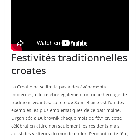
Festivités traditionnelles
croates
La Croatie ne se limite pas à des événements
modernes; elle célèbre également un riche héritage de
traditions vivantes. La fête de Saint-Blaise est l’un des
exemples les plus emblématiques de ce patrimoine.
Organisée à Dubrovnik chaque mois de février, cette
célébration attire non seulement les résidents mais
aussi des visiteurs du monde entier. Pendant cette fête,