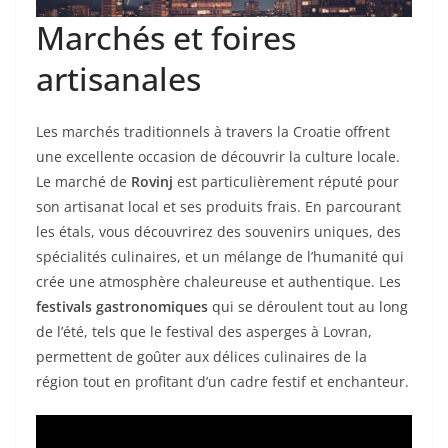
Marchés et foires
artisanales
Les marchés traditionnels à travers la Croatie offrent
une excellente occasion de découvrir la culture locale.
Le marché de
Rovinj
est particulièrement réputé pour
son artisanat local et ses produits frais. En parcourant
les étals, vous découvrirez des souvenirs uniques, des
spécialités culinaires, et un mélange de l’humanité qui
crée une atmosphère chaleureuse et authentique. Les
festivals gastronomiques
qui se déroulent tout au long
de l’été, tels que le festival des asperges à Lovran,
permettent de goûter aux délices culinaires de la
région tout en profitant d’un cadre festif et enchanteur.