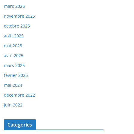
mars 2026
novembre 2025
octobre 2025
août 2025
mai 2025
avril 2025
mars 2025
février 2025
mai 2024
décembre 2022
juin 2022
Categories