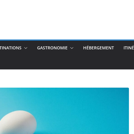
TINATIONS
GASTRONOMIE
HÉBERGEMENT
ITIN