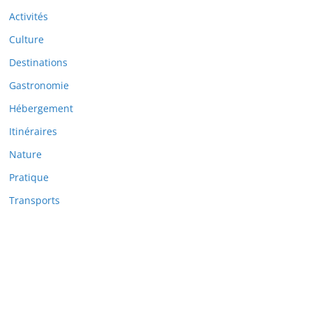
Activités
Culture
Destinations
Gastronomie
Hébergement
Itinéraires
Nature
Pratique
Transports