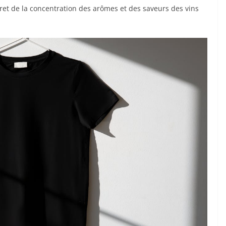
et de la concentration des arômes et des saveurs des vins