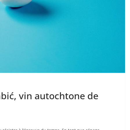
bić, vin autochtone de