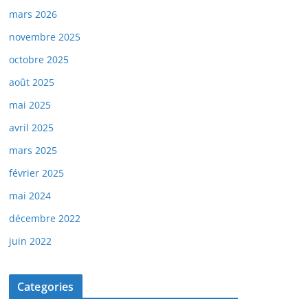
mars 2026
novembre 2025
octobre 2025
août 2025
mai 2025
avril 2025
mars 2025
février 2025
mai 2024
décembre 2022
juin 2022
Categories