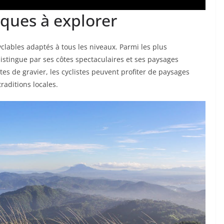
iques à explorer
yclables adaptés à tous les niveaux. Parmi les plus
istingue par ses côtes spectaculaires et ses paysages
stes de gravier, les cyclistes peuvent profiter de paysages
raditions locales.