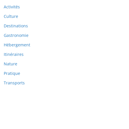
Activités
Culture
Destinations
Gastronomie
Hébergement
Itinéraires
Nature
Pratique
Transports