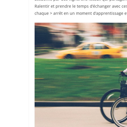
Ralentir et prendre le temps d’échanger avec ces
chaque > arrêt en un moment d’apprentissage e