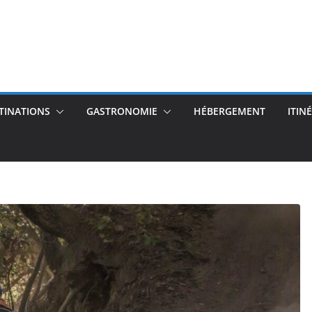
TINATIONS
GASTRONOMIE
HÉBERGEMENT
ITIN