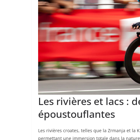
Les rivières et lacs : 
époustouflantes
Les rivières croates, telles que la Zrmanja et la
permettant une immersion totale dans la nature. 