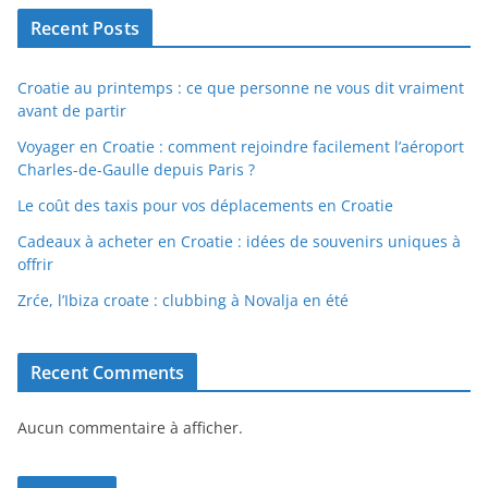
Recent Posts
Croatie au printemps : ce que personne ne vous dit vraiment
avant de partir
Voyager en Croatie : comment rejoindre facilement l’aéroport
Charles-de-Gaulle depuis Paris ?
Le coût des taxis pour vos déplacements en Croatie
Cadeaux à acheter en Croatie : idées de souvenirs uniques à
offrir
Zrće, l’Ibiza croate : clubbing à Novalja en été
Recent Comments
Aucun commentaire à afficher.