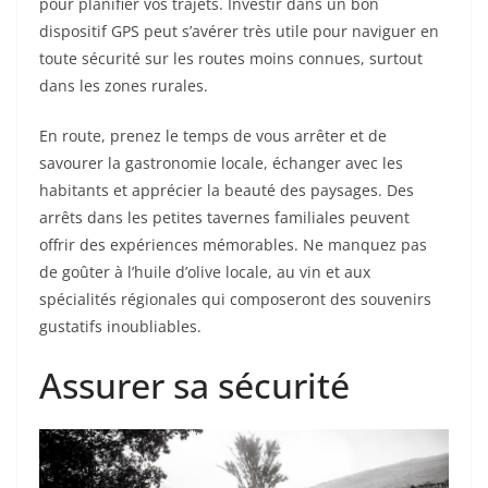
pour planifier vos trajets. Investir dans un bon
dispositif GPS peut s’avérer très utile pour naviguer en
toute sécurité sur les routes moins connues, surtout
dans les zones rurales.
En route, prenez le temps de vous arrêter et de
savourer la gastronomie locale, échanger avec les
habitants et apprécier la beauté des paysages. Des
arrêts dans les petites tavernes familiales peuvent
offrir des expériences mémorables. Ne manquez pas
de goûter à l’huile d’olive locale, au vin et aux
spécialités régionales qui composeront des souvenirs
gustatifs inoubliables.
Assurer sa sécurité