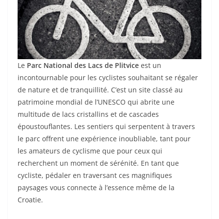
Le
Parc National des Lacs de Plitvice
est un
incontournable pour les cyclistes souhaitant se régaler
de nature et de tranquillité. C’est un site classé au
patrimoine mondial de l’UNESCO qui abrite une
multitude de lacs cristallins et de cascades
époustouflantes. Les sentiers qui serpentent à travers
le parc offrent une expérience inoubliable, tant pour
les amateurs de cyclisme que pour ceux qui
recherchent un moment de sérénité. En tant que
cycliste, pédaler en traversant ces magnifiques
paysages vous connecte à l’essence même de la
Croatie.