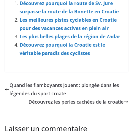
Découvrez pourquoi la route de Sv. Jure
surpasse la route de la Bonette en Croatie
Les meilleures pistes cyclables en Croatie
pour des vacances actives en plein air
Les plus belles plages de la région de Zadar
Découvrez pourquoi la Croatie est le
véritable paradis des cyclistes
Quand les flamboyants jouent : plongée dans les
légendes du sport croate
Découvrez les perles cachées de la croatie
Laisser un commentaire