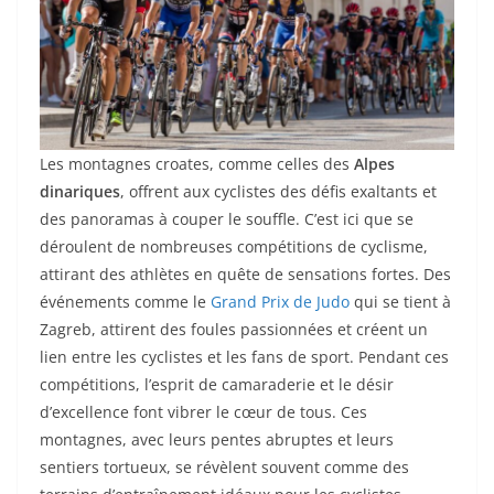
Les montagnes croates, comme celles des
Alpes
dinariques
, offrent aux cyclistes des défis exaltants et
des panoramas à couper le souffle. C’est ici que se
déroulent de nombreuses compétitions de cyclisme,
attirant des athlètes en quête de sensations fortes. Des
événements comme le
Grand Prix de Judo
qui se tient à
Zagreb, attirent des foules passionnées et créent un
lien entre les cyclistes et les fans de sport. Pendant ces
compétitions, l’esprit de camaraderie et le désir
d’excellence font vibrer le cœur de tous. Ces
montagnes, avec leurs pentes abruptes et leurs
sentiers tortueux, se révèlent souvent comme des