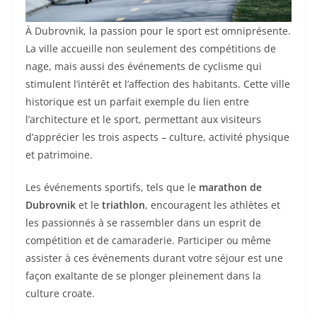
À Dubrovnik, la passion pour le sport est omniprésente.
La ville accueille non seulement des compétitions de
nage, mais aussi des événements de cyclisme qui
stimulent l’intérêt et l’affection des habitants. Cette ville
historique est un parfait exemple du lien entre
l’architecture et le sport, permettant aux visiteurs
d’apprécier les trois aspects – culture, activité physique
et patrimoine.
Les événements sportifs, tels que le
marathon de
Dubrovnik
et le
triathlon
, encouragent les athlètes et
les passionnés à se rassembler dans un esprit de
compétition et de camaraderie. Participer ou même
assister à ces événements durant votre séjour est une
façon exaltante de se plonger pleinement dans la
culture croate.