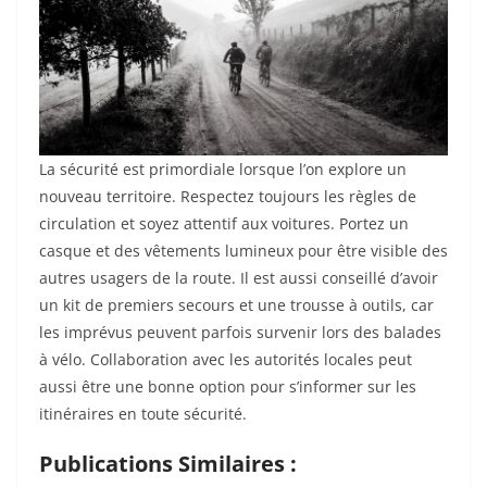
La sécurité est primordiale lorsque l’on explore un
nouveau territoire. Respectez toujours les règles de
circulation et soyez attentif aux voitures. Portez un
casque et des vêtements lumineux pour être visible des
autres usagers de la route. Il est aussi conseillé d’avoir
un kit de premiers secours et une trousse à outils, car
les imprévus peuvent parfois survenir lors des balades
à vélo. Collaboration avec les autorités locales peut
aussi être une bonne option pour s’informer sur les
itinéraires en toute sécurité.
Publications Similaires :