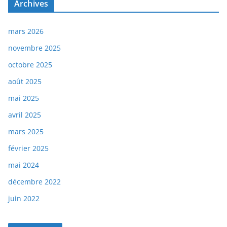
Archives
mars 2026
novembre 2025
octobre 2025
août 2025
mai 2025
avril 2025
mars 2025
février 2025
mai 2024
décembre 2022
juin 2022