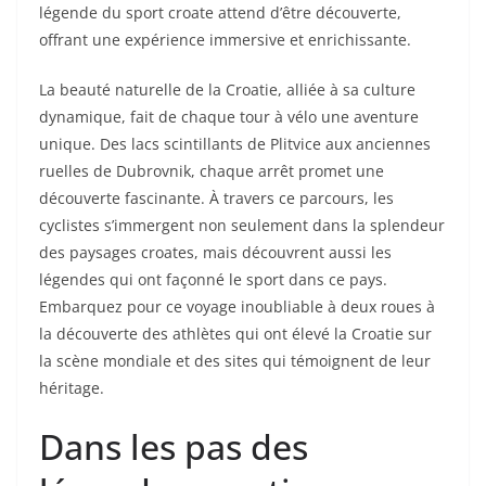
légende du sport croate attend d’être découverte,
offrant une expérience immersive et enrichissante.
La beauté naturelle de la Croatie, alliée à sa culture
dynamique, fait de chaque tour à vélo une aventure
unique. Des lacs scintillants de Plitvice aux anciennes
ruelles de Dubrovnik, chaque arrêt promet une
découverte fascinante. À travers ce parcours, les
cyclistes s’immergent non seulement dans la splendeur
des paysages croates, mais découvrent aussi les
légendes qui ont façonné le sport dans ce pays.
Embarquez pour ce voyage inoubliable à deux roues à
la découverte des athlètes qui ont élevé la Croatie sur
la scène mondiale et des sites qui témoignent de leur
héritage.
Dans les pas des