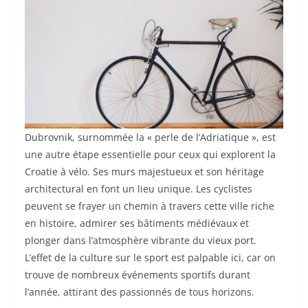
Dubrovnik, surnommée la « perle de l’Adriatique », est
une autre étape essentielle pour ceux qui explorent la
Croatie à vélo. Ses murs majestueux et son héritage
architectural en font un lieu unique. Les cyclistes
peuvent se frayer un chemin à travers cette ville riche
en histoire, admirer ses bâtiments médiévaux et
plonger dans l’atmosphère vibrante du vieux port.
L’effet de la culture sur le sport est palpable ici, car on
trouve de nombreux événements sportifs durant
l’année, attirant des passionnés de tous horizons.