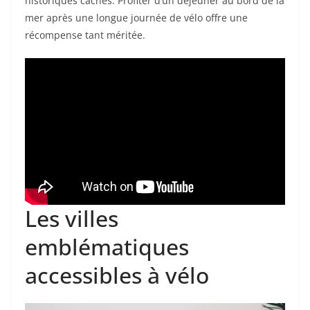
historiques cachés. Profiter d’un déjeuner au bord de la
mer après une longue journée de vélo offre une
récompense tant méritée.
Les villes
emblématiques
accessibles à vélo