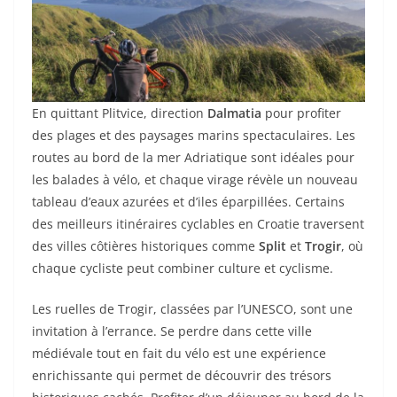
En quittant Plitvice, direction
Dalmatia
pour profiter
des plages et des paysages marins spectaculaires. Les
routes au bord de la mer Adriatique sont idéales pour
les balades à vélo, et chaque virage révèle un nouveau
tableau d’eaux azurées et d’iles éparpillées. Certains
des meilleurs itinéraires cyclables en Croatie traversent
des villes côtières historiques comme
Split
et
Trogir
, où
chaque cycliste peut combiner culture et cyclisme.
Les ruelles de Trogir, classées par l’UNESCO, sont une
invitation à l’errance. Se perdre dans cette ville
médiévale tout en fait du vélo est une expérience
enrichissante qui permet de découvrir des trésors