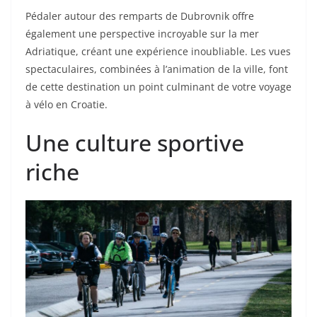
Pédaler autour des remparts de Dubrovnik offre
également une perspective incroyable sur la mer
Adriatique, créant une expérience inoubliable. Les vues
spectaculaires, combinées à l’animation de la ville, font
de cette destination un point culminant de votre voyage
à vélo en Croatie.
Une culture sportive
riche