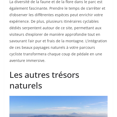
La diversité de la faune et de la flore dans le parc est
également fascinante. Prendre le temps de s’arrêter et
d’observer les différentes espèces peut enrichir votre
expérience. De plus, plusieurs itinéraires cyclables
dédiés serpentent autour de ce site, permettant aux
visiteurs d’explorer de manière approfondie tout en
savourant l’air pur et frais de la montagne. L’intégration
de ces beaux paysages naturels à votre parcours
cycliste transformera chaque coup de pédale en une
aventure immersive.
Les autres trésors
naturels