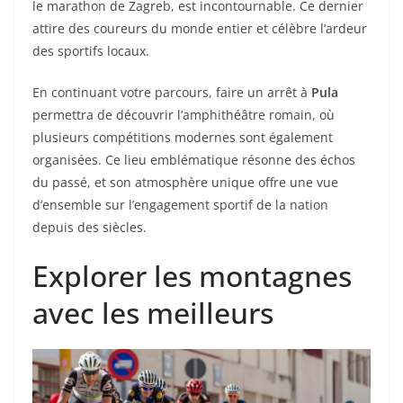
le marathon de Zagreb, est incontournable. Ce dernier
attire des coureurs du monde entier et célèbre l’ardeur
des sportifs locaux.
En continuant votre parcours, faire un arrêt à
Pula
permettra de découvrir l’amphithéâtre romain, où
plusieurs compétitions modernes sont également
organisées. Ce lieu emblématique résonne des échos
du passé, et son atmosphère unique offre une vue
d’ensemble sur l’engagement sportif de la nation
depuis des siècles.
Explorer les montagnes
avec les meilleurs