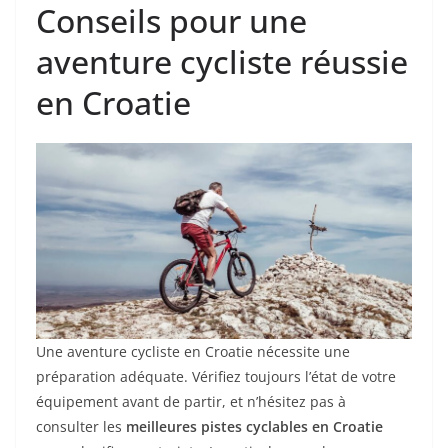
Conseils pour une
aventure cycliste réussie
en Croatie
Une aventure cycliste en Croatie nécessite une
préparation adéquate. Vérifiez toujours l’état de votre
équipement avant de partir, et n’hésitez pas à
consulter les
meilleures pistes cyclables en Croatie