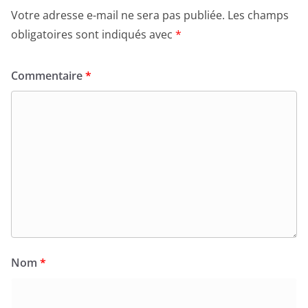
Votre adresse e-mail ne sera pas publiée.
Les champs
obligatoires sont indiqués avec
*
Commentaire
*
Nom
*