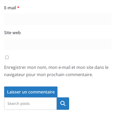
E-mail
*
Site web
Enregistrer mon nom, mon e-mail et mon site dans le
navigateur pour mon prochain commentaire.
Rechercher