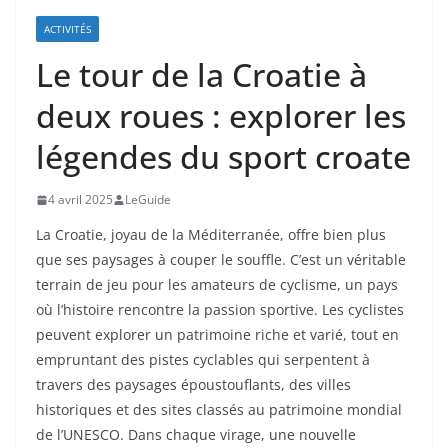
ACTIVITÉS
Le tour de la Croatie à
deux roues : explorer les
légendes du sport croate
4 avril 2025
LeGuide
La Croatie, joyau de la Méditerranée, offre bien plus
que ses paysages à couper le souffle. C’est un véritable
terrain de jeu pour les amateurs de cyclisme, un pays
où l’histoire rencontre la passion sportive. Les cyclistes
peuvent explorer un patrimoine riche et varié, tout en
empruntant des pistes cyclables qui serpentent à
travers des paysages époustouflants, des villes
historiques et des sites classés au patrimoine mondial
de l’UNESCO. Dans chaque virage, une nouvelle