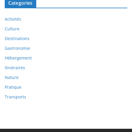
Categories
Activités
Culture
Destinations
Gastronomie
Hébergement
Itinéraires
Nature
Pratique
Transports