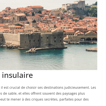
 insulaire
il est crucial de choisir ses destinations judicieusement. Les
 de sable, et elles offrent souvent des paysages plus
eut te mener à des criques secrètes, parfaites pour des