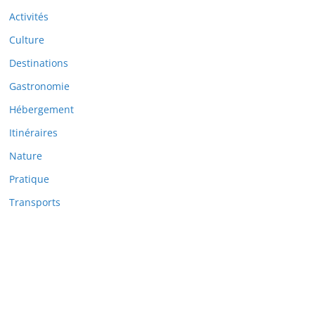
Activités
Culture
Destinations
Gastronomie
Hébergement
Itinéraires
Nature
Pratique
Transports