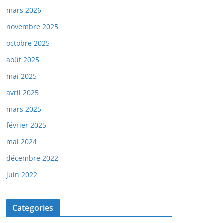
mars 2026
novembre 2025
octobre 2025
août 2025
mai 2025
avril 2025
mars 2025
février 2025
mai 2024
décembre 2022
juin 2022
Categories