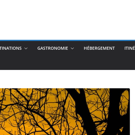
TINATIONS
GASTRONOMIE
HÉBERGEMENT
ITIN