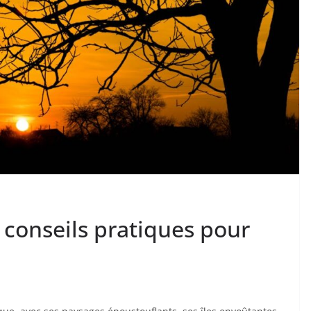
: conseils pratiques pour