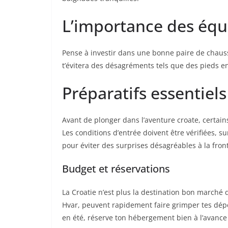
L’importance des équ
Pense à investir dans une bonne paire de chaussu
t’évitera des désagréments tels que des pieds e
Préparatifs essentiel
Avant de plonger dans l’aventure croate, certai
Les conditions d’entrée doivent être vérifiées, su
pour éviter des surprises désagréables à la front
Budget et réservations
La Croatie n’est plus la destination bon marché
Hvar, peuvent rapidement faire grimper tes dép
en été, réserve ton hébergement bien à l’avance