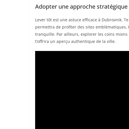
Adopter une approche stratégique
Lever tôt est une astuce efficace à Dubrovnik. Te 
permettra de profiter des sites emblématiques, 
tranquille. Par ailleurs, explorer les coins moins
t’offrira un aperçu authentique de la ville.