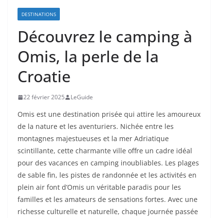
DESTINATIONS
Découvrez le camping à
Omis, la perle de la
Croatie
22 février 2025
LeGuide
Omis est une destination prisée qui attire les amoureux
de la nature et les aventuriers. Nichée entre les
montagnes majestueuses et la mer Adriatique
scintillante, cette charmante ville offre un cadre idéal
pour des vacances en camping inoubliables. Les plages
de sable fin, les pistes de randonnée et les activités en
plein air font d’Omis un véritable paradis pour les
familles et les amateurs de sensations fortes. Avec une
richesse culturelle et naturelle, chaque journée passée