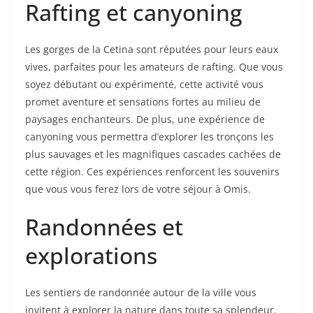
Rafting et canyoning
Les gorges de la Cetina sont réputées pour leurs eaux
vives, parfaites pour les amateurs de rafting. Que vous
soyez débutant ou expérimenté, cette activité vous
promet aventure et sensations fortes au milieu de
paysages enchanteurs. De plus, une expérience de
canyoning vous permettra d’explorer les tronçons les
plus sauvages et les magnifiques cascades cachées de
cette région. Ces expériences renforcent les souvenirs
que vous vous ferez lors de votre séjour à Omis.
Randonnées et
explorations
Les sentiers de randonnée autour de la ville vous
invitent à explorer la nature dans toute sa splendeur.