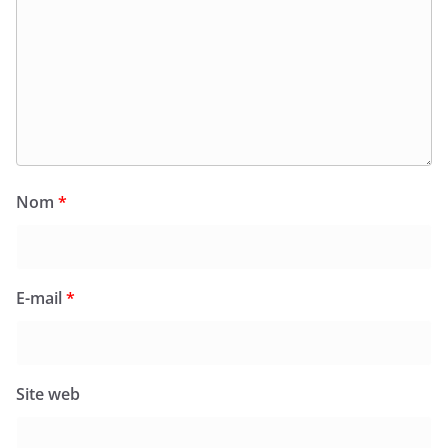
Nom
*
E-mail
*
Site web