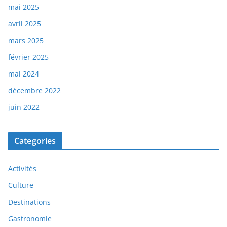
mai 2025
avril 2025
mars 2025
février 2025
mai 2024
décembre 2022
juin 2022
Categories
Activités
Culture
Destinations
Gastronomie