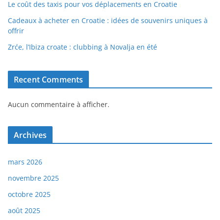
Le coût des taxis pour vos déplacements en Croatie
Cadeaux à acheter en Croatie : idées de souvenirs uniques à
offrir
Zrće, l’Ibiza croate : clubbing à Novalja en été
Recent Comments
Aucun commentaire à afficher.
Archives
mars 2026
novembre 2025
octobre 2025
août 2025