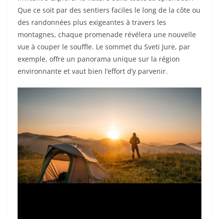
Que ce soit par des sentiers faciles le long de la côte ou
des randonnées plus exigeantes à travers les
montagnes, chaque promenade révélera une nouvelle
vue à couper le souffle. Le sommet du Sveti Jure, par
exemple, offre un panorama unique sur la région
environnante et vaut bien l’effort d’y parvenir.