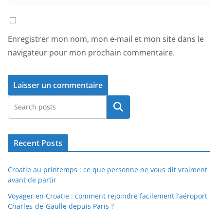
Enregistrer mon nom, mon e-mail et mon site dans le
navigateur pour mon prochain commentaire.
Rechercher
Recent Posts
Croatie au printemps : ce que personne ne vous dit vraiment
avant de partir
Voyager en Croatie : comment rejoindre facilement l’aéroport
Charles-de-Gaulle depuis Paris ?