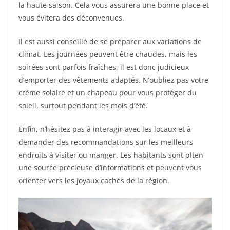
la haute saison. Cela vous assurera une bonne place et
vous évitera des déconvenues.
Il est aussi conseillé de se préparer aux variations de
climat. Les journées peuvent être chaudes, mais les
soirées sont parfois fraîches, il est donc judicieux
d’emporter des vêtements adaptés. N’oubliez pas votre
crème solaire et un chapeau pour vous protéger du
soleil, surtout pendant les mois d’été.
Enfin, n’hésitez pas à interagir avec les locaux et à
demander des recommandations sur les meilleurs
endroits à visiter ou manger. Les habitants sont often
une source précieuse d’informations et peuvent vous
orienter vers les joyaux cachés de la région.