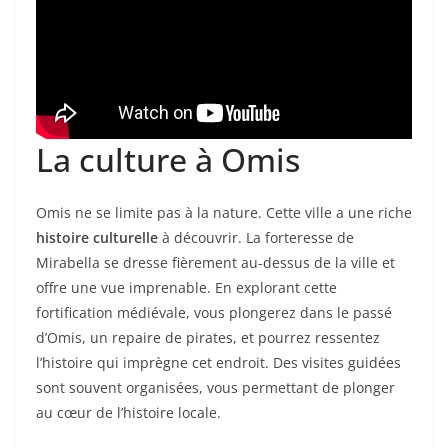
La culture à Omis
Omis ne se limite pas à la nature. Cette ville a une riche
histoire culturelle
à découvrir. La forteresse de
Mirabella se dresse fièrement au-dessus de la ville et
offre une vue imprenable. En explorant cette
fortification médiévale, vous plongerez dans le passé
d’Omis, un repaire de pirates, et pourrez ressentez
l’histoire qui imprègne cet endroit. Des visites guidées
sont souvent organisées, vous permettant de plonger
au cœur de l’histoire locale.