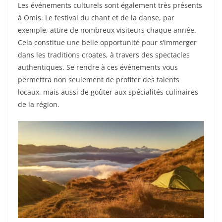
Les événements culturels sont également très présents
à Omis. Le festival du chant et de la danse, par
exemple, attire de nombreux visiteurs chaque année.
Cela constitue une belle opportunité pour s’immerger
dans les traditions croates, à travers des spectacles
authentiques. Se rendre à ces événements vous
permettra non seulement de profiter des talents
locaux, mais aussi de goûter aux spécialités culinaires
de la région.