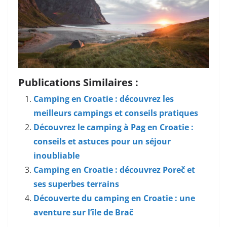
Publications Similaires :
Camping en Croatie : découvrez les
meilleurs campings et conseils pratiques
Découvrez le camping à Pag en Croatie :
conseils et astuces pour un séjour
inoubliable
Camping en Croatie : découvrez Poreč et
ses superbes terrains
Découverte du camping en Croatie : une
aventure sur l’île de Brač