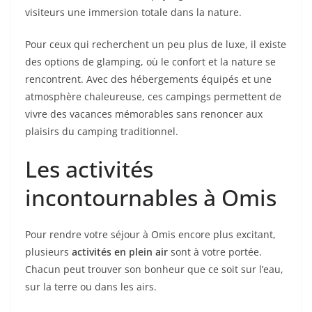
visiteurs une immersion totale dans la nature.
Pour ceux qui recherchent un peu plus de luxe, il existe
des options de glamping, où le confort et la nature se
rencontrent. Avec des hébergements équipés et une
atmosphère chaleureuse, ces campings permettent de
vivre des vacances mémorables sans renoncer aux
plaisirs du camping traditionnel.
Les activités
incontournables à Omis
Pour rendre votre séjour à Omis encore plus excitant,
plusieurs
activités en plein air
sont à votre portée.
Chacun peut trouver son bonheur que ce soit sur l’eau,
sur la terre ou dans les airs.