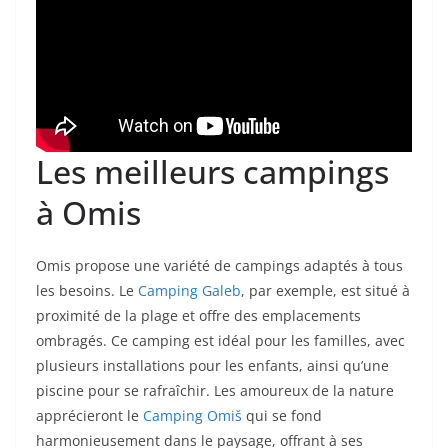
Les meilleurs campings
à Omis
Omis propose une variété de campings adaptés à tous
les besoins. Le
Camping Galeb
, par exemple, est situé à
proximité de la plage et offre des emplacements
ombragés. Ce camping est idéal pour les familles, avec
plusieurs installations pour les enfants, ainsi qu’une
piscine pour se rafraîchir. Les amoureux de la nature
apprécieront le
Camping Omiš
qui se fond
harmonieusement dans le paysage, offrant à ses