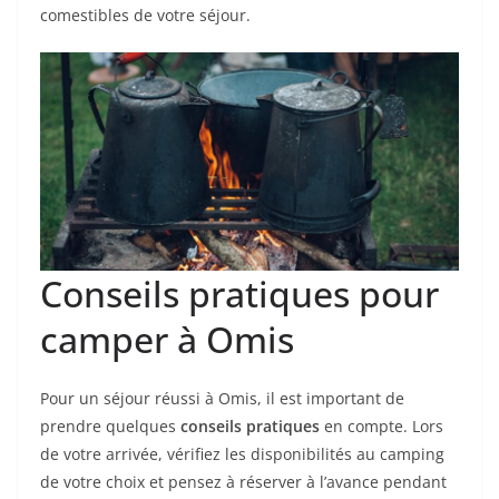
comestibles de votre séjour.
Conseils pratiques pour
camper à Omis
Pour un séjour réussi à Omis, il est important de
prendre quelques
conseils pratiques
en compte. Lors
de votre arrivée, vérifiez les disponibilités au camping
de votre choix et pensez à réserver à l’avance pendant