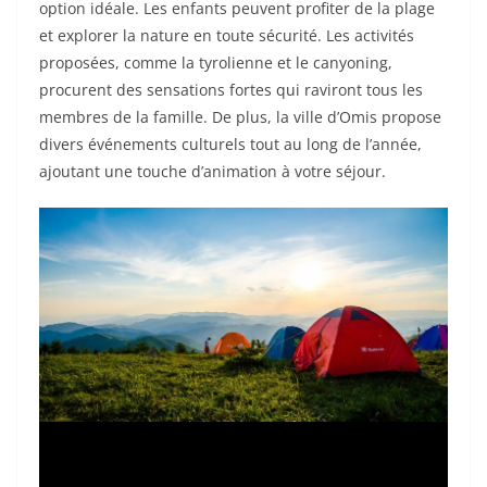
option idéale. Les enfants peuvent profiter de la plage
et explorer la nature en toute sécurité. Les activités
proposées, comme la tyrolienne et le canyoning,
procurent des sensations fortes qui raviront tous les
membres de la famille. De plus, la ville d’Omis propose
divers événements culturels tout au long de l’année,
ajoutant une touche d’animation à votre séjour.