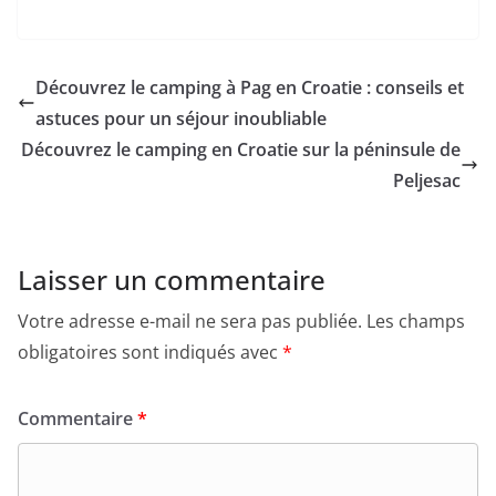
Découvrez le camping à Pag en Croatie : conseils et
astuces pour un séjour inoubliable
Découvrez le camping en Croatie sur la péninsule de
Peljesac
Laisser un commentaire
Votre adresse e-mail ne sera pas publiée.
Les champs
obligatoires sont indiqués avec
*
Commentaire
*