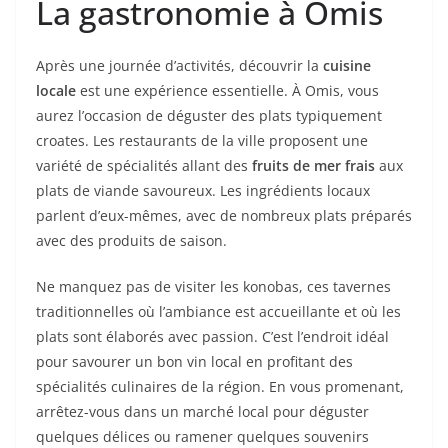
La gastronomie à Omis
Après une journée d’activités, découvrir la
cuisine
locale
est une expérience essentielle. À Omis, vous
aurez l’occasion de déguster des plats typiquement
croates. Les restaurants de la ville proposent une
variété de spécialités allant des
fruits de mer frais
aux
plats de viande savoureux. Les ingrédients locaux
parlent d’eux-mêmes, avec de nombreux plats préparés
avec des produits de saison.
Ne manquez pas de visiter les konobas, ces tavernes
traditionnelles où l’ambiance est accueillante et où les
plats sont élaborés avec passion. C’est l’endroit idéal
pour savourer un bon vin local en profitant des
spécialités culinaires de la région. En vous promenant,
arrêtez-vous dans un marché local pour déguster
quelques délices ou ramener quelques souvenirs