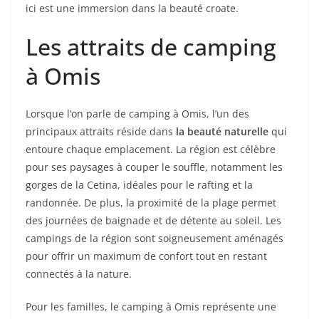
ici est une immersion dans la beauté croate.
Les attraits de camping
à Omis
Lorsque l’on parle de camping à Omis, l’un des
principaux attraits réside dans
la beauté naturelle
qui
entoure chaque emplacement. La région est célèbre
pour ses paysages à couper le souffle, notamment les
gorges de la Cetina, idéales pour le rafting et la
randonnée. De plus, la proximité de la plage permet
des journées de baignade et de détente au soleil. Les
campings de la région sont soigneusement aménagés
pour offrir un maximum de confort tout en restant
connectés à la nature.
Pour les familles, le camping à Omis représente une