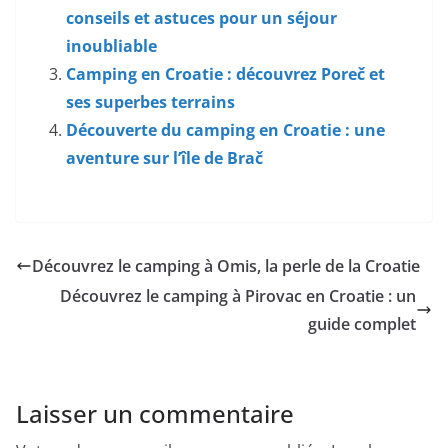
conseils et astuces pour un séjour
inoubliable
Camping en Croatie : découvrez Poreč et
ses superbes terrains
Découverte du camping en Croatie : une
aventure sur l’île de Brač
Découvrez le camping à Omis, la perle de la Croatie
Découvrez le camping à Pirovac en Croatie : un
guide complet
Laisser un commentaire