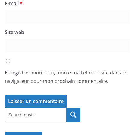
E-mail
*
Site web
Enregistrer mon nom, mon e-mail et mon site dans le
navigateur pour mon prochain commentaire.
Rechercher