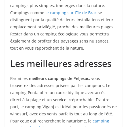
campings plus simples, immergés dans la nature.
Campings comme
le camping sur l’île de Brac
se
distinguent par la qualité de leurs installations et leur
emplacement privilégié, proche des meilleures plages.
Rester dans un camping écologique vous permettra
également de profiter des paysages sans nuisances,
tout en vous rapprochant de la nature.
Les meilleures adresses
Parmi les
meilleurs campings de Peljesac
, vous
trouverez des adresses prisées par les campeurs. Le
camping Ponta offre un cadre idyllique avec accès
direct à la plage et un service irréprochable. D’autre
part, le camping Viganj est idéal pour les passionnés de
windsurf, avec des vents parfaits tout au long de l’été.
Pour ceux qui recherchent le naturisme, le
camping