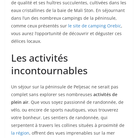
de qualité et ses huîtres succulentes, cultivées dans les
eaux cristallines de la baie de Mali Ston. En séjournant
dans l’un des nombreux campings de la péninsule,
comme ceux présentés sur
le site de camping Orebic
,
vous aurez l’opportunité de découvrir et déguster ces
délices locaux.
Les activités
incontournables
Un séjour sur la péninsule de Peljesac ne serait pas
complet sans explorer ses nombreuses
activités de
plein air
. Que vous soyez passionné de randonnée, de
vélo, ou encore de sports nautiques, vous trouverez
votre bonheur. Les sentiers de randonnée, qui
serpentent à travers les collines situées à proximité de
la région
, offrent des vues imprenables sur la mer