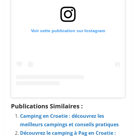
Voir cette publication sur Instagram
Publications Similaires :
Camping en Croatie : découvrez les
meilleurs campings et conseils pratiques
Découvrez le camping à Pag en Croatie :