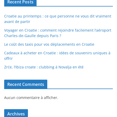
Recent Posts
Croatie au printemps : ce que personne ne vous dit vraiment
avant de partir
Voyager en Croatie : comment rejoindre facilement l’aéroport
Charles-de-Gaulle depuis Paris ?
Le coût des taxis pour vos déplacements en Croatie
Cadeaux à acheter en Croatie : idées de souvenirs uniques à
offrir
Zrće, l’Ibiza croate : clubbing à Novalja en été
Recent Comments
Aucun commentaire à afficher.
Archives