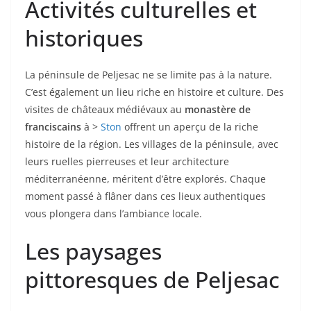
Activités culturelles et
historiques
La péninsule de Peljesac ne se limite pas à la nature.
C’est également un lieu riche en histoire et culture. Des
visites de châteaux médiévaux au
monastère de
franciscains
à >
Ston
offrent un aperçu de la riche
histoire de la région. Les villages de la péninsule, avec
leurs ruelles pierreuses et leur architecture
méditerranéenne, méritent d’être explorés. Chaque
moment passé à flâner dans ces lieux authentiques
vous plongera dans l’ambiance locale.
Les paysages
pittoresques de Peljesac