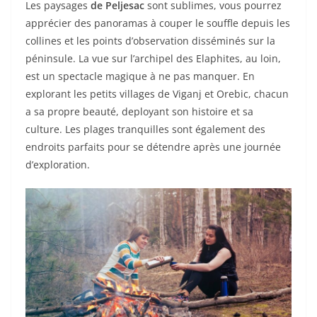
Les paysages
de Peljesac
sont sublimes, vous pourrez
apprécier des panoramas à couper le souffle depuis les
collines et les points d’observation disséminés sur la
péninsule. La vue sur l’archipel des Elaphites, au loin,
est un spectacle magique à ne pas manquer. En
explorant les petits villages de Viganj et Orebic, chacun
a sa propre beauté, deployant son histoire et sa
culture. Les plages tranquilles sont également des
endroits parfaits pour se détendre après une journée
d’exploration.