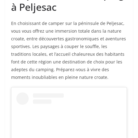
à Peljesac
En choisissant de camper sur la péninsule de Peljesac,
vous vous offrez une immersion totale dans la nature
croate, entre découvertes gastronomiques et aventures
sportives. Les paysages à couper le souffle, les
traditions locales, et l’accueil chaleureux des habitants
font de cette région une destination de choix pour les
adeptes du camping. Préparez-vous à vivre des
moments inoubliables en pleine nature croate.