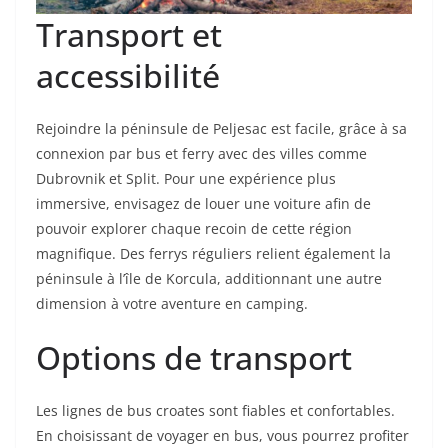
Transport et
accessibilité
Rejoindre la péninsule de Peljesac est facile, grâce à sa
connexion par bus et ferry avec des villes comme
Dubrovnik et Split. Pour une expérience plus
immersive, envisagez de louer une voiture afin de
pouvoir explorer chaque recoin de cette région
magnifique. Des ferrys réguliers relient également la
péninsule à l’île de Korcula, additionnant une autre
dimension à votre aventure en camping.
Options de transport
Les lignes de bus croates sont fiables et confortables.
En choisissant de voyager en bus, vous pourrez profiter