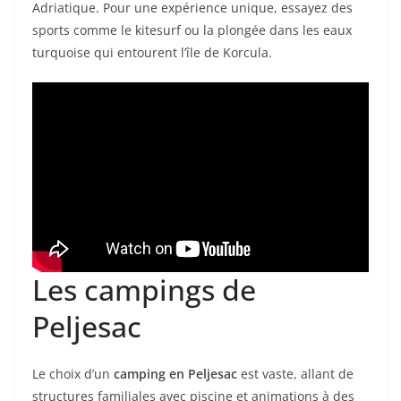
Adriatique. Pour une expérience unique, essayez des
sports comme le kitesurf ou la plongée dans les eaux
turquoise qui entourent l’île de Korcula.
Les campings de
Peljesac
Le choix d’un
camping en Peljesac
est vaste, allant de
structures familiales avec piscine et animations à des