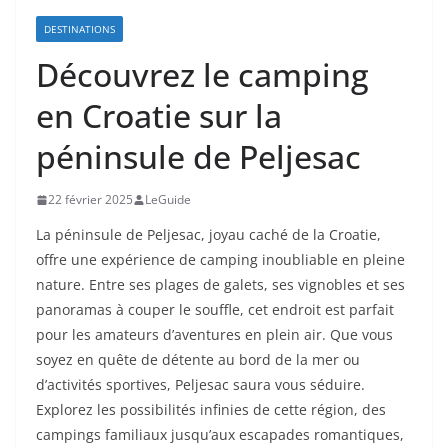
DESTINATIONS
Découvrez le camping
en Croatie sur la
péninsule de Peljesac
22 février 2025
LeGuide
La péninsule de Peljesac, joyau caché de la Croatie,
offre une expérience de camping inoubliable en pleine
nature. Entre ses plages de galets, ses vignobles et ses
panoramas à couper le souffle, cet endroit est parfait
pour les amateurs d’aventures en plein air. Que vous
soyez en quête de détente au bord de la mer ou
d’activités sportives, Peljesac saura vous séduire.
Explorez les possibilités infinies de cette région, des
campings familiaux jusqu’aux escapades romantiques,