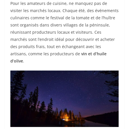
Pour les amateurs de cuisine, ne manquez pas de
visiter les marchés locaux. Chaque été, des événements
culinaires comme le festival de la tomate et de l’huître
sont organisés dans divers villages de la péninsule,
réunissant producteurs locaux et visiteurs. Ces
marchés sont l’endroit idéal pour découvrir et acheter
des produits frais, tout en échangeant avec les
artisans, comme les producteurs de
vin et d’huile
d’olive
.