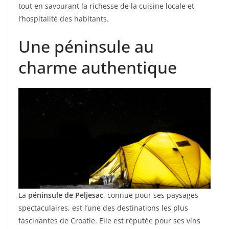
tout en savourant la richesse de la cuisine locale et
l’hospitalité des habitants.
Une péninsule au
charme authentique
La
péninsule de Peljesac
, connue pour ses paysages
spectaculaires, est l’une des destinations les plus
fascinantes de Croatie. Elle est réputée pour ses vins