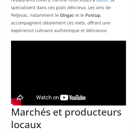
spécialisent dans ces plats délicieux. Les vins de
Peljesac, notamment le
Dingac
et le
Postup
,
accompagnent idéalement ces mets, offrant une
expérience culinaire authentique et délicieuse.
Marchés et producteurs
locaux