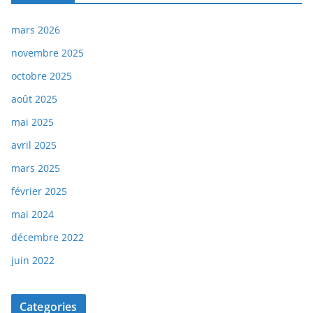
mars 2026
novembre 2025
octobre 2025
août 2025
mai 2025
avril 2025
mars 2025
février 2025
mai 2024
décembre 2022
juin 2022
Categories