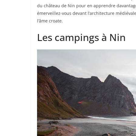
du château de Nin pour en apprendre davantage s
émerveillez-vous devant l’architecture médiéval
l’âme croate.
Les campings à Nin