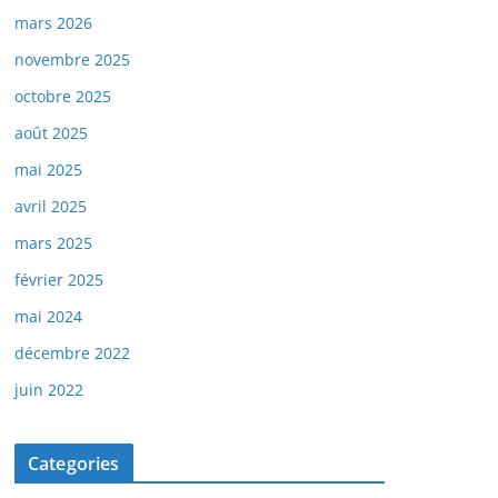
mars 2026
novembre 2025
octobre 2025
août 2025
mai 2025
avril 2025
mars 2025
février 2025
mai 2024
décembre 2022
juin 2022
Categories