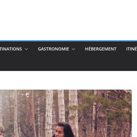
TINATIONS
GASTRONOMIE
HÉBERGEMENT
ITIN