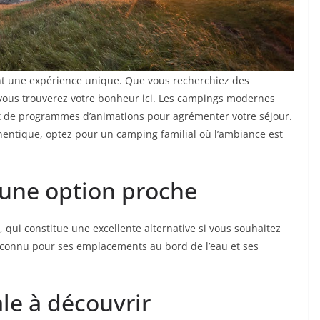
ant une expérience unique. Que vous recherchiez des
, vous trouverez votre bonheur ici. Les campings modernes
et de programmes d’animations pour agrémenter votre séjour.
hentique, optez pour un camping familial où l’ambiance est
 une option proche
, qui constitue une excellente alternative si vous souhaitez
 connu pour ses emplacements au bord de l’eau et ses
le à découvrir