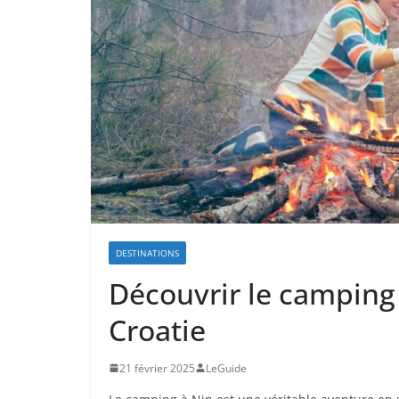
DESTINATIONS
Découvrir le camping 
Croatie
21 février 2025
LeGuide