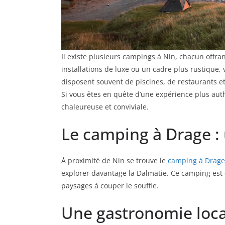
Il existe plusieurs campings à Nin, chacun offr
installations de luxe ou un cadre plus rustique
disposent souvent de piscines, de restaurants 
Si vous êtes en quête d’une expérience plus aut
chaleureuse et conviviale.
Le camping à Drage :
À proximité de Nin se trouve le
camping à Drage
explorer davantage la Dalmatie. Ce camping est
paysages à couper le souffle.
Une gastronomie loca