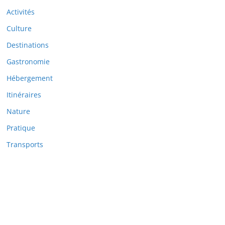
Activités
Culture
Destinations
Gastronomie
Hébergement
Itinéraires
Nature
Pratique
Transports