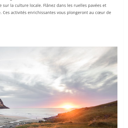
ur la culture locale. Flânez dans les ruelles pavées et
e. Ces activités enrichissantes vous plongeront au cœur de