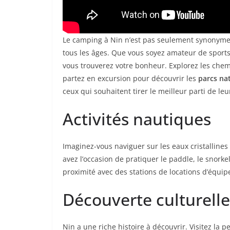
Le camping à Nin n’est pas seulement synonyme d
tous les âges. Que vous soyez amateur de sport
vous trouverez votre bonheur. Explorez les che
partez en excursion pour découvrir les
parcs na
ceux qui souhaitent tirer le meilleur parti de leu
Activités nautiques
Imaginez-vous naviguer sur les eaux cristallines
avez l’occasion de pratiquer le paddle, le snorke
proximité avec des stations de locations d’équi
Découverte culturelle
Nin a une riche histoire à découvrir. Visitez la p