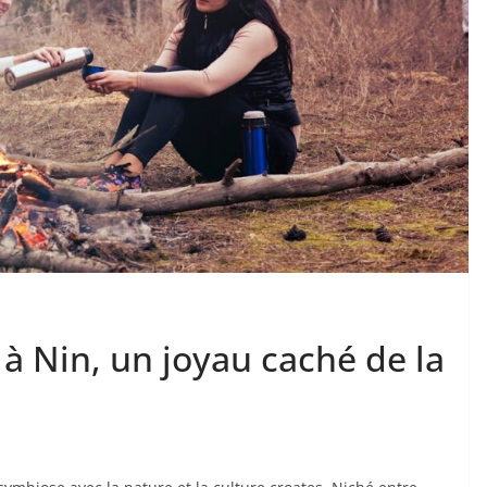
à Nin, un joyau caché de la