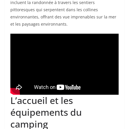
incluent la randonnée à travers les sentiers
pittoresques qui serpentent dans les collines
environnantes, offrant des vue imprenables sur la mer
et les paysages environnants.
L’accueil et les
équipements du
camping