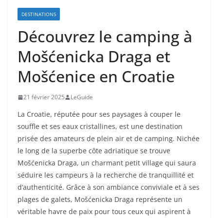
DESTINATIONS
Découvrez le camping à
Mošćenicka Draga et
Mošćenice en Croatie
21 février 2025
LeGuide
La Croatie, réputée pour ses paysages à couper le
souffle et ses eaux cristallines, est une destination
prisée des amateurs de plein air et de camping. Nichée
le long de la superbe côte adriatique se trouve
Mošćenicka Draga, un charmant petit village qui saura
séduire les campeurs à la recherche de tranquillité et
d’authenticité. Grâce à son ambiance conviviale et à ses
plages de galets, Mošćenicka Draga représente un
véritable havre de paix pour tous ceux qui aspirent à