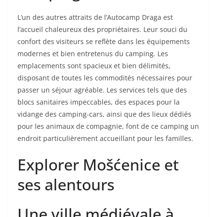
L’un des autres attraits de l’Autocamp Draga est
l’accueil chaleureux des propriétaires. Leur souci du
confort des visiteurs se reflète dans les équipements
modernes et bien entretenus du camping. Les
emplacements sont spacieux et bien délimités,
disposant de toutes les commodités nécessaires pour
passer un séjour agréable. Les services tels que des
blocs sanitaires impeccables, des espaces pour la
vidange des camping-cars, ainsi que des lieux dédiés
pour les animaux de compagnie, font de ce camping un
endroit particulièrement accueillant pour les familles.
Explorer Mošćenice et
ses alentours
Une ville médiévale à