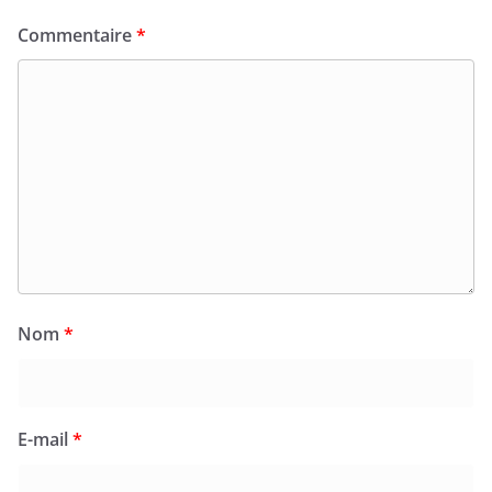
Commentaire
*
Nom
*
E-mail
*