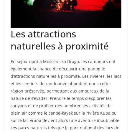
Les attractions
naturelles à proximité
En séjournant à Mošćenicka Draga, les campeurs ont
également la chance de découvrir une panoplie
d’attractions naturelles à proximité. Les rivières, les lacs
et les sentiers de randonnée abondent dans cette
région préservée, permettant aux amoureux de la
nature de s’évader. Prendre le temps d’explorer les
canyons et de profiter des nombreuses activités de
plein air comme le canoë-kayak sur la rivière Kupa ou
sur le lac Vrana devient alors une aventure inoubliable.
Les parcs naturels tels que le parc national des lacs de