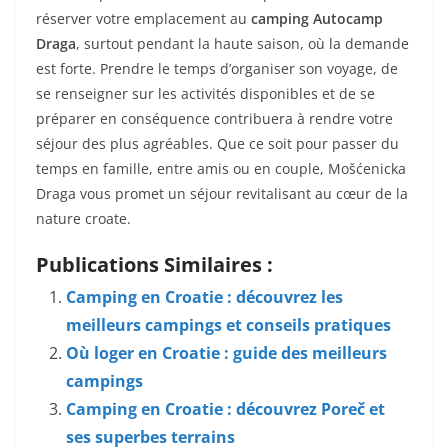
réserver votre emplacement au
camping Autocamp
Draga
, surtout pendant la haute saison, où la demande
est forte. Prendre le temps d’organiser son voyage, de
se renseigner sur les activités disponibles et de se
préparer en conséquence contribuera à rendre votre
séjour des plus agréables. Que ce soit pour passer du
temps en famille, entre amis ou en couple, Mošćenicka
Draga vous promet un séjour revitalisant au cœur de la
nature croate.
Publications Similaires :
Camping en Croatie : découvrez les
meilleurs campings et conseils pratiques
Où loger en Croatie : guide des meilleurs
campings
Camping en Croatie : découvrez Poreč et
ses superbes terrains