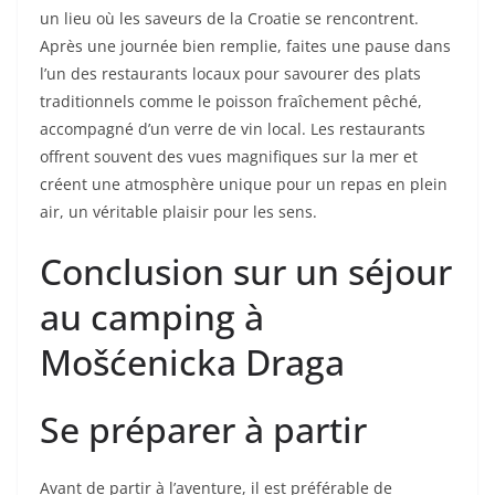
un lieu où les saveurs de la Croatie se rencontrent.
Après une journée bien remplie, faites une pause dans
l’un des restaurants locaux pour savourer des plats
traditionnels comme le poisson fraîchement pêché,
accompagné d’un verre de vin local. Les restaurants
offrent souvent des vues magnifiques sur la mer et
créent une atmosphère unique pour un repas en plein
air, un véritable plaisir pour les sens.
Conclusion sur un séjour
au camping à
Mošćenicka Draga
Se préparer à partir
Avant de partir à l’aventure, il est préférable de