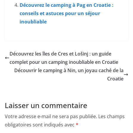
Découvrez le camping à Pag en Croatie :
conseils et astuces pour un séjour
inoubliable
Découvrez les îles de Cres et Lošinj : un guide
complet pour un camping inoubliable en Croatie
Découvrir le camping à Nin, un joyau caché de la
Croatie
Laisser un commentaire
Votre adresse e-mail ne sera pas publiée.
Les champs
obligatoires sont indiqués avec
*