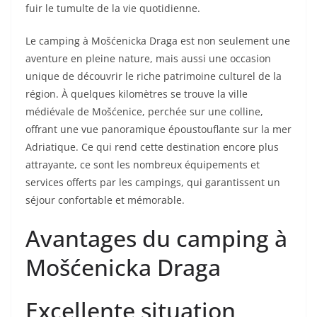
fuir le tumulte de la vie quotidienne.
Le camping à Mošćenicka Draga est non seulement une
aventure en pleine nature, mais aussi une occasion
unique de découvrir le riche patrimoine culturel de la
région. À quelques kilomètres se trouve la ville
médiévale de Mošćenice, perchée sur une colline,
offrant une vue panoramique époustouflante sur la mer
Adriatique. Ce qui rend cette destination encore plus
attrayante, ce sont les nombreux équipements et
services offerts par les campings, qui garantissent un
séjour confortable et mémorable.
Avantages du camping à
Mošćenicka Draga
Excellente situation