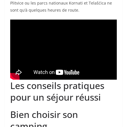
Plitvice ou les parcs nationaux Kornati et Telašćica ne
sont qu’à quelques heures de route.
Les conseils pratiques
pour un séjour réussi
Bien choisir son
camping