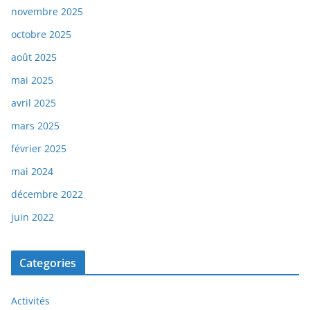
novembre 2025
octobre 2025
août 2025
mai 2025
avril 2025
mars 2025
février 2025
mai 2024
décembre 2022
juin 2022
Categories
Activités