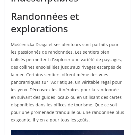
Randonnées et
explorations
Mošćenicka Draga et ses alentours sont parfaits pour
les passionnés de randonnées. Les sentiers bien
balisés permettent d’explorer une variété de paysages,
des collines ensoleillées jusqu’aux rivages escarpés de
la mer. Certains sentiers offrent même des vues
panoramiques sur l’Adriatique, un véritable régal pour
les yeux. Découvrez les itinéraires pour la randonnée
en suivant des guides locaux ou en utilisant des cartes
disponibles dans les offices de tourisme. Que ce soit
pour une promenade tranquille ou une randonnée plus
exigeante, il y en a pour tous les goûts.