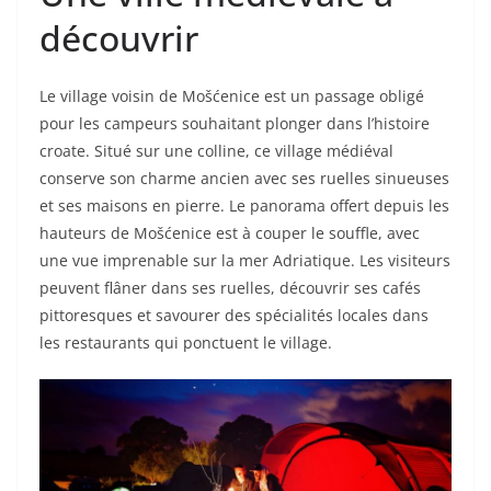
découvrir
Le village voisin de Mošćenice est un passage obligé
pour les campeurs souhaitant plonger dans l’histoire
croate. Situé sur une colline, ce village médiéval
conserve son charme ancien avec ses ruelles sinueuses
et ses maisons en pierre. Le panorama offert depuis les
hauteurs de Mošćenice est à couper le souffle, avec
une vue imprenable sur la mer Adriatique. Les visiteurs
peuvent flâner dans ses ruelles, découvrir ses cafés
pittoresques et savourer des spécialités locales dans
les restaurants qui ponctuent le village.