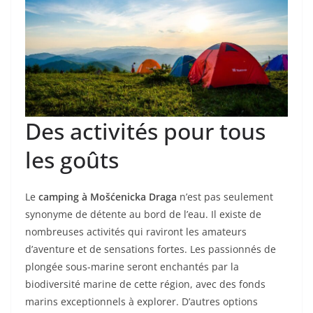
Des activités pour tous
les goûts
Le
camping à Mošćenicka Draga
n’est pas seulement
synonyme de détente au bord de l’eau. Il existe de
nombreuses activités qui raviront les amateurs
d’aventure et de sensations fortes. Les passionnés de
plongée sous-marine seront enchantés par la
biodiversité marine de cette région, avec des fonds
marins exceptionnels à explorer. D’autres options