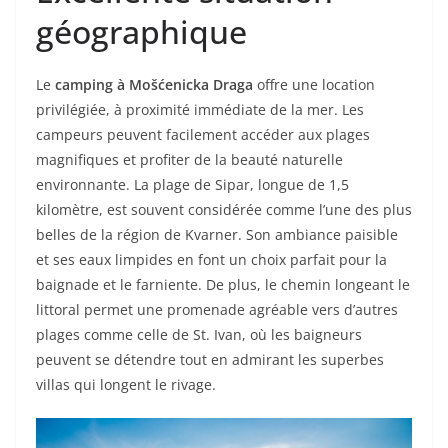
géographique
Le
camping à Mošćenicka Draga
offre une location
privilégiée, à proximité immédiate de la mer. Les
campeurs peuvent facilement accéder aux plages
magnifiques et profiter de la beauté naturelle
environnante. La plage de Sipar, longue de 1,5
kilomètre, est souvent considérée comme l’une des plus
belles de la région de Kvarner. Son ambiance paisible
et ses eaux limpides en font un choix parfait pour la
baignade et le farniente. De plus, le chemin longeant le
littoral permet une promenade agréable vers d’autres
plages comme celle de St. Ivan, où les baigneurs
peuvent se détendre tout en admirant les superbes
villas qui longent le rivage.