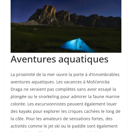
Aventures aquatiques
La proximité de la mer ouvre la porte à d’innombrables
aventures aquatiques. Les vacances à Mošćenicka
Draga ne seraient pas complètes sans avoir essayé la
plongée ou le snorkeling pour admirer la faune marine
colorée. Les excursionnistes peuvent également louer
des kayaks pour explorer les criques cachées le long de
la côte. Pour les amateurs de sensations fortes, des
activités comme le jet ski ou le paddle sont également