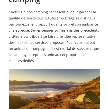
Choisir un bon camping est essentiel pour garantir la
qualité de son séjour. L’Autocamp Draga se distingue
par son excellent rapport qualité-prix et son ambiance
chaleureuse. Se renseigner sur les avis des précédents
visiteurs contribue à se faire une idée représentative
des lieux et des services proposés. Pour ceux qui ont
un animal de compagnie, il est crucial de s’assurer que
le camping accepte les animaux et propose des
espaces dédiés.