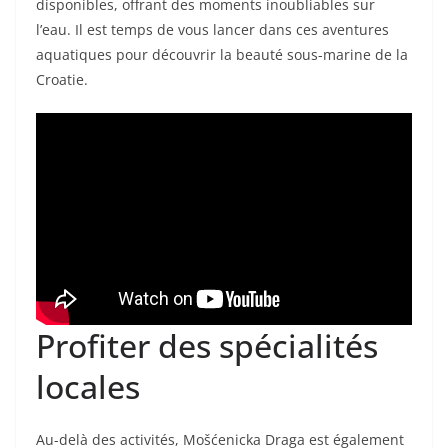
disponibles, offrant des moments inoubliables sur
l’eau. Il est temps de vous lancer dans ces aventures
aquatiques pour découvrir la beauté sous-marine de la
Croatie.
Profiter des spécialités
locales
Au-delà des activités, Mošćenicka Draga est également