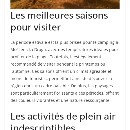
Les meilleures saisons
pour visiter
La période estivale est la plus prisée pour le camping à
Mošćenicka Draga, avec des températures idéales pour
profiter de la plage. Toutefois, il est également
recommandé de visiter pendant le printemps ou
l’automne. Ces saisons offrent un climat agréable et
moins de touristes, permettant ainsi de découvrir la
région dans un cadre paisible. De plus, les paysages
sont particulièrement florissants à ces périodes, offrant
des couleurs vibrantes et une nature ressourçante.
Les activités de plein air
indescriptibles