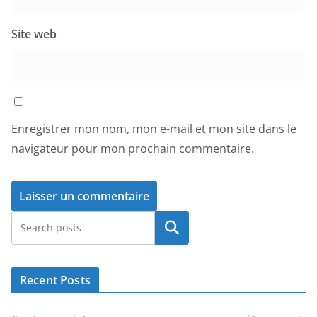
Site web
Enregistrer mon nom, mon e-mail et mon site dans le
navigateur pour mon prochain commentaire.
Rechercher
Recent Posts