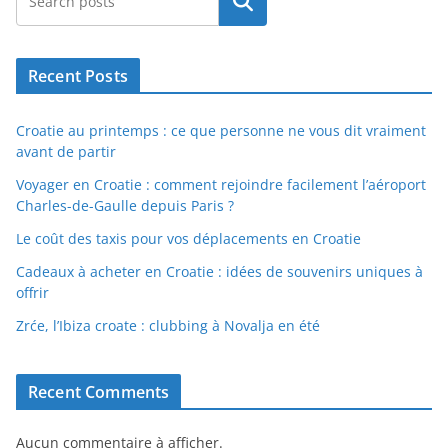
Rechercher
Recent Posts
Croatie au printemps : ce que personne ne vous dit vraiment
avant de partir
Voyager en Croatie : comment rejoindre facilement l’aéroport
Charles-de-Gaulle depuis Paris ?
Le coût des taxis pour vos déplacements en Croatie
Cadeaux à acheter en Croatie : idées de souvenirs uniques à
offrir
Zrće, l’Ibiza croate : clubbing à Novalja en été
Recent Comments
Aucun commentaire à afficher.