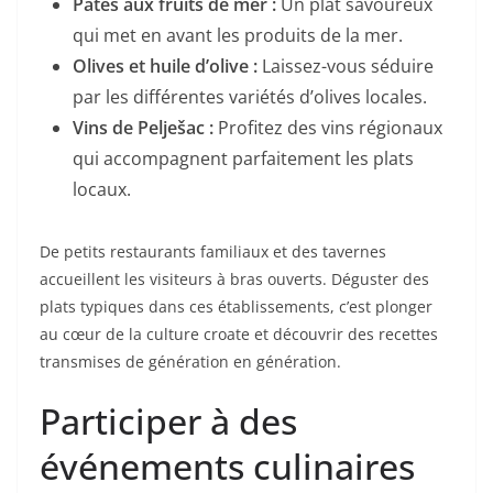
Pâtes aux fruits de mer :
Un plat savoureux
qui met en avant les produits de la mer.
Olives et huile d’olive :
Laissez-vous séduire
par les différentes variétés d’olives locales.
Vins de Pelješac :
Profitez des vins régionaux
qui accompagnent parfaitement les plats
locaux.
De petits restaurants familiaux et des tavernes
accueillent les visiteurs à bras ouverts. Déguster des
plats typiques dans ces établissements, c’est plonger
au cœur de la culture croate et découvrir des recettes
transmises de génération en génération.
Participer à des
événements culinaires