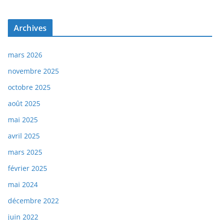
Archives
mars 2026
novembre 2025
octobre 2025
août 2025
mai 2025
avril 2025
mars 2025
février 2025
mai 2024
décembre 2022
juin 2022