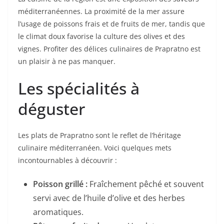
méditerranéennes. La proximité de la mer assure
l’usage de poissons frais et de fruits de mer, tandis que
le climat doux favorise la culture des olives et des
vignes. Profiter des délices culinaires de Prapratno est
un plaisir à ne pas manquer.
Les spécialités à
déguster
Les plats de Prapratno sont le reflet de l’héritage
culinaire méditerranéen. Voici quelques mets
incontournables à découvrir :
Poisson grillé :
Fraîchement pêché et souvent
servi avec de l’huile d’olive et des herbes
aromatiques.