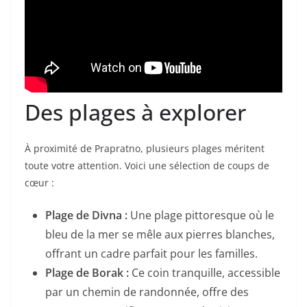
Des plages à explorer
À proximité de Prapratno, plusieurs plages méritent
toute votre attention. Voici une sélection de coups de
cœur :
Plage de Divna :
Une plage pittoresque où le
bleu de la mer se mêle aux pierres blanches,
offrant un cadre parfait pour les familles.
Plage de Borak :
Ce coin tranquille, accessible
par un chemin de randonnée, offre des