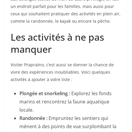
un endroit parfait pour les familles, mais aussi pour
ceux qui souhaitent pratiquer des activités en plein air,
comme la randonnée, le kayak ou encore la pêche.
Les activités à ne pas
manquer
Visiter Prapratno, c’est aussi se donner la chance de
vivre des expériences inoubliables. Voici quelques
activités à ajouter à votre liste :
Plongée et snorkeling :
Explorez les fonds
marins et rencontrez la faune aquatique
locale.
Randonnée :
Empruntez les sentiers qui
mènent à des points de vue surplombant la