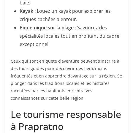
baie.
Kayak :
Louez un kayak pour explorer les
criques cachées alentour.
Pique-nique sur la plage :
Savourez des
spécialités locales tout en profitant du cadre
exceptionnel.
Ceux qui sont en quête d’aventure peuvent s’inscrire à
des tours guidés pour découvrir des lieux moins
fréquentés et en apprendre davantage sur la région. Se
plonger dans les traditions locales et les histoires
racontées par les habitants enrichira vos
connaissances sur cette belle région.
Le tourisme responsable
à Prapratno