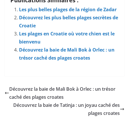
Publications Similaires :
Les plus belles plages de la région de Zadar
Découvrez les plus belles plages secrètes de
Croatie
Les plages en Croatie où votre chien est le
bienvenu
Découvrez la baie de Mali Bok à Orlec : un
trésor caché des plages croates
Découvrez la baie de Mali Bok à Orlec : un trésor
caché des plages croates
Découvrez la baie de Tatinja : un joyau caché des
plages croates