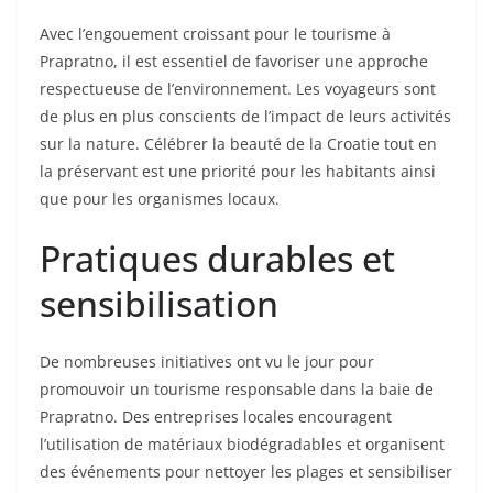
Avec l’engouement croissant pour le tourisme à
Prapratno, il est essentiel de favoriser une approche
respectueuse de l’environnement. Les voyageurs sont
de plus en plus conscients de l’impact de leurs activités
sur la nature. Célébrer la beauté de la Croatie tout en
la préservant est une priorité pour les habitants ainsi
que pour les organismes locaux.
Pratiques durables et
sensibilisation
De nombreuses initiatives ont vu le jour pour
promouvoir un tourisme responsable dans la baie de
Prapratno. Des entreprises locales encouragent
l’utilisation de matériaux biodégradables et organisent
des événements pour nettoyer les plages et sensibiliser