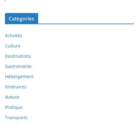
Categories
Activités
Culture
Destinations
Gastronomie
Hébergement
Itinéraires
Nature
Pratique
Transports