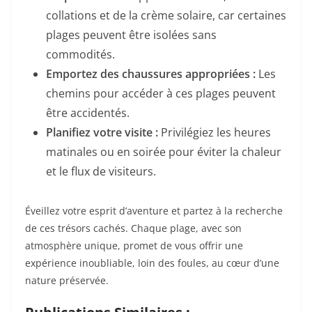
collations et de la crème solaire, car certaines
plages peuvent être isolées sans
commodités.
Emportez des chaussures appropriées :
Les
chemins pour accéder à ces plages peuvent
être accidentés.
Planifiez votre visite :
Privilégiez les heures
matinales ou en soirée pour éviter la chaleur
et le flux de visiteurs.
Éveillez votre esprit d’aventure et partez à la recherche
de ces trésors cachés. Chaque plage, avec son
atmosphère unique, promet de vous offrir une
expérience inoubliable, loin des foules, au cœur d’une
nature préservée.