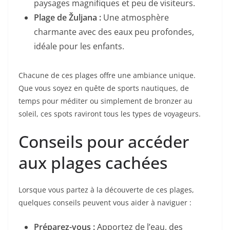
paysages magnifiques et peu de visiteurs.
Plage de Žuljana :
Une atmosphère
charmante avec des eaux peu profondes,
idéale pour les enfants.
Chacune de ces plages offre une ambiance unique.
Que vous soyez en quête de sports nautiques, de
temps pour méditer ou simplement de bronzer au
soleil, ces spots raviront tous les types de voyageurs.
Conseils pour accéder
aux plages cachées
Lorsque vous partez à la découverte de ces plages,
quelques conseils peuvent vous aider à naviguer :
Préparez-vous :
Apportez de l’eau, des