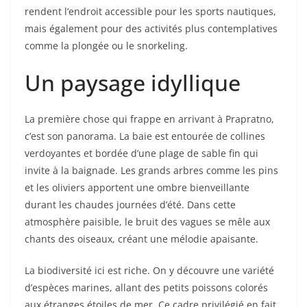
rendent l’endroit accessible pour les sports nautiques,
mais également pour des activités plus contemplatives
comme la plongée ou le snorkeling.
Un paysage idyllique
La première chose qui frappe en arrivant à Prapratno,
c’est son panorama. La baie est entourée de collines
verdoyantes et bordée d’une plage de sable fin qui
invite à la baignade. Les grands arbres comme les pins
et les oliviers apportent une ombre bienveillante
durant les chaudes journées d’été. Dans cette
atmosphère paisible, le bruit des vagues se mêle aux
chants des oiseaux, créant une mélodie apaisante.
La biodiversité ici est riche. On y découvre une variété
d’espèces marines, allant des petits poissons colorés
aux étranges étoiles de mer. Ce cadre privilégié en fait