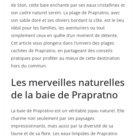
de Ston, cette baie enchante par ses eaux cristallines et
son cadre naturel serein. La plage de Prapratno, avec
son sable doré et ses oliviers bordant la côte, est le lieu
idéal pour les familles, les aventuriers ou tout
simplement ceux en quête d’un moment de détente.
Cet article vous plongera dans l’univers des plages
cachées de Prapratno, en partageant des conseils
pratiques pour profiter au mieux de cette destination
hors du commun.
Les merveilles naturelles
de la baie de Prapratno
La baie de Prapratno est un véritable joyau naturel. Elle
charme non seulement par ses paysages
impressionnants, mais aussi par la diversité de sa
faune et de sa flore. Les eaux limpides de Prapratno