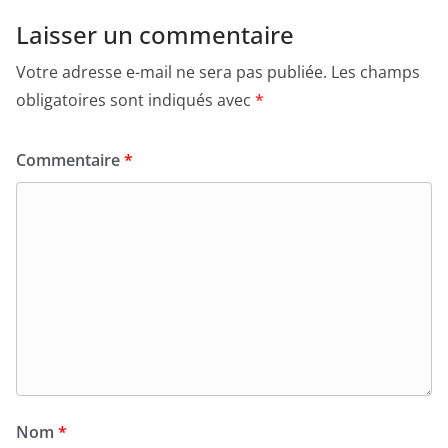
Laisser un commentaire
Votre adresse e-mail ne sera pas publiée.
Les champs
obligatoires sont indiqués avec
*
Commentaire
*
Nom
*