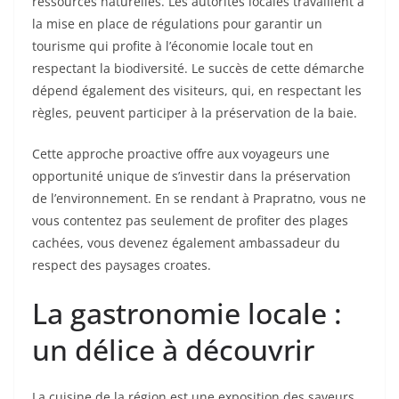
ressources naturelles. Les autorités locales travaillent à
la mise en place de régulations pour garantir un
tourisme qui profite à l’économie locale tout en
respectant la biodiversité. Le succès de cette démarche
dépend également des visiteurs, qui, en respectant les
règles, peuvent participer à la préservation de la baie.
Cette approche proactive offre aux voyageurs une
opportunité unique de s’investir dans la préservation
de l’environnement. En se rendant à Prapratno, vous ne
vous contentez pas seulement de profiter des plages
cachées, vous devenez également ambassadeur du
respect des paysages croates.
La gastronomie locale :
un délice à découvrir
La cuisine de la région est une exposition des saveurs