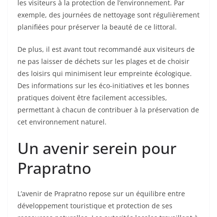
les visiteurs à la protection de l’environnement. Par
exemple, des journées de nettoyage sont régulièrement
planifiées pour préserver la beauté de ce littoral.
De plus, il est avant tout recommandé aux visiteurs de
ne pas laisser de déchets sur les plages et de choisir
des loisirs qui minimisent leur empreinte écologique.
Des informations sur les éco-initiatives et les bonnes
pratiques doivent être facilement accessibles,
permettant à chacun de contribuer à la préservation de
cet environnement naturel.
Un avenir serein pour
Prapratno
L’avenir de Prapratno repose sur un équilibre entre
développement touristique et protection de ses