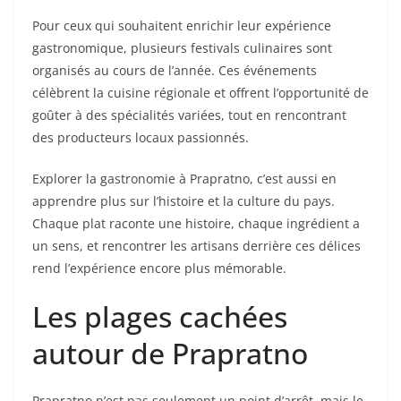
Pour ceux qui souhaitent enrichir leur expérience
gastronomique, plusieurs festivals culinaires sont
organisés au cours de l’année. Ces événements
célèbrent la cuisine régionale et offrent l’opportunité de
goûter à des spécialités variées, tout en rencontrant
des producteurs locaux passionnés.
Explorer la gastronomie à Prapratno, c’est aussi en
apprendre plus sur l’histoire et la culture du pays.
Chaque plat raconte une histoire, chaque ingrédient a
un sens, et rencontrer les artisans derrière ces délices
rend l’expérience encore plus mémorable.
Les plages cachées
autour de Prapratno
Prapratno n’est pas seulement un point d’arrêt, mais le