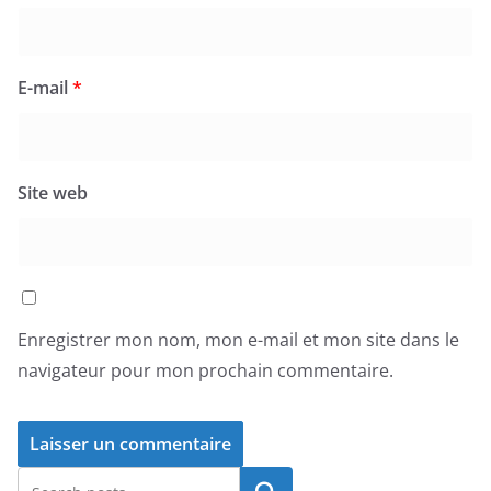
E-mail
*
Site web
Enregistrer mon nom, mon e-mail et mon site dans le
navigateur pour mon prochain commentaire.