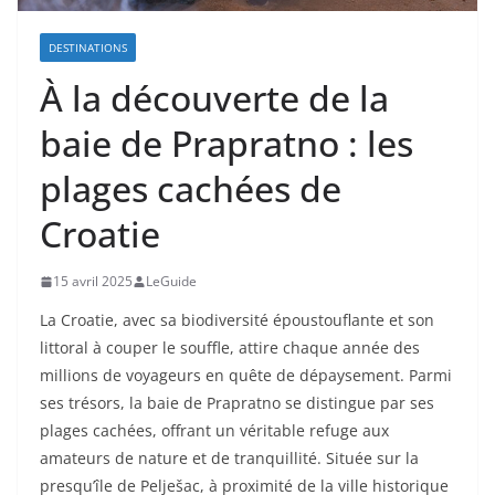
DESTINATIONS
À la découverte de la
baie de Prapratno : les
plages cachées de
Croatie
15 avril 2025
LeGuide
La Croatie, avec sa biodiversité époustouflante et son
littoral à couper le souffle, attire chaque année des
millions de voyageurs en quête de dépaysement. Parmi
ses trésors, la baie de Prapratno se distingue par ses
plages cachées, offrant un véritable refuge aux
amateurs de nature et de tranquillité. Située sur la
presqu’île de Pelješac, à proximité de la ville historique