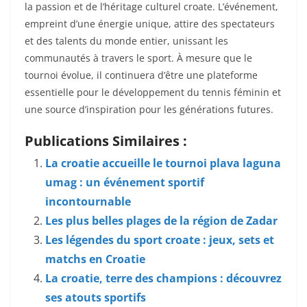
la passion et de l’héritage culturel croate. L’événement,
empreint d’une énergie unique, attire des spectateurs
et des talents du monde entier, unissant les
communautés à travers le sport. À mesure que le
tournoi évolue, il continuera d’être une plateforme
essentielle pour le développement du tennis féminin et
une source d’inspiration pour les générations futures.
Publications Similaires :
La croatie accueille le tournoi plava laguna
umag : un événement sportif
incontournable
Les plus belles plages de la région de Zadar
Les légendes du sport croate : jeux, sets et
matchs en Croatie
La croatie, terre des champions : découvrez
ses atouts sportifs