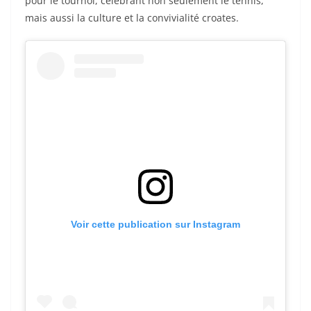
pour le tournoi, célébrant non seulement le tennis,
mais aussi la culture et la convivialité croates.
Voir cette publication sur Instagram