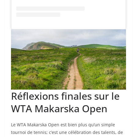
Réflexions finales sur le
WTA Makarska Open
Le WTA Makarska Open est bien plus qu’un simple
tournoi de tennis; c’est une célébration des talents, de