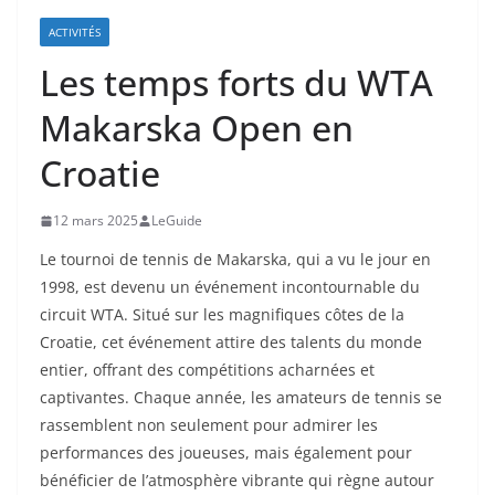
ACTIVITÉS
Les temps forts du WTA
Makarska Open en
Croatie
12 mars 2025
LeGuide
Le tournoi de tennis de Makarska, qui a vu le jour en
1998, est devenu un événement incontournable du
circuit WTA. Situé sur les magnifiques côtes de la
Croatie, cet événement attire des talents du monde
entier, offrant des compétitions acharnées et
captivantes. Chaque année, les amateurs de tennis se
rassemblent non seulement pour admirer les
performances des joueuses, mais également pour
bénéficier de l’atmosphère vibrante qui règne autour