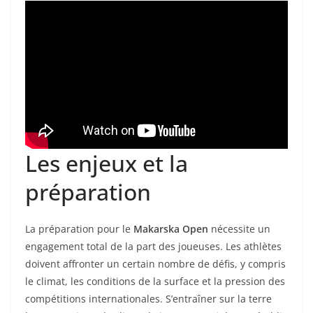
Les enjeux et la
préparation
La préparation pour le
Makarska Open
nécessite un
engagement total de la part des joueuses. Les athlètes
doivent affronter un certain nombre de défis, y compris
le climat, les conditions de la surface et la pression des
compétitions internationales. S’entraîner sur la terre