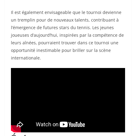
Il est également envisageable que le tournoi devienne
un tremplin pour de nouveaux talents, contribuant à
l’émergence de futures stars du tennis. Les jeunes
joueuses d’aujourd’hui, inspirées par la compétence de
leurs aînées, pourraient trouver dans ce tournoi une
opportunité inestimable pour briller sur la scène
internationale.