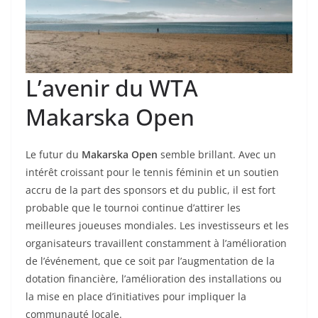
L’avenir du WTA
Makarska Open
Le futur du
Makarska Open
semble brillant. Avec un
intérêt croissant pour le tennis féminin et un soutien
accru de la part des sponsors et du public, il est fort
probable que le tournoi continue d’attirer les
meilleures joueuses mondiales. Les investisseurs et les
organisateurs travaillent constamment à l’amélioration
de l’événement, que ce soit par l’augmentation de la
dotation financière, l’amélioration des installations ou
la mise en place d’initiatives pour impliquer la
communauté locale.