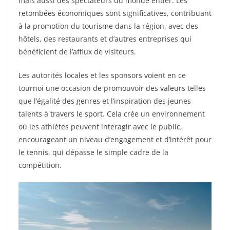
mais aussi des spectateurs du monde entier. Les
retombées économiques sont significatives, contribuant
à la promotion du tourisme dans la région, avec des
hôtels, des restaurants et d’autres entreprises qui
bénéficient de l’afflux de visiteurs.
Les autorités locales et les sponsors voient en ce
tournoi une occasion de promouvoir des valeurs telles
que l’égalité des genres et l’inspiration des jeunes
talents à travers le sport. Cela crée un environnement
où les athlètes peuvent interagir avec le public,
encourageant un niveau d’engagement et d’intérêt pour
le tennis, qui dépasse le simple cadre de la
compétition.