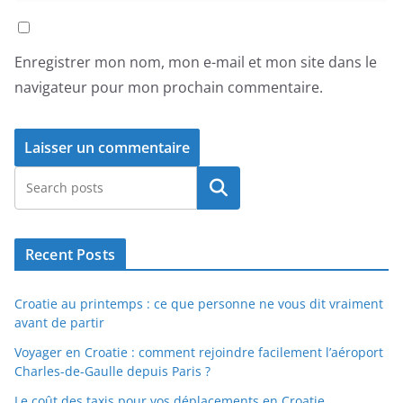
Enregistrer mon nom, mon e-mail et mon site dans le
navigateur pour mon prochain commentaire.
Rechercher
Recent Posts
Croatie au printemps : ce que personne ne vous dit vraiment
avant de partir
Voyager en Croatie : comment rejoindre facilement l’aéroport
Charles-de-Gaulle depuis Paris ?
Le coût des taxis pour vos déplacements en Croatie