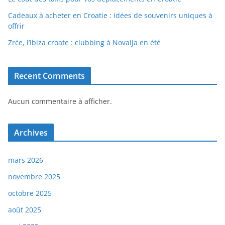
Cadeaux à acheter en Croatie : idées de souvenirs uniques à
offrir
Zrće, l’Ibiza croate : clubbing à Novalja en été
Recent Comments
Aucun commentaire à afficher.
Archives
mars 2026
novembre 2025
octobre 2025
août 2025