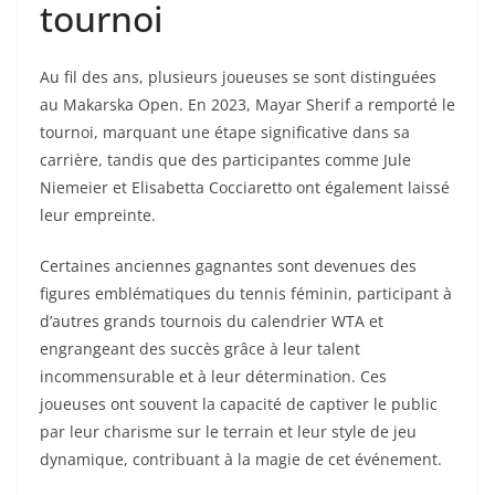
tournoi
Au fil des ans, plusieurs joueuses se sont distinguées
au Makarska Open. En 2023, Mayar Sherif a remporté le
tournoi, marquant une étape significative dans sa
carrière, tandis que des participantes comme Jule
Niemeier et Elisabetta Cocciaretto ont également laissé
leur empreinte.
Certaines anciennes gagnantes sont devenues des
figures emblématiques du tennis féminin, participant à
d’autres grands tournois du calendrier WTA et
engrangeant des succès grâce à leur talent
incommensurable et à leur détermination. Ces
joueuses ont souvent la capacité de captiver le public
par leur charisme sur le terrain et leur style de jeu
dynamique, contribuant à la magie de cet événement.