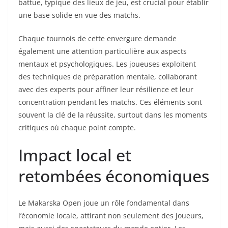
battue, typique des lieux de jeu, est crucial pour établir
une base solide en vue des matchs.
Chaque tournois de cette envergure demande
également une attention particulière aux aspects
mentaux et psychologiques. Les joueuses exploitent
des techniques de préparation mentale, collaborant
avec des experts pour affiner leur résilience et leur
concentration pendant les matchs. Ces éléments sont
souvent la clé de la réussite, surtout dans les moments
critiques où chaque point compte.
Impact local et
retombées économiques
Le Makarska Open joue un rôle fondamental dans
l’économie locale, attirant non seulement des joueurs,