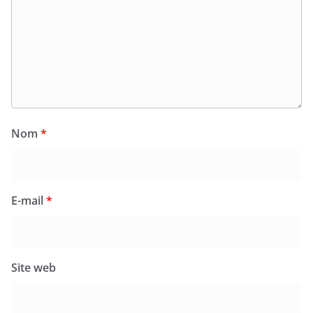
Nom
*
E-mail
*
Site web