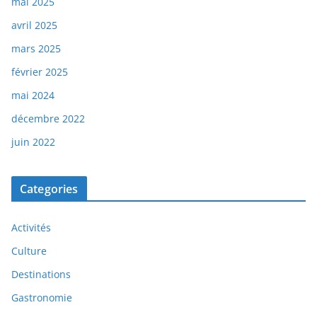
mai 2025
avril 2025
mars 2025
février 2025
mai 2024
décembre 2022
juin 2022
Categories
Activités
Culture
Destinations
Gastronomie