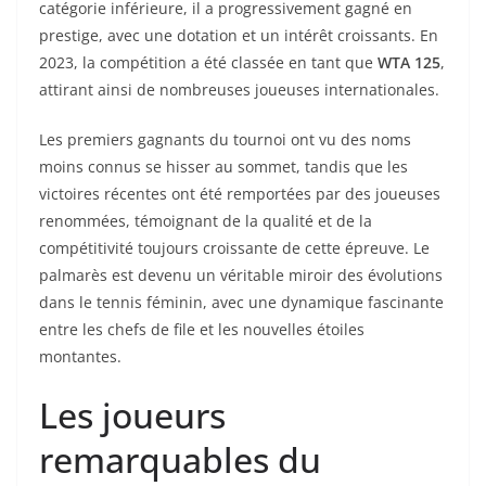
catégorie inférieure, il a progressivement gagné en
prestige, avec une dotation et un intérêt croissants. En
2023, la compétition a été classée en tant que
WTA 125
,
attirant ainsi de nombreuses joueuses internationales.
Les premiers gagnants du tournoi ont vu des noms
moins connus se hisser au sommet, tandis que les
victoires récentes ont été remportées par des joueuses
renommées, témoignant de la qualité et de la
compétitivité toujours croissante de cette épreuve. Le
palmarès est devenu un véritable miroir des évolutions
dans le tennis féminin, avec une dynamique fascinante
entre les chefs de file et les nouvelles étoiles
montantes.
Les joueurs
remarquables du