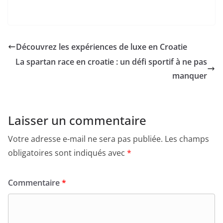
Découvrez les expériences de luxe en Croatie
La spartan race en croatie : un défi sportif à ne pas
manquer
Laisser un commentaire
Votre adresse e-mail ne sera pas publiée.
Les champs
obligatoires sont indiqués avec
*
Commentaire
*