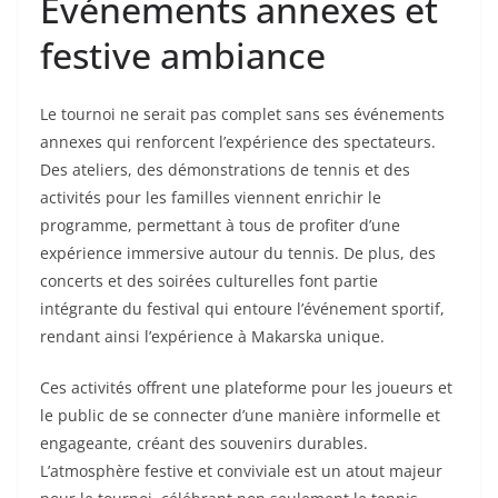
Événements annexes et
festive ambiance
Le tournoi ne serait pas complet sans ses événements
annexes qui renforcent l’expérience des spectateurs.
Des ateliers, des démonstrations de tennis et des
activités pour les familles viennent enrichir le
programme, permettant à tous de profiter d’une
expérience immersive autour du tennis. De plus, des
concerts et des soirées culturelles font partie
intégrante du festival qui entoure l’événement sportif,
rendant ainsi l’expérience à Makarska unique.
Ces activités offrent une plateforme pour les joueurs et
le public de se connecter d’une manière informelle et
engageante, créant des souvenirs durables.
L’atmosphère festive et conviviale est un atout majeur