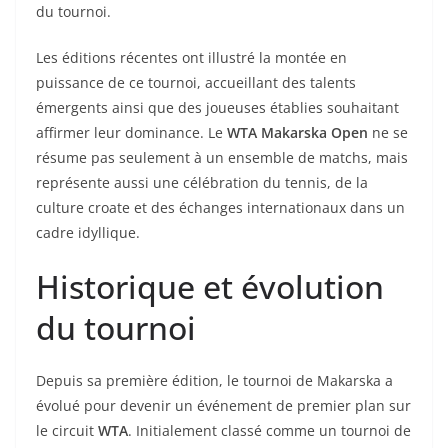
du tournoi.
Les éditions récentes ont illustré la montée en
puissance de ce tournoi, accueillant des talents
émergents ainsi que des joueuses établies souhaitant
affirmer leur dominance. Le
WTA Makarska Open
ne se
résume pas seulement à un ensemble de matchs, mais
représente aussi une célébration du tennis, de la
culture croate et des échanges internationaux dans un
cadre idyllique.
Historique et évolution
du tournoi
Depuis sa première édition, le tournoi de Makarska a
évolué pour devenir un événement de premier plan sur
le circuit
WTA
. Initialement classé comme un tournoi de