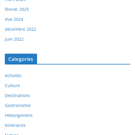
février 2025
mai 2024
décembre 2022
juin 2022
Categories
Activités
Culture
Destinations
Gastronomie
Hébergement
Itinéraires