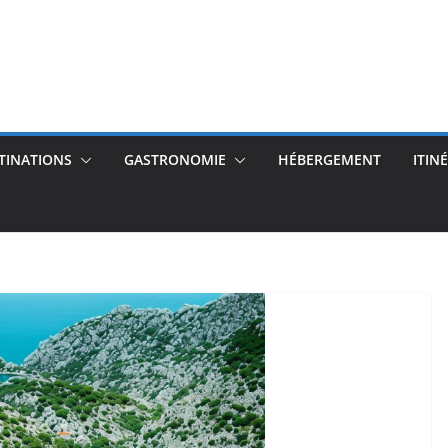
TINATIONS
GASTRONOMIE
HÉBERGEMENT
ITIN