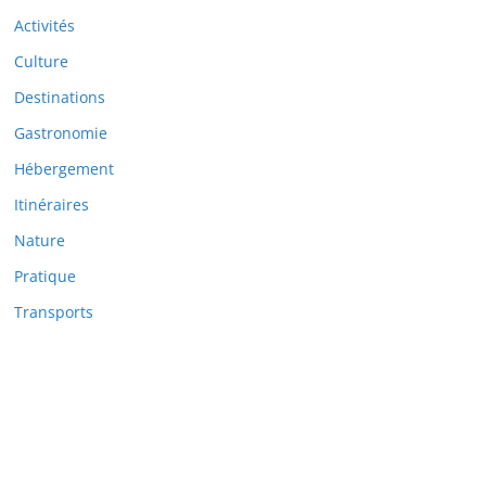
Activités
Culture
Destinations
Gastronomie
Hébergement
Itinéraires
Nature
Pratique
Transports