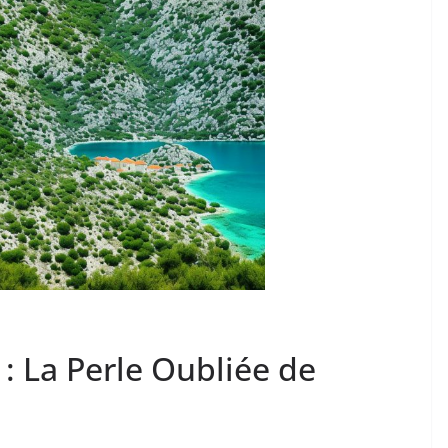
 : La Perle Oubliée de