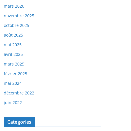
mars 2026
novembre 2025
octobre 2025
août 2025
mai 2025
avril 2025
mars 2025
février 2025
mai 2024
décembre 2022
juin 2022
Categories