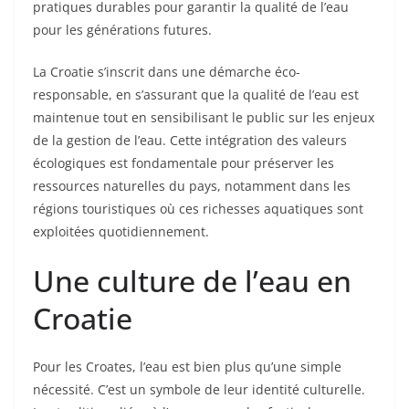
pratiques durables pour garantir la qualité de l’eau
pour les générations futures.
La Croatie s’inscrit dans une démarche éco-
responsable, en s’assurant que la qualité de l’eau est
maintenue tout en sensibilisant le public sur les enjeux
de la gestion de l’eau. Cette intégration des valeurs
écologiques est fondamentale pour préserver les
ressources naturelles du pays, notamment dans les
régions touristiques où ces richesses aquatiques sont
exploitées quotidiennement.
Une culture de l’eau en
Croatie
Pour les Croates, l’eau est bien plus qu’une simple
nécessité. C’est un symbole de leur identité culturelle.