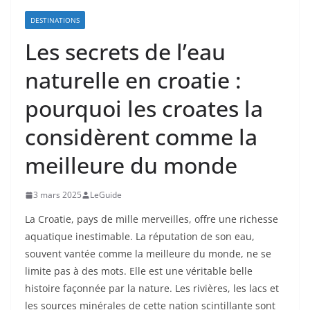
DESTINATIONS
Les secrets de l’eau
naturelle en croatie :
pourquoi les croates la
considèrent comme la
meilleure du monde
3 mars 2025
LeGuide
La Croatie, pays de mille merveilles, offre une richesse
aquatique inestimable. La réputation de son eau,
souvent vantée comme la meilleure du monde, ne se
limite pas à des mots. Elle est une véritable belle
histoire façonnée par la nature. Les rivières, les lacs et
les sources minérales de cette nation scintillante sont