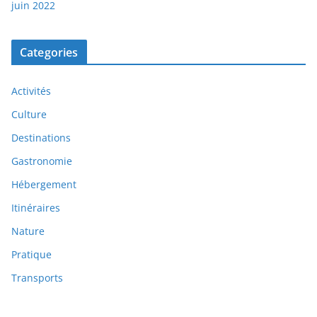
juin 2022
Categories
Activités
Culture
Destinations
Gastronomie
Hébergement
Itinéraires
Nature
Pratique
Transports