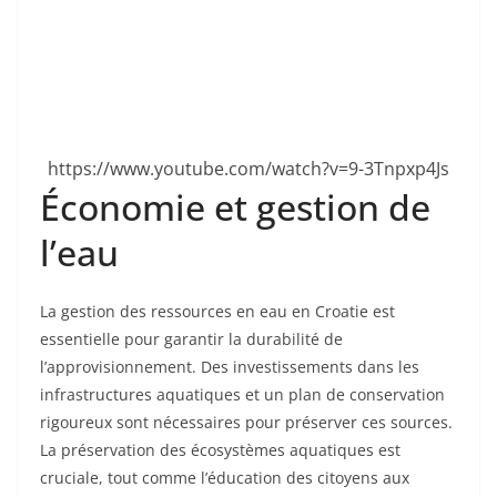
https://www.youtube.com/watch?v=9-3Tnpxp4Js
Économie et gestion de
l’eau
La gestion des ressources en eau en Croatie est
essentielle pour garantir la durabilité de
l’approvisionnement. Des investissements dans les
infrastructures aquatiques et un plan de conservation
rigoureux sont nécessaires pour préserver ces sources.
La préservation des écosystèmes aquatiques est
cruciale, tout comme l’éducation des citoyens aux