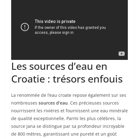
Les sources d’eau en
Croatie : trésors enfouis
La renommée de l’eau croate repose également sur ses
nombreuses
sources d’eau
. Ces précieuses sources
nourrissent les rivières et fournissent une eau minérale
de qualité exceptionnelle. Parmi les plus célèbres, la
source Jana se distingue par sa profondeur incroyable
de 800 mètres, garantissant une pureté et un goût