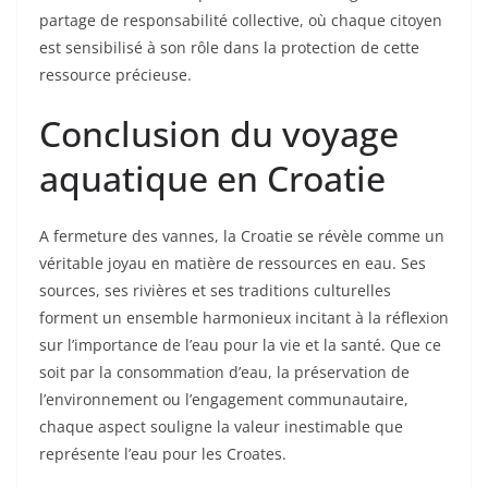
partage de responsabilité collective, où chaque citoyen
est sensibilisé à son rôle dans la protection de cette
ressource précieuse.
Conclusion du voyage
aquatique en Croatie
A fermeture des vannes, la Croatie se révèle comme un
véritable joyau en matière de ressources en eau. Ses
sources, ses rivières et ses traditions culturelles
forment un ensemble harmonieux incitant à la réflexion
sur l’importance de l’eau pour la vie et la santé. Que ce
soit par la consommation d’eau, la préservation de
l’environnement ou l’engagement communautaire,
chaque aspect souligne la valeur inestimable que
représente l’eau pour les Croates.