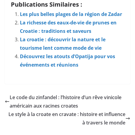
Publications Similaires :
Les plus belles plages de la région de Zadar
La richesse des eaux-de-vie de prunes en
Croatie : traditions et saveurs
La croatie : découvrir la nature et le
tourisme lent comme mode de vie
Découvrez les atouts d’Opatija pour vos
événements et réunions
Le code du zinfandel : l’histoire d’un rêve vinicole
américain aux racines croates
Le style à la croate en cravate : histoire et influence
à travers le monde