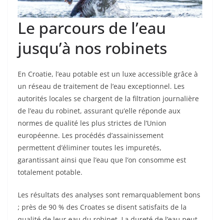
Le parcours de l’eau
jusqu’à nos robinets
En Croatie, l’eau potable est un luxe accessible grâce à
un réseau de traitement de l’eau exceptionnel. Les
autorités locales se chargent de la filtration journalière
de l’eau du robinet, assurant qu’elle réponde aux
normes de qualité les plus strictes de l’Union
européenne. Les procédés d’assainissement
permettent d’éliminer toutes les impuretés,
garantissant ainsi que l’eau que l’on consomme est
totalement potable.
Les résultats des analyses sont remarquablement bons
; près de 90 % des Croates se disent satisfaits de la
qualité de leur eau du robinet. La dureté de l’eau peut