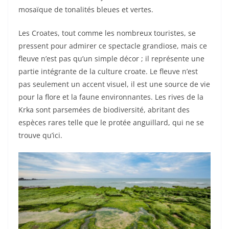
mosaïque de tonalités bleues et vertes.
Les Croates, tout comme les nombreux touristes, se
pressent pour admirer ce spectacle grandiose, mais ce
fleuve n’est pas qu’un simple décor ; il représente une
partie intégrante de la culture croate. Le fleuve n’est
pas seulement un accent visuel, il est une source de vie
pour la flore et la faune environnantes. Les rives de la
Krka sont parsemées de biodiversité, abritant des
espèces rares telle que le protée anguillard, qui ne se
trouve qu’ici.