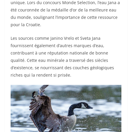
unique. Lors du concours Monde Selection, l’eau Jana a
été couronnée de la médaille d’or de la meilleure eau
du monde, soulignant l’importance de cette ressource
pour la Croatie.
Les sources comme Janino Vrelo et Sveta Jana
fournissent également d’autres marques d’eau,
contribuant à une réputation nationale de bonne
qualité. Cette eau minérale a traversé des siècles
d’existence, se nourrissant des couches géologiques
riches qui la rendent si prisée.