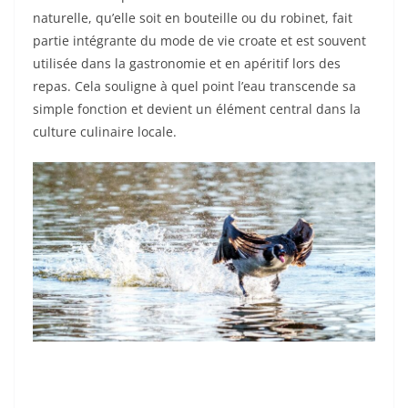
naturelle, qu’elle soit en bouteille ou du robinet, fait
partie intégrante du mode de vie croate et est souvent
utilisée dans la gastronomie et en apéritif lors des
repas. Cela souligne à quel point l’eau transcende sa
simple fonction et devient un élément central dans la
culture culinaire locale.