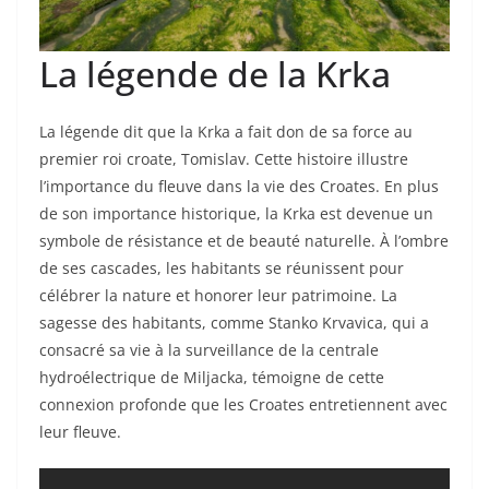
La légende de la Krka
La légende dit que la Krka a fait don de sa force au
premier roi croate, Tomislav. Cette histoire illustre
l’importance du fleuve dans la vie des Croates. En plus
de son importance historique, la Krka est devenue un
symbole de résistance et de beauté naturelle. À l’ombre
de ses cascades, les habitants se réunissent pour
célébrer la nature et honorer leur patrimoine. La
sagesse des habitants, comme Stanko Krvavica, qui a
consacré sa vie à la surveillance de la centrale
hydroélectrique de Miljacka, témoigne de cette
connexion profonde que les Croates entretiennent avec
leur fleuve.