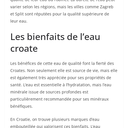
varier selon les régions, mais les villes comme Zagreb
et Split sont réputées pour la qualité supérieure de
leur eau.
Les bienfaits de l’eau
croate
Les bénéfices de cette eau de qualité font la fierté des
Croates. Non seulement elle est source de vie, mais elle
est également très appréciée pour ses propriétés de
santé. L’eau est essentielle à l’hydratation, mais l’eau
minérale issue de sources profondes est
particulièrement recommandée pour ses minéraux
bénéfiques.
En Croatie, on trouve plusieurs marques d’eau
embouteillée qui valorisent ces bienfaits. L’eau