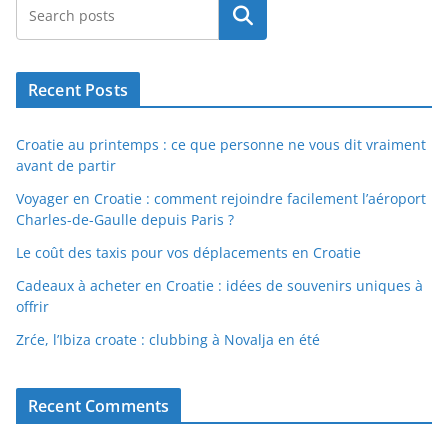
Rechercher
Recent Posts
Croatie au printemps : ce que personne ne vous dit vraiment
avant de partir
Voyager en Croatie : comment rejoindre facilement l’aéroport
Charles-de-Gaulle depuis Paris ?
Le coût des taxis pour vos déplacements en Croatie
Cadeaux à acheter en Croatie : idées de souvenirs uniques à
offrir
Zrće, l’Ibiza croate : clubbing à Novalja en été
Recent Comments