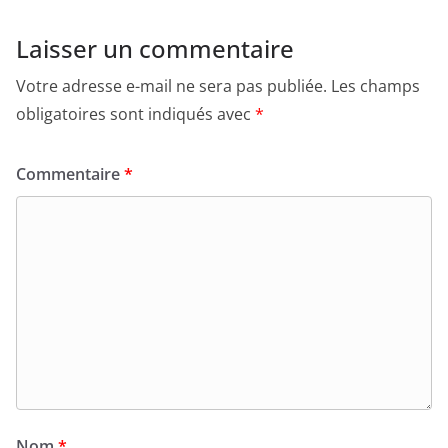
Laisser un commentaire
Votre adresse e-mail ne sera pas publiée.
Les champs
obligatoires sont indiqués avec
*
Commentaire
*
Nom
*