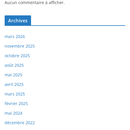
Aucun commentaire à afficher.
Archives
mars 2026
novembre 2025
octobre 2025
août 2025
mai 2025
avril 2025
mars 2025
février 2025
mai 2024
décembre 2022