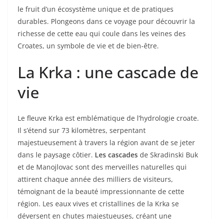
le fruit d’un écosystème unique et de pratiques
durables. Plongeons dans ce voyage pour découvrir la
richesse de cette eau qui coule dans les veines des
Croates, un symbole de vie et de bien-être.
La Krka : une cascade de
vie
Le fleuve Krka est emblématique de l’hydrologie croate.
Il s’étend sur 73 kilomètres, serpentant
majestueusement à travers la région avant de se jeter
dans le paysage côtier.
Les cascades
de Skradinski Buk
et de Manojlovac sont des merveilles naturelles qui
attirent chaque année des milliers de visiteurs,
témoignant de la beauté impressionnante de cette
région. Les eaux vives et cristallines de la Krka se
déversent en chutes majestueuses, créant une