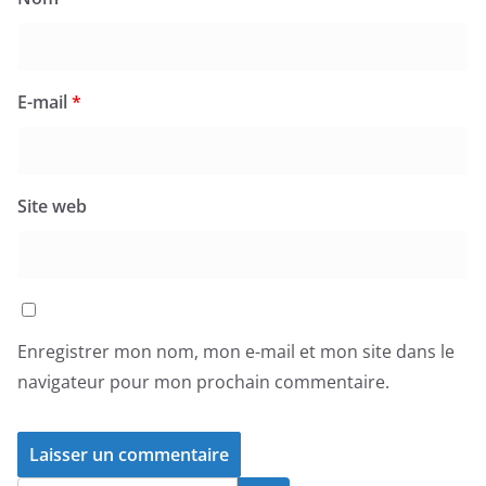
E-mail
*
Site web
Enregistrer mon nom, mon e-mail et mon site dans le
navigateur pour mon prochain commentaire.