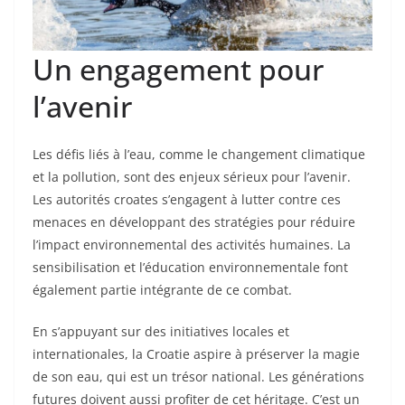
Un engagement pour
l’avenir
Les défis liés à l’eau, comme le changement climatique
et la pollution, sont des enjeux sérieux pour l’avenir.
Les autorités croates s’engagent à lutter contre ces
menaces en développant des stratégies pour réduire
l’impact environnemental des activités humaines. La
sensibilisation et l’éducation environnementale font
également partie intégrante de ce combat.
En s’appuyant sur des initiatives locales et
internationales, la Croatie aspire à préserver la magie
de son eau, qui est un trésor national. Les générations
futures doivent aussi profiter de cet héritage. C’est un