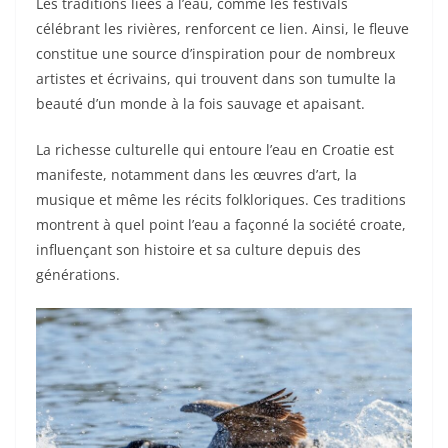
Les traditions liées à l’eau, comme les festivals
célébrant les rivières, renforcent ce lien. Ainsi, le fleuve
constitue une source d’inspiration pour de nombreux
artistes et écrivains, qui trouvent dans son tumulte la
beauté d’un monde à la fois sauvage et apaisant.
La richesse culturelle qui entoure l’eau en Croatie est
manifeste, notamment dans les œuvres d’art, la
musique et même les récits folkloriques. Ces traditions
montrent à quel point l’eau a façonné la société croate,
influençant son histoire et sa culture depuis des
générations.