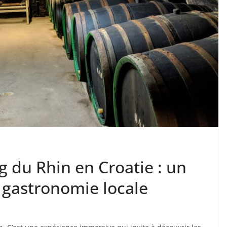
g du Rhin en Croatie : un
 gastronomie locale