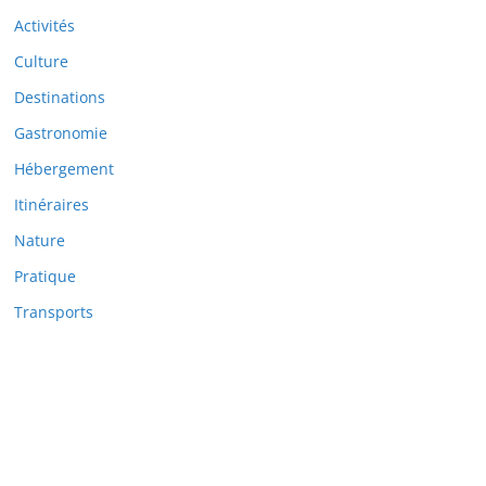
Activités
Culture
Destinations
Gastronomie
Hébergement
Itinéraires
Nature
Pratique
Transports