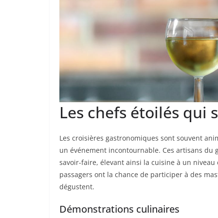
Les chefs étoilés qui
Les croisières gastronomiques sont souvent ani
un événement incontournable. Ces artisans du g
savoir-faire, élevant ainsi la cuisine à un niveau 
passagers ont la chance de participer à des mast
dégustent.
Démonstrations culinaires