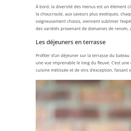
À bord, la diversité des menus est un élément c
la choucroute, aux saveurs plus exotiques, chaq
soigneusement choisis, viennent sublimer l’expé
des variétés provenant de domaines de renom, as
Les déjeuners en terrasse
Profiter d’un déjeuner sur la terrasse du batea
une vue imprenable le long du fleuve. C’est une
cuisine métissée et de vins d’exception, faisant 