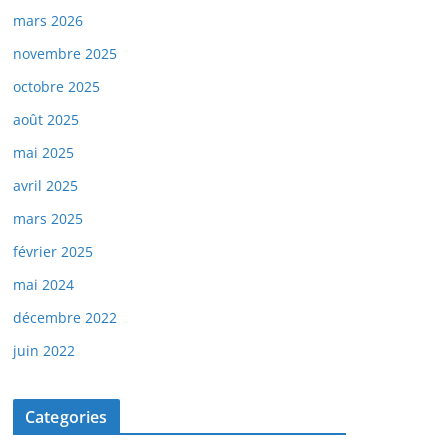
mars 2026
novembre 2025
octobre 2025
août 2025
mai 2025
avril 2025
mars 2025
février 2025
mai 2024
décembre 2022
juin 2022
Categories