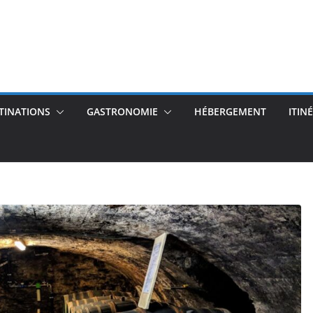
TINATIONS
GASTRONOMIE
HÉBERGEMENT
ITIN