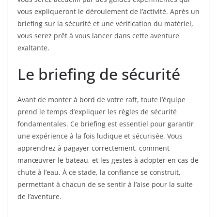
vous expliqueront le déroulement de l’activité. Après un
briefing sur la sécurité et une vérification du matériel,
vous serez prêt à vous lancer dans cette aventure
exaltante.
Le briefing de sécurité
Avant de monter à bord de votre raft, toute l’équipe
prend le temps d’expliquer les règles de sécurité
fondamentales. Ce briefing est essentiel pour garantir
une expérience à la fois ludique et sécurisée. Vous
apprendrez à pagayer correctement, comment
manœuvrer le bateau, et les gestes à adopter en cas de
chute à l’eau. À ce stade, la confiance se construit,
permettant à chacun de se sentir à l’aise pour la suite
de l’aventure.