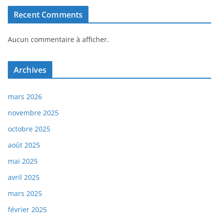
Recent Comments
Aucun commentaire à afficher.
Archives
mars 2026
novembre 2025
octobre 2025
août 2025
mai 2025
avril 2025
mars 2025
février 2025