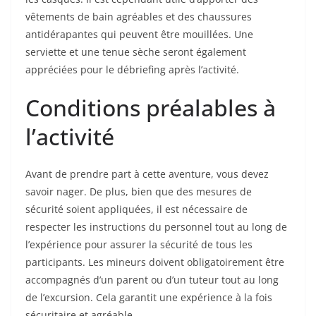
vêtements de bain agréables et des chaussures
antidérapantes qui peuvent être mouillées. Une
serviette et une tenue sèche seront également
appréciées pour le débriefing après l’activité.
Conditions préalables à
l’activité
Avant de prendre part à cette aventure, vous devez
savoir nager. De plus, bien que des mesures de
sécurité soient appliquées, il est nécessaire de
respecter les instructions du personnel tout au long de
l’expérience pour assurer la sécurité de tous les
participants. Les mineurs doivent obligatoirement être
accompagnés d’un parent ou d’un tuteur tout au long
de l’excursion. Cela garantit une expérience à la fois
sécuritaire et agréable.