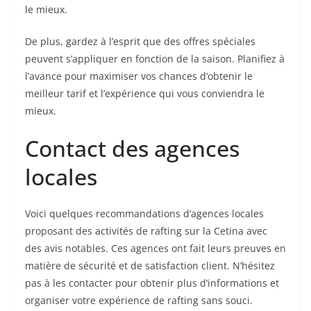
le mieux.
De plus, gardez à l’esprit que des offres spéciales
peuvent s’appliquer en fonction de la saison. Planifiez à
l’avance pour maximiser vos chances d’obtenir le
meilleur tarif et l’expérience qui vous conviendra le
mieux.
Contact des agences
locales
Voici quelques recommandations d’agences locales
proposant des activités de rafting sur la Cetina avec
des avis notables. Ces agences ont fait leurs preuves en
matière de sécurité et de satisfaction client. N’hésitez
pas à les contacter pour obtenir plus d’informations et
organiser votre expérience de rafting sans souci.