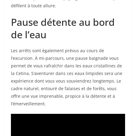
défilent à toute allure.
Pause détente au bord
de l’eau
Les arrêts sont également prévus au cours de
l’excursion. À mi-parcours, une pause baignade vous
permet de vous rafraîchir dans les eaux cristallines de
la Cetina. S’aventurer dans ces eaux limpides sera une
expérience dont vous vous souviendrez longtemps. Le
cadre naturel, entouré de falaises et de forêts, vous
offre une vue imprenable, propice à la détente et à
l’émerveillement.