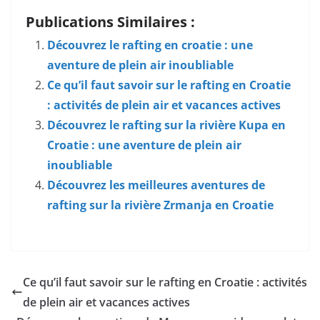
Publications Similaires :
Découvrez le rafting en croatie : une
aventure de plein air inoubliable
Ce qu’il faut savoir sur le rafting en Croatie
: activités de plein air et vacances actives
Découvrez le rafting sur la rivière Kupa en
Croatie : une aventure de plein air
inoubliable
Découvrez les meilleures aventures de
rafting sur la rivière Zrmanja en Croatie
Ce qu’il faut savoir sur le rafting en Croatie : activités
de plein air et vacances actives