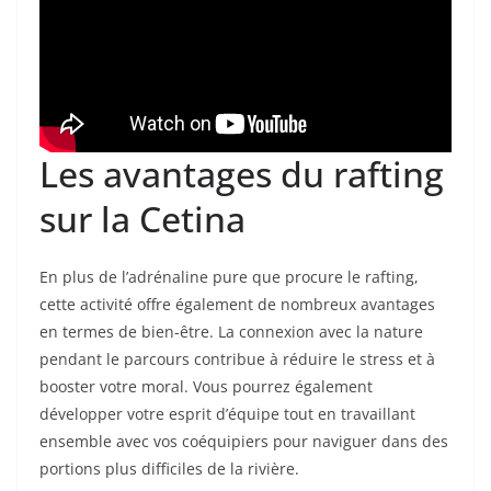
Les avantages du rafting
sur la Cetina
En plus de l’adrénaline pure que procure le rafting,
cette activité offre également de nombreux avantages
en termes de bien-être. La connexion avec la nature
pendant le parcours contribue à réduire le stress et à
booster votre moral. Vous pourrez également
développer votre esprit d’équipe tout en travaillant
ensemble avec vos coéquipiers pour naviguer dans des
portions plus difficiles de la rivière.