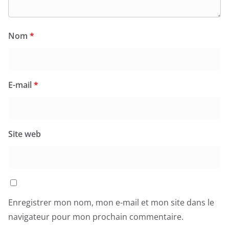
Nom
*
E-mail
*
Site web
Enregistrer mon nom, mon e-mail et mon site dans le
navigateur pour mon prochain commentaire.