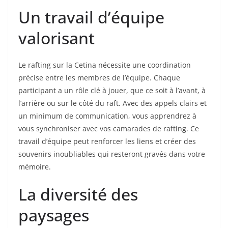
Un travail d’équipe
valorisant
Le rafting sur la Cetina nécessite une coordination
précise entre les membres de l’équipe. Chaque
participant a un rôle clé à jouer, que ce soit à l’avant, à
l’arrière ou sur le côté du raft. Avec des appels clairs et
un minimum de communication, vous apprendrez à
vous synchroniser avec vos camarades de rafting. Ce
travail d’équipe peut renforcer les liens et créer des
souvenirs inoubliables qui resteront gravés dans votre
mémoire.
La diversité des
paysages