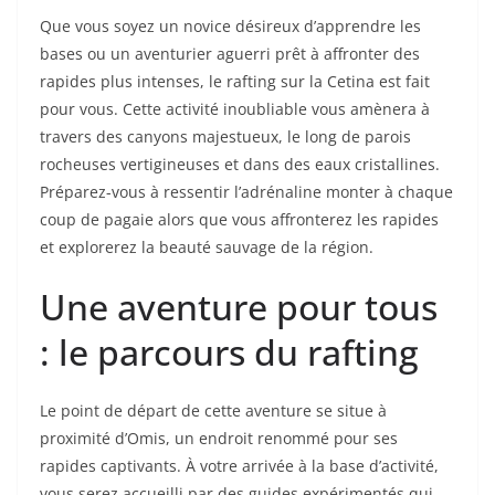
Que vous soyez un novice désireux d’apprendre les
bases ou un aventurier aguerri prêt à affronter des
rapides plus intenses, le rafting sur la Cetina est fait
pour vous. Cette activité inoubliable vous amènera à
travers des canyons majestueux, le long de parois
rocheuses vertigineuses et dans des eaux cristallines.
Préparez-vous à ressentir l’adrénaline monter à chaque
coup de pagaie alors que vous affronterez les rapides
et explorerez la beauté sauvage de la région.
Une aventure pour tous
: le parcours du rafting
Le point de départ de cette aventure se situe à
proximité d’Omis, un endroit renommé pour ses
rapides captivants. À votre arrivée à la base d’activité,
vous serez accueilli par des guides expérimentés qui