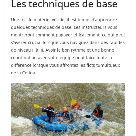
Les techniques de base
Une fois le matériel vérifié, il est temps d’apprendre
quelques techniques de base. Les instructeurs vous
montreront comment pagayer efficacement, ce qui peut
s’avérer crucial lorsque vous naviguez dans des rapides
de niveau II à III. Avoir le bon rythme et une bonne
coordination avec votre équipe peut faire toute la
différence lorsque vous affrontez les flots tumultueux
de la Cetina.