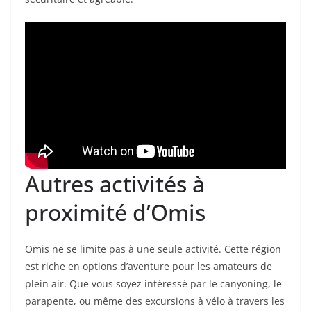
Autres activités à
proximité d’Omis
Omis ne se limite pas à une seule activité. Cette région
est riche en options d’aventure pour les amateurs de
plein air. Que vous soyez intéressé par le canyoning, le
parapente, ou même des excursions à vélo à travers les