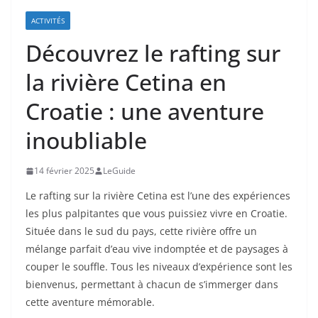
ACTIVITÉS
Découvrez le rafting sur
la rivière Cetina en
Croatie : une aventure
inoubliable
14 février 2025
LeGuide
Le rafting sur la rivière Cetina est l’une des expériences
les plus palpitantes que vous puissiez vivre en Croatie.
Située dans le sud du pays, cette rivière offre un
mélange parfait d’eau vive indomptée et de paysages à
couper le souffle. Tous les niveaux d’expérience sont les
bienvenus, permettant à chacun de s’immerger dans
cette aventure mémorable.