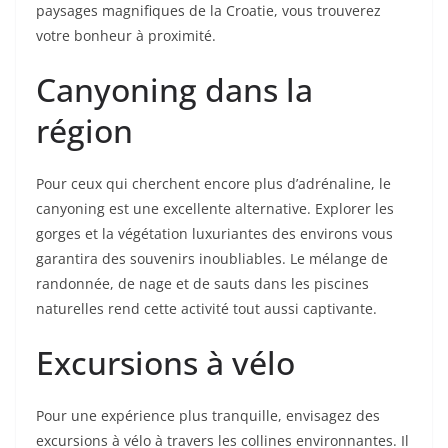
paysages magnifiques de la Croatie, vous trouverez
votre bonheur à proximité.
Canyoning dans la
région
Pour ceux qui cherchent encore plus d’adrénaline, le
canyoning est une excellente alternative. Explorer les
gorges et la végétation luxuriantes des environs vous
garantira des souvenirs inoubliables. Le mélange de
randonnée, de nage et de sauts dans les piscines
naturelles rend cette activité tout aussi captivante.
Excursions à vélo
Pour une expérience plus tranquille, envisagez des
excursions à vélo à travers les collines environnantes. Il