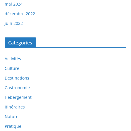
mai 2024
décembre 2022
juin 2022
Categories
Activités
Culture
Destinations
Gastronomie
Hébergement
Itinéraires
Nature
Pratique