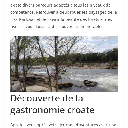
existe divers parcours adaptés à tous les niveaux de
compétence. Retrouver à deux roues les paysages de la
Lika-Karlovac et découvrir la beauté des forêts et des
rivières vous laissera des souvenirs mémorables.
Découverte de la
gastronomie croate
Apostez-vous après votre journée d’aventures avec une