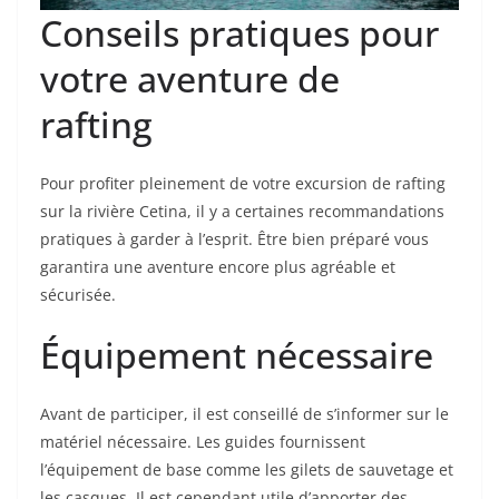
Conseils pratiques pour
votre aventure de
rafting
Pour profiter pleinement de votre excursion de rafting
sur la rivière Cetina, il y a certaines recommandations
pratiques à garder à l’esprit. Être bien préparé vous
garantira une aventure encore plus agréable et
sécurisée.
Équipement nécessaire
Avant de participer, il est conseillé de s’informer sur le
matériel nécessaire. Les guides fournissent
l’équipement de base comme les gilets de sauvetage et
les casques. Il est cependant utile d’apporter des