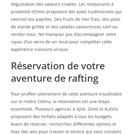
dégustation des saveurs croates. Les restaurants à
proximité d’Omis proposent des plats traditionnels qui
raviront vos papilles. Des fruits de mer frais, des plats
de viande grillée et des salades savoureuses sont au
rendez-vous. Ne manquez pas d’accompagner votre
repas d’un verre de vin local pour compléter cette
expérience culinaire unique.
Réservation de votre
aventure de rafting
Pour profiter pleinement de cette aventure inoubliable
sur la rivière Cetina, la réservation est une étape
essentielle. Plusieurs agences à Split, Omiš et Kučiće
proposent des forfaits adaptés à tous les budgets.
Avant de réserver, recherchez différentes options et
lisez des avis pour trouver le service qui vous convient