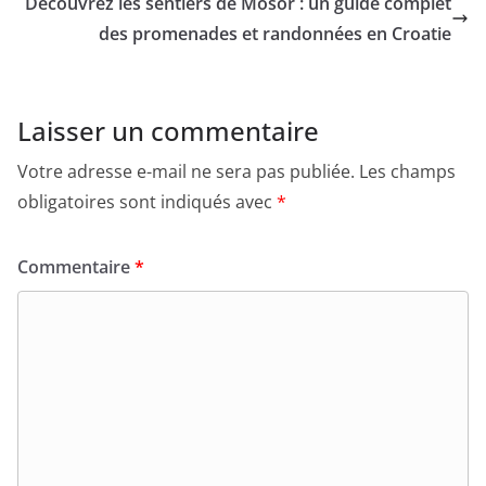
Découvrez les sentiers de Mosor : un guide complet
des promenades et randonnées en Croatie
Laisser un commentaire
Votre adresse e-mail ne sera pas publiée.
Les champs
obligatoires sont indiqués avec
*
Commentaire
*