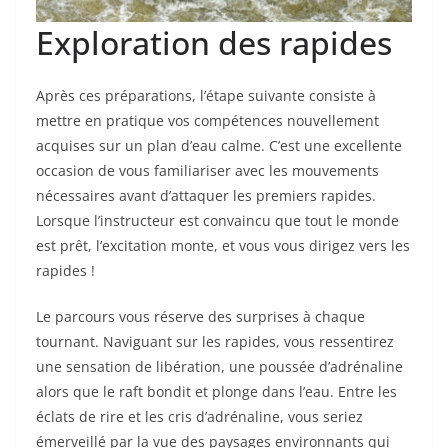
Exploration des rapides
Après ces préparations, l’étape suivante consiste à
mettre en pratique vos compétences nouvellement
acquises sur un plan d’eau calme. C’est une excellente
occasion de vous familiariser avec les mouvements
nécessaires avant d’attaquer les premiers rapides.
Lorsque l’instructeur est convaincu que tout le monde
est prêt, l’excitation monte, et vous vous dirigez vers les
rapides !
Le parcours vous réserve des surprises à chaque
tournant. Naviguant sur les rapides, vous ressentirez
une sensation de libération, une poussée d’adrénaline
alors que le raft bondit et plonge dans l’eau. Entre les
éclats de rire et les cris d’adrénaline, vous seriez
émerveillé par la vue des paysages environnants qui