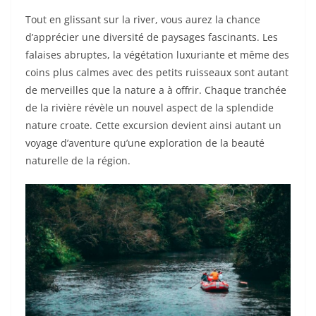
Tout en glissant sur la river, vous aurez la chance
d’apprécier une diversité de paysages fascinants. Les
falaises abruptes, la végétation luxuriante et même des
coins plus calmes avec des petits ruisseaux sont autant
de merveilles que la nature a à offrir. Chaque tranchée
de la rivière révèle un nouvel aspect de la splendide
nature croate. Cette excursion devient ainsi autant un
voyage d’aventure qu’une exploration de la beauté
naturelle de la région.