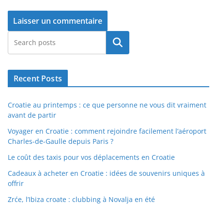
Rechercher
Recent Posts
Croatie au printemps : ce que personne ne vous dit vraiment
avant de partir
Voyager en Croatie : comment rejoindre facilement l’aéroport
Charles-de-Gaulle depuis Paris ?
Le coût des taxis pour vos déplacements en Croatie
Cadeaux à acheter en Croatie : idées de souvenirs uniques à
offrir
Zrće, l’Ibiza croate : clubbing à Novalja en été