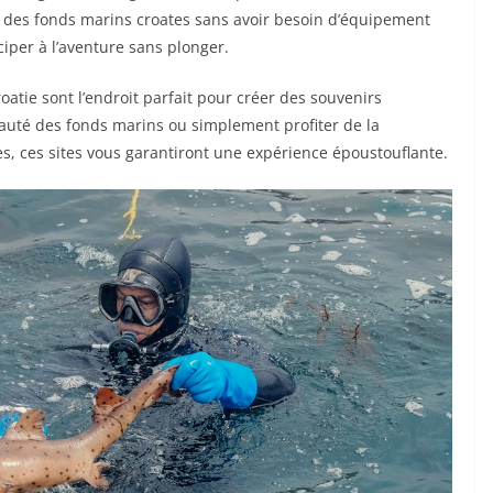
 des fonds marins croates sans avoir besoin d’équipement
per à l’aventure sans plonger.
oatie sont l’endroit parfait pour créer des souvenirs
eauté des fonds marins ou simplement profiter de la
es, ces sites vous garantiront une expérience époustouflante.