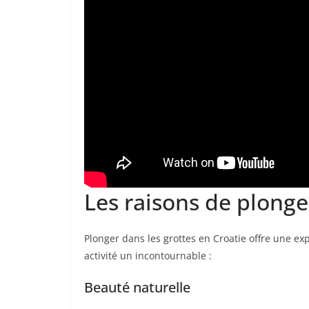
Les raisons de plonge
Plonger dans les grottes en Croatie offre une exp
activité un incontournable :
Beauté naturelle