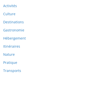
Activités
Culture
Destinations
Gastronomie
Hébergement
Itinéraires
Nature
Pratique
Transports