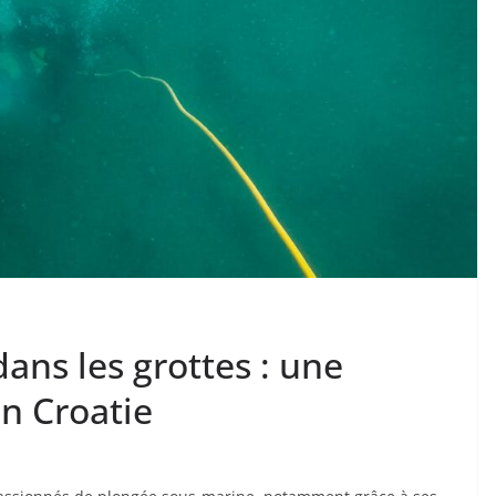
ans les grottes : une
n Croatie