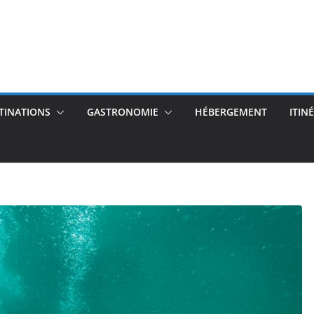
TINATIONS
GASTRONOMIE
HÉBERGEMENT
ITIN