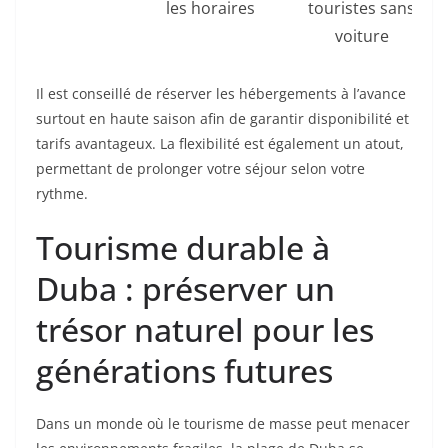
les horaires
touristes sans
voiture
Il est conseillé de réserver les hébergements à l’avance
surtout en haute saison afin de garantir disponibilité et
tarifs avantageux. La flexibilité est également un atout,
permettant de prolonger votre séjour selon votre
rythme.
Tourisme durable à
Duba : préserver un
trésor naturel pour les
générations futures
Dans un monde où le tourisme de masse peut menacer