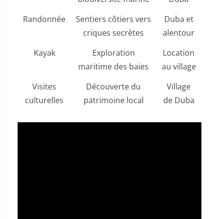
Randonnée
Sentiers côtiers vers
Duba et
criques secrètes
alentour
Kayak
Exploration
Location
maritime des baies
au village
Visites
Découverte du
Village
culturelles
patrimoine local
de Duba