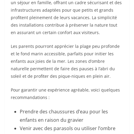
un séjour en famille, offrant un cadre sécurisant et des
infrastructures adaptées pour que petits et grands
profitent pleinement de leurs vacances. La simplicité
des installations contribue à préserver la nature tout
en assurant un certain confort aux visiteurs.
Les parents pourront apprécier la plage peu profonde
et le fond marin accessible, parfaits pour initier les
enfants aux joies de la mer. Les zones d’ombre
naturelle permettent de faire des pauses à l’abri du
soleil et de profiter des pique-niques en plein air.
Pour garantir une expérience agréable, voici quelques
recommandations :
Prendre des chaussures d’eau pour les
enfants en raison du gravier
Venir avec des parasols ou utiliser l’ombre