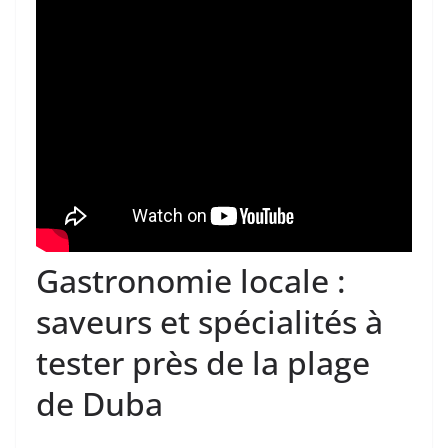
Gastronomie locale :
saveurs et spécialités à
tester près de la plage
de Duba