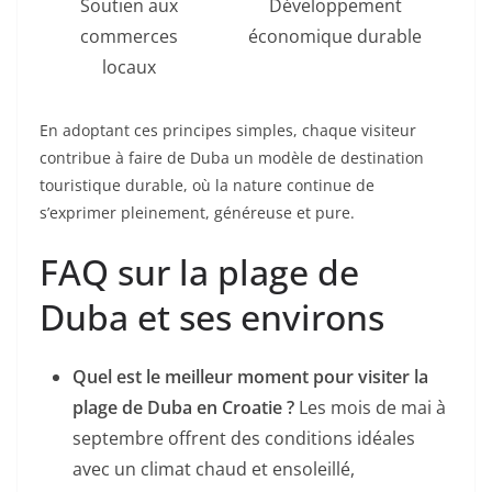
Soutien aux
Développement
commerces
économique durable
locaux
En adoptant ces principes simples, chaque visiteur
contribue à faire de Duba un modèle de destination
touristique durable, où la nature continue de
s’exprimer pleinement, généreuse et pure.
FAQ sur la plage de
Duba et ses environs
Quel est le meilleur moment pour visiter la
plage de Duba en Croatie ?
Les mois de mai à
septembre offrent des conditions idéales
avec un climat chaud et ensoleillé,