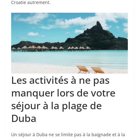
Croatie autrement.
Les activités à ne pas
manquer lors de votre
séjour à la plage de
Duba
Un séjour à Duba ne se limite pas à la baignade et à la