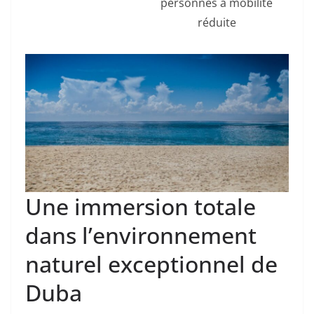
personnes à mobilité
réduite
Une immersion totale
dans l’environnement
naturel exceptionnel de
Duba