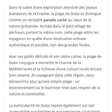
Dans le cadre d’une exploration attentive des joyaux
balnéaires de la Croatie, la plage de Duba se distingue
comme un véritable
paradis caché
au cœur de la
nature préservée. Nichée dans le petit village de
pêcheurs portant le même nom, cette plage attire les
voyageurs en quête d’une destination estivale
authentique et paisible, loin des grandes foules.
Avec ses galets délicats et son cadre calme, la plage de
Duba conjugue à merveille le charme de la
Méditerranée et la richesse d’une culture locale encore
bien vivante. En voyageant dans cette région, vous
découvrirez plus qu’une simple plage : un
environnement où le tourisme rime avec respect de la
nature et convivialité.
La particularité de Duba repose également sur son
accessibilité aux familles et aux personnes souhaitant