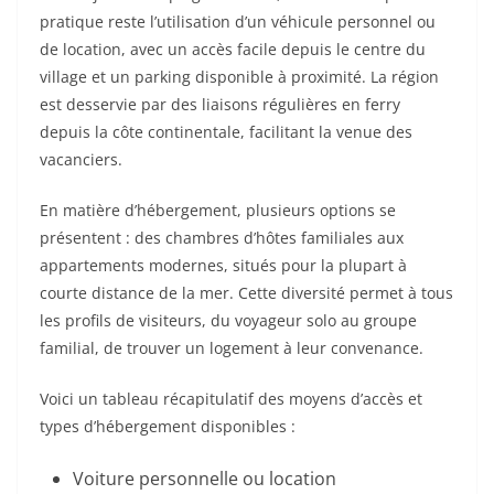
pratique reste l’utilisation d’un véhicule personnel ou
de location, avec un accès facile depuis le centre du
village et un parking disponible à proximité. La région
est desservie par des liaisons régulières en ferry
depuis la côte continentale, facilitant la venue des
vacanciers.
En matière d’hébergement, plusieurs options se
présentent : des chambres d’hôtes familiales aux
appartements modernes, situés pour la plupart à
courte distance de la mer. Cette diversité permet à tous
les profils de visiteurs, du voyageur solo au groupe
familial, de trouver un logement à leur convenance.
Voici un tableau récapitulatif des moyens d’accès et
types d’hébergement disponibles :
Voiture personnelle ou location