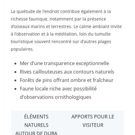
La quiétude de l’endroit contribue également à la
richesse faunique, notamment par la présence
d’oiseaux marins et terrestres. Le calme ambiant invite
à l’observation et à la méditation, loin du tumulte
touristique souvent rencontré sur d’autres plages
populaires.
Mer d’une transparence exceptionnelle
Rives caillouteuses aux contours naturels
Forêts de pins offrant ombre et fraîcheur
Faune locale riche avec possibilité
d’observations ornithologiques
ÉLÉMENTS
APPORTS POUR LE
NATURELS
VISITEUR
AUTOUR DE DUBA