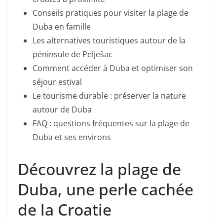
Conseils pratiques pour visiter la plage de
Duba en famille
Les alternatives touristiques autour de la
péninsule de Pelješac
Comment accéder à Duba et optimiser son
séjour estival
Le tourisme durable : préserver la nature
autour de Duba
FAQ : questions fréquentes sur la plage de
Duba et ses environs
Découvrez la plage de
Duba, une perle cachée
de la Croatie