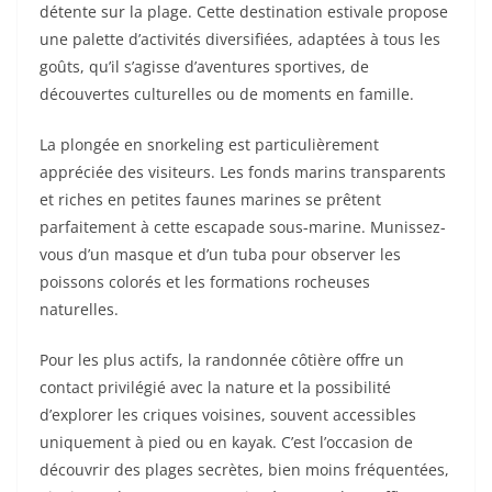
détente sur la plage. Cette destination estivale propose
une palette d’activités diversifiées, adaptées à tous les
goûts, qu’il s’agisse d’aventures sportives, de
découvertes culturelles ou de moments en famille.
La plongée en snorkeling est particulièrement
appréciée des visiteurs. Les fonds marins transparents
et riches en petites faunes marines se prêtent
parfaitement à cette escapade sous-marine. Munissez-
vous d’un masque et d’un tuba pour observer les
poissons colorés et les formations rocheuses
naturelles.
Pour les plus actifs, la randonnée côtière offre un
contact privilégié avec la nature et la possibilité
d’explorer les criques voisines, souvent accessibles
uniquement à pied ou en kayak. C’est l’occasion de
découvrir des plages secrètes, bien moins fréquentées,