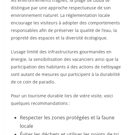
les environnements fragiles, la plage de Duba se
distingue par une approche respectueuse de son
environnement naturel. La réglementation locale
encourage les visiteurs à adopter des comportements
responsables afin de préserver la qualité de l’eau, la
propreté des espaces et la diversité écologique.
L’usage limité des infrastructures gourmandes en
énergie, la sensibilisation des vacanciers ainsi que la
participation des habitants à des actions de nettoyage
sont autant de mesures qui participent à la durabilité
de ce coin de paradis.
Pour un tourisme durable lors de votre visite, voici
quelques recommandations :
Respecter les zones protégées et la faune
locale
Éviter les déchets et utiliser les points de tri