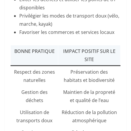
disponibles
Privilégier les modes de transport doux (vélo,
marche, kayak)
Favoriser les commerces et services locaux
BONNE PRATIQUE
IMPACT POSITIF SUR LE
SITE
Respect des zones
Préservation des
naturelles
habitats et biodiversité
Gestion des
Maintien de la propreté
déchets
et qualité de l’eau
Utilisation de
Réduction de la pollution
transports doux
atmosphérique