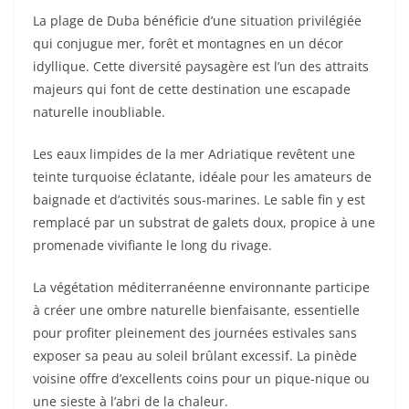
La plage de Duba bénéficie d’une situation privilégiée
qui conjugue mer, forêt et montagnes en un décor
idyllique. Cette diversité paysagère est l’un des attraits
majeurs qui font de cette destination une escapade
naturelle inoubliable.
Les eaux limpides de la mer Adriatique revêtent une
teinte turquoise éclatante, idéale pour les amateurs de
baignade et d’activités sous-marines. Le sable fin y est
remplacé par un substrat de galets doux, propice à une
promenade vivifiante le long du rivage.
La végétation méditerranéenne environnante participe
à créer une ombre naturelle bienfaisante, essentielle
pour profiter pleinement des journées estivales sans
exposer sa peau au soleil brûlant excessif. La pinède
voisine offre d’excellents coins pour un pique-nique ou
une sieste à l’abri de la chaleur.