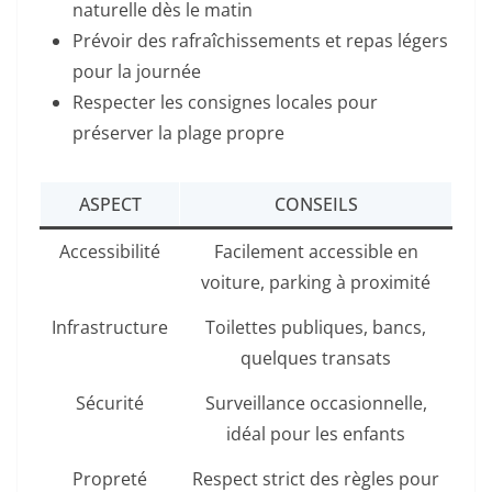
naturelle dès le matin
Prévoir des rafraîchissements et repas légers
pour la journée
Respecter les consignes locales pour
préserver la plage propre
ASPECT
CONSEILS
Accessibilité
Facilement accessible en
voiture, parking à proximité
Infrastructure
Toilettes publiques, bancs,
quelques transats
Sécurité
Surveillance occasionnelle,
idéal pour les enfants
Propreté
Respect strict des règles pour