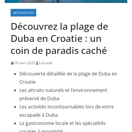
DESTINATIONS
Découvrez la plage de
Duba en Croatie : un
coin de paradis caché
18 avril 2025
LeGuide
Découverte détaillée de la plage de Duba en
Croatie
Les attraits naturels et l’environnement
préservé de Duba
Les activités incontournables lors de votre
escapade à Duba
La gastronomie locale et les spécialités
croates à proximité