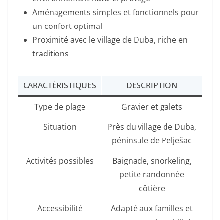
Aménagements simples et fonctionnels pour
un confort optimal
Proximité avec le village de Duba, riche en
traditions
CARACTÉRISTIQUES
DESCRIPTION
Type de plage
Gravier et galets
Situation
Près du village de Duba,
péninsule de Pelješac
Activités possibles
Baignade, snorkeling,
petite randonnée
côtière
Accessibilité
Adapté aux familles et