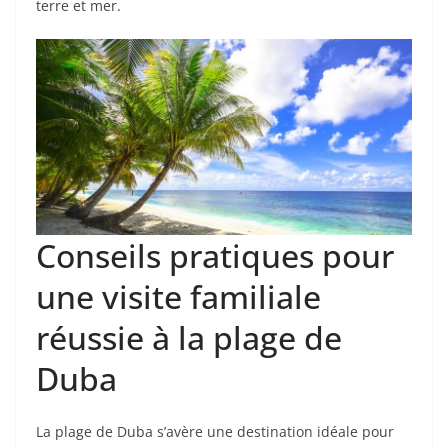
terre et mer.
Conseils pratiques pour
une visite familiale
réussie à la plage de
Duba
La plage de Duba s’avère une destination idéale pour