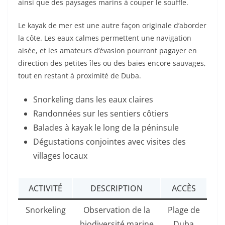
ainsi que des paysages marins à couper le souffle.
Le kayak de mer est une autre façon originale d’aborder
la côte. Les eaux calmes permettent une navigation
aisée, et les amateurs d’évasion pourront pagayer en
direction des petites îles ou des baies encore sauvages,
tout en restant à proximité de Duba.
Snorkeling dans les eaux claires
Randonnées sur les sentiers côtiers
Balades à kayak le long de la péninsule
Dégustations conjointes avec visites des
villages locaux
ACTIVITÉ
DESCRIPTION
ACCÈS
Snorkeling
Observation de la
Plage de
biodiversité marine
Duba