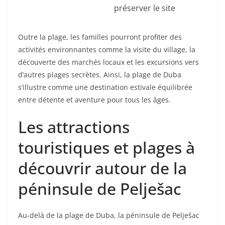
préserver le site
Outre la plage, les familles pourront profiter des
activités environnantes comme la visite du village, la
découverte des marchés locaux et les excursions vers
d’autres plages secrètes. Ainsi, la plage de Duba
s’illustre comme une destination estivale équilibrée
entre détente et aventure pour tous les âges.
Les attractions
touristiques et plages à
découvrir autour de la
péninsule de Pelješac
Au-delà de la plage de Duba, la péninsule de Pelješac