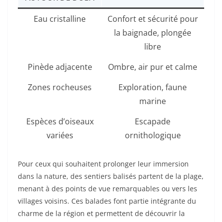
Eau cristalline
Confort et sécurité pour
la baignade, plongée
libre
Pinède adjacente
Ombre, air pur et calme
Zones rocheuses
Exploration, faune
marine
Espèces d’oiseaux
Escapade
variées
ornithologique
Pour ceux qui souhaitent prolonger leur immersion
dans la nature, des sentiers balisés partent de la plage,
menant à des points de vue remarquables ou vers les
villages voisins. Ces balades font partie intégrante du
charme de la région et permettent de découvrir la