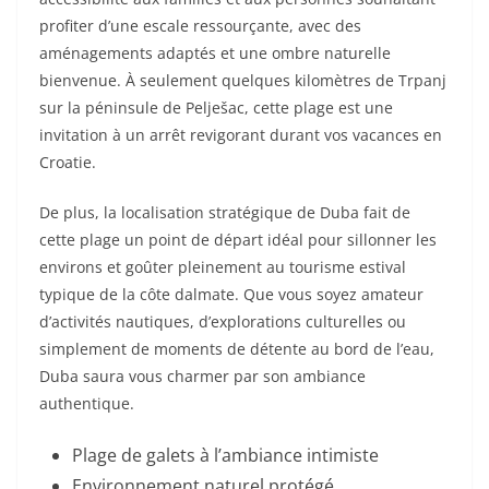
profiter d’une escale ressourçante, avec des
aménagements adaptés et une ombre naturelle
bienvenue. À seulement quelques kilomètres de Trpanj
sur la péninsule de Pelješac, cette plage est une
invitation à un arrêt revigorant durant vos vacances en
Croatie.
De plus, la localisation stratégique de Duba fait de
cette plage un point de départ idéal pour sillonner les
environs et goûter pleinement au tourisme estival
typique de la côte dalmate. Que vous soyez amateur
d’activités nautiques, d’explorations culturelles ou
simplement de moments de détente au bord de l’eau,
Duba saura vous charmer par son ambiance
authentique.
Plage de galets à l’ambiance intimiste
Environnement naturel protégé