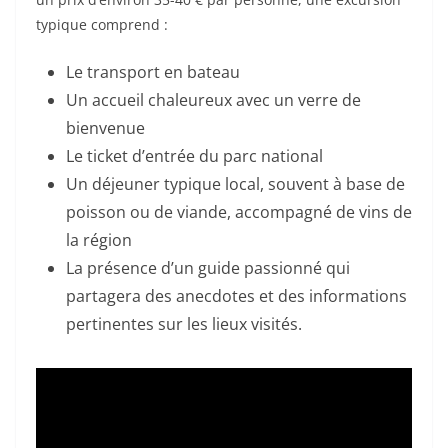
typique comprend :
Le transport en bateau
Un accueil chaleureux avec un verre de
bienvenue
Le ticket d’entrée du parc national
Un déjeuner typique local, souvent à base de
poisson ou de viande, accompagné de vins de
la région
La présence d’un guide passionné qui
partagera des anecdotes et des informations
pertinentes sur les lieux visités.