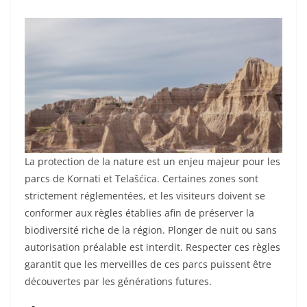
La protection de la nature est un enjeu majeur pour les
parcs de Kornati et Telašćica. Certaines zones sont
strictement réglementées, et les visiteurs doivent se
conformer aux règles établies afin de préserver la
biodiversité riche de la région. Plonger de nuit ou sans
autorisation préalable est interdit. Respecter ces règles
garantit que les merveilles de ces parcs puissent être
découvertes par les générations futures.