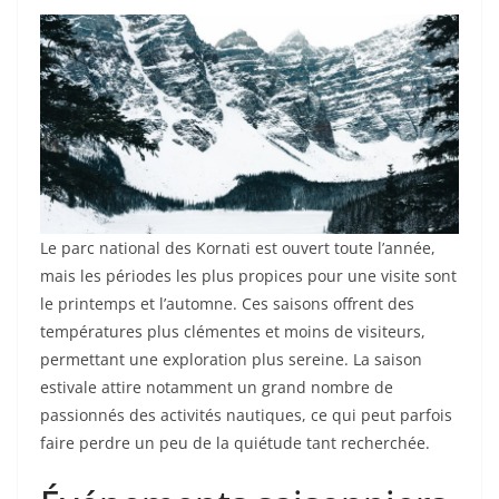
Le parc national des Kornati est ouvert toute l’année,
mais les périodes les plus propices pour une visite sont
le printemps et l’automne. Ces saisons offrent des
températures plus clémentes et moins de visiteurs,
permettant une exploration plus sereine. La saison
estivale attire notamment un grand nombre de
passionnés des activités nautiques, ce qui peut parfois
faire perdre un peu de la quiétude tant recherchée.