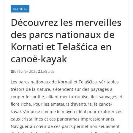
ACTIVITÉS
Découvrez les merveilles
des parcs nationaux de
Kornati et Telašćica en
canoë-kayak
6 février 2025
LeGuide
Les parcs nationaux de Kornati et Telašćica, véritables
trésors de la nature, s’étendent sur des paysages à
couper le souffle, alliant mer turquoise, îles sauvages et
flore riche. Pour les amateurs d’aventure, le canoë-
kayak s’impose comme le moyen idéal pour explorer ces
eaux cristallines et ces panoramas impressionnants.
Naviguer au cœur de ces parcs permet non seulement