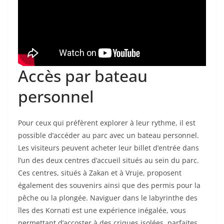
Accès par bateau
personnel
Pour ceux qui préfèrent explorer à leur rythme, il est
possible d’accéder au parc avec un bateau personnel.
Les visiteurs peuvent acheter leur billet d’entrée dans
l’un des deux centres d’accueil situés au sein du parc.
Ces centres, situés à Zakan et à Vruje, proposent
également des souvenirs ainsi que des permis pour la
pêche ou la plongée. Naviguer dans le labyrinthe des
îles des Kornati est une expérience inégalée, vous
permettant d’accoster à des criques isolées, parfaites