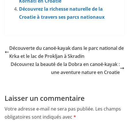
Kornati en Croatie
Découvrez la richesse naturelle de la
Croatie à travers ses parcs nationaux
Découverte du canoë-kayak dans le parc national de
Krka et le lac de Prokljan à Skradin
Découvrez la beauté de la Dobra en canoë-kayak :
une aventure nature en Croatie
Laisser un commentaire
Votre adresse e-mail ne sera pas publiée.
Les champs
obligatoires sont indiqués avec
*