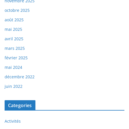
novembre 2025
octobre 2025
août 2025
mai 2025
avril 2025
mars 2025
février 2025
mai 2024
décembre 2022
juin 2022
Categories
Activités