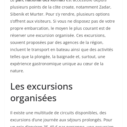
plusieurs points de la côte croate, notamment Zadar,
Sibenik et Murter. Pour s’y rendre, plusieurs options
s’offrent aux visiteurs. Si vous ne disposez pas de votre
propre embarcation, le moyen le plus courant est de
réserver une excursion organisée. Ces excursions,
souvent proposées par des agences de la région,
incluent le transport en bateau ainsi que des activités
telles que la plongée, la baignade et, surtout, une
expérience gastronomique unique au cœur de la
nature.
Les excursions
organisées
Il existe une multitude de circuits disponibles, des
excursions d’une journée aux séjours prolongés. Pour
un prix d’environ 35-40 € par personne, une excursion