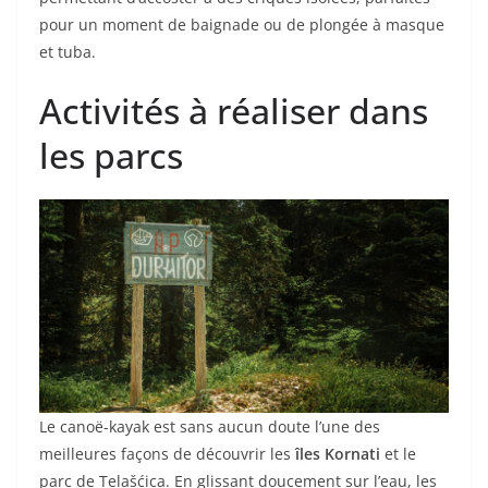
pour un moment de baignade ou de plongée à masque
et tuba.
Activités à réaliser dans
les parcs
Le canoë-kayak est sans aucun doute l’une des
meilleures façons de découvrir les
îles Kornati
et le
parc de Telašćica. En glissant doucement sur l’eau, les