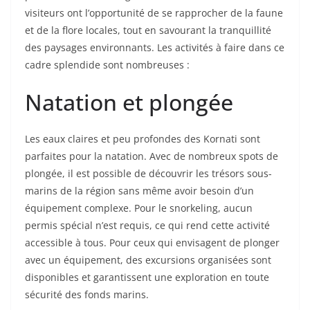
visiteurs ont l’opportunité de se rapprocher de la faune
et de la flore locales, tout en savourant la tranquillité
des paysages environnants. Les activités à faire dans ce
cadre splendide sont nombreuses :
Natation et plongée
Les eaux claires et peu profondes des Kornati sont
parfaites pour la natation. Avec de nombreux spots de
plongée, il est possible de découvrir les trésors sous-
marins de la région sans même avoir besoin d’un
équipement complexe. Pour le snorkeling, aucun
permis spécial n’est requis, ce qui rend cette activité
accessible à tous. Pour ceux qui envisagent de plonger
avec un équipement, des excursions organisées sont
disponibles et garantissent une exploration en toute
sécurité des fonds marins.