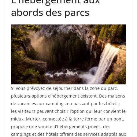
abords des parcs
Si vous prévoyez de séjourner dans la zone du parc,
plusieurs options d’hébergement existent. Des maisons
de vacances aux campings en passant par les hôtels,
les visiteurs peuvent choisir l’option qui leur convient le
mieux. Murter, connectée à la terre ferme par un pont,
propose une variété d’hébergements privés, des
campings et des hôtels offrant des services adaptés aux