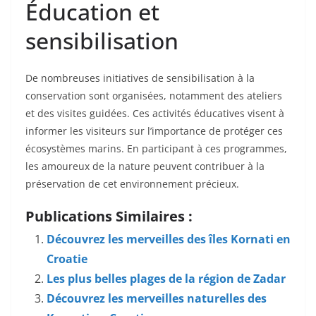
Éducation et
sensibilisation
De nombreuses initiatives de sensibilisation à la
conservation sont organisées, notamment des ateliers
et des visites guidées. Ces activités éducatives visent à
informer les visiteurs sur l’importance de protéger ces
écosystèmes marins. En participant à ces programmes,
les amoureux de la nature peuvent contribuer à la
préservation de cet environnement précieux.
Publications Similaires :
Découvrez les merveilles des îles Kornati en
Croatie
Les plus belles plages de la région de Zadar
Découvrez les merveilles naturelles des