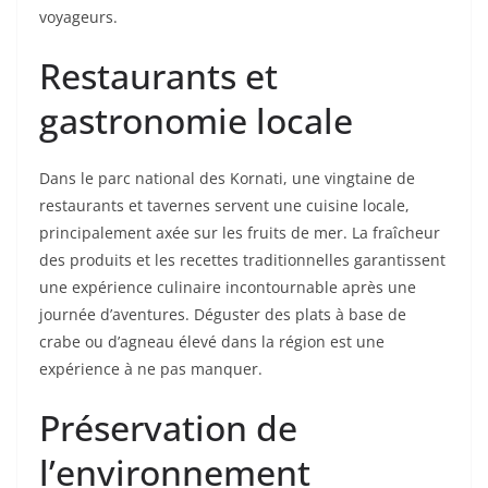
voyageurs.
Restaurants et
gastronomie locale
Dans le parc national des Kornati, une vingtaine de
restaurants et tavernes servent une cuisine locale,
principalement axée sur les fruits de mer. La fraîcheur
des produits et les recettes traditionnelles garantissent
une expérience culinaire incontournable après une
journée d’aventures. Déguster des plats à base de
crabe ou d’agneau élevé dans la région est une
expérience à ne pas manquer.
Préservation de
l’environnement