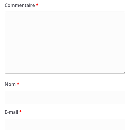
Commentaire
*
Nom
*
E-mail
*