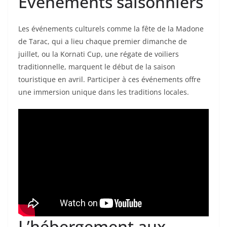
Événements saisonniers
Les événements culturels comme la fête de la Madone
de Tarac, qui a lieu chaque premier dimanche de
juillet, ou la Kornati Cup, une régate de voiliers
traditionnelle, marquent le début de la saison
touristique en avril. Participer à ces événements offre
une immersion unique dans les traditions locales.
L’hébergement aux