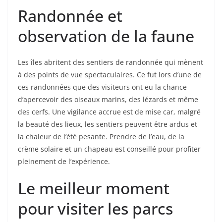
Randonnée et
observation de la faune
Les îles abritent des sentiers de randonnée qui mènent
à des points de vue spectaculaires. Ce fut lors d’une de
ces randonnées que des visiteurs ont eu la chance
d’apercevoir des oiseaux marins, des lézards et même
des cerfs. Une vigilance accrue est de mise car, malgré
la beauté des lieux, les sentiers peuvent être ardus et
la chaleur de l’été pesante. Prendre de l’eau, de la
crème solaire et un chapeau est conseillé pour profiter
pleinement de l’expérience.
Le meilleur moment
pour visiter les parcs