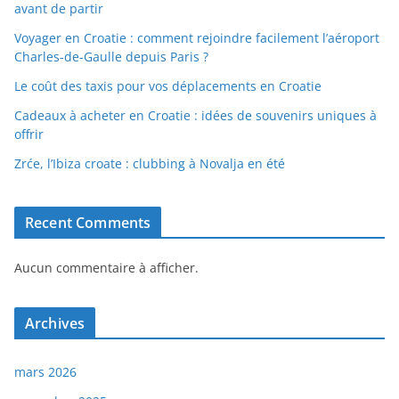
avant de partir
Voyager en Croatie : comment rejoindre facilement l’aéroport
Charles-de-Gaulle depuis Paris ?
Le coût des taxis pour vos déplacements en Croatie
Cadeaux à acheter en Croatie : idées de souvenirs uniques à
offrir
Zrće, l’Ibiza croate : clubbing à Novalja en été
Recent Comments
Aucun commentaire à afficher.
Archives
mars 2026