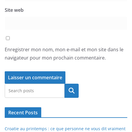
Site web
Enregistrer mon nom, mon e-mail et mon site dans le
navigateur pour mon prochain commentaire.
Rechercher
Recent Posts
Croatie au printemps : ce que personne ne vous dit vraiment