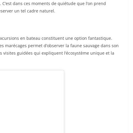
. C’est dans ces moments de quiétude que l’on prend
server un tel cadre naturel.
excursions en bateau constituent une option fantastique.
s les marécages permet d’observer la faune sauvage dans son
s visites guidées qui expliquent l’écosystème unique et la