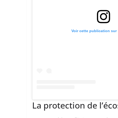
Voir cette publication sur
La protection de l’éc