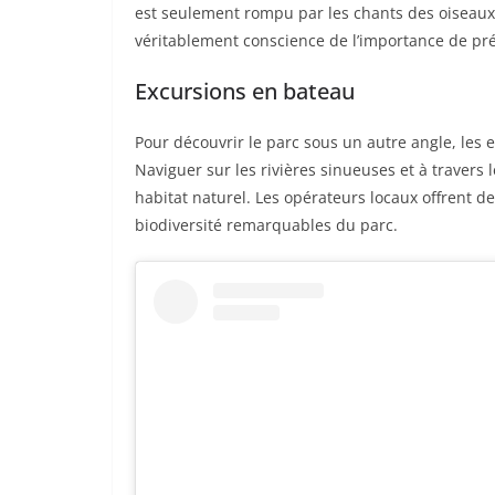
est seulement rompu par les chants des oiseaux
véritablement conscience de l’importance de pré
Excursions en bateau
Pour découvrir le parc sous un autre angle, les 
Naviguer sur les rivières sinueuses et à traver
habitat naturel. Les opérateurs locaux offrent de
biodiversité remarquables du parc.