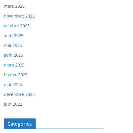
mars 2026
novembre 2025
octobre 2025
août 2025
mai 2025
avril 2025
mars 2025
février 2025
mai 2024
décembre 2022
juin 2022
Categories