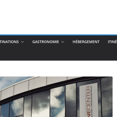
TINATIONS
GASTRONOMIE
HÉBERGEMENT
ITIN