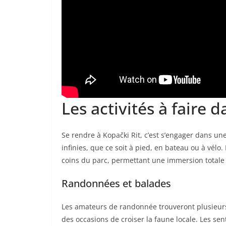
Les activités à faire d
Se rendre à Kopački Rit, c’est s’engager dans une
infinies, que ce soit à pied, en bateau ou à vélo
coins du parc, permettant une immersion totale 
Randonnées et balades
Les amateurs de randonnée trouveront plusieurs
des occasions de croiser la faune locale. Les sen