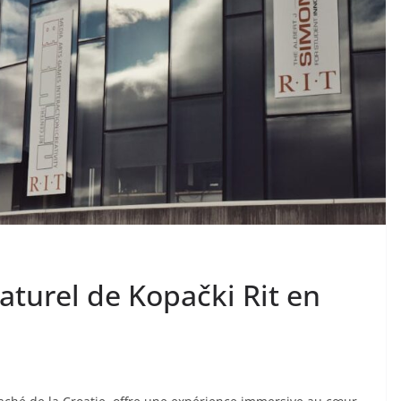
aturel de Kopački Rit en