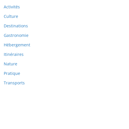
Activités
Culture
Destinations
Gastronomie
Hébergement
Itinéraires
Nature
Pratique
Transports