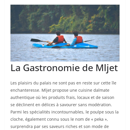
La Gastronomie de Mljet
Les plaisirs du palais ne sont pas en reste sur cette île
enchanteresse. Mljet propose une cuisine dalmate
authentique où les produits frais, locaux et de saison
se déclinent en délices à savourer sans modération.
Parmi les spécialités incontournables, le poulpe sous la
cloche, également connu sous le nom de « peka »,
surprendra par ses saveurs riches et son mode de