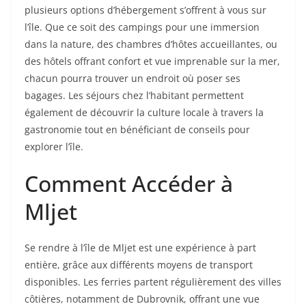
plusieurs options d’hébergement s’offrent à vous sur
l’île. Que ce soit des campings pour une immersion
dans la nature, des chambres d’hôtes accueillantes, ou
des hôtels offrant confort et vue imprenable sur la mer,
chacun pourra trouver un endroit où poser ses
bagages. Les séjours chez l’habitant permettent
également de découvrir la culture locale à travers la
gastronomie tout en bénéficiant de conseils pour
explorer l’île.
Comment Accéder à
Mljet
Se rendre à l’île de Mljet est une expérience à part
entière, grâce aux différents moyens de transport
disponibles. Les ferries partent régulièrement des villes
côtières, notamment de Dubrovnik, offrant une vue