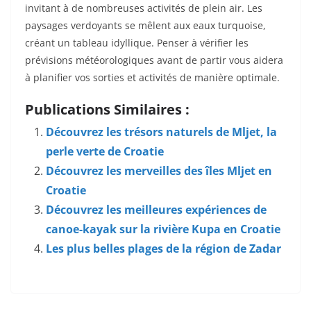
invitant à de nombreuses activités de plein air. Les
paysages verdoyants se mêlent aux eaux turquoise,
créant un tableau idyllique. Penser à vérifier les
prévisions météorologiques avant de partir vous aidera
à planifier vos sorties et activités de manière optimale.
Publications Similaires :
Découvrez les trésors naturels de Mljet, la
perle verte de Croatie
Découvrez les merveilles des îles Mljet en
Croatie
Découvrez les meilleures expériences de
canoe-kayak sur la rivière Kupa en Croatie
Les plus belles plages de la région de Zadar