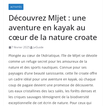
ACTIVITÉS
Découvrez Mljet : une
aventure en kayak au
cœur de la nature croate
7 février 2025
LeGuide
Plongée au cœur de l’Adriatique, l’île de Mljet se dévoile
comme un refuge secret pour les amoureux de la
nature et des sports nautiques. Connue pour ses
paysages d’une beauté saisissante, cette île croate offre
un cadre idéal pour une aventure en kayak, où chaque
coup de pagaie devient une promesse de découverte.
Les eaux cristallines des lacs salés, les forêts denses et
les criques sauvages témoignent de la biodiversité
exceptionnelle de cet écrin de nature. Pour ceux qui