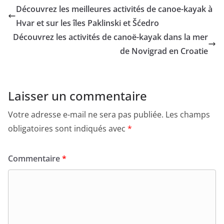
Découvrez les meilleures activités de canoe-kayak à
Hvar et sur les îles Paklinski et Šćedro
Découvrez les activités de canoë-kayak dans la mer
de Novigrad en Croatie
Laisser un commentaire
Votre adresse e-mail ne sera pas publiée.
Les champs
obligatoires sont indiqués avec
*
Commentaire
*