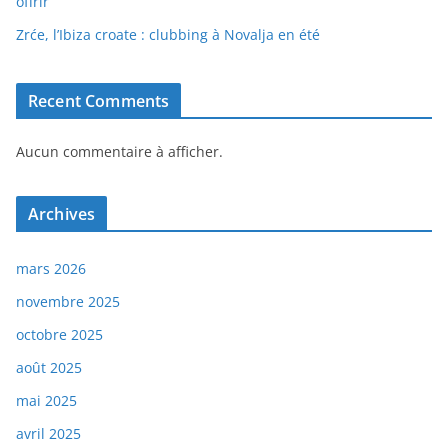
offrir
Zrće, l’Ibiza croate : clubbing à Novalja en été
Recent Comments
Aucun commentaire à afficher.
Archives
mars 2026
novembre 2025
octobre 2025
août 2025
mai 2025
avril 2025