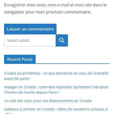
Enregistrer mon nom, mon e-mail et mon site dans le
navigateur pour mon prochain commentaire.
Rechercher
Recent Posts
Croatie au printemps : ce que personne ne vous dit vraiment
avant de partir
Voyager en Croatie : comment rejoindre facilement l’aéroport
Charles-de-Gaulle depuis Paris ?
Le coût des taxis pour vos déplacements en Croatie
Cadeaux à acheter en Croatie : idées de souvenirs uniques à