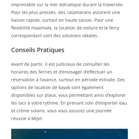
imprenable sur la mer Adriatique durant la traversée.
Pour les plus pressés, des catamarans assurent une
liaison rapide, surtout en haute saison. Pour une
flexibilité maximale, la location de voiture et le ferry
correspondant sont des solutions idéales.
Conseils Pratiques
Avant de partir, il est judicieux de consulter les
horaires des ferries et d’envisager d’effectuer un
réservation à l’avance, surtout en période estivale. Des
options de location de kayak sont également
disponibles sur place, vous permettant ainsi d’explorer
les lacs à votre rythme. En prenant soin d’emporter eau
et crème solaire, vous vous assurez une journée
réussie à Mljet.