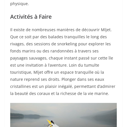
physique.
Activités à Faire
Il existe de nombreuses manières de découvrir Mljet.
Que ce soit par des balades tranquilles le long des
rivages, des sessions de snorkeling pour explorer les
fonds marins ou des randonnées à travers ses
paysages sauvages, chaque instant passé sur cette île
est une invitation à l’aventure. Loin du tumulte
touristique, Mljet offre un espace tranquille où la
nature reprend ses droits. Plonger dans ses eaux
cristallines est un plaisir inégalé, permettant d’admirer
la beauté des coraux et la richesse de la vie marine.