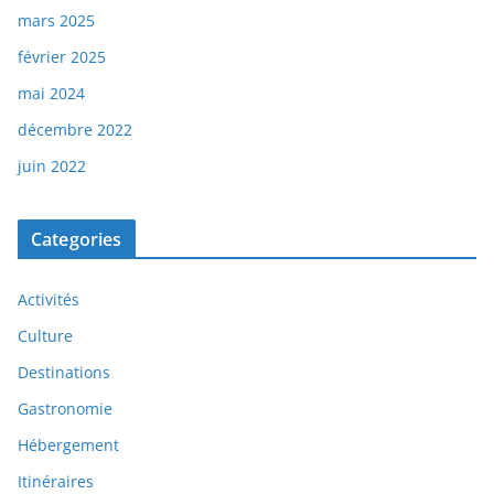
mars 2025
février 2025
mai 2024
décembre 2022
juin 2022
Categories
Activités
Culture
Destinations
Gastronomie
Hébergement
Itinéraires