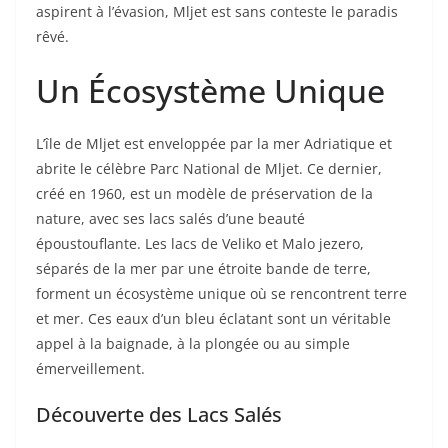
aspirent à l’évasion, Mljet est sans conteste le paradis
rêvé.
Un Écosystème Unique
L’île de Mljet est enveloppée par la mer Adriatique et
abrite le célèbre Parc National de Mljet. Ce dernier,
créé en 1960, est un modèle de préservation de la
nature, avec ses lacs salés d’une beauté
époustouflante. Les lacs de Veliko et Malo jezero,
séparés de la mer par une étroite bande de terre,
forment un écosystème unique où se rencontrent terre
et mer. Ces eaux d’un bleu éclatant sont un véritable
appel à la baignade, à la plongée ou au simple
émerveillement.
Découverte des Lacs Salés