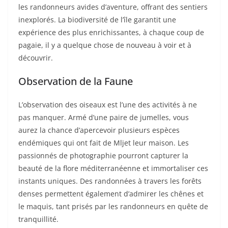
les randonneurs avides d’aventure, offrant des sentiers
inexplorés. La biodiversité de l’île garantit une
expérience des plus enrichissantes, à chaque coup de
pagaie, il y a quelque chose de nouveau à voir et à
découvrir.
Observation de la Faune
L’observation des oiseaux est l’une des activités à ne
pas manquer. Armé d’une paire de jumelles, vous
aurez la chance d’apercevoir plusieurs espèces
endémiques qui ont fait de Mljet leur maison. Les
passionnés de photographie pourront capturer la
beauté de la flore méditerranéenne et immortaliser ces
instants uniques. Des randonnées à travers les forêts
denses permettent également d’admirer les chênes et
le maquis, tant prisés par les randonneurs en quête de
tranquillité.