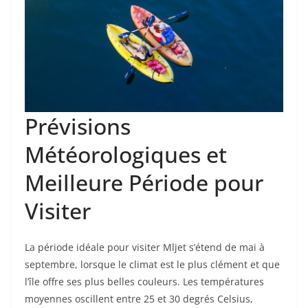
Prévisions
Météorologiques et
Meilleure Période pour
Visiter
La période idéale pour visiter Mljet s’étend de mai à
septembre, lorsque le climat est le plus clément et que
l’île offre ses plus belles couleurs. Les températures
moyennes oscillent entre 25 et 30 degrés Celsius,