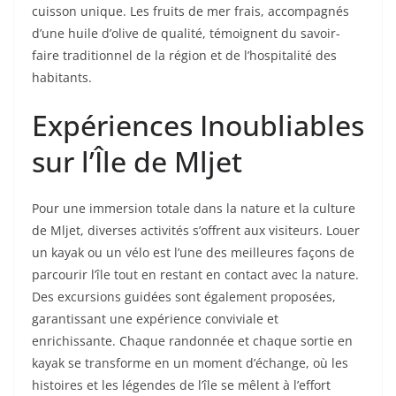
cuisson unique. Les fruits de mer frais, accompagnés
d’une huile d’olive de qualité, témoignent du savoir-
faire traditionnel de la région et de l’hospitalité des
habitants.
Expériences Inoubliables
sur l’Île de Mljet
Pour une immersion totale dans la nature et la culture
de Mljet, diverses activités s’offrent aux visiteurs. Louer
un kayak ou un vélo est l’une des meilleures façons de
parcourir l’île tout en restant en contact avec la nature.
Des excursions guidées sont également proposées,
garantissant une expérience conviviale et
enrichissante. Chaque randonnée et chaque sortie en
kayak se transforme en un moment d’échange, où les
histoires et les légendes de l’île se mêlent à l’effort