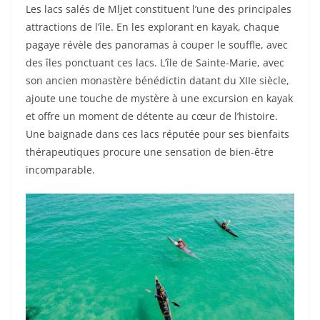
Les lacs salés de Mljet constituent l’une des principales
attractions de l’île. En les explorant en kayak, chaque
pagaye révèle des panoramas à couper le souffle, avec
des îles ponctuant ces lacs. L’île de Sainte-Marie, avec
son ancien monastère bénédictin datant du XIIe siècle,
ajoute une touche de mystère à une excursion en kayak
et offre un moment de détente au cœur de l’histoire.
Une baignade dans ces lacs réputée pour ses bienfaits
thérapeutiques procure une sensation de bien-être
incomparable.