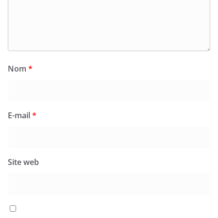
Nom
*
E-mail
*
Site web