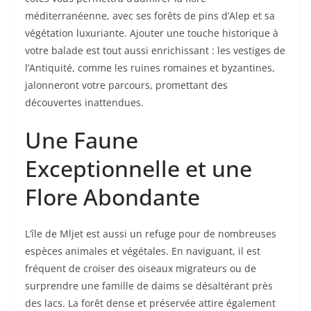
méditerranéenne, avec ses forêts de pins d’Alep et sa
végétation luxuriante. Ajouter une touche historique à
votre balade est tout aussi enrichissant : les vestiges de
l’Antiquité, comme les ruines romaines et byzantines,
jalonneront votre parcours, promettant des
découvertes inattendues.
Une Faune
Exceptionnelle et une
Flore Abondante
L’île de Mljet est aussi un refuge pour de nombreuses
espèces animales et végétales. En naviguant, il est
fréquent de croiser des oiseaux migrateurs ou de
surprendre une famille de daims se désaltérant près
des lacs. La forêt dense et préservée attire également