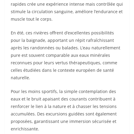
rapides crée une expérience intense mais contrôlée qui
stimule la circulation sanguine, améliore l’endurance et
muscle tout le corps.
En été, ces rivières offrent d’excellentes possibilités
pour la baignade, apportant un répit rafraîchissant
après les randonnées ou balades. L’eau naturellement
pure est souvent comparable aux eaux minérales
reconnues pour leurs vertus thérapeutiques, comme
celles étudiées dans le contexte européen de santé
naturelle.
Pour les moins sportifs, la simple contemplation des
eaux et le bruit apaisant des courants contribuent à
renforcer le lien à la nature et à chasser les tensions
accumulées. Des excursions guidées sont également
proposées, garantissant une immersion sécurisée et
enrichissante.