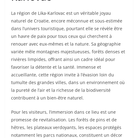
La région de Lika-Karlovac est un véritable joyau
naturel de Croatie, encore méconnue et sous-estimée
dans l’univers touristique, pourtant elle se révèle être
un havre de paix pour tous ceux qui cherchent à
renouer avec eux-mêmes et la nature. Sa géographie
variée mêle montagnes majestueuses, forêts denses et
rivières limpides, offrant ainsi un cadre idéal pour
favoriser la détente et la santé. Immense et
accueillante, cette région invite à l’évasion loin du
tumulte des grandes villes, dans un environnement où
la pureté de l’air et la richesse de la biodiversité
contribuent à un bien-être naturel.
Pour les visiteurs, l’immersion dans ce lieu est une
promesse de revitalisation. Les forêts de pins et de
hêtres, les plateaux verdoyants, les espaces protégés
notamment les parcs nationaux, constituent un décor