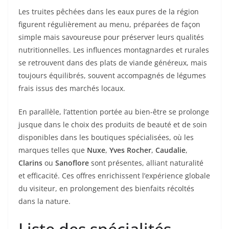
Les truites pêchées dans les eaux pures de la région
figurent régulièrement au menu, préparées de façon
simple mais savoureuse pour préserver leurs qualités
nutritionnelles. Les influences montagnardes et rurales
se retrouvent dans des plats de viande généreux, mais
toujours équilibrés, souvent accompagnés de légumes
frais issus des marchés locaux.
En parallèle, l’attention portée au bien-être se prolonge
jusque dans le choix des produits de beauté et de soin
disponibles dans les boutiques spécialisées, où les
marques telles que
Nuxe
,
Yves Rocher
,
Caudalie
,
Clarins
ou
Sanoflore
sont présentes, alliant naturalité
et efficacité. Ces offres enrichissent l’expérience globale
du visiteur, en prolongement des bienfaits récoltés
dans la nature.
Liste des spécialités