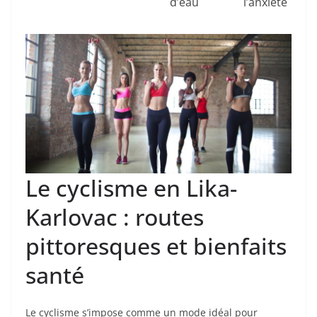
d’eau
l’anxiété
Le cyclisme en Lika-
Karlovac : routes
pittoresques et bienfaits
santé
Le cyclisme s’impose comme un mode idéal pour