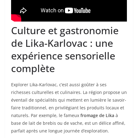
Culture et gastronomie
de Lika-Karlovac : une
expérience sensorielle
complète
Explorer Lika-Karlovac, c’est aussi goûter à ses
richesses culturelles et culinaires. La région propose un
éventail de spécialités qui mettent en lumière le savoir-
faire traditionnel, en privilégiant les produits locaux et
naturels. Par exemple, le fameux
fromage de Lika
à
base de lait de brebis ou de vache, est un délice affiné,
parfait après une longue journée d’exploration.