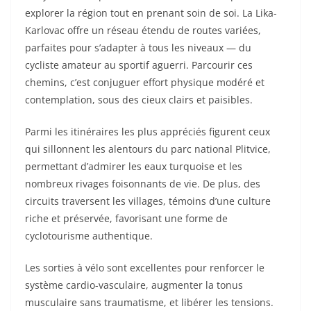
explorer la région tout en prenant soin de soi. La Lika-
Karlovac offre un réseau étendu de routes variées,
parfaites pour s’adapter à tous les niveaux — du
cycliste amateur au sportif aguerri. Parcourir ces
chemins, c’est conjuguer effort physique modéré et
contemplation, sous des cieux clairs et paisibles.
Parmi les itinéraires les plus appréciés figurent ceux
qui sillonnent les alentours du parc national Plitvice,
permettant d’admirer les eaux turquoise et les
nombreux rivages foisonnants de vie. De plus, des
circuits traversent les villages, témoins d’une culture
riche et préservée, favorisant une forme de
cyclotourisme authentique.
Les sorties à vélo sont excellentes pour renforcer le
système cardio-vasculaire, augmenter la tonus
musculaire sans traumatisme, et libérer les tensions.