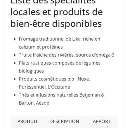
locales et produits de
bien-être disponibles
Fromage traditionnel de Lika, riche en
calcium et protéines
Truite fraîche des rivières, source d’oméga-3
Plats rustiques composés de légumes
biologiques
Produits cosmétiques bio : Nuxe,
Puressentiel, L’Occitane
Thés et infusions naturelles Betjeman &
Barton, Aésop
PRODUIT
DESCRIPTION
APPORT