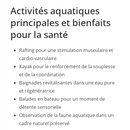
Activités aquatiques
principales et bienfaits
pour la santé
Rafting pour une stimulation musculaire et
cardio-vasculaire
Kayak pour le renforcement de la souplesse
et de la coordination
Baignades revitalisantes dans une eau pure
et régénératrice
Balades en bateau pour un moment de
détente sensorielle
Observation de la faune aquatique dans un
cadre naturel préservé