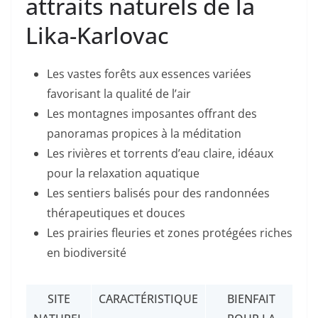
attraits naturels de la
Lika-Karlovac
Les vastes forêts aux essences variées
favorisant la qualité de l’air
Les montagnes imposantes offrant des
panoramas propices à la méditation
Les rivières et torrents d’eau claire, idéaux
pour la relaxation aquatique
Les sentiers balisés pour des randonnées
thérapeutiques et douces
Les prairies fleuries et zones protégées riches
en biodiversité
SITE
CARACTÉRISTIQUE
BIENFAIT