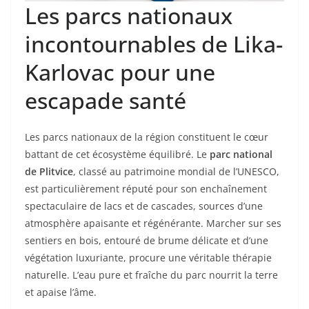
Les parcs nationaux
incontournables de Lika-
Karlovac pour une
escapade santé
Les parcs nationaux de la région constituent le cœur
battant de cet écosystème équilibré. Le
parc national
de Plitvice
, classé au patrimoine mondial de l’UNESCO,
est particulièrement réputé pour son enchaînement
spectaculaire de lacs et de cascades, sources d’une
atmosphère apaisante et régénérante. Marcher sur ses
sentiers en bois, entouré de brume délicate et d’une
végétation luxuriante, procure une véritable thérapie
naturelle. L’eau pure et fraîche du parc nourrit la terre
et apaise l’âme.