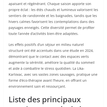
apaisant et régénérant. Chaque saison apporte son
propre éclat : les étés chauds et lumineux valorisent les
sentiers de randonnée et les baignades, tandis que les
hivers calmes favorisent les contemplations dans des
paysages enneigés. Cette diversité permet de profiter
toute l’année d’activités bien-être adaptées.
Les effets positifs d’un séjour en milieu naturel
structuré ont été accentués dans une étude en 2024,
démontrant que le contact avec des espaces verts
augmente la sérénité, améliore la qualité du sommeil
et aide à combattre le stress quotidien. La Lika-
Karlovac, avec ses vastes zones sauvages, pratique une
forme d’éco-thérapie avant l’heure, en offrant un
environnement sain et ressourçant.
Liste des principaux