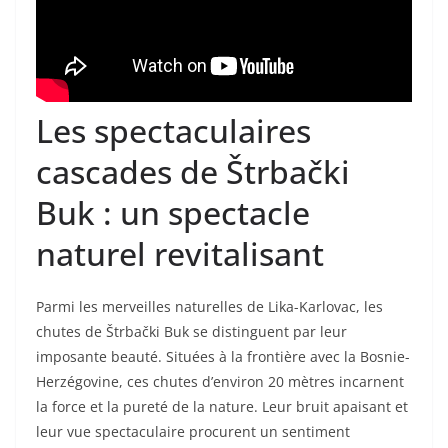
Les spectaculaires
cascades de Štrbački
Buk : un spectacle
naturel revitalisant
Parmi les merveilles naturelles de Lika-Karlovac, les
chutes de Štrbački Buk se distinguent par leur
imposante beauté. Situées à la frontière avec la Bosnie-
Herzégovine, ces chutes d’environ 20 mètres incarnent
la force et la pureté de la nature. Leur bruit apaisant et
leur vue spectaculaire procurent un sentiment