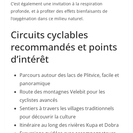
C’est également une invitation à la respiration
profonde, et à profiter des effets bienfaisants de
l’oxygénation dans ce milieu naturel.
Circuits cyclables
recommandés et points
d’intérêt
Parcours autour des lacs de Plitvice, facile et
panoramique
Route des montagnes Velebit pour les
cyclistes avancés
Sentiers à travers les villages traditionnels
pour découvrir la culture
Itinéraire au long des rivières Kupa et Dobra