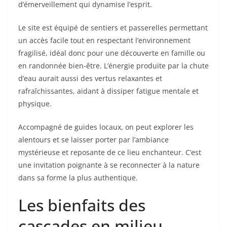
d’émerveillement qui dynamise l’esprit.
Le site est équipé de sentiers et passerelles permettant
un accès facile tout en respectant l’environnement
fragilisé, idéal donc pour une découverte en famille ou
en randonnée bien-être. L’énergie produite par la chute
d’eau aurait aussi des vertus relaxantes et
rafraîchissantes, aidant à dissiper fatigue mentale et
physique.
Accompagné de guides locaux, on peut explorer les
alentours et se laisser porter par l’ambiance
mystérieuse et reposante de ce lieu enchanteur. C’est
une invitation poignante à se reconnecter à la nature
dans sa forme la plus authentique.
Les bienfaits des
cascades en milieu