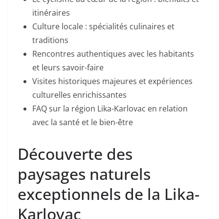
itinéraires
Culture locale : spécialités culinaires et
traditions
Rencontres authentiques avec les habitants
et leurs savoir-faire
Visites historiques majeures et expériences
culturelles enrichissantes
FAQ sur la région Lika-Karlovac en relation
avec la santé et le bien-être
Découverte des
paysages naturels
exceptionnels de la Lika-
Karlovac