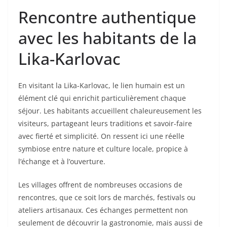
Rencontre authentique
avec les habitants de la
Lika-Karlovac
En visitant la Lika-Karlovac, le lien humain est un
élément clé qui enrichit particulièrement chaque
séjour. Les habitants accueillent chaleureusement les
visiteurs, partageant leurs traditions et savoir-faire
avec fierté et simplicité. On ressent ici une réelle
symbiose entre nature et culture locale, propice à
l’échange et à l’ouverture.
Les villages offrent de nombreuses occasions de
rencontres, que ce soit lors de marchés, festivals ou
ateliers artisanaux. Ces échanges permettent non
seulement de découvrir la gastronomie, mais aussi de