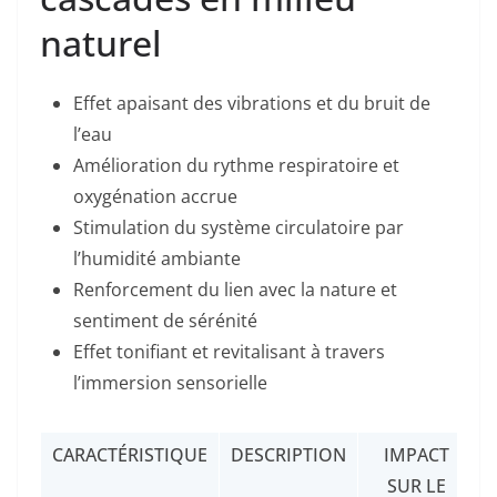
naturel
Effet apaisant des vibrations et du bruit de
l’eau
Amélioration du rythme respiratoire et
oxygénation accrue
Stimulation du système circulatoire par
l’humidité ambiante
Renforcement du lien avec la nature et
sentiment de sérénité
Effet tonifiant et revitalisant à travers
l’immersion sensorielle
CARACTÉRISTIQUE
DESCRIPTION
IMPACT
SUR LE