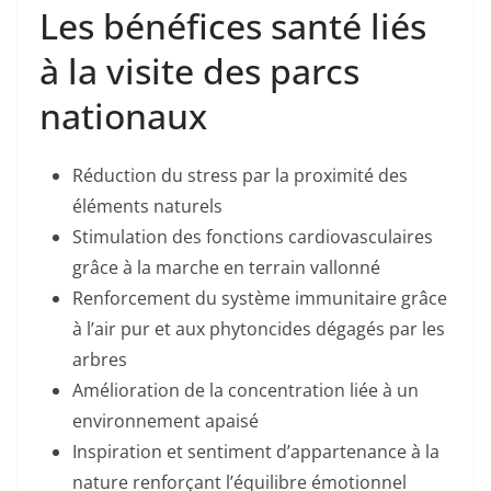
Les bénéfices santé liés
à la visite des parcs
nationaux
Réduction du stress par la proximité des
éléments naturels
Stimulation des fonctions cardiovasculaires
grâce à la marche en terrain vallonné
Renforcement du système immunitaire grâce
à l’air pur et aux phytoncides dégagés par les
arbres
Amélioration de la concentration liée à un
environnement apaisé
Inspiration et sentiment d’appartenance à la
nature renforçant l’équilibre émotionnel