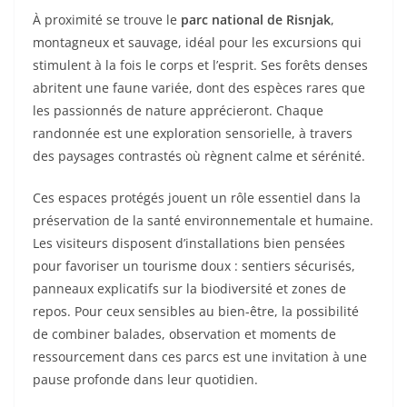
À proximité se trouve le
parc national de Risnjak
,
montagneux et sauvage, idéal pour les excursions qui
stimulent à la fois le corps et l’esprit. Ses forêts denses
abritent une faune variée, dont des espèces rares que
les passionnés de nature apprécieront. Chaque
randonnée est une exploration sensorielle, à travers
des paysages contrastés où règnent calme et sérénité.
Ces espaces protégés jouent un rôle essentiel dans la
préservation de la santé environnementale et humaine.
Les visiteurs disposent d’installations bien pensées
pour favoriser un tourisme doux : sentiers sécurisés,
panneaux explicatifs sur la biodiversité et zones de
repos. Pour ceux sensibles au bien-être, la possibilité
de combiner balades, observation et moments de
ressourcement dans ces parcs est une invitation à une
pause profonde dans leur quotidien.