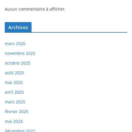
Aucun commentaire à afficher.
Archives
mars 2026
novembre 2025
octobre 2025
août 2025
mai 2025
avril 2025
mars 2025
février 2025
mai 2024
décembre 2022