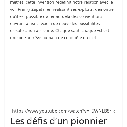
mètres, cette invention redéfinit notre relation avec le
vol. Franky Zapata, en réalisant ses exploits, démontre
qu’il est possible d’aller au-delà des conventions,
ouvrant ainsi la voie à de nouvelles possibilités
d’exploration aérienne. Chaque saut, chaque vol est
une ode au rêve humain de conquête du ciel.
https://www.youtube.com/watch?v=-i5WNLB8rik
Les défis d’un pionnier