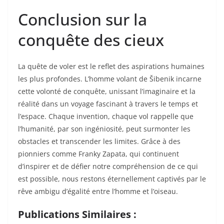
Conclusion sur la
conquête des cieux
La quête de voler est le reflet des aspirations humaines
les plus profondes. L’homme volant de Šibenik incarne
cette volonté de conquête, unissant l’imaginaire et la
réalité dans un voyage fascinant à travers le temps et
l’espace. Chaque invention, chaque vol rappelle que
l’humanité, par son ingéniosité, peut surmonter les
obstacles et transcender les limites. Grâce à des
pionniers comme Franky Zapata, qui continuent
d’inspirer et de défier notre compréhension de ce qui
est possible, nous restons éternellement captivés par le
rêve ambigu d’égalité entre l’homme et l’oiseau.
Publications Similaires :