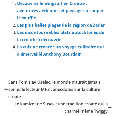
Découvrez le wingsuit en Croatie :
aventures aériennes et paysages à couper
le souffle
Les plus belles plages de la région de Zadar
Les incontournables plats autochtones de
la croatie à découvrir
La cuisine croate : un voyage culinaire qui
a émerveillé Anthony Bourdain
Sans Tomislav Uzelac, le monde n’aurait jamais
connu le lecteur MP3 : anecdotes sur la culture
croate
Le kamizot de Susak : une tradition croate qui a
charmé même Twiggy