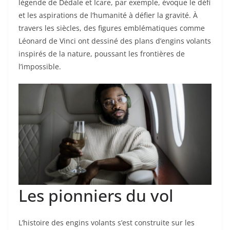
légende de Dédale et Icare, par exemple, évoque le défi
et les aspirations de l’humanité à défier la gravité. À
travers les siècles, des figures emblématiques comme
Léonard de Vinci ont dessiné des plans d’engins volants
inspirés de la nature, poussant les frontières de
l’impossible.
Les pionniers du vol
L’histoire des engins volants s’est construite sur les