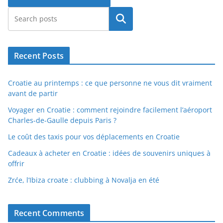
Rechercher
Recent Posts
Croatie au printemps : ce que personne ne vous dit vraiment
avant de partir
Voyager en Croatie : comment rejoindre facilement l’aéroport
Charles-de-Gaulle depuis Paris ?
Le coût des taxis pour vos déplacements en Croatie
Cadeaux à acheter en Croatie : idées de souvenirs uniques à
offrir
Zrće, l’Ibiza croate : clubbing à Novalja en été
Recent Comments