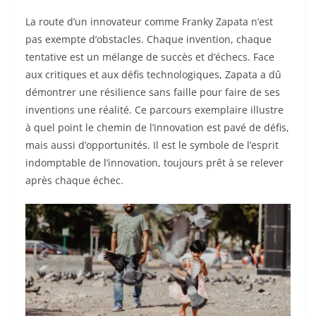
La route d’un innovateur comme Franky Zapata n’est
pas exempte d’obstacles. Chaque invention, chaque
tentative est un mélange de succès et d’échecs. Face
aux critiques et aux défis technologiques, Zapata a dû
démontrer une résilience sans faille pour faire de ses
inventions une réalité. Ce parcours exemplaire illustre
à quel point le chemin de l’innovation est pavé de défis,
mais aussi d’opportunités. Il est le symbole de l’esprit
indomptable de l’innovation, toujours prêt à se relever
après chaque échec.