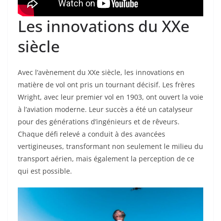
Les innovations du XXe
siècle
Avec l’avènement du XXe siècle, les innovations en
matière de vol ont pris un tournant décisif. Les frères
Wright, avec leur premier vol en 1903, ont ouvert la voie
à l’aviation moderne. Leur succès a été un catalyseur
pour des générations d’ingénieurs et de rêveurs.
Chaque défi relevé a conduit à des avancées
vertigineuses, transformant non seulement le milieu du
transport aérien, mais également la perception de ce
qui est possible.