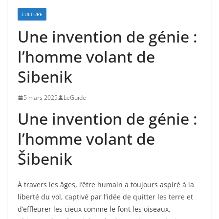
CULTURE
Une invention de génie :
l’homme volant de
Sibenik
5 mars 2025
LeGuide
Une invention de génie :
l’homme volant de
Šibenik
À travers les âges, l’être humain a toujours aspiré à la
liberté du vol, captivé par l’idée de quitter les terre et
d’effleurer les cieux comme le font les oiseaux.