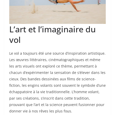
L’art et l’imaginaire du
vol
Le vol a toujours été une source d’inspiration artistique.
Les œuvres littéraires, cinématographiques et même
les arts visuels ont exploré ce thème, permettant à
chacun d’expérimenter la sensation de s’élever dans les
cieux. Des bandes dessinées aux films de science-
fiction, les engins volants sont souvent le symbole d’une
échappatoire à la vie traditionnelle. L’homme volant,
par ses créations, s’inscrit dans cette tradition,
prouvant que l’art et la science peuvent fusionner pour
donner vie à nos rêves les plus fous.