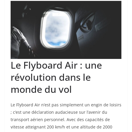
Le Flyboard Air : une
révolution dans le
monde du vol
Le Flyboard Air n’est pas simplement un engin de loisirs
; c’est une déclaration audacieuse sur l’avenir du
transport aérien personnel. Avec des capacités de
vitesse atteignant 200 km/h et une altitude de 2000