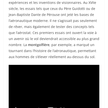
expériences et les inventions de visionnaires. Au XVIIe
siècle, les essais tels que ceux du Père Guidotti ou de
Jean-Baptiste Dante de Pérouse ont jeté les bases de
l’aéronautique moderne. Il ne s’agissait pas seulement
de rêver, mais également de tester des concepts tels
que l’aérostat. Ces premiers essais ont ouvert la voie à
un avenir où le vol deviendrait accessible au plus grand
nombre. La
montgolfière
, par exemple, a marqué un
tournant dans l’histoire de l’aéronautique, permettant
aux hommes de s’élever réellement au-dessus du sol.