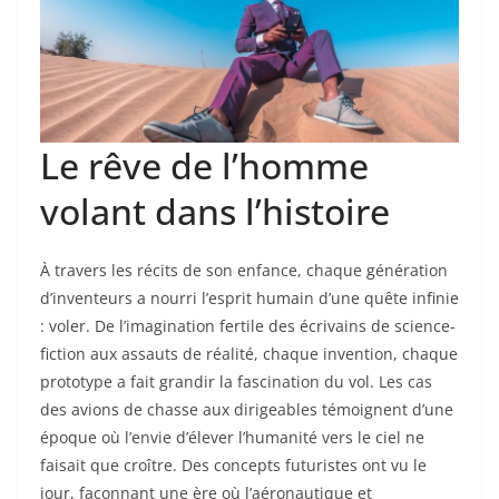
Le rêve de l’homme
volant dans l’histoire
À travers les récits de son enfance, chaque génération
d’inventeurs a nourri l’esprit humain d’une quête infinie
: voler. De l’imagination fertile des écrivains de science-
fiction aux assauts de réalité, chaque invention, chaque
prototype a fait grandir la fascination du vol. Les cas
des avions de chasse aux dirigeables témoignent d’une
époque où l’envie d’élever l’humanité vers le ciel ne
faisait que croître. Des concepts futuristes ont vu le
jour, façonnant une ère où l’aéronautique et