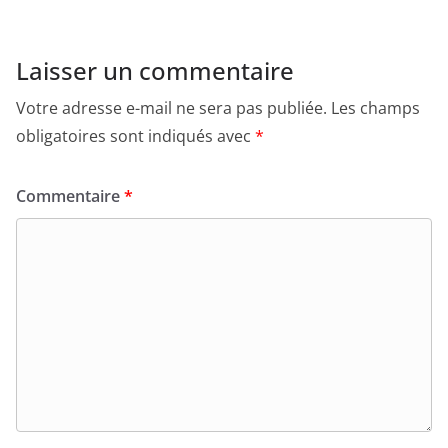
Laisser un commentaire
Votre adresse e-mail ne sera pas publiée.
Les champs
obligatoires sont indiqués avec
*
Commentaire
*