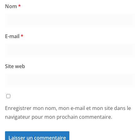
Nom
*
E-mail
*
Site web
Enregistrer mon nom, mon e-mail et mon site dans le
navigateur pour mon prochain commentaire.