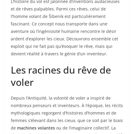
L’histoire du vol est jalonnée d’inventions audacieuses
et de rêves palpables. Parmi ces rêves, celui de
l’homme volant de Šibenik est particulièrement
fascinant. Ce concept nous transporte dans une
aventure où l’ingéniosité humaine rencontre le désir
ardent d’explorer les cieux. Découvrons ensemble cet
exploit qui ne fait pas qu’évoquer le rêve, mais qui
devient réalité à travers le génie d’un inventeur.
Les racines du rêve de
voler
Depuis l’Antiquité, la volonté de voler a inspiré de
nombreux penseurs et inventeurs. À l’époque, les récits
mythologiques regorgent d’histoires d’hommes et de
femmes s’élevant dans les cieux, que ce soit par le biais
de
machines volantes
ou de l’imaginaire collectif. La