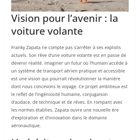
Vision pour l’avenir : la
voiture volante
Franky Zapata ne compte pas s’arrêter à ses exploits
actuels. Son rêve d’une voiture volante est en passe de
devenir réalité. Imaginer un futur où l’humain accède à
un système de transport aérien pratique et accessible
est une vision qui pourrait révolutionner la manière
dont nous concevons le voyage. Ce projet ambitieux est
le reflet de l’ingéniosité humaine, conjugaison
d’audace, de technique et de rêves. En rompant avec
les normes établies, Zapata ouvre une nouvelle ère
d’exploration et d’innovation dans le domaine
aéronautique.