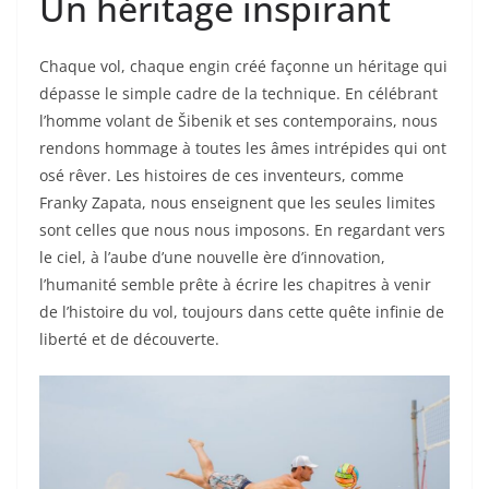
Un héritage inspirant
Chaque vol, chaque engin créé façonne un héritage qui
dépasse le simple cadre de la technique. En célébrant
l’homme volant de Šibenik et ses contemporains, nous
rendons hommage à toutes les âmes intrépides qui ont
osé rêver. Les histoires de ces inventeurs, comme
Franky Zapata, nous enseignent que les seules limites
sont celles que nous nous imposons. En regardant vers
le ciel, à l’aube d’une nouvelle ère d’innovation,
l’humanité semble prête à écrire les chapitres à venir
de l’histoire du vol, toujours dans cette quête infinie de
liberté et de découverte.