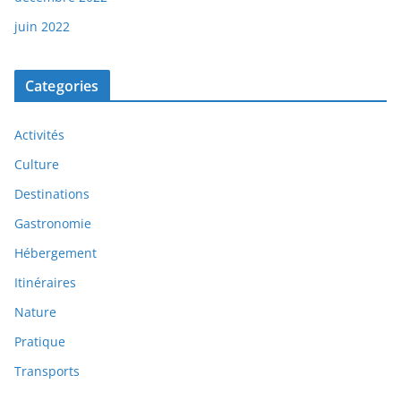
juin 2022
Categories
Activités
Culture
Destinations
Gastronomie
Hébergement
Itinéraires
Nature
Pratique
Transports