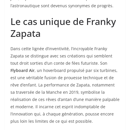
l’astronautique sont devenus synonymes de progrès.
Le cas unique de Franky
Zapata
Dans cette lignée d’inventivité, l’incroyable Franky
Zapata se distingue avec ses créations qui semblent
tout droit sorties d’un conte de fées futuriste. Son
Flyboard Air
, un hoverboard propulsé par six turbines,
est une véritable fusion de prouesse technique et de
rêve d’enfant. La performance de Zapata, notamment
sa traversée de la Manche en 2019, symbolise la
réalisation de ces rêves d’antan d’une manière palpable
et moderne. Il incarne cet esprit indomptable de
l’innovation qui, à chaque génération, pousse encore
plus loin les limites de ce qui est possible.