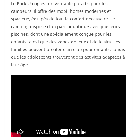
Le
Park Umag
est un véritable paradis pour les
campeurs. Il offre des mobil-homes modernes et
spacieux, équipés de tout le confort nécessaire. Le
camping dispose d’un
parc aquatique
avec plusieurs
piscines, dont une spécialement conçue pour les
enfants, ainsi que des zones de jeux et de loisirs. Les
familles peuvent profiter d’un club pour enfants, tandis
que les adolescents trouveront des activités adaptées à
leur âge.