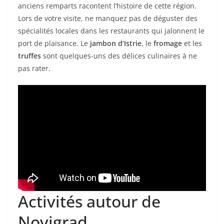
anciens remparts racontent l’histoire de cette région.
Lors de votre visite, ne manquez pas de déguster des
spécialités locales dans les restaurants qui jalonnent le
port de plaisance. Le
jambon d’Istrie
, le
fromage
et les
truffes
sont quelques-uns des délices culinaires à ne
pas rater.
Activités autour de
Novigrad