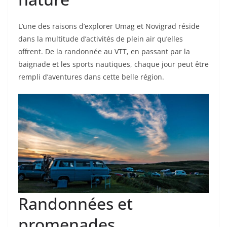
L’une des raisons d’explorer Umag et Novigrad réside
dans la multitude d’activités de plein air qu’elles
offrent. De la randonnée au VTT, en passant par la
baignade et les sports nautiques, chaque jour peut être
rempli d’aventures dans cette belle région.
Randonnées et
promenades