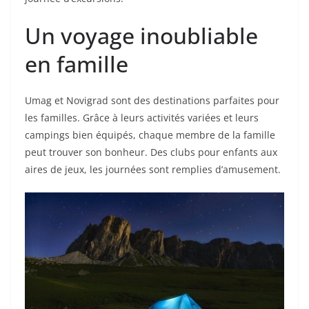
Un voyage inoubliable
en famille
Umag et Novigrad sont des destinations parfaites pour
les familles. Grâce à leurs activités variées et leurs
campings bien équipés, chaque membre de la famille
peut trouver son bonheur. Des clubs pour enfants aux
aires de jeux, les journées sont remplies d’amusement.