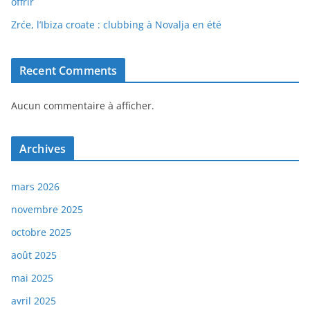
offrir
Zrće, l’Ibiza croate : clubbing à Novalja en été
Recent Comments
Aucun commentaire à afficher.
Archives
mars 2026
novembre 2025
octobre 2025
août 2025
mai 2025
avril 2025