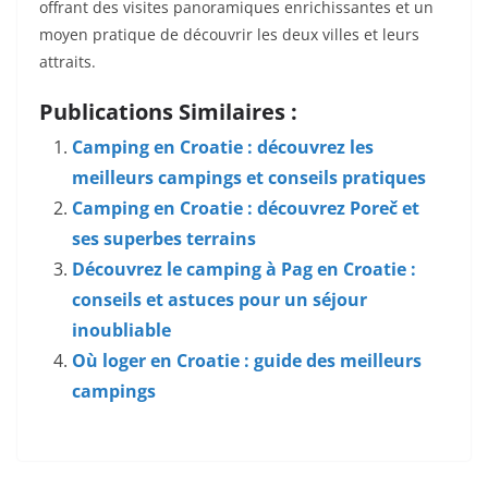
offrant des visites panoramiques enrichissantes et un
moyen pratique de découvrir les deux villes et leurs
attraits.
Publications Similaires :
Camping en Croatie : découvrez les
meilleurs campings et conseils pratiques
Camping en Croatie : découvrez Poreč et
ses superbes terrains
Découvrez le camping à Pag en Croatie :
conseils et astuces pour un séjour
inoubliable
Où loger en Croatie : guide des meilleurs
campings