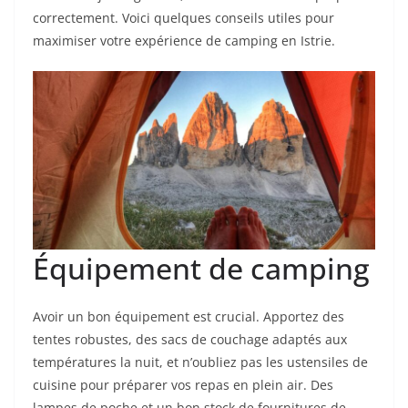
correctement. Voici quelques conseils utiles pour
maximiser votre expérience de camping en Istrie.
Équipement de camping
Avoir un bon équipement est crucial. Apportez des
tentes robustes, des sacs de couchage adaptés aux
températures la nuit, et n’oubliez pas les ustensiles de
cuisine pour préparer vos repas en plein air. Des
lampes de poche et un bon stock de fournitures de