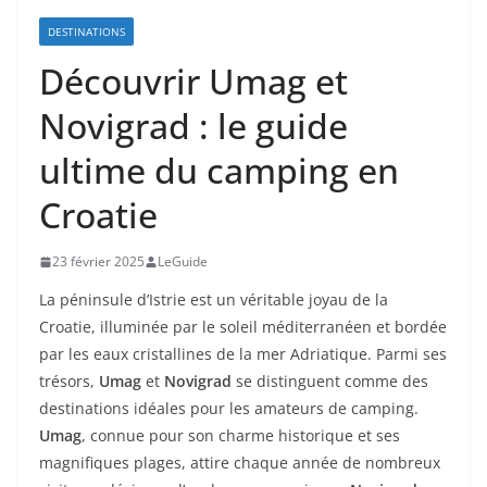
DESTINATIONS
Découvrir Umag et
Novigrad : le guide
ultime du camping en
Croatie
23 février 2025
LeGuide
La péninsule d’Istrie est un véritable joyau de la
Croatie, illuminée par le soleil méditerranéen et bordée
par les eaux cristallines de la mer Adriatique. Parmi ses
trésors,
Umag
et
Novigrad
se distinguent comme des
destinations idéales pour les amateurs de camping.
Umag
, connue pour son charme historique et ses
magnifiques plages, attire chaque année de nombreux