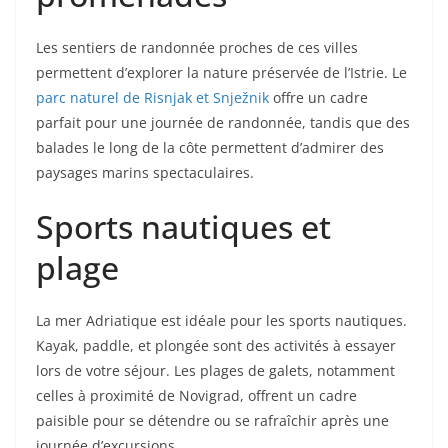
Les sentiers de randonnée proches de ces villes
permettent d’explorer la nature préservée de l’Istrie. Le
parc naturel de Risnjak et Snježnik
offre un cadre
parfait pour une journée de randonnée, tandis que des
balades le long de la côte permettent d’admirer des
paysages marins spectaculaires.
Sports nautiques et
plage
La mer Adriatique est idéale pour les sports nautiques.
Kayak, paddle, et plongée sont des activités à essayer
lors de votre séjour. Les plages de galets, notamment
celles à proximité de Novigrad, offrent un cadre
paisible pour se détendre ou se rafraîchir après une
journée d’excursions.