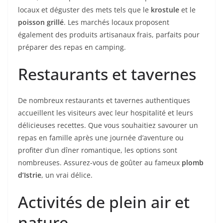
locaux et déguster des mets tels que le
krostule
et le
poisson grillé
. Les marchés locaux proposent
également des produits artisanaux frais, parfaits pour
préparer des repas en camping.
Restaurants et tavernes
De nombreux restaurants et tavernes authentiques
accueillent les visiteurs avec leur hospitalité et leurs
délicieuses recettes. Que vous souhaitiez savourer un
repas en famille après une journée d’aventure ou
profiter d’un dîner romantique, les options sont
nombreuses. Assurez-vous de goûter au fameux
plomb
d’Istrie
, un vrai délice.
Activités de plein air et
nature