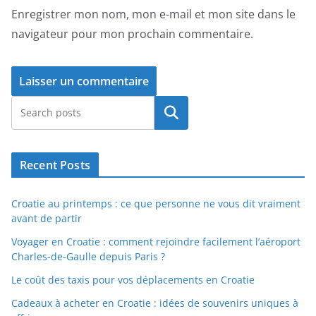
Enregistrer mon nom, mon e-mail et mon site dans le
navigateur pour mon prochain commentaire.
Rechercher
Recent Posts
Croatie au printemps : ce que personne ne vous dit vraiment
avant de partir
Voyager en Croatie : comment rejoindre facilement l’aéroport
Charles-de-Gaulle depuis Paris ?
Le coût des taxis pour vos déplacements en Croatie
Cadeaux à acheter en Croatie : idées de souvenirs uniques à