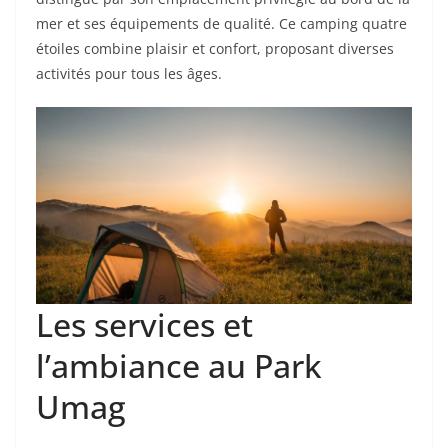
mer et ses équipements de qualité. Ce camping quatre
étoiles combine plaisir et confort, proposant diverses
activités pour tous les âges.
Les services et
l’ambiance au Park
Umag