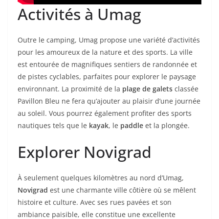
Activités à Umag
Outre le camping, Umag propose une variété d’activités
pour les amoureux de la nature et des sports. La ville
est entourée de magnifiques sentiers de randonnée et
de pistes cyclables, parfaites pour explorer le paysage
environnant. La proximité de la
plage de galets
classée
Pavillon Bleu ne fera qu’ajouter au plaisir d’une journée
au soleil. Vous pourrez également profiter des sports
nautiques tels que le
kayak
, le
paddle
et la plongée.
Explorer Novigrad
À seulement quelques kilomètres au nord d’Umag,
Novigrad
est une charmante ville côtière où se mêlent
histoire et culture. Avec ses rues pavées et son
ambiance paisible, elle constitue une excellente