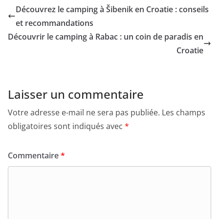
Découvrez le camping à Šibenik en Croatie : conseils
et recommandations
Découvrir le camping à Rabac : un coin de paradis en
Croatie
Laisser un commentaire
Votre adresse e-mail ne sera pas publiée.
Les champs
obligatoires sont indiqués avec
*
Commentaire
*