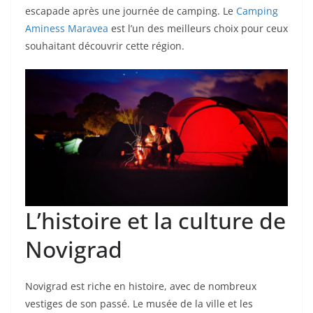
escapade après une journée de camping. Le
Camping
Aminess Maravea
est l’un des meilleurs choix pour ceux
souhaitant découvrir cette région.
L’histoire et la culture de
Novigrad
Novigrad est riche en histoire, avec de nombreux
vestiges de son passé. Le musée de la ville et les