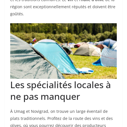
région sont exceptionnellement réputés et doivent être
goûtés.
Les spécialités locales à
ne pas manquer
À Umag et Novigrad, on trouve un large éventail de
plats traditionnels. Profitez de la route des vins et des
olives, où vous pourrez découvrir des producteurs