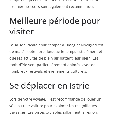
premiers secours sont également recommandés.
Meilleure période pour
visiter
La saison idéale pour camper à Umag et Novigrad est
de mai à septembre, lorsque le temps est clément et
que les activités de plein air battent leur plein. Les
mois d’été sont particulièrement animés, avec de
nombreux festivals et événements culturels.
Se déplacer en Istrie
Lors de votre voyage, il est recommandé de louer un
vélo ou une voiture pour explorer les magnifiques
paysages. Les pistes cyclables sillonnent la région,