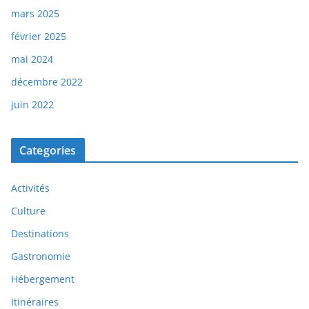
mars 2025
février 2025
mai 2024
décembre 2022
juin 2022
Categories
Activités
Culture
Destinations
Gastronomie
Hébergement
Itinéraires