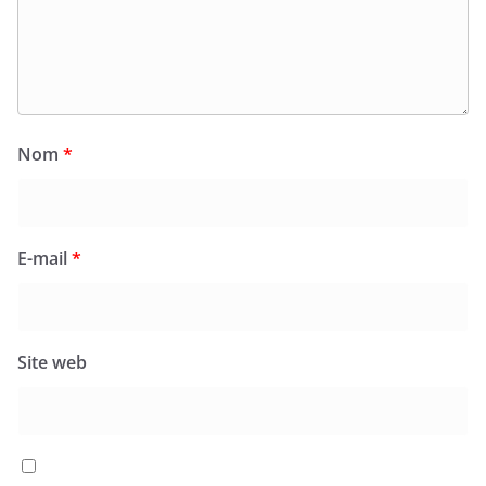
Nom
*
E-mail
*
Site web