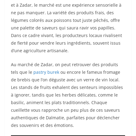
et à Zadar, le marché est une expérience sensorielle à
ne pas manquer. La variété des produits frais, des
légumes colorés aux poissons tout juste pêchés, offre
une palette de saveurs qui saura ravir vos papilles.
Dans ce cadre vivant, les producteurs locaux rivalisent
de fierté pour vendre leurs ingrédients, souvent issus
d’une agriculture artisanale.
Au marché de Zadar, on peut retrouver des produits
tels que le
pastry burek
ou encore le fameux fromage
de brebis que l’on déguste avec un verre de vin local.
Les stands de fruits exhalent des senteurs impossibles
à ignorer, tandis que les herbes délicates, comme le
basilic, animent les plats traditionnels. Chaque
cueillette vous rapproche un peu plus de ces saveurs
authentiques de Dalmatie, parfaites pour déclencher
des souvenirs et des émotions.