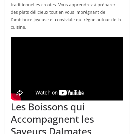
traditionnelles croates. Vous apprendrez à préparer
des plats délicieux tout en vous imprégnant de
l’ambiance joyeuse et conviviale qui règne autour de la
cuisine.
Les Boissons qui
Accompagnent les
Saveurs Dalmates