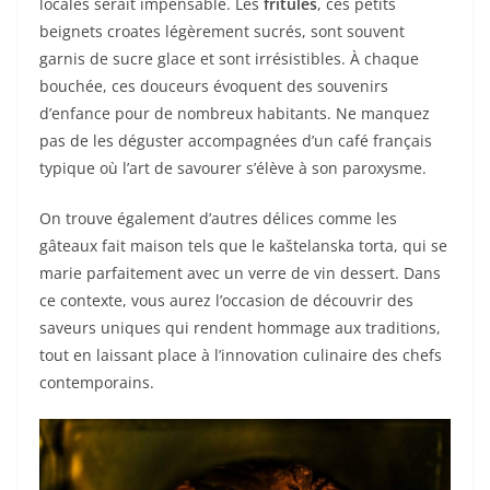
locales serait impensable. Les
fritules
, ces petits
beignets croates légèrement sucrés, sont souvent
garnis de sucre glace et sont irrésistibles. À chaque
bouchée, ces douceurs évoquent des souvenirs
d’enfance pour de nombreux habitants. Ne manquez
pas de les déguster accompagnées d’un café français
typique où l’art de savourer s’élève à son paroxysme.
On trouve également d’autres délices comme les
gâteaux fait maison tels que le kaštelanska torta, qui se
marie parfaitement avec un verre de vin dessert. Dans
ce contexte, vous aurez l’occasion de découvrir des
saveurs uniques qui rendent hommage aux traditions,
tout en laissant place à l’innovation culinaire des chefs
contemporains.