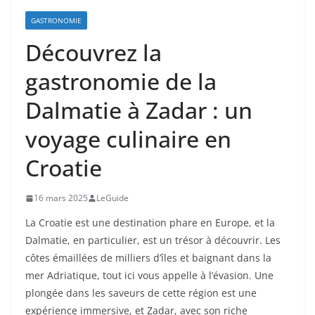
GASTRONOMIE
Découvrez la
gastronomie de la
Dalmatie à Zadar : un
voyage culinaire en
Croatie
16 mars 2025
LeGuide
La Croatie est une destination phare en Europe, et la
Dalmatie, en particulier, est un trésor à découvrir. Les
côtes émaillées de milliers d’îles et baignant dans la
mer Adriatique, tout ici vous appelle à l’évasion. Une
plongée dans les saveurs de cette région est une
expérience immersive, et Zadar, avec son riche