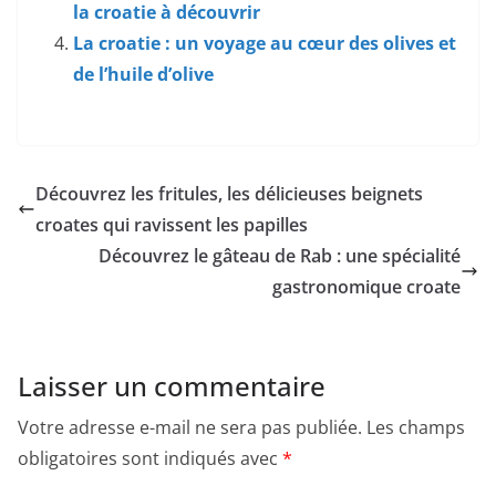
la croatie à découvrir
La croatie : un voyage au cœur des olives et
de l’huile d’olive
Découvrez les fritules, les délicieuses beignets
croates qui ravissent les papilles
Découvrez le gâteau de Rab : une spécialité
gastronomique croate
Laisser un commentaire
Votre adresse e-mail ne sera pas publiée.
Les champs
obligatoires sont indiqués avec
*