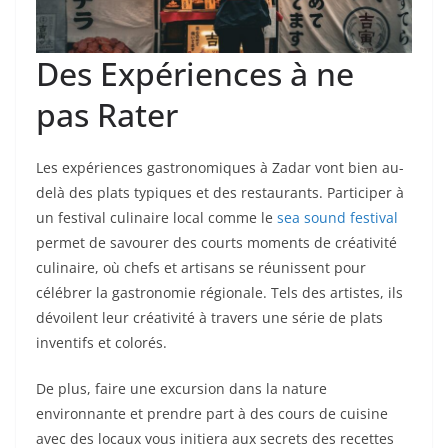
Des Expériences à ne
pas Rater
Les expériences gastronomiques à Zadar vont bien au-
delà des plats typiques et des restaurants. Participer à
un festival culinaire local comme le
sea sound festival
permet de savourer des courts moments de créativité
culinaire, où chefs et artisans se réunissent pour
célébrer la gastronomie régionale. Tels des artistes, ils
dévoilent leur créativité à travers une série de plats
inventifs et colorés.
De plus, faire une excursion dans la nature
environnante et prendre part à des cours de cuisine
avec des locaux vous initiera aux secrets des recettes