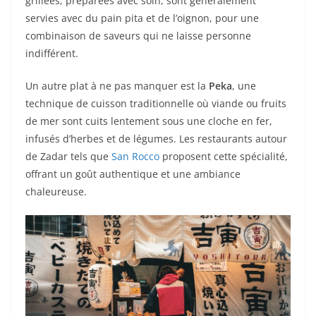
grillées, préparées avec soin, sont généralement
servies avec du pain pita et de l’oignon, pour une
combinaison de saveurs qui ne laisse personne
indifférent.
Un autre plat à ne pas manquer est la
Peka
, une
technique de cuisson traditionnelle où viande ou fruits
de mer sont cuits lentement sous une cloche en fer,
infusés d’herbes et de légumes. Les restaurants autour
de Zadar tels que
San Rocco
proposent cette spécialité,
offrant un goût authentique et une ambiance
chaleureuse.