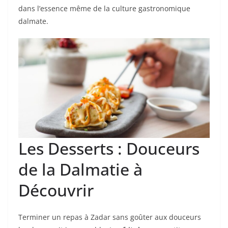
dans l’essence même de la culture gastronomique
dalmate.
Les Desserts : Douceurs
de la Dalmatie à
Découvrir
Terminer un repas à Zadar sans goûter aux douceurs