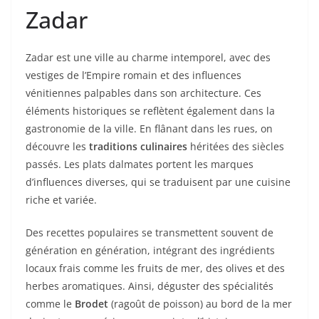
Zadar
Zadar est une ville au charme intemporel, avec des
vestiges de l’Empire romain et des influences
vénitiennes palpables dans son architecture. Ces
éléments historiques se reflètent également dans la
gastronomie de la ville. En flânant dans les rues, on
découvre les
traditions culinaires
héritées des siècles
passés. Les plats dalmates portent les marques
d’influences diverses, qui se traduisent par une cuisine
riche et variée.
Des recettes populaires se transmettent souvent de
génération en génération, intégrant des ingrédients
locaux frais comme les fruits de mer, des olives et des
herbes aromatiques. Ainsi, déguster des spécialités
comme le
Brodet
(ragoût de poisson) au bord de la mer