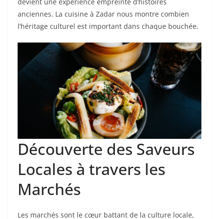
devient une expérience empreinte d’histoires
anciennes. La cuisine à Zadar nous montre combien
l’héritage culturel est important dans chaque bouchée.
Découverte des Saveurs
Locales à travers les
Marchés
Les marchés sont le cœur battant de la culture locale,