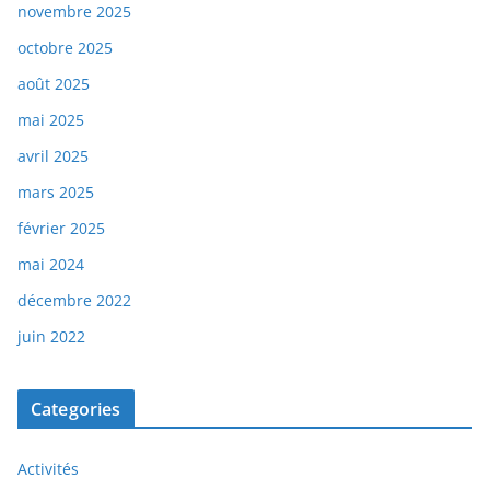
novembre 2025
octobre 2025
août 2025
mai 2025
avril 2025
mars 2025
février 2025
mai 2024
décembre 2022
juin 2022
Categories
Activités