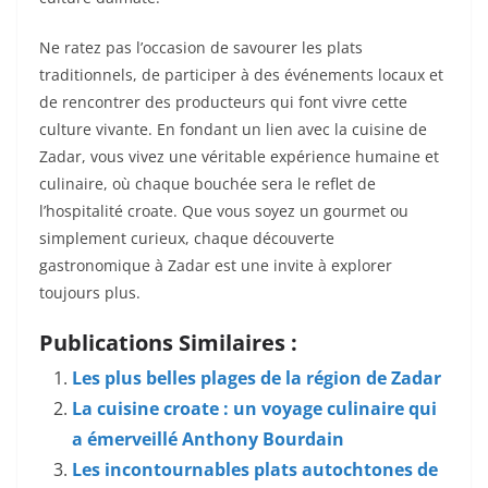
Ne ratez pas l’occasion de savourer les plats
traditionnels, de participer à des événements locaux et
de rencontrer des producteurs qui font vivre cette
culture vivante. En fondant un lien avec la cuisine de
Zadar, vous vivez une véritable expérience humaine et
culinaire, où chaque bouchée sera le reflet de
l’hospitalité croate. Que vous soyez un gourmet ou
simplement curieux, chaque découverte
gastronomique à Zadar est une invite à explorer
toujours plus.
Publications Similaires :
Les plus belles plages de la région de Zadar
La cuisine croate : un voyage culinaire qui
a émerveillé Anthony Bourdain
Les incontournables plats autochtones de