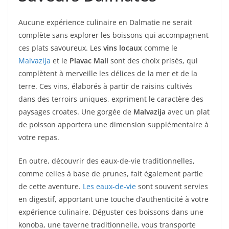
Aucune expérience culinaire en Dalmatie ne serait
complète sans explorer les boissons qui accompagnent
ces plats savoureux. Les
vins locaux
comme le
Malvazija
et le
Plavac Mali
sont des choix prisés, qui
complètent à merveille les délices de la mer et de la
terre. Ces vins, élaborés à partir de raisins cultivés
dans des terroirs uniques, expriment le caractère des
paysages croates. Une gorgée de
Malvazija
avec un plat
de poisson apportera une dimension supplémentaire à
votre repas.
En outre, découvrir des eaux-de-vie traditionnelles,
comme celles à base de prunes, fait également partie
de cette aventure.
Les eaux-de-vie
sont souvent servies
en digestif, apportant une touche d’authenticité à votre
expérience culinaire. Déguster ces boissons dans une
konoba, une taverne traditionnelle, vous transporte