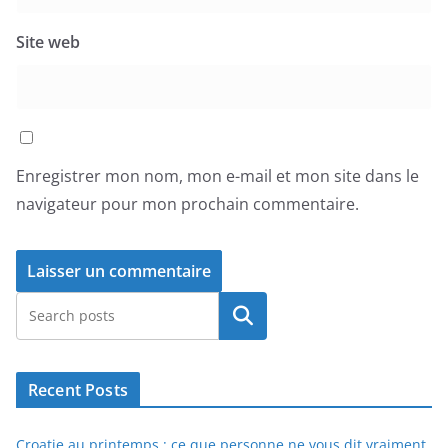
Site web
Enregistrer mon nom, mon e-mail et mon site dans le
navigateur pour mon prochain commentaire.
Rechercher
Recent Posts
Croatie au printemps : ce que personne ne vous dit vraiment