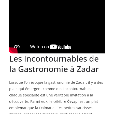
Les Incontournables de
la Gastronomie à Zadar
Lorsque l’on évoque la gastronomie de Zadar, il y a des
plats qui émergent comme des incontournables,
chaque spécialité est une véritable invitation à la
découverte. Parmi eux, le célèbre
Čevapi
est un plat
emblématique la Dalmatie. Ces petites saucisses