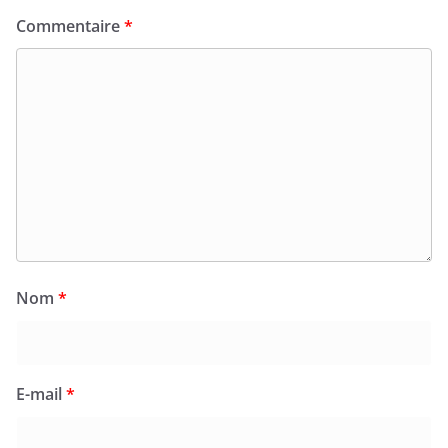
Commentaire
*
Nom
*
E-mail
*