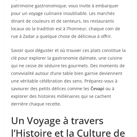
patrimoine gastronomique, vous invite à embarquer
pour un voyage culinaire inoubliable. Les marchés
dinant de couleurs et de senteurs, les restaurants
locaux où la tradition est à l’honneur, chaque coin de
rue à Zadar a quelque chose de délicieux à offrir.
Savoir quoi déguster et où trouver ces plats constitue la
clé pour explorer la gastronomie dalmate, une cuisine
qui ne cesse de séduire les gourmets. Des moments de
convivialité autour d’une table bien garnie deviennent
une véritable célébration des sens. Préparez-vous à
savourer des petits délices comme les
Čevapi
ou à
explorer des histoires millénaires qui se cachent
derrière chaque recette.
Un Voyage à travers
l’Histoire et la Culture de