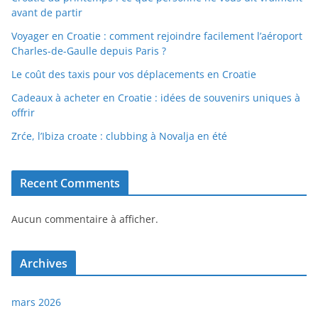
avant de partir
Voyager en Croatie : comment rejoindre facilement l’aéroport
Charles-de-Gaulle depuis Paris ?
Le coût des taxis pour vos déplacements en Croatie
Cadeaux à acheter en Croatie : idées de souvenirs uniques à
offrir
Zrće, l’Ibiza croate : clubbing à Novalja en été
Recent Comments
Aucun commentaire à afficher.
Archives
mars 2026