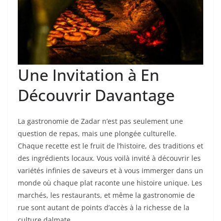
Une Invitation à En
Découvrir Davantage
La gastronomie de Zadar n’est pas seulement une
question de repas, mais une plongée culturelle.
Chaque recette est le fruit de l’histoire, des traditions et
des ingrédients locaux. Vous voilà invité à découvrir les
variétés infinies de saveurs et à vous immerger dans un
monde où chaque plat raconte une histoire unique. Les
marchés, les restaurants, et même la gastronomie de
rue sont autant de points d’accès à la richesse de la
culture dalmate.