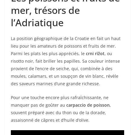
mer, trésors de
l’Adriatique
La position géographique de la Croatie en fait un haut
lieu pour les amateurs de poissons et fruits de mer.
Parmi les plats les plus appréciés, le
crni rižot
, ou
risotto noir, fait briller les papilles. Sa couleur intense
provient de l’encre de seiche, qui, combinée à des
moules, calamars, et un soupçon de vin blanc, révèle
des saveurs marines d’une grande richesse.
Pour une touche encore plus rafraîchissante, ne
manquer pas de goûter au
carpaccio de poisson
,
souvent préparé avec du thon ou de la dorade,
assaisonné de câpres et d’huile d’olive.