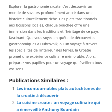
Explorer la gastronomie croate, c’est découvrir un
monde de saveurs profondément ancré dans une
histoire culturellement riche. Des plats traditionnels
aux boissons locales, chaque bouchée offre une
immersion dans les traditions et l’héritage de ce pays
fascinant. Que vous soyez en quête de découvertes
gastronomiques à Dubrovnik, ou un voyage à travers
les spécialités de l’intérieur des terres, la Croatie
promet une expérience culinaire mémorable. Alors,
préparez vos papilles pour un voyage qui éveillera tous
vos sens.
Publications Similaires :
Les incontournables plats autochtones de
la croatie à découvrir
La cuisine croate : un voyage culinaire qui
a émerveillé Anthony Bourdain