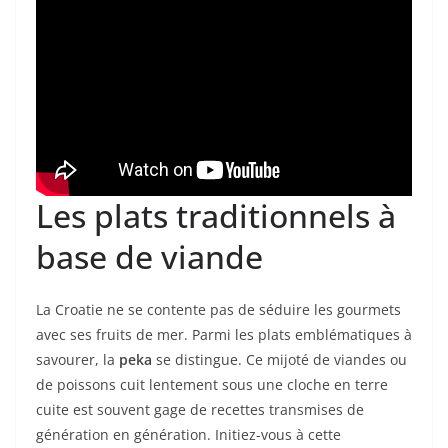
Les plats traditionnels à
base de viande
La Croatie ne se contente pas de séduire les gourmets
avec ses fruits de mer. Parmi les plats emblématiques à
savourer, la
peka
se distingue. Ce mijoté de viandes ou
de poissons cuit lentement sous une cloche en terre
cuite est souvent gage de recettes transmises de
génération en génération. Initiez-vous à cette