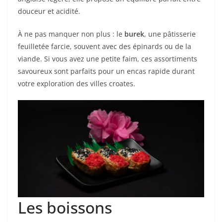
douceur et acidité.
À ne pas manquer non plus : le
burek
, une pâtisserie
feuilletée farcie, souvent avec des épinards ou de la
viande. Si vous avez une petite faim, ces assortiments
savoureux sont parfaits pour un encas rapide durant
votre exploration des villes croates.
Les boissons