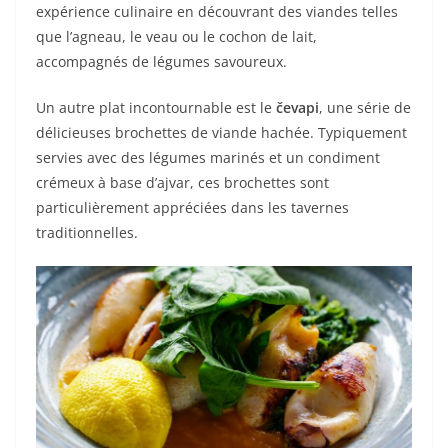
expérience culinaire en découvrant des viandes telles
que l’agneau, le veau ou le cochon de lait,
accompagnés de légumes savoureux.
Un autre plat incontournable est le
čevapi
, une série de
délicieuses brochettes de viande hachée. Typiquement
servies avec des légumes marinés et un condiment
crémeux à base d’ajvar, ces brochettes sont
particulièrement appréciées dans les tavernes
traditionnelles.