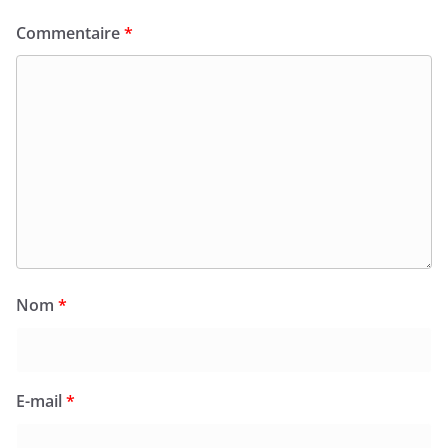
Commentaire
*
Nom
*
E-mail
*