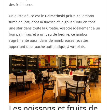
des fruits secs.
Un autre délice est le
Dalmatinski pršut
, ce jambon
fumé délicat, dont la finesse et le goût subtil en font
une star dans toute la Croatie. Associé idéalement à un
bon pain frais et à un peu de beurre, ce jambon
s’agrémente aussi dans de nombreuses recettes,
apportant une touche authentique à vos plats.
Les poissons et fruits de