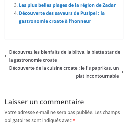
Les plus belles plages de la région de Zadar
Découverte des saveurs de Pusipel : la
gastronomie croate à l’honneur
Découvrez les bienfaits de la blitva, la blette star de
la gastronomie croate
Découverte de la cuisine croate : le fis paprikas, un
plat incontournable
Laisser un commentaire
Votre adresse e-mail ne sera pas publiée.
Les champs
obligatoires sont indiqués avec
*