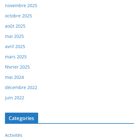
novembre 2025
octobre 2025
août 2025
mai 2025
avril 2025
mars 2025
février 2025
mai 2024
décembre 2022
juin 2022
Categories
Activités