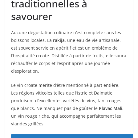
traditionnelles à
savourer
Aucune dégustation culinaire n’est complète sans les
boissons locales. La
rakija
, une eau de vie artisanale,
est souvent servie en apéritif et est un emblème de
l’hospitalité croate. Distillée à partir de fruits, elle saura
réchauffer le corps et l’esprit après une journée
d’exploration.
Le vin croate mérite d’être mentionné à part entière.
Les régions viticoles telles que l’Istrie et Dalmatie
produisent d’excellentes variétés de vins, tant rouges
que blancs. Ne manquez pas de goûter le
Plavac Mali
,
un vin rouge riche, qui accompagne parfaitement les
viandes grillées.