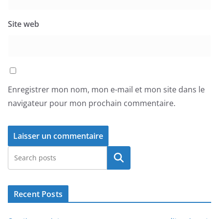
Site web
Enregistrer mon nom, mon e-mail et mon site dans le
navigateur pour mon prochain commentaire.
Rechercher
Recent Posts