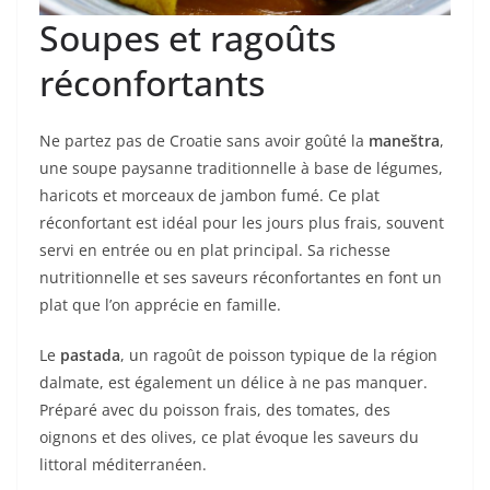
Soupes et ragoûts
réconfortants
Ne partez pas de Croatie sans avoir goûté la
maneštra
,
une soupe paysanne traditionnelle à base de légumes,
haricots et morceaux de jambon fumé. Ce plat
réconfortant est idéal pour les jours plus frais, souvent
servi en entrée ou en plat principal. Sa richesse
nutritionnelle et ses saveurs réconfortantes en font un
plat que l’on apprécie en famille.
Le
pastada
, un ragoût de poisson typique de la région
dalmate, est également un délice à ne pas manquer.
Préparé avec du poisson frais, des tomates, des
oignons et des olives, ce plat évoque les saveurs du
littoral méditerranéen.