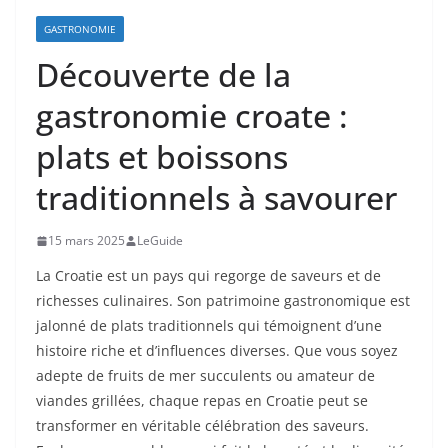
GASTRONOMIE
Découverte de la
gastronomie croate :
plats et boissons
traditionnels à savourer
15 mars 2025
LeGuide
La Croatie est un pays qui regorge de saveurs et de
richesses culinaires. Son patrimoine gastronomique est
jalonné de plats traditionnels qui témoignent d’une
histoire riche et d’influences diverses. Que vous soyez
adepte de fruits de mer succulents ou amateur de
viandes grillées, chaque repas en Croatie peut se
transformer en véritable célébration des saveurs.