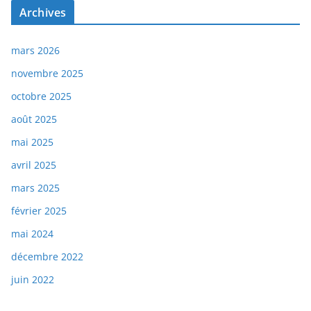
Archives
mars 2026
novembre 2025
octobre 2025
août 2025
mai 2025
avril 2025
mars 2025
février 2025
mai 2024
décembre 2022
juin 2022