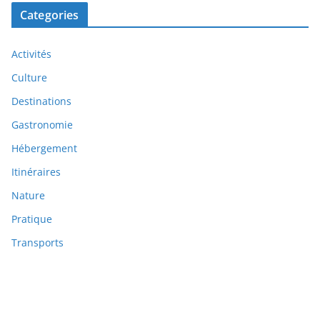
Categories
Activités
Culture
Destinations
Gastronomie
Hébergement
Itinéraires
Nature
Pratique
Transports