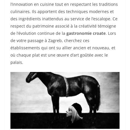
l’innovation en cuisine tout en respectant les traditions
culinaires. Ils apportent des techniques modernes et
des ingrédients inattendus au service de l’escalope. Ce
respect du patrimoine associé à la créativité témoigne
de l’évolution continue de la
gastronomie croate
. Lors
de votre passage à Zagreb, cherchez ces
établissements qui ont su allier ancien et nouveau, et
où chaque plat est une œuvre d’art goûtée avec le
palais.