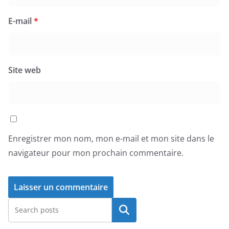
E-mail
*
Site web
Enregistrer mon nom, mon e-mail et mon site dans le
navigateur pour mon prochain commentaire.
Rechercher