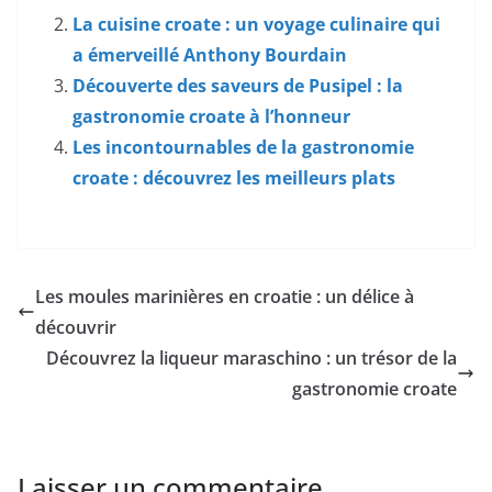
La cuisine croate : un voyage culinaire qui
a émerveillé Anthony Bourdain
Découverte des saveurs de Pusipel : la
gastronomie croate à l’honneur
Les incontournables de la gastronomie
croate : découvrez les meilleurs plats
Les moules marinières en croatie : un délice à
découvrir
Découvrez la liqueur maraschino : un trésor de la
gastronomie croate
Laisser un commentaire