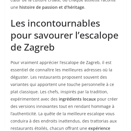
une
histoire de passion et d’héritage
.
Les incontournables
pour savourer l’escalope
de Zagreb
Pour vraiment apprécier l’escalope de Zagreb, il est
essentiel de connaître les meilleures adresses où la
déguster. Les restaurants proposent souvent des
variantes qui apportent une touche personnelle à ce
plat classique. Les chefs, inspirés par la tradition,
expérimentent avec des
ingrédients locaux
pour créer
des versions innovantes tout en rendant hommage à
l’authenticité. La quête de la meilleure escalope vous
conduira à des endroits inattendus, des trattorias aux
restaurants étoilés, chacun offrant une
expérience