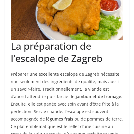
La préparation de
l’escalope de Zagreb
Préparer une excellente escalope de Zagreb nécessite
non seulement des ingrédients de qualité, mais aussi
un savoir-faire. Traditionnellement, la viande est
d’abord attendrie puis farcie de
jambon et de fromage
.
Ensuite, elle est panée avec soin avant d’être frite à la
perfection. Servie chaude, l’escalope est souvent
accompagnée de
légumes frais
ou de pommes de terre.
Ce plat emblématique est le reflet d’une cuisine au
cœur de la culture croate, où chaque assiette raconte