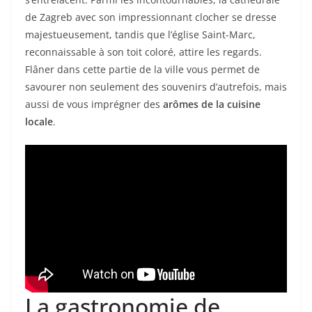
de Zagreb avec son impressionnant clocher se dresse
majestueusement, tandis que l’église Saint-Marc,
reconnaissable à son toit coloré, attire les regards.
Flâner dans cette partie de la ville vous permet de
savourer non seulement des souvenirs d’autrefois, mais
aussi de vous imprégner des
arômes de la cuisine
locale
.
La gastronomie de