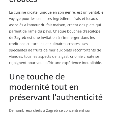
La cuisine croate, unique en son genre, est un véritable
voyage pour les sens. Les ingrédients frais et locaux,
associés à l’amour du fait maison, créent des plats qui
parlent de l’âme du pays. Chaque bouchée d’escalope
de Zagreb est une invitation à s’immerger dans les
traditions culturelles et culinaires croates. Des
spécialités de fruits de mer aux plats réconfortants de
viandes, tous les aspects de la gastronomie croate se
rejoignent pour vous offrir une expérience inoubliable.
Une touche de
modernité tout en
préservant l’authenticité
De nombreux chefs à Zagreb se concentrent sur