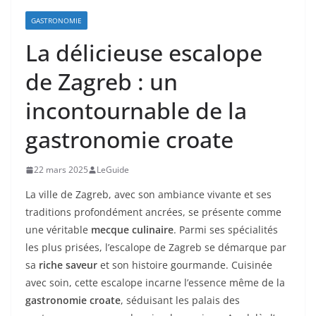
GASTRONOMIE
La délicieuse escalope
de Zagreb : un
incontournable de la
gastronomie croate
22 mars 2025
LeGuide
La ville de Zagreb, avec son ambiance vivante et ses
traditions profondément ancrées, se présente comme
une véritable
mecque culinaire
. Parmi ses spécialités
les plus prisées, l’escalope de Zagreb se démarque par
sa
riche saveur
et son histoire gourmande. Cuisinée
avec soin, cette escalope incarne l’essence même de la
gastronomie croate
, séduisant les palais des