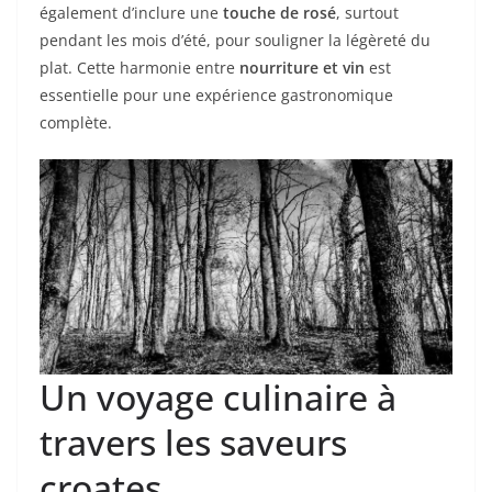
également d’inclure une
touche de rosé
, surtout
pendant les mois d’été, pour souligner la légèreté du
plat. Cette harmonie entre
nourriture et vin
est
essentielle pour une expérience gastronomique
complète.
Un voyage culinaire à
travers les saveurs
croates