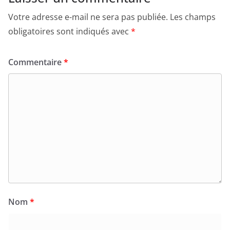
Votre adresse e-mail ne sera pas publiée.
Les champs
obligatoires sont indiqués avec
*
Commentaire
*
Nom
*