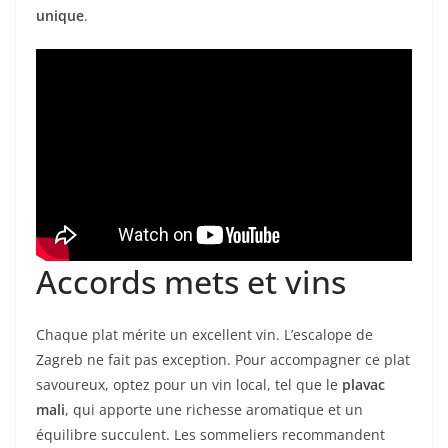
unique
.
Accords mets et vins
Chaque plat mérite un excellent vin. L’escalope de
Zagreb ne fait pas exception. Pour accompagner ce plat
savoureux, optez pour un vin local, tel que le
plavac
mali
, qui apporte une richesse aromatique et un
équilibre succulent. Les sommeliers recommandent