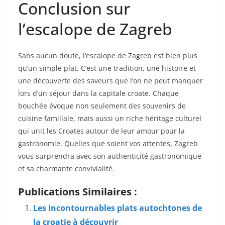
Conclusion sur
l’escalope de Zagreb
Sans aucun doute, l’escalope de Zagreb est bien plus
qu’un simple plat. C’est une tradition, une histoire et
une découverte des saveurs que l’on ne peut manquer
lors d’un séjour dans la capitale croate. Chaque
bouchée évoque non seulement des souvenirs de
cuisine familiale, mais aussi un riche héritage culturel
qui unit les Croates autour de leur amour pour la
gastronomie. Quelles que soient vos attentes, Zagreb
vous surprendra avec son authenticité gastronomique
et sa charmante convivialité.
Publications Similaires :
Les incontournables plats autochtones de
la croatie à découvrir