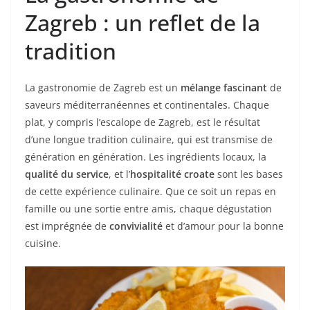
Zagreb : un reflet de la
tradition
La gastronomie de Zagreb est un
mélange fascinant
de
saveurs méditerranéennes et continentales. Chaque
plat, y compris l’escalope de Zagreb, est le résultat
d’une longue tradition culinaire, qui est transmise de
génération en génération. Les ingrédients locaux, la
qualité du service
, et l’
hospitalité croate
sont les bases
de cette expérience culinaire. Que ce soit un repas en
famille ou une sortie entre amis, chaque dégustation
est imprégnée de
convivialité
et d’amour pour la bonne
cuisine.