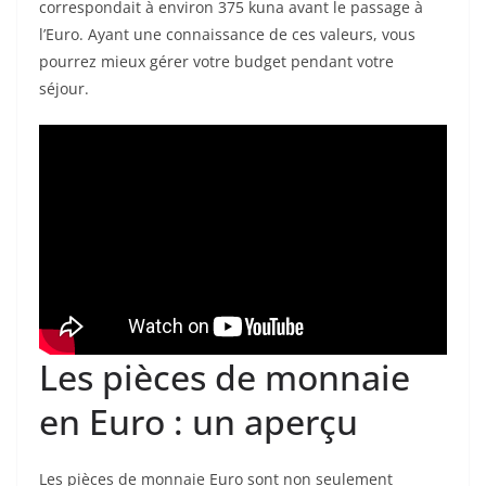
correspondait à environ 375 kuna avant le passage à
l’Euro. Ayant une connaissance de ces valeurs, vous
pourrez mieux gérer votre budget pendant votre
séjour.
Les pièces de monnaie
en Euro : un aperçu
Les pièces de monnaie Euro sont non seulement