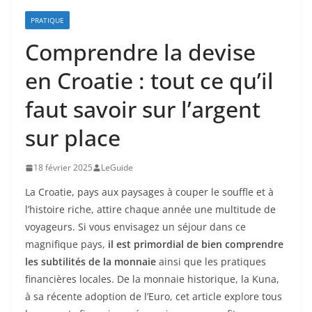
PRATIQUE
Comprendre la devise
en Croatie : tout ce qu’il
faut savoir sur l’argent
sur place
18 février 2025
LeGuide
La Croatie, pays aux paysages à couper le souffle et à
l’histoire riche, attire chaque année une multitude de
voyageurs. Si vous envisagez un séjour dans ce
magnifique pays,
il est primordial de bien comprendre
les subtilités de la monnaie
ainsi que les pratiques
financières locales. De la monnaie historique, la Kuna,
à sa récente adoption de l’Euro, cet article explore tous