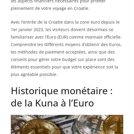
les aspects financiers nécessaires pour profiter
pleinement de votre voyage en Croatie.
Avec l’entrée de la Croatie dans la zone euro depuis le
1er janvier 2023, les visiteurs doivent désormais se
familiariser avec l’Euro (EUR) comme monnaie officielle.
Comprendre les différents moyens d’obtenir des Euros,
les méthodes de paiement acceptées, ainsi que des
conseils pour gérer votre budget sur place sont des
éléments essentiels pour que votre expérience soit la
plus agréable possible.
Historique monétaire :
de la Kuna à l’Euro