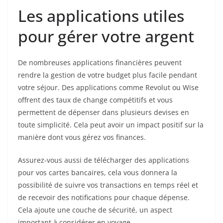
Les applications utiles
pour gérer votre argent
De nombreuses applications financières peuvent
rendre la gestion de votre budget plus facile pendant
votre séjour. Des applications comme Revolut ou Wise
offrent des taux de change compétitifs et vous
permettent de dépenser dans plusieurs devises en
toute simplicité. Cela peut avoir un impact positif sur la
manière dont vous gérez vos finances.
Assurez-vous aussi de télécharger des applications
pour vos cartes bancaires, cela vous donnera la
possibilité de suivre vos transactions en temps réel et
de recevoir des notifications pour chaque dépense.
Cela ajoute une couche de sécurité, un aspect
important à considérer en voyage.