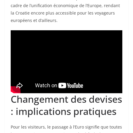
cadre de l’unification économique de l’Europe, rendant
la Croatie encore plus accessible pour les voyageurs
européens et d’ailleurs.
Changement des devises
: implications pratiques
Pour les visiteurs, le passage à l’Euro signifie que toutes