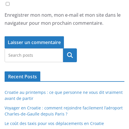
Enregistrer mon nom, mon e-mail et mon site dans le
navigateur pour mon prochain commentaire.
Rechercher
Recent Posts
Croatie au printemps : ce que personne ne vous dit vraiment
avant de partir
Voyager en Croatie : comment rejoindre facilement l’aéroport
Charles-de-Gaulle depuis Paris ?
Le coût des taxis pour vos déplacements en Croatie