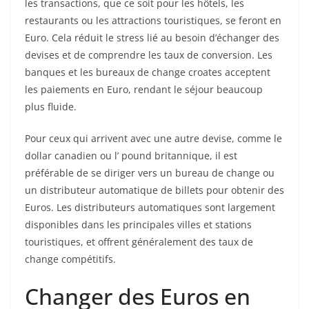
les transactions, que ce soit pour les hôtels, les
restaurants ou les attractions touristiques, se feront en
Euro. Cela réduit le stress lié au besoin d’échanger des
devises et de comprendre les taux de conversion. Les
banques et les bureaux de change croates acceptent
les paiements en Euro, rendant le séjour beaucoup
plus fluide.
Pour ceux qui arrivent avec une autre devise, comme le
dollar canadien ou l’ pound britannique, il est
préférable de se diriger vers un bureau de change ou
un distributeur automatique de billets pour obtenir des
Euros. Les distributeurs automatiques sont largement
disponibles dans les principales villes et stations
touristiques, et offrent généralement des taux de
change compétitifs.
Changer des Euros en