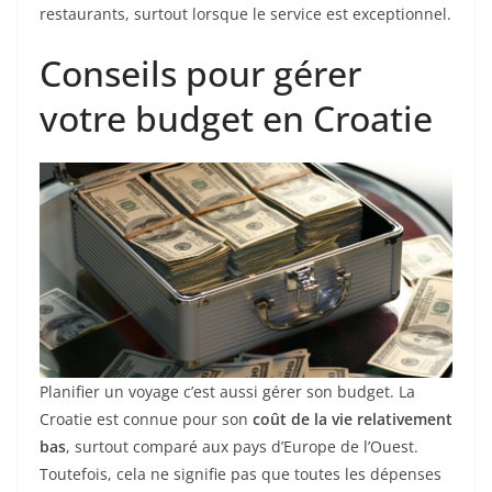
restaurants, surtout lorsque le service est exceptionnel.
Conseils pour gérer
votre budget en Croatie
Planifier un voyage c’est aussi gérer son budget. La
Croatie est connue pour son
coût de la vie relativement
bas
, surtout comparé aux pays d’Europe de l’Ouest.
Toutefois, cela ne signifie pas que toutes les dépenses