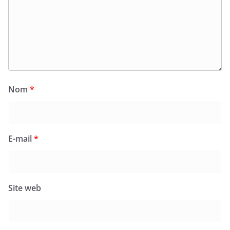
Nom
*
E-mail
*
Site web