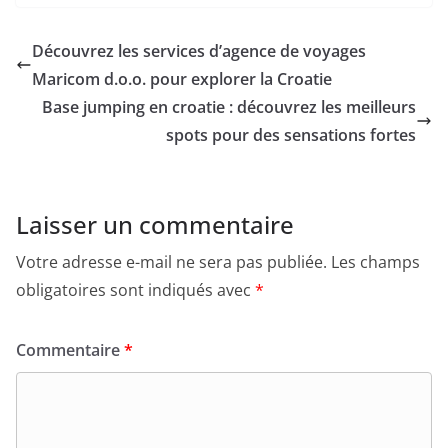
Découvrez les services d’agence de voyages
Maricom d.o.o. pour explorer la Croatie
Base jumping en croatie : découvrez les meilleurs
spots pour des sensations fortes
Laisser un commentaire
Votre adresse e-mail ne sera pas publiée.
Les champs
obligatoires sont indiqués avec
*
Commentaire
*