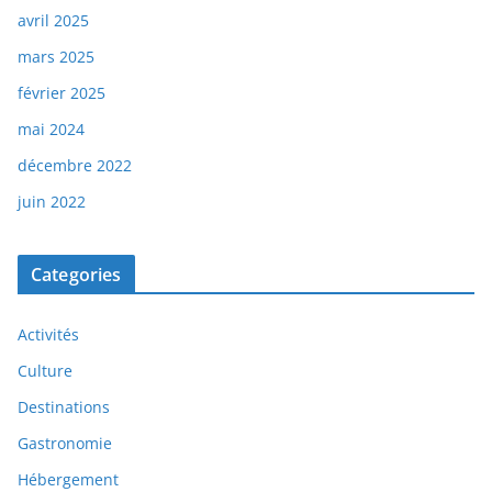
avril 2025
mars 2025
février 2025
mai 2024
décembre 2022
juin 2022
Categories
Activités
Culture
Destinations
Gastronomie
Hébergement