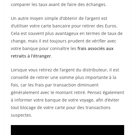
comparer les taux avant de faire des échanges.
Un autre moyen simple d’obtenir de l’argent est
d’utiliser votre carte bancaire pour retirer des Euros.
Cela est souvent plus avantageux en termes de taux de
change, mais il est toujours prudent de vérifier avec
votre banque pour connaître les
frais associés aux
retraits à l’étranger
.
Lorsque vous retirez de l’argent du distributeur, il est
conseillé de retirer une somme plus importante à la
fois, car les frais par transaction diminuent
généralement avec le montant retiré. Pensez également
à informer votre banque de votre voyage, afin d’éviter
tout blocage de votre carte pour des transactions
suspectes.