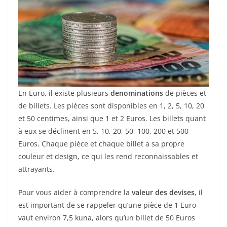
En Euro, il existe plusieurs
denominations
de pièces et
de billets. Les pièces sont disponibles en 1, 2, 5, 10, 20
et 50 centimes, ainsi que 1 et 2 Euros. Les billets quant
à eux se déclinent en 5, 10, 20, 50, 100, 200 et 500
Euros. Chaque pièce et chaque billet a sa propre
couleur et design, ce qui les rend reconnaissables et
attrayants.
Pour vous aider à comprendre la
valeur des devises
, il
est important de se rappeler qu’une pièce de 1 Euro
vaut environ 7,5 kuna, alors qu’un billet de 50 Euros