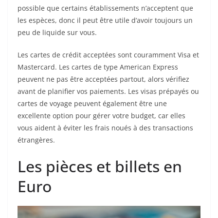
possible que certains établissements n’acceptent que
les espèces, donc il peut être utile d’avoir toujours un
peu de liquide sur vous.
Les cartes de crédit acceptées sont couramment Visa et
Mastercard. Les cartes de type American Express
peuvent ne pas être acceptées partout, alors vérifiez
avant de planifier vos paiements. Les visas prépayés ou
cartes de voyage peuvent également être une
excellente option pour gérer votre budget, car elles
vous aident à éviter les frais noués à des transactions
étrangères.
Les pièces et billets en
Euro