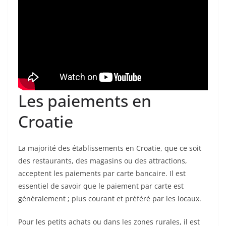
Les paiements en
Croatie
La majorité des établissements en Croatie, que ce soit
des restaurants, des magasins ou des attractions,
acceptent les paiements par carte bancaire. Il est
essentiel de savoir que le paiement par carte est
généralement ; plus courant et préféré par les locaux.
Pour les petits achats ou dans les zones rurales, il est