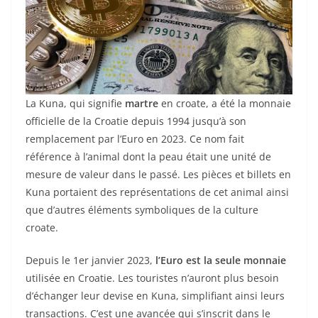
La Kuna, qui signifie
martre
en croate, a été la monnaie
officielle de la Croatie depuis 1994 jusqu’à son
remplacement par l’Euro en 2023. Ce nom fait
référence à l’animal dont la peau était une unité de
mesure de valeur dans le passé. Les pièces et billets en
Kuna portaient des représentations de cet animal ainsi
que d’autres éléments symboliques de la culture
croate.
Depuis le 1er janvier 2023,
l’Euro est la seule monnaie
utilisée en Croatie. Les touristes n’auront plus besoin
d’échanger leur devise en Kuna, simplifiant ainsi leurs
transactions. C’est une avancée qui s’inscrit dans le