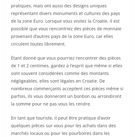
pratiques, mais ont aussi des designs uniques
représentant divers monuments et cultures des pays
de la zone Euro. Lorsque vous visitez la Croatie, il est
possible que vous rencontriez des pièces de monnaie
provenant d’autres pays de la zone Euro, car elles
circulent toutes librement.
Étant donné que vous pourriez rencontrer des pièces
de 1 et 2 centimes, gardez à l’esprit que même si elles
sont souvent considérées comme des montants
négligeables, elles sont légales en Croatie. De
nombreux commerçants acceptent ces pièces même si
parfois, ils vous donneront un bonbon ou arrondiront
la somme pour ne pas vous les rendre.
En tant que touriste, il peut être pratique d’avoir
quelques pièces sur vous pour les achats dans des
marchés locaux ou pour les pourboires dans les