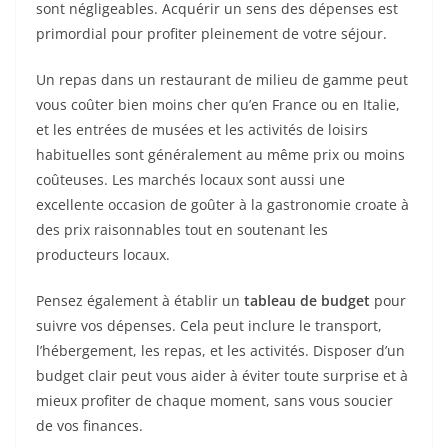
sont négligeables. Acquérir un sens des dépenses est
primordial pour profiter pleinement de votre séjour.
Un repas dans un restaurant de milieu de gamme peut
vous coûter bien moins cher qu’en France ou en Italie,
et les entrées de musées et les activités de loisirs
habituelles sont généralement au même prix ou moins
coûteuses. Les marchés locaux sont aussi une
excellente occasion de goûter à la gastronomie croate à
des prix raisonnables tout en soutenant les
producteurs locaux.
Pensez également à établir un
tableau de budget
pour
suivre vos dépenses. Cela peut inclure le transport,
l’hébergement, les repas, et les activités. Disposer d’un
budget clair peut vous aider à éviter toute surprise et à
mieux profiter de chaque moment, sans vous soucier
de vos finances.