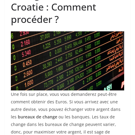
Croatie : Comment
procéder ?
Une fois sur place, vous vous demanderez peut-être
comment obtenir des Euros. Si vous arrivez avec une
autre devise, vous pouvez échanger votre argent dans
les
bureaux de change
ou les banques. Les taux de
change dans les bureaux de change peuvent varier,
donc, pour maximiser votre argent, il est sage de