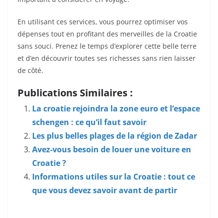
En utilisant ces services, vous pourrez optimiser vos
dépenses tout en profitant des merveilles de la Croatie
sans souci. Prenez le temps d’explorer cette belle terre
et d’en découvrir toutes ses richesses sans rien laisser
de côté.
Publications Similaires :
La croatie rejoindra la zone euro et l’espace
schengen : ce qu’il faut savoir
Les plus belles plages de la région de Zadar
Avez-vous besoin de louer une voiture en
Croatie ?
Informations utiles sur la Croatie : tout ce
que vous devez savoir avant de partir