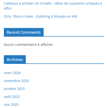
Cadeaux à acheter en Croatie : idées de souvenirs uniques à
offrir
Zrće, l’Ibiza croate : clubbing à Novalja en été
Recent Comments
Aucun commentaire à afficher.
Archives
mars 2026
novembre 2025
octobre 2025
août 2025
mai 2025