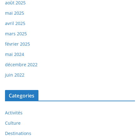
août 2025
mai 2025
avril 2025
mars 2025
février 2025
mai 2024
décembre 2022
juin 2022
Categories
Activités
Culture
Destinations