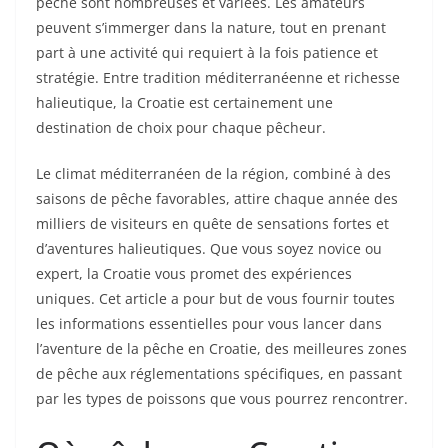
pêche sont nombreuses et variées. Les amateurs
peuvent s’immerger dans la nature, tout en prenant
part à une activité qui requiert à la fois patience et
stratégie. Entre tradition méditerranéenne et richesse
halieutique, la Croatie est certainement une
destination de choix pour chaque pêcheur.
Le climat méditerranéen de la région, combiné à des
saisons de pêche favorables, attire chaque année des
milliers de visiteurs en quête de sensations fortes et
d’aventures halieutiques. Que vous soyez novice ou
expert, la Croatie vous promet des expériences
uniques. Cet article a pour but de vous fournir toutes
les informations essentielles pour vous lancer dans
l’aventure de la pêche en Croatie, des meilleures zones
de pêche aux réglementations spécifiques, en passant
par les types de poissons que vous pourrez rencontrer.