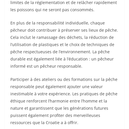
limites de la réglementation et de relâcher rapidement
les poissons qui ne seront pas consommés.
En plus de la responsabilité individuelle, chaque
pêcheur doit contribuer à préserver ses lieux de pêche.
Cela inclut le ramassage des déchets, la réduction de
l’utilisation de plastiques et le choix de techniques de
pêche respectueuses de l’environnement. La pêche
durable est également liée à l’éducation : un pêcheur
informé est un pêcheur responsable.
Participer à des ateliers ou des formations sur la pêche
responsable peut également ajouter une valeur
inestimable à votre expérience. Les pratiques de pêche
éthique renforcent l’harmonie entre l’homme et la
nature et garantissent que les générations futures
puissent également profiter des merveilleuses
ressources que la Croatie a à offrir.