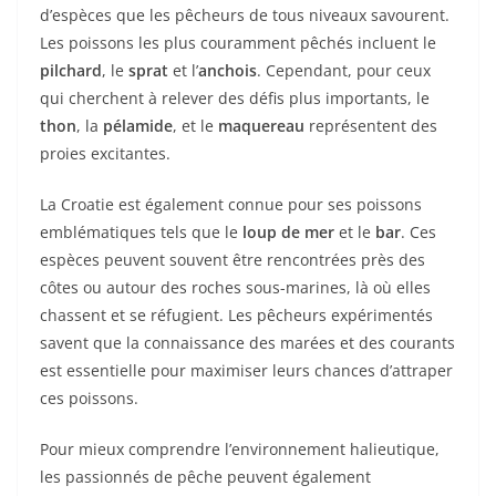
d’espèces que les pêcheurs de tous niveaux savourent.
Les poissons les plus couramment pêchés incluent le
pilchard
, le
sprat
et l’
anchois
. Cependant, pour ceux
qui cherchent à relever des défis plus importants, le
thon
, la
pélamide
, et le
maquereau
représentent des
proies excitantes.
La Croatie est également connue pour ses poissons
emblématiques tels que le
loup de mer
et le
bar
. Ces
espèces peuvent souvent être rencontrées près des
côtes ou autour des roches sous-marines, là où elles
chassent et se réfugient. Les pêcheurs expérimentés
savent que la connaissance des marées et des courants
est essentielle pour maximiser leurs chances d’attraper
ces poissons.
Pour mieux comprendre l’environnement halieutique,
les passionnés de pêche peuvent également