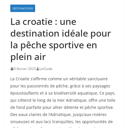
DESTINATIONS
La croatie : une
destination idéale pour
la pêche sportive en
plein air
9 février 2025
LeGuide
La Croatie s’affirme comme un véritable sanctuaire
pour les passionnés de pêche, grâce à ses paysages
époustouflants et à sa biodiversité aquatique. Ce pays,
qui s’étend le long de la mer Adriatique, offre une toile
de fond parfaite pour allier détente et pêche sportive.
Des eaux claires de l’Adriatique, jusqu’aux rivières
sinueuses et aux lacs tranquilles, les opportunités de