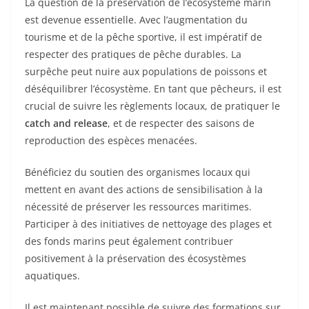
La question de la préservation de l’écosystème marin
est devenue essentielle. Avec l’augmentation du
tourisme et de la pêche sportive, il est impératif de
respecter des pratiques de pêche durables. La
surpêche peut nuire aux populations de poissons et
déséquilibrer l’écosystème. En tant que pêcheurs, il est
crucial de suivre les règlements locaux, de pratiquer le
catch and release
, et de respecter des saisons de
reproduction des espèces menacées.
Bénéficiez du soutien des organismes locaux qui
mettent en avant des actions de sensibilisation à la
nécessité de préserver les ressources maritimes.
Participer à des initiatives de nettoyage des plages et
des fonds marins peut également contribuer
positivement à la préservation des écosystèmes
aquatiques.
Il est maintenant possible de suivre des formations sur