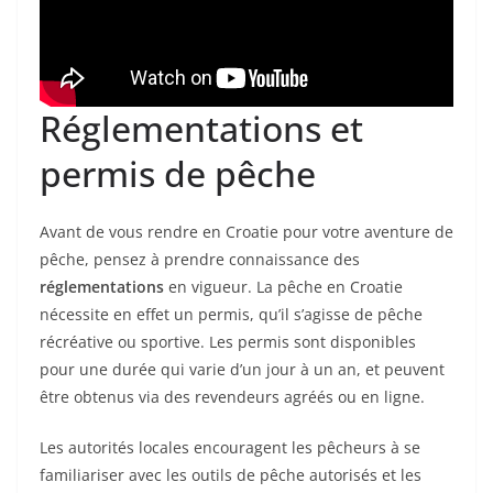
Réglementations et
permis de pêche
Avant de vous rendre en Croatie pour votre aventure de
pêche, pensez à prendre connaissance des
réglementations
en vigueur. La pêche en Croatie
nécessite en effet un permis, qu’il s’agisse de pêche
récréative ou sportive. Les permis sont disponibles
pour une durée qui varie d’un jour à un an, et peuvent
être obtenus via des revendeurs agréés ou en ligne.
Les autorités locales encouragent les pêcheurs à se
familiariser avec les outils de pêche autorisés et les