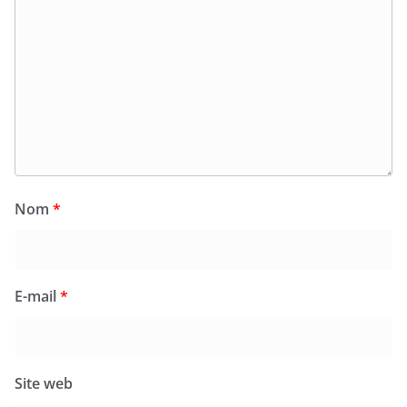
Nom
*
E-mail
*
Site web