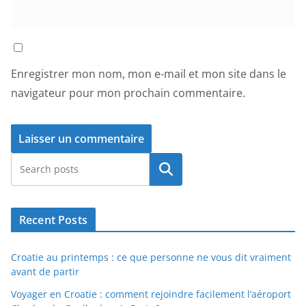
Enregistrer mon nom, mon e-mail et mon site dans le
navigateur pour mon prochain commentaire.
Rechercher
Recent Posts
Croatie au printemps : ce que personne ne vous dit vraiment
avant de partir
Voyager en Croatie : comment rejoindre facilement l’aéroport