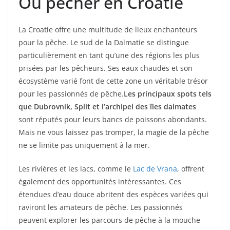
Où pêcher en Croatie
La Croatie offre une multitude de lieux enchanteurs
pour la pêche. Le sud de la Dalmatie se distingue
particulièrement en tant qu’une des régions les plus
prisées par les pêcheurs. Ses eaux chaudes et son
écosystème varié font de cette zone un véritable trésor
pour les passionnés de pêche.
Les principaux spots tels
que Dubrovnik, Split et l’archipel des îles dalmates
sont réputés pour leurs bancs de poissons abondants.
Mais ne vous laissez pas tromper, la magie de la pêche
ne se limite pas uniquement à la mer.
Les rivières et les lacs, comme le
Lac de Vrana
, offrent
également des opportunités intéressantes. Ces
étendues d’eau douce abritent des espèces variées qui
raviront les amateurs de pêche. Les passionnés
peuvent explorer les parcours de pêche à la mouche