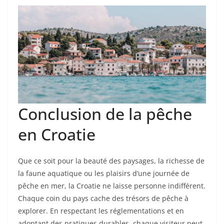
Conclusion de la pêche
en Croatie
Que ce soit pour la beauté des paysages, la richesse de
la faune aquatique ou les plaisirs d’une journée de
pêche en mer, la Croatie ne laisse personne indifférent.
Chaque coin du pays cache des trésors de pêche à
explorer. En respectant les réglementations et en
adoptant des pratiques durables, chaque visiteur peut