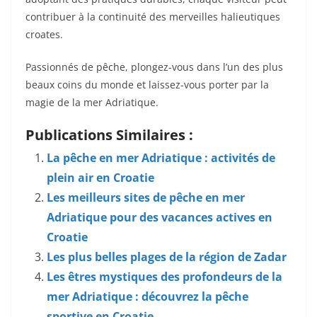
contribuer à la continuité des merveilles halieutiques
croates.
Passionnés de pêche, plongez-vous dans l’un des plus
beaux coins du monde et laissez-vous porter par la
magie de la mer Adriatique.
Publications Similaires :
La pêche en mer Adriatique : activités de
plein air en Croatie
Les meilleurs sites de pêche en mer
Adriatique pour des vacances actives en
Croatie
Les plus belles plages de la région de Zadar
Les êtres mystiques des profondeurs de la
mer Adriatique : découvrez la pêche
sportive en Croatie