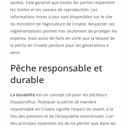
quotas. Cela garantit que toutes les parties respectent
les limites et les saisons de reproduction. Les
informations mises à jour sont disponibles sur le site
du ministère de l’Agriculture de Croatie. Respecter ces
réglementations permet non seulement de protéger les
espèces, mais aussi de faire en sorte que la beauté de
la pêche en Croatie perdure pour les générations à
venir.
Pêche responsable et
durable
La durabilité
est un concept clé pour les pêcheurs
d’aujourd’hui. Pratiquer la pêche de manière
responsable en Croatie signifie respect du vivant, à la
fois des poissons et de l’écosystème environnant. L’un
des principes essentiels est de ne pêcher que dans les