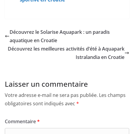
Découvrez le Solarise Aquapark : un paradis
aquatique en Croatie
Découvrez les meilleures activités d’été à Aquapark
Istralandia en Croatie
Laisser un commentaire
Votre adresse e-mail ne sera pas publiée.
Les champs
obligatoires sont indiqués avec
*
Commentaire
*