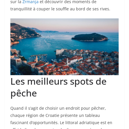
sur la
Zrmanja
et découvrir des moments de
tranquillité à couper le souffle au bord de ses rives.
Les meilleurs spots de
pêche
Quand il s’agit de choisir un endroit pour pêcher,
chaque région de Croatie présente un tableau
fascinant d’opportunités. Le littoral adriatique est en