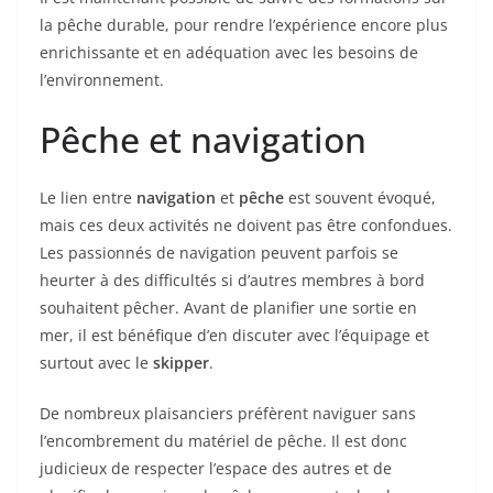
la pêche durable, pour rendre l’expérience encore plus
enrichissante et en adéquation avec les besoins de
l’environnement.
Pêche et navigation
Le lien entre
navigation
et
pêche
est souvent évoqué,
mais ces deux activités ne doivent pas être confondues.
Les passionnés de navigation peuvent parfois se
heurter à des difficultés si d’autres membres à bord
souhaitent pêcher. Avant de planifier une sortie en
mer, il est bénéfique d’en discuter avec l’équipage et
surtout avec le
skipper
.
De nombreux plaisanciers préfèrent naviguer sans
l’encombrement du matériel de pêche. Il est donc
judicieux de respecter l’espace des autres et de