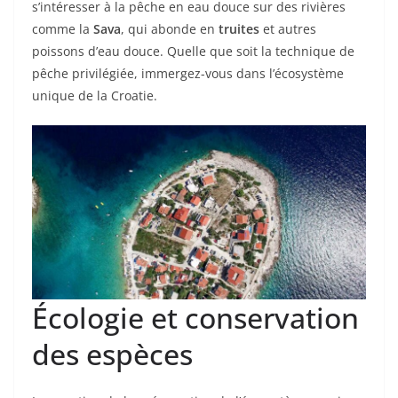
s’intéresser à la pêche en eau douce sur des rivières
comme la
Sava
, qui abonde en
truites
et autres
poissons d’eau douce. Quelle que soit la technique de
pêche privilégiée, immergez-vous dans l’écosystème
unique de la Croatie.
Écologie et conservation
des espèces