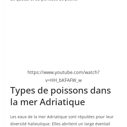
https://www.youtube.com/watch?
v=HH_bKFAFW_w
Types de poissons dans
la mer Adriatique
Les eaux de la mer Adriatique sont réputées pour leur
diversité halieutique. Elles abritent un large éventail