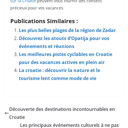
sur la Croatie
peuvent vous fournir des conseils
précieux pour vos vacances.
Publications Similaires :
Les plus belles plages de la région de Zadar
Découvrez les atouts d’Opatija pour vos
événements et réunions
Les meilleures pistes cyclables en Croatie
pour des vacances actives en plein air
La croatie : découvrir la nature et le
tourisme lent comme mode de vie
Découverte des destinations incontournables en
Croatie
Les principaux événements culturels à ne pas