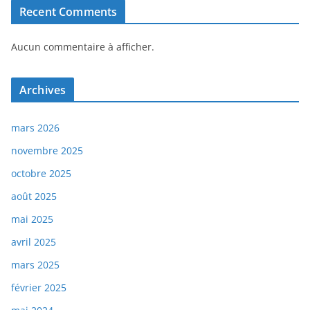
Recent Comments
Aucun commentaire à afficher.
Archives
mars 2026
novembre 2025
octobre 2025
août 2025
mai 2025
avril 2025
mars 2025
février 2025