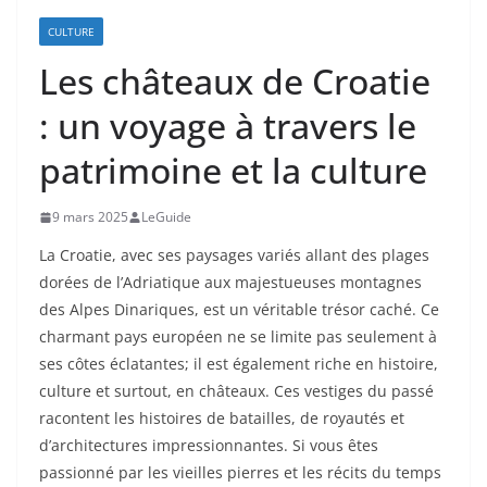
CULTURE
Les châteaux de Croatie
: un voyage à travers le
patrimoine et la culture
9 mars 2025
LeGuide
La Croatie, avec ses paysages variés allant des plages
dorées de l’Adriatique aux majestueuses montagnes
des Alpes Dinariques, est un véritable trésor caché. Ce
charmant pays européen ne se limite pas seulement à
ses côtes éclatantes; il est également riche en histoire,
culture et surtout, en châteaux. Ces vestiges du passé
racontent les histoires de batailles, de royautés et
d’architectures impressionnantes. Si vous êtes
passionné par les vieilles pierres et les récits du temps