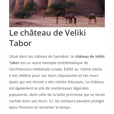
Le château de Veliki
Tabor
Situé dans les collines de Samobor, le
château de Veliki
Tabor
est un autre exemple emblématique de
l’architecture médiévale croate. Édifié au 15ème siècle,
il est célèbre pour ses tours imposantes et ses murs
épais qui ont résisté à des siècles d’assauts. Le château
est également le site de nombreuses légendes
populaires, dont celle de la belle princesse qui se serait
cachée dans ses murs. Ici, les visiteurs peuvent plonger
dans l’histoire et remonter le temps.