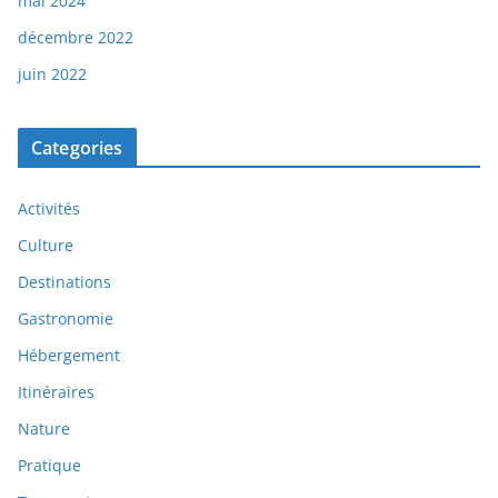
mai 2024
décembre 2022
juin 2022
Categories
Activités
Culture
Destinations
Gastronomie
Hébergement
Itinéraires
Nature
Pratique