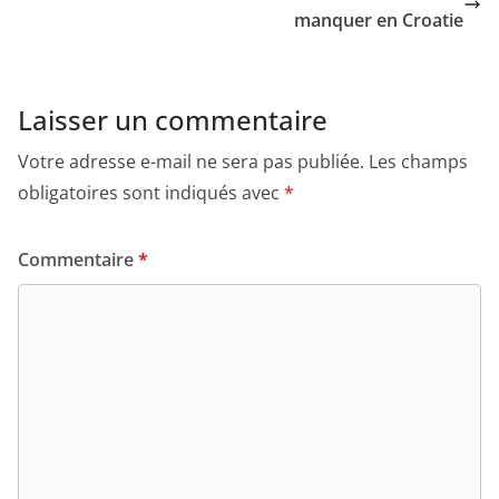
manquer en Croatie
Laisser un commentaire
Votre adresse e-mail ne sera pas publiée.
Les champs
obligatoires sont indiqués avec
*
Commentaire
*