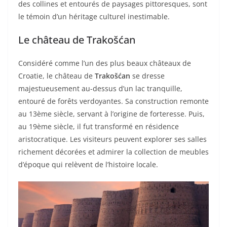
des collines et entourés de paysages pittoresques, sont
le témoin d’un héritage culturel inestimable.
Le château de Trakošćan
Considéré comme l’un des plus beaux châteaux de
Croatie, le château de
Trakošćan
se dresse
majestueusement au-dessus d’un lac tranquille,
entouré de forêts verdoyantes. Sa construction remonte
au 13ème siècle, servant à l’origine de forteresse. Puis,
au 19ème siècle, il fut transformé en résidence
aristocratique. Les visiteurs peuvent explorer ses salles
richement décorées et admirer la collection de meubles
d’époque qui relèvent de l’histoire locale.