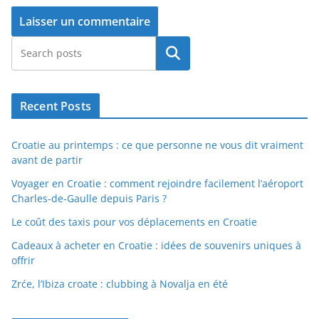
Rechercher
Recent Posts
Croatie au printemps : ce que personne ne vous dit vraiment
avant de partir
Voyager en Croatie : comment rejoindre facilement l’aéroport
Charles-de-Gaulle depuis Paris ?
Le coût des taxis pour vos déplacements en Croatie
Cadeaux à acheter en Croatie : idées de souvenirs uniques à
offrir
Zrće, l’Ibiza croate : clubbing à Novalja en été