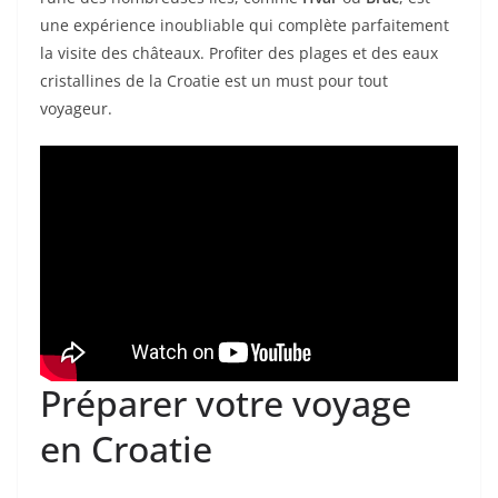
une expérience inoubliable qui complète parfaitement
la visite des châteaux. Profiter des plages et des eaux
cristallines de la Croatie est un must pour tout
voyageur.
Préparer votre voyage
en Croatie