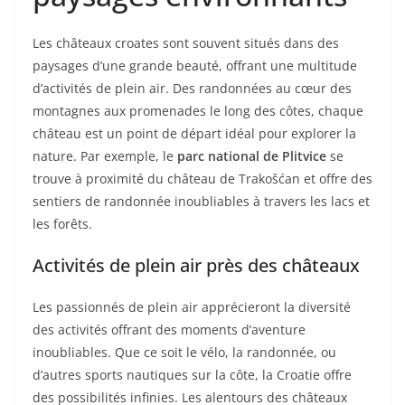
Les châteaux croates sont souvent situés dans des
paysages d’une grande beauté, offrant une multitude
d’activités de plein air. Des randonnées au cœur des
montagnes aux promenades le long des côtes, chaque
château est un point de départ idéal pour explorer la
nature. Par exemple, le
parc national de Plitvice
se
trouve à proximité du château de Trakošćan et offre des
sentiers de randonnée inoubliables à travers les lacs et
les forêts.
Activités de plein air près des châteaux
Les passionnés de plein air apprécieront la diversité
des activités offrant des moments d’aventure
inoubliables. Que ce soit le vélo, la randonnée, ou
d’autres sports nautiques sur la côte, la Croatie offre
des possibilités infinies. Les alentours des châteaux