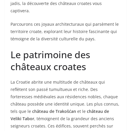
jadis, la découverte des châteaux croates vous
captivera.
Parcourons ces joyaux architecturaux qui parsèment le
territoire croate, explorant leur histoire fascinante qui
témoigne de la diversité culturelle du pays.
Le patrimoine des
châteaux croates
La Croatie abrite une multitude de châteaux qui
reflètent son passé tumultueux et riche. Des
forteresses médiévales aux résidences nobles, chaque
château possède une identité unique. Les plus connus,
tels que le
château de Trakošćan
et le
château de
Veliki Tabor
, témoignent de la grandeur des anciens
seigneurs croates. Ces édifices, souvent perchés sur