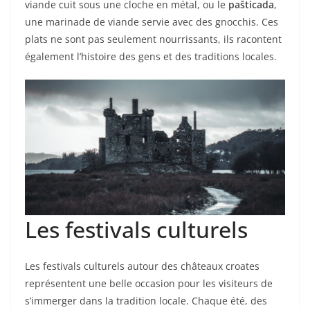
viande cuit sous une cloche en métal, ou le
pašticada
,
une marinade de viande servie avec des gnocchis. Ces
plats ne sont pas seulement nourrissants, ils racontent
également l’histoire des gens et des traditions locales.
Les festivals culturels
Les festivals culturels autour des châteaux croates
représentent une belle occasion pour les visiteurs de
s’immerger dans la tradition locale. Chaque été, des