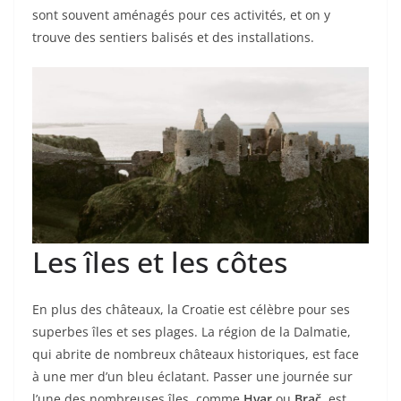
sont souvent aménagés pour ces activités, et on y
trouve des sentiers balisés et des installations.
Les îles et les côtes
En plus des châteaux, la Croatie est célèbre pour ses
superbes îles et ses plages. La région de la Dalmatie,
qui abrite de nombreux châteaux historiques, est face
à une mer d’un bleu éclatant. Passer une journée sur
l’une des nombreuses îles, comme
Hvar
ou
Brač
, est