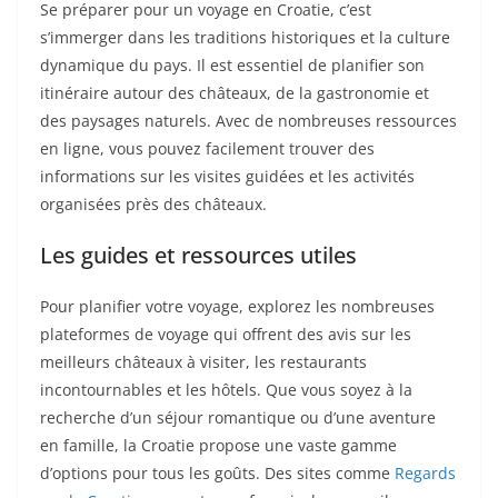
Se préparer pour un voyage en Croatie, c’est
s’immerger dans les traditions historiques et la culture
dynamique du pays. Il est essentiel de planifier son
itinéraire autour des châteaux, de la gastronomie et
des paysages naturels. Avec de nombreuses ressources
en ligne, vous pouvez facilement trouver des
informations sur les visites guidées et les activités
organisées près des châteaux.
Les guides et ressources utiles
Pour planifier votre voyage, explorez les nombreuses
plateformes de voyage qui offrent des avis sur les
meilleurs châteaux à visiter, les restaurants
incontournables et les hôtels. Que vous soyez à la
recherche d’un séjour romantique ou d’une aventure
en famille, la Croatie propose une vaste gamme
d’options pour tous les goûts. Des sites comme
Regards