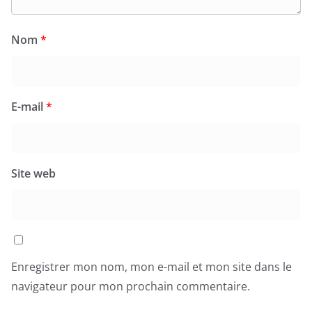
Nom
*
E-mail
*
Site web
Enregistrer mon nom, mon e-mail et mon site dans le
navigateur pour mon prochain commentaire.