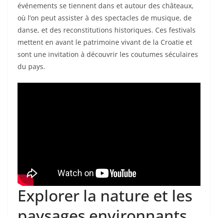
événements se tiennent dans et autour des châteaux,
où l’on peut assister à des spectacles de musique, de
danse, et des reconstitutions historiques. Ces festivals
mettent en avant le patrimoine vivant de la Croatie et
sont une invitation à découvrir les coutumes séculaires
du pays.
Explorer la nature et les
paysages environnants