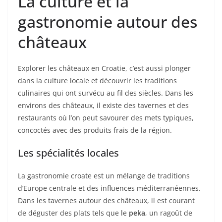
La culture et la
gastronomie autour des
châteaux
Explorer les châteaux en Croatie, c’est aussi plonger
dans la culture locale et découvrir les traditions
culinaires qui ont survécu au fil des siècles. Dans les
environs des châteaux, il existe des tavernes et des
restaurants où l’on peut savourer des mets typiques,
concoctés avec des produits frais de la région.
Les spécialités locales
La gastronomie croate est un mélange de traditions
d’Europe centrale et des influences méditerranéennes.
Dans les tavernes autour des châteaux, il est courant
de déguster des plats tels que le
peka
, un ragoût de