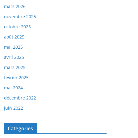
mars 2026
novembre 2025
octobre 2025
août 2025
mai 2025
avril 2025
mars 2025
février 2025
mai 2024
décembre 2022
juin 2022
Categories