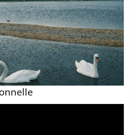
onnelle