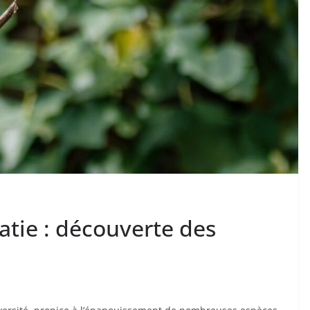
oatie : découverte des