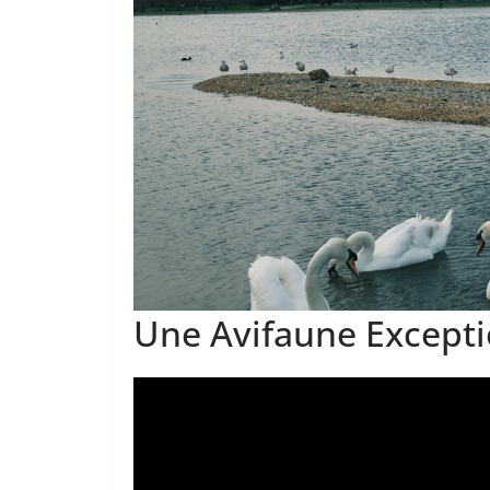
Une Avifaune Excepti