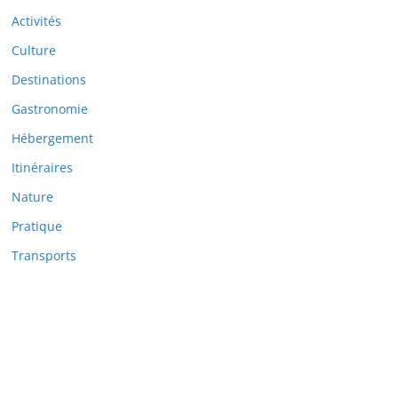
Activités
Culture
Destinations
Gastronomie
Hébergement
Itinéraires
Nature
Pratique
Transports