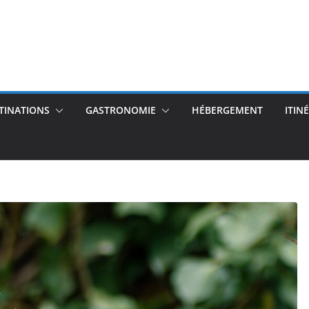
TINATIONS
GASTRONOMIE
HÉBERGEMENT
ITIN