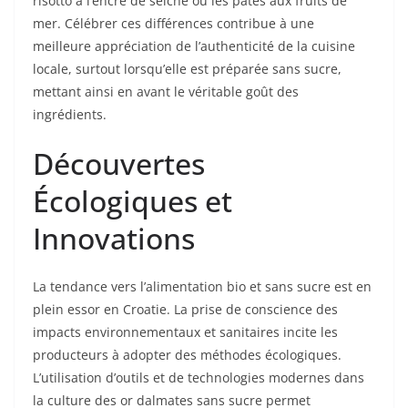
risotto à l’encre de seiche ou les pâtes aux fruits de
mer. Célébrer ces différences contribue à une
meilleure appréciation de l’authenticité de la cuisine
locale, surtout lorsqu’elle est préparée sans sucre,
mettant ainsi en avant le véritable goût des
ingrédients.
Découvertes
Écologiques et
Innovations
La tendance vers l’alimentation bio et sans sucre est en
plein essor en Croatie. La prise de conscience des
impacts environnementaux et sanitaires incite les
producteurs à adopter des méthodes écologiques.
L’utilisation d’outils et de technologies modernes dans
la culture des or dalmates sans sucre permet