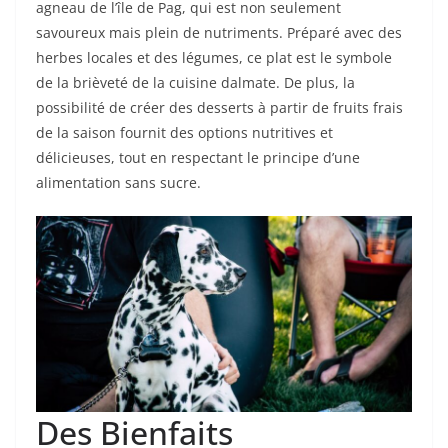
agneau de l’île de Pag, qui est non seulement
savoureux mais plein de nutriments. Préparé avec des
herbes locales et des légumes, ce plat est le symbole
de la brièveté de la cuisine dalmate. De plus, la
possibilité de créer des desserts à partir de fruits frais
de la saison fournit des options nutritives et
délicieuses, tout en respectant le principe d’une
alimentation sans sucre.
Des Bienfaits