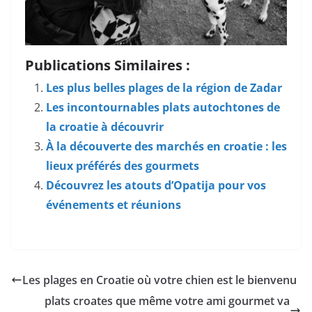
Publications Similaires :
Les plus belles plages de la région de Zadar
Les incontournables plats autochtones de
la croatie à découvrir
À la découverte des marchés en croatie : les
lieux préférés des gourmets
Découvrez les atouts d’Opatija pour vos
événements et réunions
Les plages en Croatie où votre chien est le bienvenu
plats croates que même votre ami gourmet va