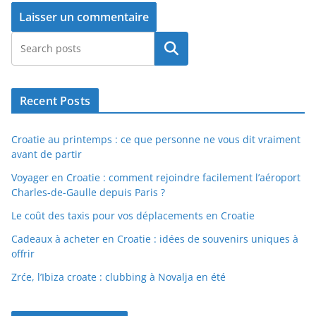
Rechercher
Recent Posts
Croatie au printemps : ce que personne ne vous dit vraiment
avant de partir
Voyager en Croatie : comment rejoindre facilement l’aéroport
Charles-de-Gaulle depuis Paris ?
Le coût des taxis pour vos déplacements en Croatie
Cadeaux à acheter en Croatie : idées de souvenirs uniques à
offrir
Zrće, l’Ibiza croate : clubbing à Novalja en été