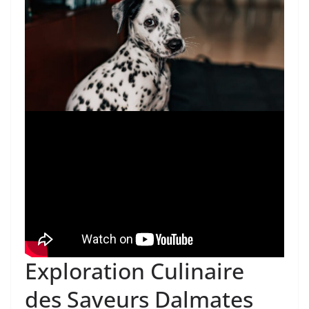
Exploration Culinaire
des Saveurs Dalmates