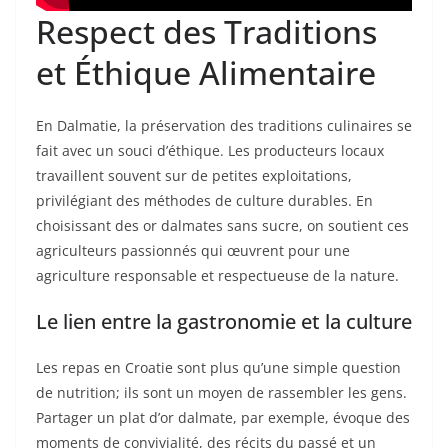
Respect des Traditions
et Éthique Alimentaire
En Dalmatie, la préservation des traditions culinaires se
fait avec un souci d’éthique. Les producteurs locaux
travaillent souvent sur de petites exploitations,
privilégiant des méthodes de culture durables. En
choisissant des or dalmates sans sucre, on soutient ces
agriculteurs passionnés qui œuvrent pour une
agriculture responsable et respectueuse de la nature.
Le lien entre la gastronomie et la culture
Les repas en Croatie sont plus qu’une simple question
de nutrition; ils sont un moyen de rassembler les gens.
Partager un plat d’or dalmate, par exemple, évoque des
moments de convivialité, des récits du passé et un