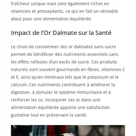
fraîcheur unique mais sont également riches en
vitamines et antioxydants, ce qui en fait un véritable
atout pour une alimentation équilibrée.
Impact de l’Or Dalmate sur la Santé
Le choix de consommer des or dalmates sans sucre
permet de bénéficier des nutriments essentiels sans
les effets néfastes d’un excès de sucre. Ces produits
naturels sont souvent gourmands en fibres, vitamines C
et E, ainsi qu’en minéraux tels que le potassium et le
calcium. Ces nutriments contribuent à améliorer la
digestion, à stimuler le système immunitaire et à
renforcer les os. Incorporer ces or dans une
alimentation équilibrée apporte une satisfaction
gustative tout en préservant la santé.