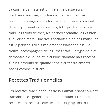
La cuisine dalmate est un mélange de saveurs
méditerranéennes, où chaque plat raconte une
histoire. Les ingrédients locaux jouent un rôle crucial
dans la préparation des repas, tels que les poissons
frais, les fruits de mer, les herbes aromatiques et bien
sûr, l’or dalmate. Une des spécialités à ne pas manquer
est le poisson grillé simplement assaisonné d’huile
d’olive, accompagnée de légumes frais. Ce type de plat
démontre à quel point la cuisine dalmate met l’accent
sur les produits de qualité sans ajouter d’éléments
nocifs comme le sucre.
Recettes Traditionnelles
Les recettes traditionnelles de la Dalmatie sont souvent
transmises de génération en génération. L’une des
recettes phares est celle de la paška janjetina, ou