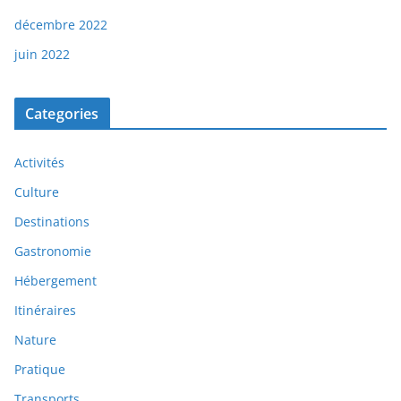
décembre 2022
juin 2022
Categories
Activités
Culture
Destinations
Gastronomie
Hébergement
Itinéraires
Nature
Pratique
Transports