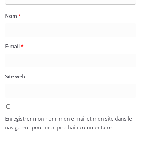
Nom
*
E-mail
*
Site web
Enregistrer mon nom, mon e-mail et mon site dans le
navigateur pour mon prochain commentaire.