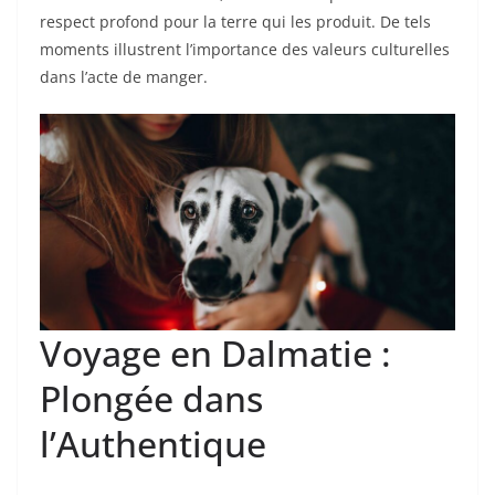
respect profond pour la terre qui les produit. De tels
moments illustrent l’importance des valeurs culturelles
dans l’acte de manger.
Voyage en Dalmatie :
Plongée dans
l’Authentique