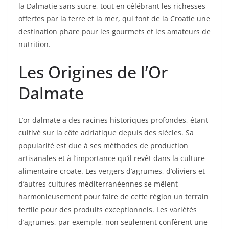
la Dalmatie sans sucre, tout en célébrant les richesses
offertes par la terre et la mer, qui font de la Croatie une
destination phare pour les gourmets et les amateurs de
nutrition.
Les Origines de l’Or
Dalmate
L’or dalmate a des racines historiques profondes, étant
cultivé sur la côte adriatique depuis des siècles. Sa
popularité est due à ses méthodes de production
artisanales et à l’importance qu’il revêt dans la culture
alimentaire croate. Les vergers d’agrumes, d’oliviers et
d’autres cultures méditerranéennes se mêlent
harmonieusement pour faire de cette région un terrain
fertile pour des produits exceptionnels. Les variétés
d’agrumes, par exemple, non seulement confèrent une