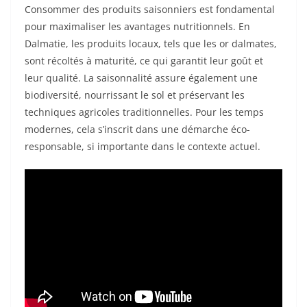
Consommer des produits saisonniers est fondamental
pour maximaliser les avantages nutritionnels. En
Dalmatie, les produits locaux, tels que les or dalmates,
sont récoltés à maturité, ce qui garantit leur goût et
leur qualité. La saisonnalité assure également une
biodiversité, nourrissant le sol et préservant les
techniques agricoles traditionnelles. Pour les temps
modernes, cela s’inscrit dans une démarche éco-
responsable, si importante dans le contexte actuel.