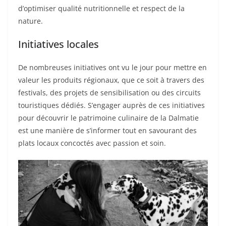
d’optimiser qualité nutritionnelle et respect de la
nature.
Initiatives locales
De nombreuses initiatives ont vu le jour pour mettre en
valeur les produits régionaux, que ce soit à travers des
festivals, des projets de sensibilisation ou des circuits
touristiques dédiés. S’engager auprès de ces initiatives
pour découvrir le patrimoine culinaire de la Dalmatie
est une manière de s’informer tout en savourant des
plats locaux concoctés avec passion et soin.