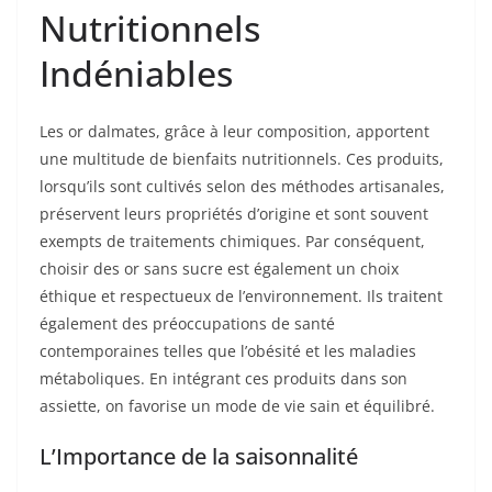
Nutritionnels
Indéniables
Les or dalmates, grâce à leur composition, apportent
une multitude de bienfaits nutritionnels. Ces produits,
lorsqu’ils sont cultivés selon des méthodes artisanales,
préservent leurs propriétés d’origine et sont souvent
exempts de traitements chimiques. Par conséquent,
choisir des or sans sucre est également un choix
éthique et respectueux de l’environnement. Ils traitent
également des préoccupations de santé
contemporaines telles que l’obésité et les maladies
métaboliques. En intégrant ces produits dans son
assiette, on favorise un mode de vie sain et équilibré.
L’Importance de la saisonnalité