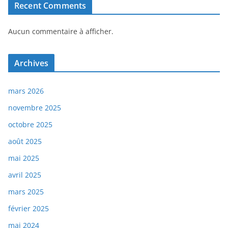
Recent Comments
Aucun commentaire à afficher.
Archives
mars 2026
novembre 2025
octobre 2025
août 2025
mai 2025
avril 2025
mars 2025
février 2025
mai 2024