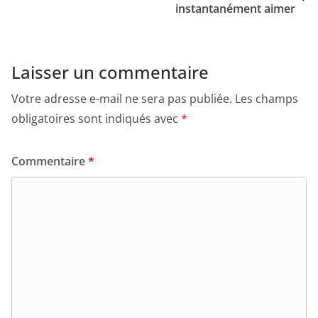
instantanément aimer
Laisser un commentaire
Votre adresse e-mail ne sera pas publiée.
Les champs
obligatoires sont indiqués avec
*
Commentaire
*