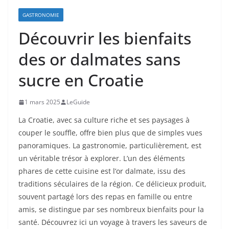
GASTRONOMIE
Découvrir les bienfaits
des or dalmates sans
sucre en Croatie
1 mars 2025
LeGuide
La Croatie, avec sa culture riche et ses paysages à
couper le souffle, offre bien plus que de simples vues
panoramiques. La gastronomie, particulièrement, est
un véritable trésor à explorer. L’un des éléments
phares de cette cuisine est l’or dalmate, issu des
traditions séculaires de la région. Ce délicieux produit,
souvent partagé lors des repas en famille ou entre
amis, se distingue par ses nombreux bienfaits pour la
santé. Découvrez ici un voyage à travers les saveurs de