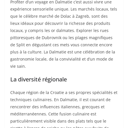
Profiter d’un voyage en Dalmatie c’est aussi vivre une
expérience sensorielle unique. Les marchés locaux, tels
que le célèbre marché de Dolac à Zagreb, sont des
lieux idéaux pour découvrir la richesse des produits
locaux, y compris les or dalmates. Explorer les rues
pittoresques de Dubrovnik ou les plages magnifiques
de Split en dégustant ces mets vous connecte encore
plus à la culture. La Dalmatie est une célébration de la
gastronomie locale, de la convivialité et d’un mode de
vie sain.
La diversité régionale
Chaque région de la Croatie a ses propres spécialités et
techniques culinaires. En Dalmatie, il est courant de
rencontrer des influences italiennes, grecques et
méditerranéennes. Cette fusion culinaire est
particulièrement visible dans des plats tels que le