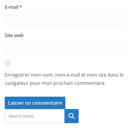
E-mail
*
Site web
Enregistrer mon nom, mon e-mail et mon site dans le
navigateur pour mon prochain commentaire.
Rechercher