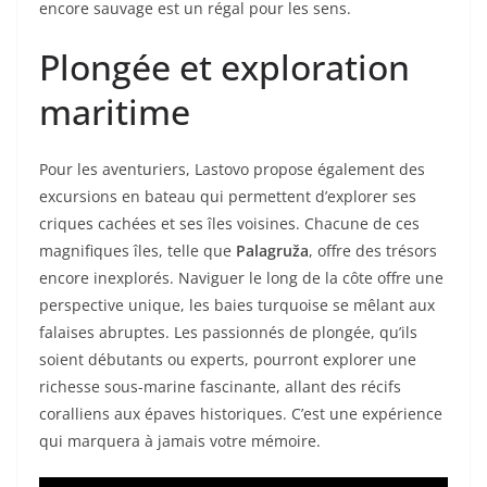
encore sauvage est un régal pour les sens.
Plongée et exploration
maritime
Pour les aventuriers, Lastovo propose également des
excursions en bateau qui permettent d’explorer ses
criques cachées et ses îles voisines. Chacune de ces
magnifiques îles, telle que
Palagruža
, offre des trésors
encore inexplorés. Naviguer le long de la côte offre une
perspective unique, les baies turquoise se mêlant aux
falaises abruptes. Les passionnés de plongée, qu’ils
soient débutants ou experts, pourront explorer une
richesse sous-marine fascinante, allant des récifs
coralliens aux épaves historiques. C’est une expérience
qui marquera à jamais votre mémoire.