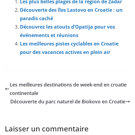
Les plus belles plages de la région de Zadar
Découverte des îles Lastovo en Croatie : un
paradis caché
Découvrez les atouts d’Opatija pour vos
événements et réunions
Les meilleures pistes cyclables en Croatie
pour des vacances actives en plein air
Les meilleures destinations de week-end en croatie
continentale
Découverte du parc naturel de Biokovo en Croatie
Laisser un commentaire