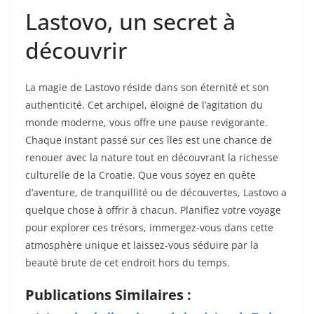
Lastovo, un secret à
découvrir
La magie de Lastovo réside dans son éternité et son
authenticité. Cet archipel, éloigné de l’agitation du
monde moderne, vous offre une pause revigorante.
Chaque instant passé sur ces îles est une chance de
renouer avec la nature tout en découvrant la richesse
culturelle de la Croatie. Que vous soyez en quête
d’aventure, de tranquillité ou de découvertes, Lastovo a
quelque chose à offrir à chacun. Planifiez votre voyage
pour explorer ces trésors, immergez-vous dans cette
atmosphère unique et laissez-vous séduire par la
beauté brute de cet endroit hors du temps.
Publications Similaires :