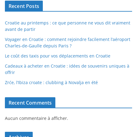
Recent Posts
Croatie au printemps : ce que personne ne vous dit vraiment
avant de partir
Voyager en Croatie : comment rejoindre facilement l’aéroport
Charles-de-Gaulle depuis Paris ?
Le coût des taxis pour vos déplacements en Croatie
Cadeaux à acheter en Croatie : idées de souvenirs uniques à
offrir
Zrće, l’Ibiza croate : clubbing à Novalja en été
Recent Comments
Aucun commentaire à afficher.