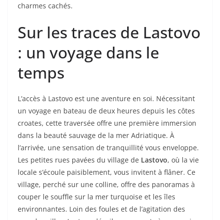
charmes cachés.
Sur les traces de Lastovo
: un voyage dans le
temps
L’accès à Lastovo est une aventure en soi. Nécessitant
un voyage en bateau de deux heures depuis les côtes
croates, cette traversée offre une première immersion
dans la beauté sauvage de la mer Adriatique. À
l’arrivée, une sensation de tranquillité vous enveloppe.
Les petites rues pavées du village de
Lastovo
, où la vie
locale s’écoule paisiblement, vous invitent à flâner. Ce
village, perché sur une colline, offre des panoramas à
couper le souffle sur la mer turquoise et les îles
environnantes. Loin des foules et de l’agitation des