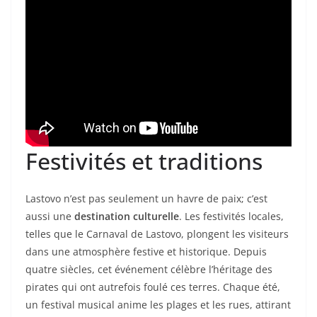
Festivités et traditions
Lastovo n’est pas seulement un havre de paix; c’est
aussi une
destination culturelle
. Les festivités locales,
telles que le Carnaval de Lastovo, plongent les visiteurs
dans une atmosphère festive et historique. Depuis
quatre siècles, cet événement célèbre l’héritage des
pirates qui ont autrefois foulé ces terres. Chaque été,
un festival musical anime les plages et les rues, attirant