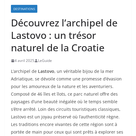
DESTINATIONS
Découvrez l’archipel de
Lastovo : un trésor
naturel de la Croatie
4 avril 2025
LeGuide
L’archipel de
Lastovo
, un véritable bijou de la mer
Adriatique, se dévoile comme une promesse d’évasion
pour les amoureux de la nature et les aventuriers.
Composé de 46 îles et îlots, ce parc naturel offre des
paysages d’une beauté inégalée où le temps semble
s’être arrêté. Loin des circuits touristiques classiques,
Lastovo est un joyau préservé où l’authenticité règne.
Les traditions encore vivantes de cette région sont à
portée de main pour ceux qui sont prêts à explorer ses