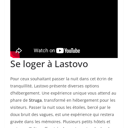
Se loger à Lastovo
Pour ceux souhaitant passer la nuit dans cet écrin de
tranquillité, Lastovo présente diverses options
d’hébergement. Une expérience unique vous attend au
phare de
Struga
, transformé en hébergement pour les
visiteurs. Passer la nuit sous les étoiles, bercé par le
doux bruit des vagues, est une expérience qui restera
gravée dans les mémoires. Plusieurs petits hôtels et