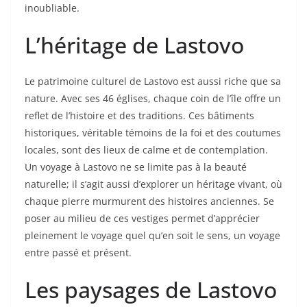
inoubliable.
L’héritage de Lastovo
Le patrimoine culturel de Lastovo est aussi riche que sa
nature. Avec ses 46 églises, chaque coin de l’île offre un
reflet de l’histoire et des traditions. Ces bâtiments
historiques, véritable témoins de la foi et des coutumes
locales, sont des lieux de calme et de contemplation.
Un voyage à Lastovo ne se limite pas à la beauté
naturelle; il s’agit aussi d’explorer un héritage vivant, où
chaque pierre murmurent des histoires anciennes. Se
poser au milieu de ces vestiges permet d’apprécier
pleinement le voyage quel qu’en soit le sens, un voyage
entre passé et présent.
Les paysages de Lastovo