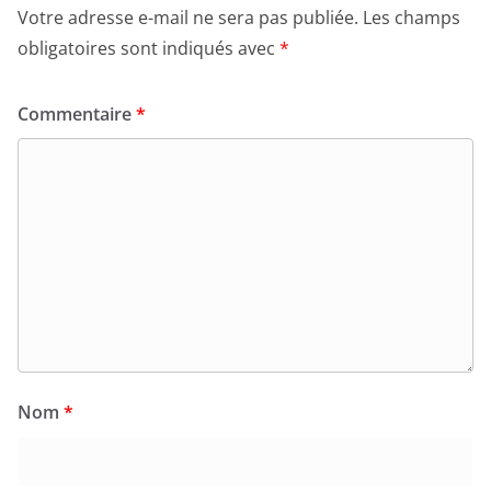
Votre adresse e-mail ne sera pas publiée.
Les champs
obligatoires sont indiqués avec
*
Commentaire
*
Nom
*