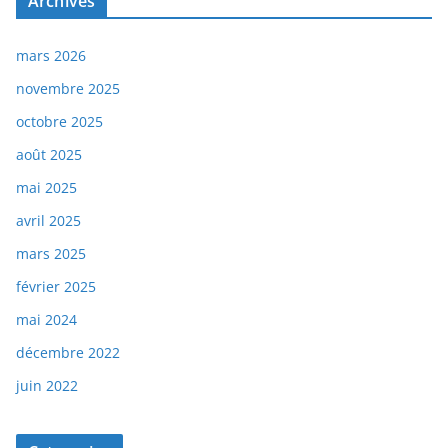
Archives
mars 2026
novembre 2025
octobre 2025
août 2025
mai 2025
avril 2025
mars 2025
février 2025
mai 2024
décembre 2022
juin 2022