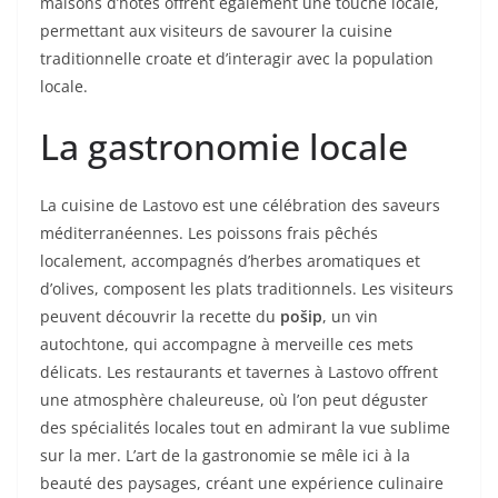
maisons d’hôtes offrent également une touche locale,
permettant aux visiteurs de savourer la cuisine
traditionnelle croate et d’interagir avec la population
locale.
La gastronomie locale
La cuisine de Lastovo est une célébration des saveurs
méditerranéennes. Les poissons frais pêchés
localement, accompagnés d’herbes aromatiques et
d’olives, composent les plats traditionnels. Les visiteurs
peuvent découvrir la recette du
pošip
, un vin
autochtone, qui accompagne à merveille ces mets
délicats. Les restaurants et tavernes à Lastovo offrent
une atmosphère chaleureuse, où l’on peut déguster
des spécialités locales tout en admirant la vue sublime
sur la mer. L’art de la gastronomie se mêle ici à la
beauté des paysages, créant une expérience culinaire