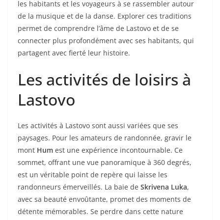
les habitants et les voyageurs à se rassembler autour
de la musique et de la danse. Explorer ces traditions
permet de comprendre l’âme de Lastovo et de se
connecter plus profondément avec ses habitants, qui
partagent avec fierté leur histoire.
Les activités de loisirs à
Lastovo
Les activités à Lastovo sont aussi variées que ses
paysages. Pour les amateurs de randonnée, gravir le
mont
Hum
est une expérience incontournable. Ce
sommet, offrant une vue panoramique à 360 degrés,
est un véritable point de repère qui laisse les
randonneurs émerveillés. La baie de
Skrivena Luka
,
avec sa beauté envoûtante, promet des moments de
détente mémorables. Se perdre dans cette nature