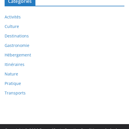
Categories
Activités
Culture
Destinations
Gastronomie
Hébergement
Itinéraires
Nature
Pratique
Transports