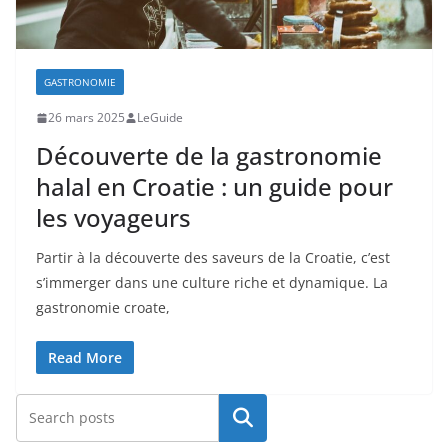
GASTRONOMIE
26 mars 2025
LeGuide
Découverte de la gastronomie
halal en Croatie : un guide pour
les voyageurs
Partir à la découverte des saveurs de la Croatie, c’est
s’immerger dans une culture riche et dynamique. La
gastronomie croate,
Read More
Rechercher