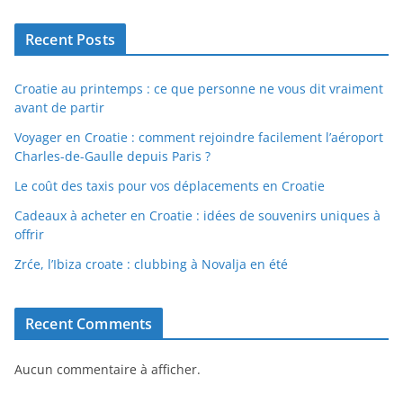
Recent Posts
Croatie au printemps : ce que personne ne vous dit vraiment
avant de partir
Voyager en Croatie : comment rejoindre facilement l’aéroport
Charles-de-Gaulle depuis Paris ?
Le coût des taxis pour vos déplacements en Croatie
Cadeaux à acheter en Croatie : idées de souvenirs uniques à
offrir
Zrće, l’Ibiza croate : clubbing à Novalja en été
Recent Comments
Aucun commentaire à afficher.