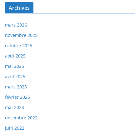
Archives
mars 2026
novembre 2025
octobre 2025
août 2025
mai 2025
avril 2025
mars 2025
février 2025
mai 2024
décembre 2022
juin 2022