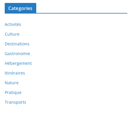
Categories
Activités
Culture
Destinations
Gastronomie
Hébergement
Itinéraires
Nature
Pratique
Transports